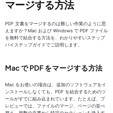
マージする方法
PDF 文書をマージするのは難しい作業のように思
えますか？Mac および Windows で PDF ファイル
を無料で結合する方法を、わかりやすいステップ
バイステップガイドでご説明します。
Mac で PDF をマージする方法
Mac をお使いの場合は、追加のソフトウェアをイ
ンストールしなくても、PDF を結合するためのツ
ールがすでに組み込まれています。たとえば、プ
レビューでは、ファイルのマージ、ページの並べ
替え、複数の文書から特定のセクションを挿入す