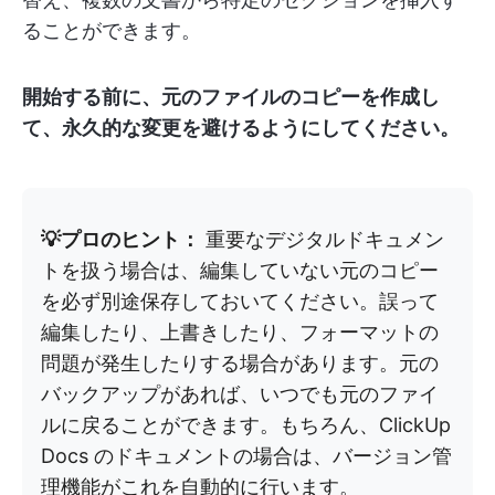
ることができます。
開始する前に、元のファイルのコピーを作成し
て、永久的な変更を避けるようにしてください。
💡プロのヒント：
重要なデジタルドキュメン
トを扱う場合は、編集していない元のコピー
を必ず別途保存しておいてください。誤って
編集したり、上書きしたり、フォーマットの
問題が発生したりする場合があります。元の
バックアップがあれば、いつでも元のファイ
ルに戻ることができます。もちろん、ClickUp
Docs のドキュメントの場合は、バージョン管
理機能がこれを自動的に行います。