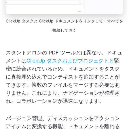
ClickUp タスクと ClickUp ドキュメントをリンクして、すべてを
接続しておく
スタンドアロンの PDF ツールとは異なり、ドキュ
メントは
ClickUp タスクおよびプロジェクトと
緊
密に統合されているため、ドキュメントをタスク
に直接埋め込んでコンテキストを追加することが
できます。複数のファイルをマージする必要はあ
りません。これにより、ナビゲーションが整理さ
れ、コラボレーションが迅速になります。
バージョン管理、ディスカッションをアクション
アイテムに変換する機能、ドキュメントを離れる