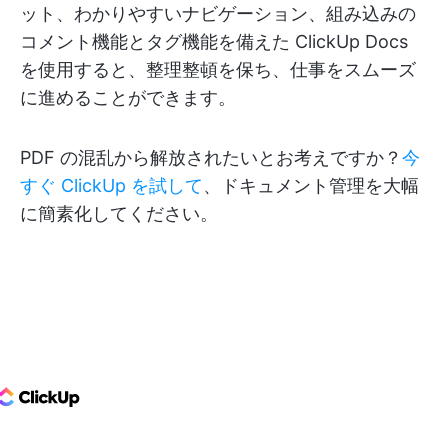
ット、わかりやすいナビゲーション、組み込みの
コメント機能とタグ機能を備えた ClickUp Docs
を使用すると、整理整頓を保ち、仕事をスムーズ
に進めることができます。
PDF の混乱から解放されたいとお考えですか？
今
すぐ ClickUp を試して
、ドキュメント管理を大幅
に簡素化してください。
ClickUp Logo