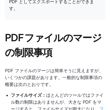
PDF としてエクスポートすることができま
す。
PDF ファイルのマージ
の制限事項
PDF ファイルのマージは簡単そうに見えますが、
いくつかの課題があります。一般的な制限事項の
概要は次のとおりです。
ファイルサイズ：
ほとんどのツールではファイ
ル数の制限はありませんが、大きな PDF をマ
ージすると、ファイルサイズが膨大になり、
フ