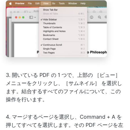
3. 開いている PDF の 1 つで、上部の ［ビュー］
メニューをクリックし、［サムネイル］ を選択し
ます。結合するすべてのファイルについて、この
操作を行います。
4. マージするページを選択し、Command + A を
押してすべてを選択します。その PDF ページを左