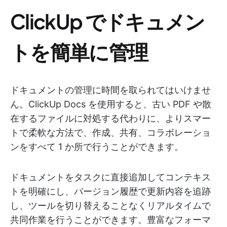
ClickUp でドキュメン
トを簡単に管理
ドキュメントの管理に時間を取られてはいけませ
ん。ClickUp Docs を使用すると、古い PDF や散
在するファイルに対処する代わりに、よりスマー
トで柔軟な方法で、作成、共有、コラボレーショ
ンをすべて 1 か所で行うことができます。
ドキュメントをタスクに直接追加してコンテキス
トを明確にし、バージョン履歴で更新内容を追跡
し、ツールを切り替えることなくリアルタイムで
共同作業を行うことができます。豊富なフォーマ