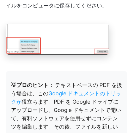
イルをコンピュータに保存してください。
💡プロのヒント：
テキストベースの PDF を扱
う場合は、この
Google ドキュメントのトリッ
クが
役立ちます。PDF を Google ドライブに
アップロードし、Google ドキュメントで開い
て、有料ソフトウェアを使用せずにコンテン
ツを編集します。その後、ファイルを新しい