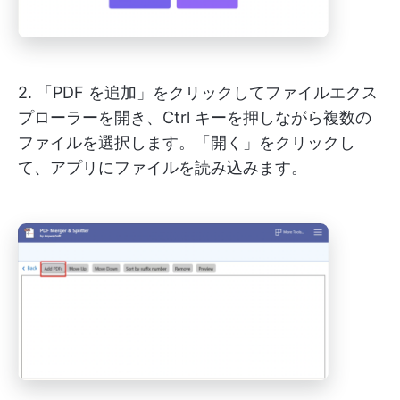
2. 「PDF を追加」をクリックしてファイルエクス
プローラーを開き、Ctrl キーを押しながら複数の
ファイルを選択します。「開く」をクリックし
て、アプリにファイルを読み込みます。