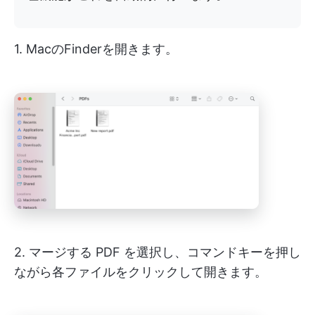
1. MacのFinderを開きます。
2. マージする PDF を選択し、コマンドキーを押し
ながら各ファイルをクリックして開きます。