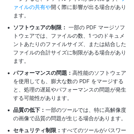
ァイルの共有や
開く際に影響が出る場合があり
ます。
ソフトウェアの制限：
一部の PDF マージソフ
トウェアでは、ファイルの数、1 つのドキュメ
ントあたりのファイルサイズ、または結合した
ファイルの合計サイズに制限がある場合があり
ます。
パフォーマンスの問題：
高性能のソフトウェア
を使用しても、膨大な数の PDF をマージする
と、処理の遅延やパフォーマンスの問題が発生
する可能性があります。
品質の低下：
一部のツールでは、特に高解像度
の画像で品質の問題が生じる場合があります。
セキュリティ制限：
すべてのツールがパスワー