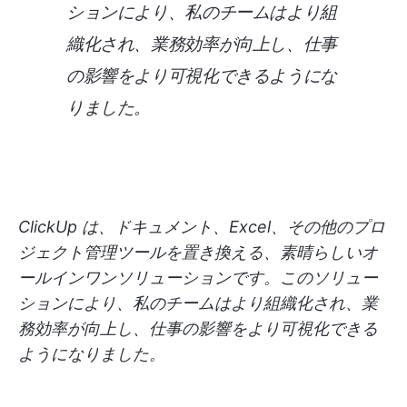
ションにより、私のチームはより組
織化され、業務効率が向上し、仕事
の影響をより可視化できるようにな
りました。
ClickUp は、ドキュメント、Excel、その他のプロ
ジェクト管理ツールを置き換える、素晴らしいオ
ールインワンソリューションです。このソリュー
ションにより、私のチームはより組織化され、業
務効率が向上し、仕事の影響をより可視化できる
ようになりました。