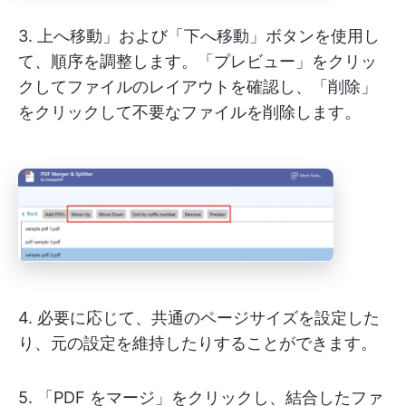
3. 上へ移動」および「下へ移動」ボタンを使用し
て、順序を調整します。「プレビュー」をクリッ
クしてファイルのレイアウトを確認し、「削除」
をクリックして不要なファイルを削除します。
4. 必要に応じて、共通のページサイズを設定した
り、元の設定を維持したりすることができます。
5. 「PDF をマージ」をクリックし、結合したファ