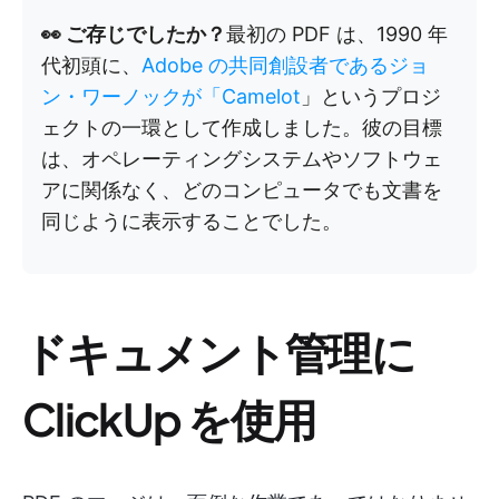
👀 ご存じでしたか？
最初の PDF は、1990 年
代初頭に、
Adobe の共同創設者であるジョ
ン・ワーノックが「Camelot
」というプロジ
ェクトの一環として作成しました。彼の目標
は、オペレーティングシステムやソフトウェ
アに関係なく、どのコンピュータでも文書を
同じように表示することでした。
ドキュメント管理に
ClickUp を使用