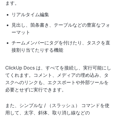
ます。
リアルタイム編集
見出し、箇条書き、テーブルなどの豊富なフォ
ーマット
チームメンバーにタグを付けたり、タスクを直
接割り当てたりする機能
ClickUp Docs は、すべてを接続し、実行可能にし
てくれます。コメント、メディアの埋め込み、タ
スクへのリンクも、エクスポートや外部ツールを
必要とせずに実行できます。
また、シンプルな / （スラッシュ） コマンドを使
用して、太字、斜体、取り消し線などの