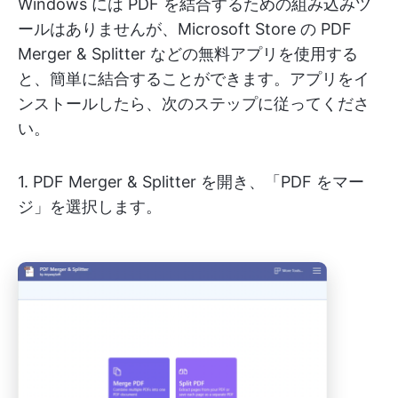
Windows には PDF を結合するための組み込みツ
ールはありませんが、Microsoft Store の PDF
Merger & Splitter などの無料アプリを使用する
と、簡単に結合することができます。アプリをイ
ンストールしたら、次のステップに従ってくださ
い。
1. PDF Merger & Splitter を開き、「PDF をマー
ジ」を選択します。