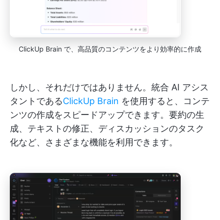
ClickUp Brain で、高品質のコンテンツをより効率的に作成
しかし、それだけではありません。統合 AI アシス
タントである
ClickUp Brain
を使用すると、コンテ
ンツの作成をスピードアップできます。要約の生
成、テキストの修正、ディスカッションのタスク
化など、さまざまな機能を利用できます。