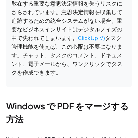
散在する重要な意思決定情報を失うリスクに
さらされています。意思決定情報を収集して
追跡するための統合システムがない場合、重
要なビジネスインサイトはデジタルノイズの
中で失われてしまいます。
ClickUp の
タスク
管理機能を使えば、この心配は不要になりま
す。チャット、タスクのコメント、ドキュメ
ント、電子メールから、ワンクリックでタス
クを作成できます。
Windows で PDF をマージする
方法