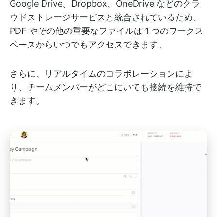
Google Drive、Dropbox、OneDrive などのクラ
ウドストレージサービスと統合されているため、
PDF やその他の重要なファイルは 1 つのワークス
ペースからいつでもアクセスできます。
さらに、リアルタイムのコラボレーションによ
り、チームメンバーがどこにいても接続を維持で
きます。