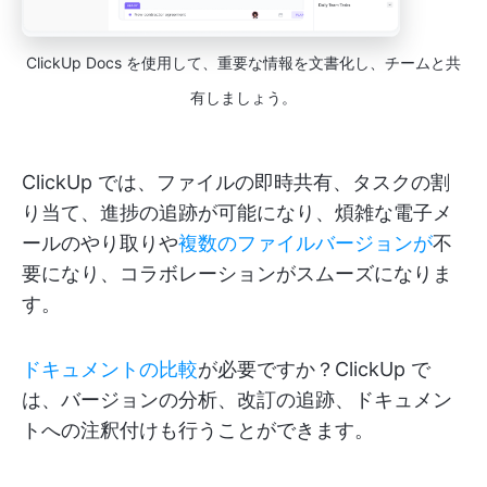
ClickUp Docs を使用して、重要な情報を文書化し、チームと共
有しましょう。
ClickUp では、ファイルの即時共有、タスクの割
り当て、進捗の追跡が可能になり、煩雑な電子メ
ールのやり取りや
複数のファイルバージョンが
不
要になり、コラボレーションがスムーズになりま
す。
ドキュメントの比較
が必要ですか？ClickUp で
は、バージョンの分析、改訂の追跡、ドキュメン
トへの注釈付けも行うことができます。