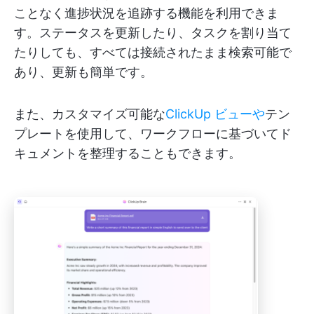
ことなく進捗状況を追跡する機能を利用できま
す。ステータスを更新したり、タスクを割り当て
たりしても、すべては接続されたまま検索可能で
あり、更新も簡単です。
また、カスタマイズ可能な
ClickUp ビューや
テン
プレートを使用して、ワークフローに基づいてド
キュメントを整理することもできます。