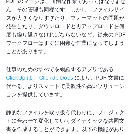
PDF のマージは、面倒な作業であってはなりませ
ん。その管理も同様です。しかし、ファイルサイ
ズが大きくなりすぎたり、フォーマットの問題が
発生したり、ダウンロードと再アップロードを何
度も繰り返さなければならないなど、従来の PDF
ワークフローはすぐに困難な作業になってしまう
ことがあります。
仕事のためのすべてを網羅するアプリである
ClickUp は
、ClickUp Docs
により、PDF 文書に
代わる、よりスマートで柔軟性の高いソリューシ
ョンを提供しています。
静的なファイルを取り扱う代わりに、プロジェク
トに合わせて変化していくダイナミックな共同文
書を作成することができます。以下の機能があり