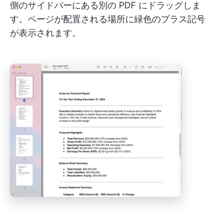
側のサイドバーにある別の PDF にドラッグしま
す。ページが配置される場所に緑色のプラス記号
が表示されます。