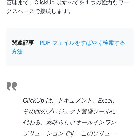
管理まで、ClickUp はすべてを 1 つの強力なワー
クスペースで接続します。
関連記事
：PDF ファイルをすばやく検索する
方法
ClickUp は、ドキュメント、Excel、
その他のプロジェクト管理ツールに
代わる、素晴らしいオールインワン
ソリューションです。このソリュー