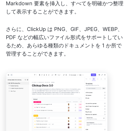
Markdown 要素を挿入し、すべてを明確かつ整理
して表示することができます。
さらに、ClickUp は PNG、GIF、JPEG、WEBP、
PDF などの幅広いファイル形式をサポートしてい
るため、あらゆる種類のドキュメントを 1 か所で
管理することができます。