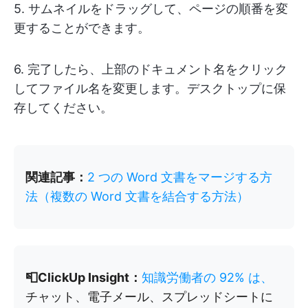
5. サムネイルをドラッグして、ページの順番を変
更することができます。
6. 完了したら、上部のドキュメント名をクリック
してファイル名を変更します。デスクトップに保
存してください。
関連記事：
2 つの Word 文書をマージする方
法（複数の Word 文書を結合する方法）
📮ClickUp Insight：
知識労働者の 92% は、
チャット、電子メール、スプレッドシートに