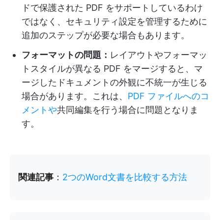
ドで保護された PDF をサポートしているわけ
ではなく、セキュリティ設定を管理するために
追加のステップが必要な場合もあります。
フォーマットの問題：
レイアウトやフォーマッ
トスタイルが異なる PDF をマージすると、マ
ージしたドキュメントの外観に不統一が生じる
場合があります。これは、
PDF ファイルへのコ
メントや
共同編集を行う場合に問題となりま
す。
関連記事
：
2つのWord文書を比較する方法