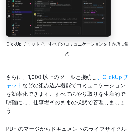
ClickUp チャットで、すべてのコミュニケーションを 1 か所に集
約
さらに、1,000 以上のツールと接続し
、ClickUp チ
ャット
などの組み込み機能でコミュニケーション
を効率化できます。すべてのやり取りを生産的で
明確にし、仕事場そのままの状態で管理しましょ
う。
PDF のマージからドキュメントのライフサイクル