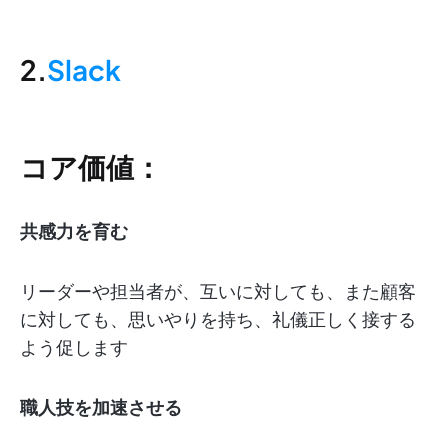
2.
Slack
コア価値：
共感力を育む
リーダーや担当者が、互いに対しても、また顧客
に対しても、思いやりを持ち、礼儀正しく接する
よう促します
職人技を加速させる