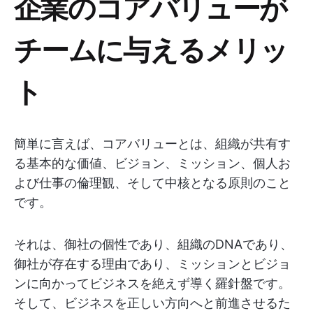
企業のコアバリューが
チームに与えるメリッ
ト
簡単に言えば、コアバリューとは、組織が共有す
る基本的な価値、ビジョン、ミッション、個人お
よび仕事の倫理観、そして中核となる原則のこと
です。
それは、御社の個性であり、組織のDNAであり、
御社が存在する理由であり、ミッションとビジョ
ンに向かってビジネスを絶えず導く羅針盤です。
そして、ビジネスを正しい方向へと前進させるた