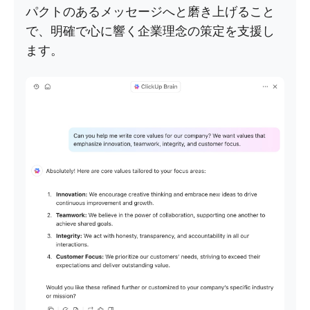
パクトのあるメッセージへと磨き上げること
で、明確で心に響く企業理念の策定を支援し
ます。