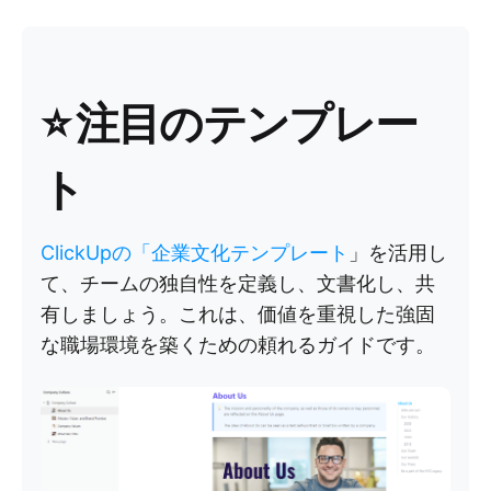
⭐
注目のテンプレー
ト
ClickUpの「企業文化テンプレート
」を活用し
て、チームの独自性を定義し、文書化し、共
有しましょう。これは、価値を重視した強固
な職場環境を築くための頼れるガイドです。