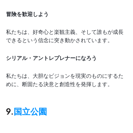
冒険を歓迎しよう
私たちは、好奇心と楽観主義、そして誰もが成長
できるという信念に突き動かされています。
シリアル・アントレプレナーになろう
私たちは、大胆なビジョンを現実のものにするた
めに、断固たる決意と創造性を発揮します。
9.
国立公園