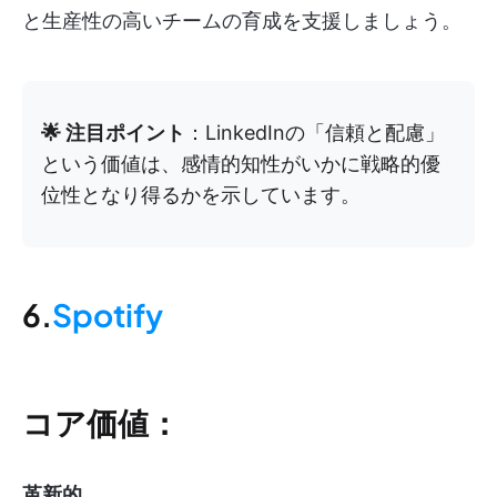
と生産性の高いチームの育成を支援しましょう。
🌟 注目ポイント
：LinkedInの「信頼と配慮」
という価値は、感情的知性がいかに戦略的優
位性となり得るかを示しています。
6.
Spotify
コア価値：
革新的