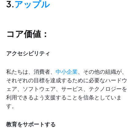
3.
アップル
コア価値：
アクセシビリティ
私たちは、消費者、
中小企業
、その他の組織が、
それぞれの目標を達成するために必要なハードウ
ェア、ソフトウェア、サービス、テクノロジーを
利用できるよう支援することを信条としていま
す。
教育をサポートする