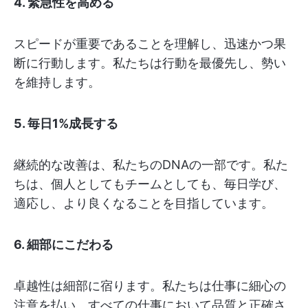
4. 緊急性を高める
スピードが重要であることを理解し、迅速かつ果
断に行動します。私たちは行動を最優先し、勢い
を維持します。
5. 毎日1%成長する
継続的な改善は、私たちのDNAの一部です。私た
ちは、個人としてもチームとしても、毎日学び、
適応し、より良くなることを目指しています。
6. 細部にこだわる
卓越性は細部に宿ります。私たちは仕事に細心の
注意を払い、すべての仕事において品質と正確さ