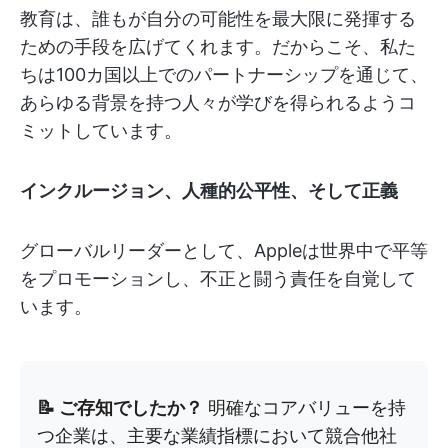
教育は、誰もが自分の可能性を最大限に発揮する
ための手段を広げてくれます。だからこそ、私た
ちは100カ国以上でのパートナーシップを通じて、
あらゆる背景を持つ人々が学びを得られるようコ
ミットしています。
インクルージョン、人種的公平性、そして正義
グローバルリーダーとして、Appleは世界中で平等
をプロモーションし、不正と闘う責任を自覚して
います。
📝 ご存知でしたか？
明確なコアバリューを持
つ企業は、主要な業績指標において競合他社