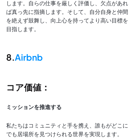
します。自らの仕事を厳しく評価し、欠点があれ
ば真っ先に指摘します。そして、自分自身と仲間
を絶えず鼓舞し、向上心を持ってより高い目標を
目指します。
8.
Airbnb
コア価値：
ミッションを推進する
私たちはコミュニティと手を携え、誰もがどこに
でも居場所を見つけられる世界を実現します。