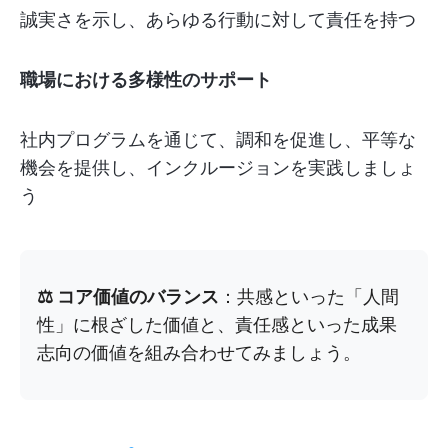
誠実さを示し、あらゆる行動に対して責任を持つ
職場における多様性のサポート
社内プログラムを通じて、調和を促進し、平等な
機会を提供し、インクルージョンを実践しましょ
う
⚖️ コア価値のバランス
：共感といった「人間
性」に根ざした価値と、責任感といった成果
志向の価値を組み合わせてみましょう。