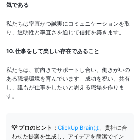
気である
私たちは率直かつ誠実にコミュニケーションを取
り、透明性と率直さを通じて信頼を築きます。
10. 仕事をして楽しい存在であること
私たちは、前向きでサポートし合い、働きがいの
ある職場環境を育んでいます。成功を祝い、共有
し、誰もが仕事をしたいと思える職場を作りま
す。
💡 プロのヒント：
ClickUp Brainは
、貴社に合
わせた提案を生成し、アイデアを簡潔でイン