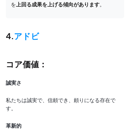
を
上回る成果を上げる傾向があります
。
4.
アドビ
コア価値：
誠実さ
私たちは誠実で、信頼でき、頼りになる存在で
す。
革新的