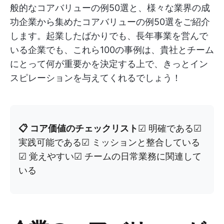
般的なコアバリューの例50選と、様々な業界の成
功企業から集めたコアバリューの例50選をご紹介
します。起業したばかりでも、長年事業を営んで
いる企業でも、これら100の事例は、貴社とチーム
にとって何が重要かを決定する上で、きっとイン
スピレーションを与えてくれるでしょう！
📋 コア価値のチェックリスト
☑ 明確である☑
実践可能である☑ ミッションと整合している
☑ 覚えやすい☑ チームの日常業務に関連して
いる