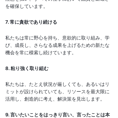
を確保しています。
7. 常に貪欲であり続ける
私たちは常に野心を持ち、意欲的に取り組み、学
び、成長し、さらなる成果を上げるための新たな
機会を常に模索し続けています。
8. 粘り強く取り組む
私たちは、たとえ状況が厳しくても、あるいはリ
ミットが設けられていても、リソースを最大限に
活用し、創造的に考え、解決策を見出します。
9. 言いたいことをはっきり言い、言ったことは本