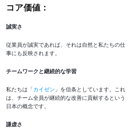
コア価値：
誠実さ
従業員が誠実であれば、それは自然と私たちの仕
事にも反映されます。
チームワークと継続的な学習
私たちは「
カイゼン
」を信条としています。これ
は、チーム全員が継続的な改善に貢献するという
日本の概念です。
謙虚さ