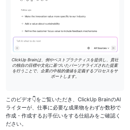
ClickUp Brainは、例やベストプラクティスを提供し、貴社
の独自の目標や文化に基づいたパーソナライズされた提案
を行うことで、企業の中核的価値を定義するプロセスをサ
ポートします。
このビデオ👇をご覧いただき、ClickUp BrainのAI
ライターが、仕事に必要な成果物をわずか数秒で
作成・作成するお手伝いをする仕組みをご確認く
ださい。