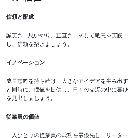
信頼と配慮
誠実さ、思いやり、正直さ、そして敬意を実践
し、信頼を築きましょう。
イノベーション
成長志向を持ち続け、大きなアイデアを生み出す
と同時に、価値を提供し、日々の交流の中に喜び
を見出しましょう。
従業員の価値
一人ひとりの従業員の成功を最優先し、リーダー