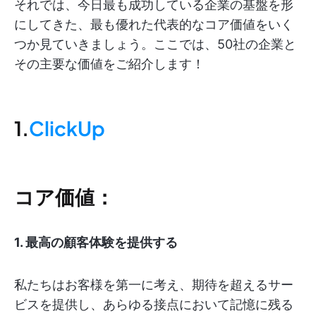
それでは、今日最も成功している企業の基盤を形
にしてきた、最も優れた代表的なコア価値をいく
つか見ていきましょう。ここでは、50社の企業と
その主要な価値をご紹介します！
1.
ClickUp
コア価値：
1. 最高の顧客体験を提供する
私たちはお客様を第一に考え、期待を超えるサー
ビスを提供し、あらゆる接点において記憶に残る