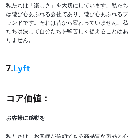
私たちは「楽しさ」を大切にしています。私たち
は遊び心あふれる会社であり、遊び心あふれるブ
ランドです。それは昔から変わっていません。私
たちは決して自分たちを堅苦しく捉えることはあ
りません。
7.
Lyft
コア価値：
お客様に感動を
私たちは、お客様が信頼できる高品質な製品と心