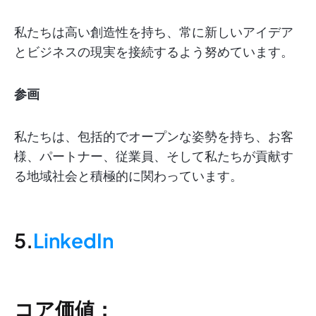
私たちは高い創造性を持ち、常に新しいアイデア
とビジネスの現実を接続するよう努めています。
参画
私たちは、包括的でオープンな姿勢を持ち、お客
様、パートナー、従業員、そして私たちが貢献す
る地域社会と積極的に関わっています。
5.
LinkedIn
コア価値：