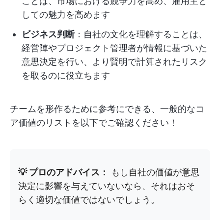
ことは、市場における競争力を高め、雇用主と
しての魅力を高めます
ビジネス判断
：自社の文化を理解することは、
経営陣やプロジェクト管理者が情報に基づいた
意思決定を行い、より賢明で計算されたリスク
を取るのに役立ちます
チームを形作るために参考にできる、一般的なコ
ア価値のリストを以下でご確認ください！
💡 プロのアドバイス：
もし自社の価値が意思
決定に影響を与えていないなら、それはおそ
らく適切な価値ではないでしょう。