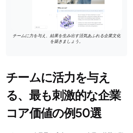
チームに力を与え、結果を生み出す活気あふれる企業文化
を築きましょう。
チームに活力を与え
る、最も刺激的な企業
コア価値の例50選