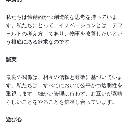
私たちは独創的かつ創造的な思考を持っていま
す。私たちにとって、イノベーションとは「デフ
ォルトの考え方」であり、物事を改善したいとい
う根底にある欲求なのです。
誠実
最良の関係は、相互の信頼と尊敬に基づいていま
す。私たちは、すべてにおいて公平かつ透明性を
重視します。細かい管理は行わず、お互いが素晴
らしいことをやることを信頼し合っています。
遊び心