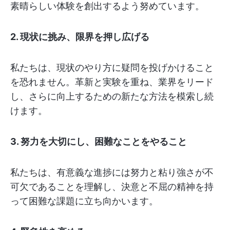
素晴らしい体験を創出するよう努めています。
2. 現状に挑み、限界を押し広げる
私たちは、現状のやり方に疑問を投げかけること
を恐れません。革新と実験を重ね、業界をリード
し、さらに向上するための新たな方法を模索し続
けます。
3. 努力を大切にし、困難なことをやること
私たちは、有意義な進捗には努力と粘り強さが不
可欠であることを理解し、決意と不屈の精神を持
って困難な課題に立ち向かいます。