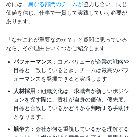
めには、
異なる部門のチームが
協力し合い、同じ
価値を信じ、仕事で一貫して実践していく必要が
あります。
「なぜこれが重要なのか？」と疑問に思っている
なら、その理由をいくつかご紹介します：
パフォーマンス
：コアバリューが企業の戦略や
目標と一致しているとき、チームは最高のパフ
ォーマンスを発揮できると実感します
人材採用
：組織文化は、求職者が新しいポジシ
ョンを探す際に、貴社が自身の価値、優先度、
目標と合致しているかどうかを判断する手助け
となります。
競争力
：会社が何を重視しているかを理解する