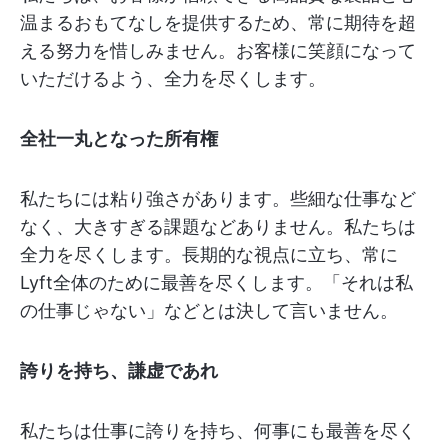
温まるおもてなしを提供するため、常に期待を超
える努力を惜しみません。お客様に笑顔になって
いただけるよう、全力を尽くします。
全社一丸となった所有権
私たちには粘り強さがあります。些細な仕事など
なく、大きすぎる課題などありません。私たちは
全力を尽くします。長期的な視点に立ち、常に
Lyft全体のために最善を尽くします。「それは私
の仕事じゃない」などとは決して言いません。
誇りを持ち、謙虚であれ
私たちは仕事に誇りを持ち、何事にも最善を尽く