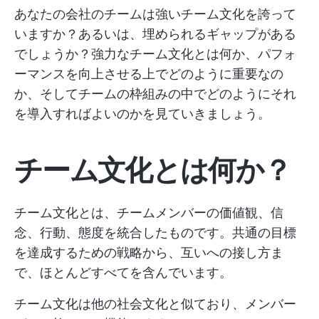
あなたの会社のチームは強いチーム文化を誇って
いますか？あるいは、埋められるギャップがある
でしょうか？強力なチーム文化とは何か、パフォ
ーマンスを向上させる上でどのように重要なの
か、そしてチームの枠組みの中でどのようにそれ
を導入すればよいのかを見ていきましょう。
チーム文化とは何か？
チーム文化とは、チームメンバーの価値観、信
念、行動、態度を統合したものです。共通の目標
を達成するための戦略から、互いへの接し方ま
で、ほとんどすべてを含んでいます。
チーム文化は他の社会文化と似ており、メンバー