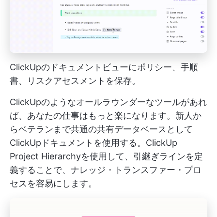
ClickUpのドキュメントビューにポリシー、手順
書、リスクアセスメントを保存。
ClickUpのようなオールラウンダーなツールがあれ
ば、あなたの仕事はもっと楽になります。新人か
らベテランまで共通の共有データベースとして
ClickUpドキュメントを使用する。ClickUp
Project Hierarchyを使用して、引継ぎラインを定
義することで、ナレッジ・トランスファー・プロ
セスを容易にします。