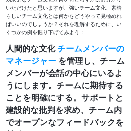
いただけたと思いますが、強いチーム文化、素晴
らしいチーム文化とは何かをどうやって見極めれ
ばいいのでしょうか？それを理解するために、い
くつかの例を掘り下げてみよう：
人間的な文化
チームメンバーの
マネージャー
を管理し、チーム
メンバーが会話の中心にいるよ
うにします。チームに期待する
ことを明確にする。サポートと
建設的な批判を求め、チーム内
でオープンなフィードバックを