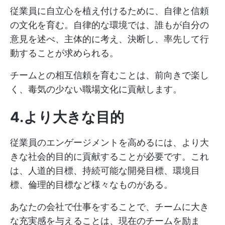
従業員に自立心を植え付けるために、自律と信頼
の文化を育む。自律的な環境では、誰もが自分の
意見を述べ、主体的に考え、決断し、率先して行
動することが求められる。
チームとの相互信頼を育むことは、前向きで楽し
く、毒気の少ない職場文化に貢献します。
4.より大きな目的
従業員のエンゲージメントを高めるには、より大
きな社会的目的に貢献することが必要です。これ
は、人道的目標、持続可能な開発目標、環境目
標、倫理的目標など様々なものがある。
あなたの会社で仕事をすることで、チームに大き
な充実感を与えることは、現在のチームを励ま