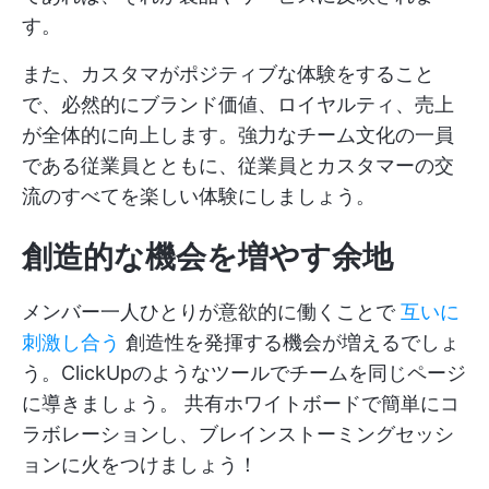
す。
また、カスタマがポジティブな体験をすること
で、必然的にブランド価値、ロイヤルティ、売上
が全体的に向上します。強力なチーム文化の一員
である従業員とともに、従業員とカスタマーの交
流のすべてを楽しい体験にしましょう。
創造的な機会を増やす余地
メンバー一人ひとりが意欲的に働くことで
互いに
刺激し合う
創造性を発揮する機会が増えるでしょ
う。ClickUpのようなツールでチームを同じページ
に導きましょう。 共有ホワイトボードで簡単にコ
ラボレーションし、ブレインストーミングセッシ
ョンに火をつけましょう！