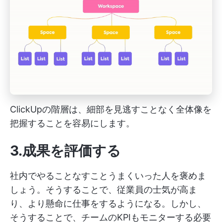
ClickUpの階層は、細部を見逃すことなく全体像を
把握することを容易にします。
3.成果を評価する
社内でやることなすことうまくいった人を褒めま
しょう。そうすることで、従業員の士気が高ま
り、より懸命に仕事をするようになる。しかし、
そうすることで、チームのKPIもモニターする必要