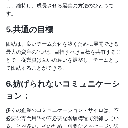
し、維持し、成長させる最善の方法のひとつで
す。
5.共通の目標
団結は、良いチーム文化を築くために展開できる
最大の資産の1つだ。目指すべき目標を共有するこ
とで、従業員は互いの違いを調整し、チームとし
て団結することができる。
6.妨げられないコミュニケーシ
ョン：
多くの企業のコミュニケーション・サイロは、不
必要な専門用語や不必要な階層構造で混雑してい
ることが多い。そのため、必要なメッセージの送