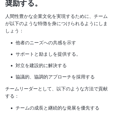
奨励する。
人間性豊かな企業文化を実現するために、チーム
が以下のような特徴を身につけられるようにしま
しょう：
他者のニーズへの共感を示す
サポートと励ましを提供する。
対立を建設的に解決する
協議的、協調的アプローチを採用する
チームリーダーとして、以下のような方法で貢献
する：
チームの成長と継続的な発展を優先する