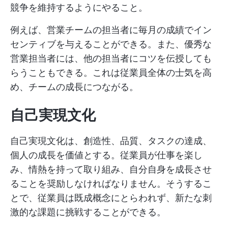
競争を維持するようにやること。
例えば、営業チームの担当者に毎月の成績でイン
センティブを与えることができる。また、優秀な
営業担当者には、他の担当者にコツを伝授しても
らうこともできる。これは従業員全体の士気を高
め、チームの成長につながる。
自己実現文化
自己実現文化は、創造性、品質、タスクの達成、
個人の成長を価値とする。従業員が仕事を楽し
み、情熱を持って取り組み、自分自身を成長させ
ることを奨励しなければなりません。そうするこ
とで、従業員は既成概念にとらわれず、新たな刺
激的な課題に挑戦することができる。