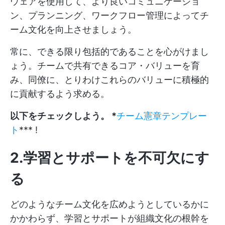
ウェアを使用して、より良いコミュニケーショ
ン、プランニング、ワークフロー管理によってチ
ーム文化を向上させましょう。
常に、できる限り包括的であることを心がけまし
ょう。チームで共有できるコア・バリューを育
み、同僚に、とりわけこれらのバリューに積極的
に貢献するよう求める。
以下をチェックしよう。 *
チーム憲章テンプレー
ト
*** !
2.学習とサポートを不可欠にす
る
どのようなチーム文化を広めようとしているかに
かかわらず、学習とサポートが組織文化の根幹を