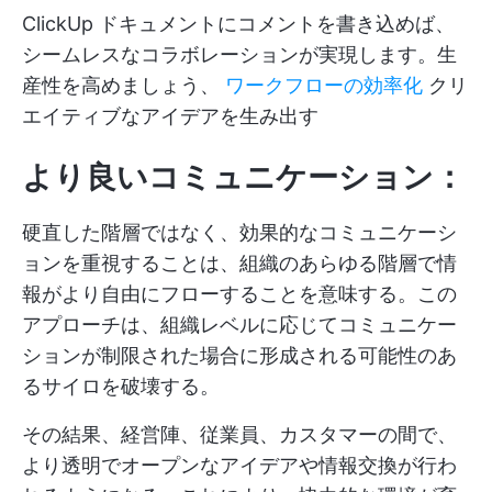
ClickUp ドキュメントにコメントを書き込めば、
シームレスなコラボレーションが実現します。生
産性を高めましょう、
ワークフローの効率化
クリ
エイティブなアイデアを生み出す
より良いコミュニケーション：
硬直した階層ではなく、効果的なコミュニケーシ
ョンを重視することは、組織のあらゆる階層で情
報がより自由にフローすることを意味する。この
アプローチは、組織レベルに応じてコミュニケー
ションが制限された場合に形成される可能性のあ
るサイロを破壊する。
その結果、経営陣、従業員、カスタマーの間で、
より透明でオープンなアイデアや情報交換が行わ