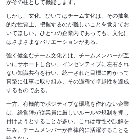
がその柱として機能します。
しかし、文化、ひいてはチーム文化は、その抽象
的な性質上、把握するのが難しいことを覚えてお
いてほしい。ひとつの企業内であっても、文化に
はさまざまなバリエーションがある。
強く健全なチーム文化とは、チームメンバーが互
いにサポートし合い、インセンティブに左右され
ない知識共有を行い、統一された目標に向かって
真摯に仕事に取り組み、その過程で卓越性を達成
するものである。
一方、有機的でポジティブな環境を作れない企業
は、経営陣が従業員に厳しいルールや規制を押し
付けようとすることが多い。これは毒性や誤解を
生み、チームメンバーが自律的に活躍することを
許さない。