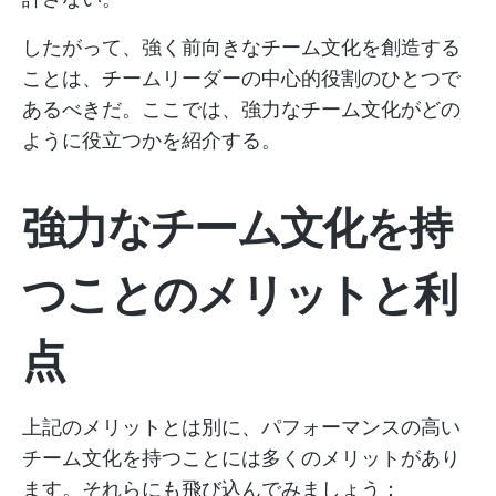
したがって、強く前向きなチーム文化を創造する
ことは、チームリーダーの中心的役割のひとつで
あるべきだ。ここでは、強力なチーム文化がどの
ように役立つかを紹介する。
強力なチーム文化を持
つことのメリットと利
点
上記のメリットとは別に、パフォーマンスの高い
チーム文化を持つことには多くのメリットがあり
ます。それらにも飛び込んでみましょう：