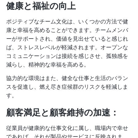
健康と福祉の向上
ポジティブなチーム文化は、いくつかの方法で健
康と幸福を高めることができます。チームメンバ
ーがサポートされ、価値を見出せていると感じれ
ば、ストレスレベルが軽減されます。オープンな
コミュニケーションは接続を感じさせ、孤独感を
減らし、精神的な幸福を高める。
協力的な環境はまた、健全な仕事と生活のバラン
スを促進し、燃え尽き症候群のリスクを軽減しま
す。
顧客満足と顧客維持の加速：
従業員が健康的な仕事文化に属し、職場内で幸せ
であれば、それが製品やサービスに反映されま