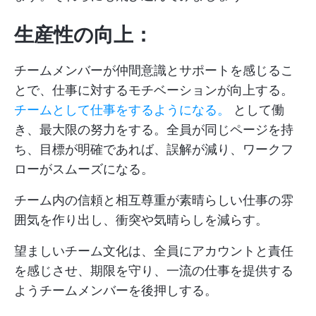
生産性の向上：
チームメンバーが仲間意識とサポートを感じるこ
とで、仕事に対するモチベーションが向上する。
チームとして仕事をするようになる。
として働
き、最大限の努力をする。全員が同じページを持
ち、目標が明確であれば、誤解が減り、ワークフ
ローがスムーズになる。
チーム内の信頼と相互尊重が素晴らしい仕事の雰
囲気を作り出し、衝突や気晴らしを減らす。
望ましいチーム文化は、全員にアカウントと責任
を感じさせ、期限を守り、一流の仕事を提供する
ようチームメンバーを後押しする。