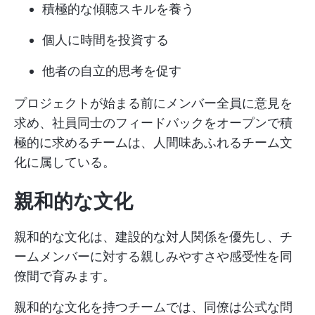
積極的な傾聴スキルを養う
個人に時間を投資する
他者の自立的思考を促す
プロジェクトが始まる前にメンバー全員に意見を
求め、社員同士のフィードバックをオープンで積
極的に求めるチームは、人間味あふれるチーム文
化に属している。
親和的な文化
親和的な文化は、建設的な対人関係を優先し、チ
ームメンバーに対する親しみやすさや感受性を同
僚間で育みます。
親和的な文化を持つチームでは、同僚は公式な問