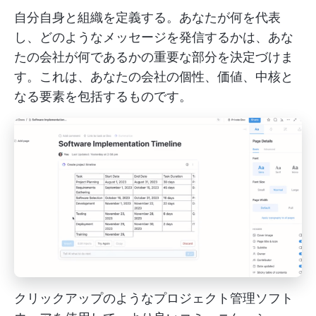
自分自身と組織を定義する。あなたが何を代表
し、どのようなメッセージを発信するかは、あな
たの会社が何であるかの重要な部分を決定づけま
す。これは、あなたの会社の個性、価値、中核と
なる要素を包括するものです。
クリックアップのようなプロジェクト管理ソフト