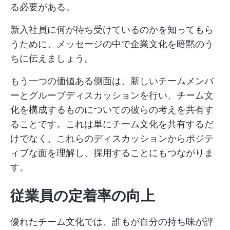
る必要がある。
新入社員に何が待ち受けているのかを知ってもら
うために、メッセージの中で企業文化を暗黙のう
ちに伝えましょう。
もう一つの価値ある側面は、新しいチームメンバ
ーとグループディスカッションを行い、チーム文
化を構成するものについての彼らの考えを共有す
ることです。これは単にチーム文化を共有するだ
けでなく、これらのディスカッションからポジテ
ィブな面を理解し、採用することにもつながりま
す。
従業員の定着率の向上
優れたチーム文化では、誰もが自分の持ち味が評