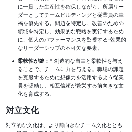
に一貫した生産性を確保しながら、所属リー
ダーとしてチームビルディングと従業員の幸
福を優先する。問題を特定し、改善のための
領域を特定し、効果的な戦略を実行するため
に、個人のパフォーマンスを監視する-効果的
なリーダーシップの不可欠な要素。
柔軟性が鍵：*
創造的な自由と柔軟性を与え
ることで、チームに力を与える。職場の課題
を克服するために想像力を活用するよう従業
員を奨励し、相互信頼が繁栄する前向きな文
化を育成する。
対立文化
対立的な文化は、より前向きなチーム文化ととも