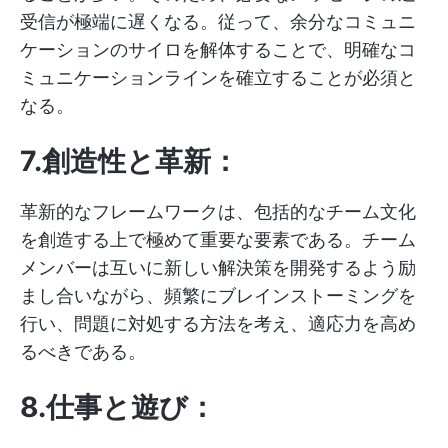
受信が極端に遅くなる。従って、余分なコミュニ
ケーションのサイロを解体することで、明確なコ
ミュニケーションラインを確立することが必須と
なる。
7.創造性と革新：
革新的なフレームワークは、包括的なチーム文化
を創造する上で極めて重要な要素である。チーム
メンバーは互いに新しい解決策を開発するよう励
まし合いながら、頻繁にブレインストーミングを
行い、問題に対処する方法を考え、適応力を高め
るべきである。
8.仕事と遊び：