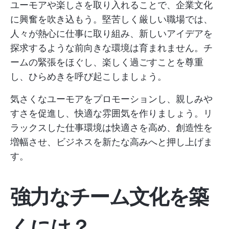
ユーモアや楽しさを取り入れることで、企業文化
に興奮を吹き込もう。堅苦しく厳しい職場では、
人々が熱心に仕事に取り組み、新しいアイデアを
探求するような前向きな環境は育まれません。チ
ームの緊張をほぐし、楽しく過ごすことを尊重
し、ひらめきを呼び起こしましょう。
気さくなユーモアをプロモーションし、親しみや
すさを促進し、快適な雰囲気を作りましょう。リ
ラックスした仕事環境は快適さを高め、創造性を
増幅させ、ビジネスを新たな高みへと押し上げま
す。
強力なチーム文化を築
くには？