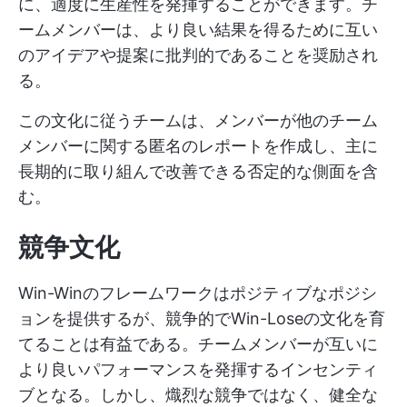
に、適度に生産性を発揮することができます。チ
ームメンバーは、より良い結果を得るために互い
のアイデアや提案に批判的であることを奨励され
る。
この文化に従うチームは、メンバーが他のチーム
メンバーに関する匿名のレポートを作成し、主に
長期的に取り組んで改善できる否定的な側面を含
む。
競争文化
Win-Winのフレームワークはポジティブなポジシ
ョンを提供するが、競争的でWin-Loseの文化を育
てることは有益である。チームメンバーが互いに
より良いパフォーマンスを発揮するインセンティ
ブとなる。しかし、熾烈な競争ではなく、健全な