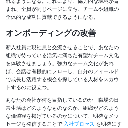
れるようになる。これにより、協力的な環境が育
まれ、全員が同じページに立ち、チームや組織の
全体的な成功に貢献できるようになる。
オンボーディングの改善
新入社員に現社員と交流させることで、あなたの
組織で待っている活気に満ちた有望なチーム文化
を体験させましょう。強力なチーム文化があれ
ば、会話は有機的にフローし、自分のフィールド
で成長し活躍する機会を探している人材をスカウ
トするのに役立つ。
あなたの会社が何を目指しているのか、職場の日
常生活はどのようなものなのか、組織がどのよう
な価値観を掲げているのかについて、明確なメッ
セージを発信することで
入社プロセス
を明確にす