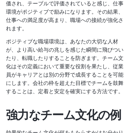
価され、テーブルで評価されていると感じ、仕事
環境がポジティブで励みになります。その結果、
仕事への満足度が高まり、職場への接続が強化さ
れます。
ポジティブな職場環境は、あなたの大切な人材
が、より高い給与の兆しを感じた瞬間に飛びつい
たり、転職したりすることを防ぎます。チーム文
化はその定義において重要な役割を果たし、従業
員がキャリアとは別の分野で成長することを可能
にします。会社の枠を超えた目標でチームを鼓舞
することは、定着と安定を確実にする方法です。
強力なチーム文化の例
効果的なチーム文化が何をもたらすかはお分かり