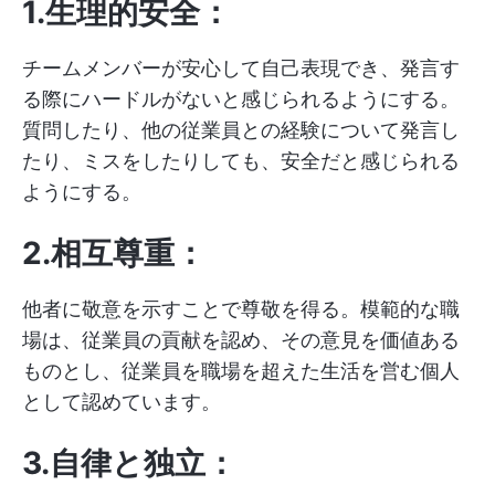
1.生理的安全：
チームメンバーが安心して自己表現でき、発言す
る際にハードルがないと感じられるようにする。
質問したり、他の従業員との経験について発言し
たり、ミスをしたりしても、安全だと感じられる
ようにする。
2.相互尊重：
他者に敬意を示すことで尊敬を得る。模範的な職
場は、従業員の貢献を認め、その意見を価値ある
ものとし、従業員を職場を超えた生活を営む個人
として認めています。
3.自律と独立：