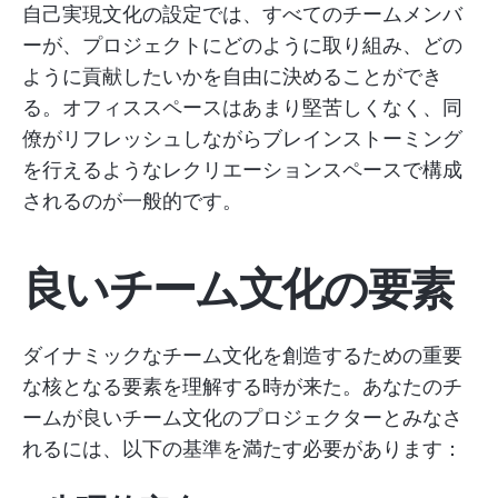
自己実現文化の設定では、すべてのチームメンバ
ーが、プロジェクトにどのように取り組み、どの
ように貢献したいかを自由に決めることができ
る。オフィススペースはあまり堅苦しくなく、同
僚がリフレッシュしながらブレインストーミング
を行えるようなレクリエーションスペースで構成
されるのが一般的です。
良いチーム文化の要素
ダイナミックなチーム文化を創造するための重要
な核となる要素を理解する時が来た。あなたのチ
ームが良いチーム文化のプロジェクターとみなさ
れるには、以下の基準を満たす必要があります：