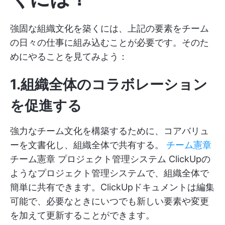
強固な組織文化を築くには、上記の要素をチーム
の日々の仕事に組み込むことが必要です。そのた
めにやることを見てみよう：
1.組織全体のコラボレーション
を促進する
強力なチーム文化を構築するために、コアバリュ
ーを文書化し、組織全体で共有する。
チーム憲章
チーム憲章
プロジェクト管理システム
ClickUpの
ようなプロジェクト管理システムで、組織全体で
簡単に共有できます。ClickUpドキュメントは編集
可能で、必要なときにいつでも新しい要素や変更
を加えて更新することができます。