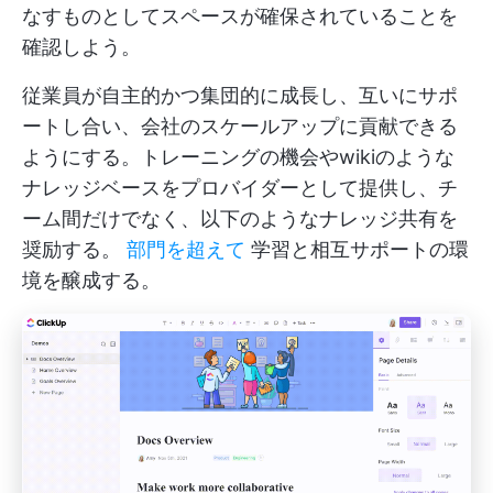
なすものとしてスペースが確保されていることを
確認しよう。
従業員が自主的かつ集団的に成長し、互いにサポ
ートし合い、会社のスケールアップに貢献できる
ようにする。トレーニングの機会やwikiのような
ナレッジベースをプロバイダーとして提供し、チ
ーム間だけでなく、以下のようなナレッジ共有を
奨励する。
部門を超えて
学習と相互サポートの環
境を醸成する。