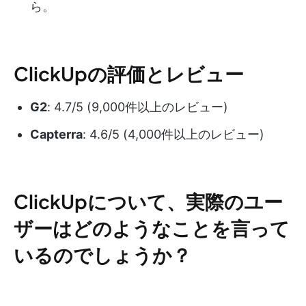
ら。
ClickUpの評価とレビュー
G2
: 4.7/5 (9,000件以上のレビュー)
Capterra
: 4.6/5 (4,000件以上のレビュー)
ClickUpについて、実際のユー
ザーはどのようなことを言って
いるのでしょうか？