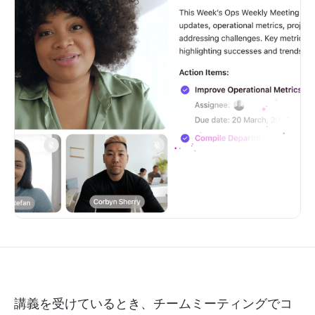
講義を受けているとき、チームミーティングでコ