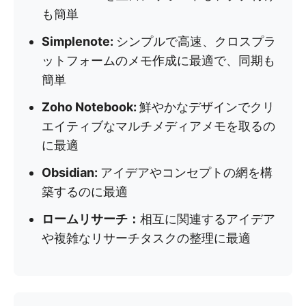
も簡単
Simplenote:
シンプルで高速、クロスプラ
ットフォームのメモ作成に最適で、同期も
簡単
Zoho Notebook:
鮮やかなデザインでクリ
エイティブなマルチメディアメモを取るの
に最適
Obsidian:
アイデアやコンセプトの網を構
築するのに最適
ロームリサーチ：
相互に関連するアイデア
や複雑なリサーチタスクの整理に最適