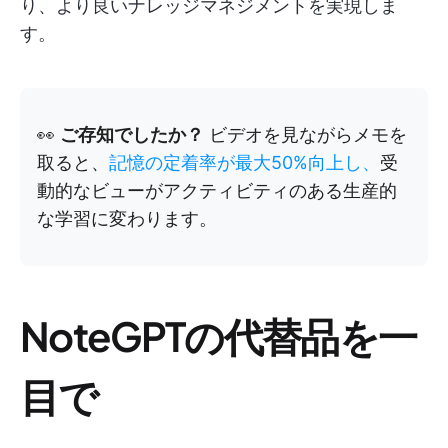
り、より良いナレッジマネジメントを実現しま
す。
👀
ご存知でしたか？
ビデオを見ながらメモを
取ると、
記憶の定着率が最大50%向上し、
受
動的なビューがアクティビティのある生産的
な学習に変わります。
NoteGPTの代替品を一
目で