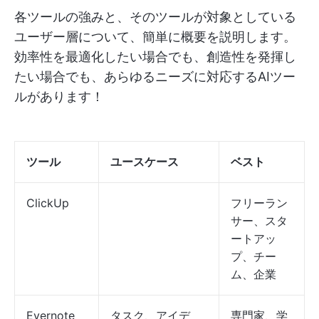
各ツールの強みと、そのツールが対象としている
ユーザー層について、簡単に概要を説明します。
効率性を最適化したい場合でも、創造性を発揮し
たい場合でも、あらゆるニーズに対応するAIツー
ルがあります！
ツール
ユースケース
ベスト
ClickUp
フリーラン
サー、スタ
ートアッ
プ、チー
ム、企業
Evernote
タスク、アイデ
専門家、学