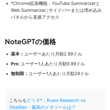
*Chrome拡張機能：YouTube Summarizerと
Web Summarizeにサイドバーまたは埋め込み
パネルから直接アクセス
NoteGPTの価格
基本：
ユーザーあたり月額2.99ドル
Pro:
ユーザー1人あたり月額9.99ドル
無制限：
ユーザー1人あたり月額29ドル
こちらも
どうぞ*：Roam Research vs.
Obsidian：最高のメモツールは？