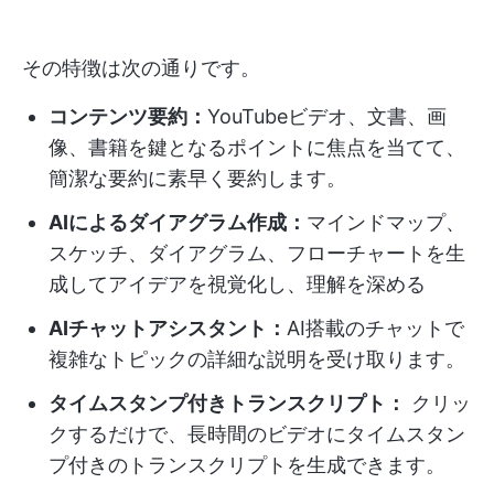
その特徴は次の通りです。
コンテンツ要約：
YouTubeビデオ、文書、画
像、書籍を鍵となるポイントに焦点を当てて、
簡潔な要約に素早く要約します。
AIによるダイアグラム作成：
マインドマップ、
スケッチ、ダイアグラム、フローチャートを生
成してアイデアを視覚化し、理解を深める
AIチャットアシスタント：
AI搭載のチャットで
複雑なトピックの詳細な説明を受け取ります。
タイムスタンプ付きトランスクリプト：
クリッ
クするだけで、長時間のビデオにタイムスタン
プ付きのトランスクリプトを生成できます。