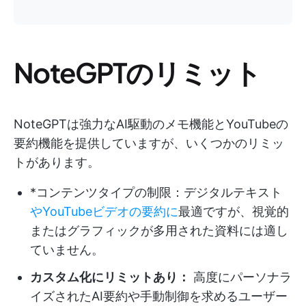
NoteGPTのリミット
NoteGPTは強力なAI駆動のメモ機能とYouTubeの
要約機能を提供していますが、いくつかのリミッ
トがあります。
*コンテンツタイプの制限：デジタルテキスト
やYouTubeビデオの要約に
最適ですが、視覚的
またはグラフィックが多用された資料には適し
ていません。
カスタム化にリミットあり：
高度にパーソナラ
イズされたAI要約や手動制御を求めるユーザー