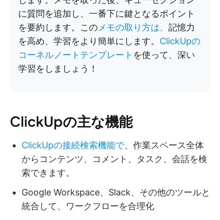
に質問を追加し、一番下に鍵となるポイント
を要約します。この
メモの取り方は、
記憶力
を高め、学習をより簡単にします。
ClickUpの
コーネルノートテンプレート
を使って、深い
学習をしましょう！
ClickUpの主な機能
ClickUpの接続検索機能で
、作業スペース全体
からコンテンツ、コメント、タスク、会話を検
索できます。
Google Workspace、Slack、その他のツールと
統合して、ワークフローを合理化