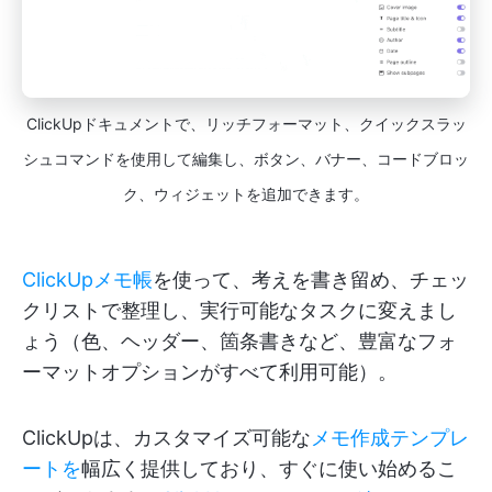
ClickUpドキュメントで、リッチフォーマット、クイックスラッ
シュコマンドを使用して編集し、ボタン、バナー、コードブロッ
ク、ウィジェットを追加できます。
ClickUpメモ帳
を使って、考えを書き留め、チェッ
クリストで整理し、実行可能なタスクに変えまし
ょう（色、ヘッダー、箇条書きなど、豊富なフォ
ーマットオプションがすべて利用可能）。
ClickUpは、カスタマイズ可能な
メモ作成テンプレ
ートを
幅広く提供しており、すぐに使い始めるこ