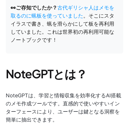
👀ご存知でしたか？
古代ギリシャ人はメモを
取るのに蝋板を使っていました
。そこにスタ
イラスで書き、蝋を滑らかにして板を再利用
していました。これは世界初の再利用可能な
ノートブックです！
NoteGPTとは？
NoteGPTは、学習と情報収集を効率化するAI搭載
のメモ作成ツールです。直感的で使いやすいイン
ターフェースにより、ユーザーは鍵となる洞察を
簡単に抽出できます。