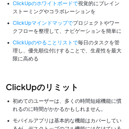
ClickUpのホワイトボードで
視覚的にブレイン
ストーミングやコラボレーションを
ClickUpマインドマップで
プロジェクトやワー
クフローを整理して、ナビゲーションを簡単に
ClickUpのやることリストで
毎日のタスクを管
理し、優先順位付けすることで、生産性を最大
限に高める
ClickUpのリミット
初めてのユーザーは、多くの時間短縮機能に慣
れるのに時間がかかるかもしれません。
モバイルアプリは基本的な機能はカバーしてい
るが、デスクトップのフル機能には欠けている