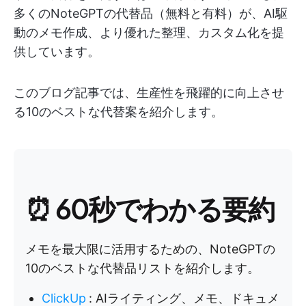
多くのNoteGPTの代替品（無料と有料）が、AI駆
動のメモ作成、より優れた整理、カスタム化を提
供しています。
このブログ記事では、生産性を飛躍的に向上させ
る10のベストな代替案を紹介します。
⏰ 60秒でわかる要約
メモを最大限に活用するための、NoteGPTの
10のベストな代替品リストを紹介します。
ClickUp
:
AIライティング、メモ、ドキュメ