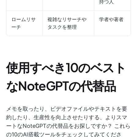
持つ人
ロームリサ
複雑なリサーチや
学者や著者
ーチ
タスクを整理
使用すべき10のベスト
なNoteGPTの代替品
メモを取ったり、ビデオファイルやテキストを要
約したり、生産性を向上させたりする、よりスマ
ートなNoteGPTの代替品をお探しですか？ これら
の10のAI搭載ツールをチェックしてみてくださ