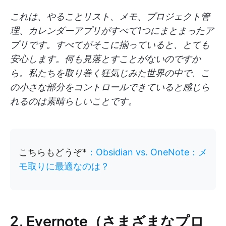
これは、やることリスト、メモ、プロジェクト管
理、カレンダーアプリがすべて1つにまとまったア
プリです。すべてがそこに揃っていると、とても
安心します。何も見落とすことがないのですか
ら。私たちを取り巻く狂気じみた世界の中で、こ
の小さな部分をコントロールできていると感じら
れるのは素晴らしいことです。
こちらもどうぞ*
：Obsidian vs. OneNote：メ
モ取りに最適なのは？
2. Evernote（さまざまなプロ