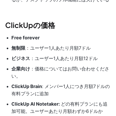
ClickUpの価格
Free forever
無制限
：ユーザー1人あたり月額7ドル
ビジネス
：ユーザー1人あたり月額12ドル
企業向け
：価格についてはお問い合わせくださ
い。
ClickUp Brain
: メンバー1人につき月額7ドルの
有料プランに追加
ClickUp AI Notetaker:
どの有料プランにも追
加可能。ユーザーあたり月額わずか6ドルか