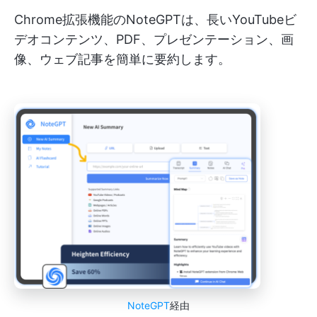
Chrome拡張機能のNoteGPTは、長いYouTubeビ
デオコンテンツ、PDF、プレゼンテーション、画
像、ウェブ記事を簡単に要約します。
NoteGPT
経由