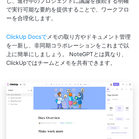
し、進行中のプロジェクトに議論を接続する明確
で実行可能な要約を提供することで、ワークフロ
ーを合理化します。
ClickUp Docsで
メモの取り方やドキュメント管理
を一新し、非同期コラボレーションをこれまで以
上に簡単にしましょう。 NoteGPTとは異なり、
ClickUpではチームとメモを共有できます。