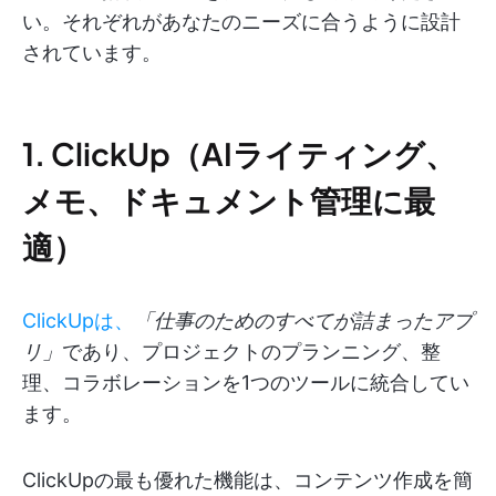
い。それぞれがあなたのニーズに合うように設計
されています。
1. ClickUp（AIライティング、
メモ、ドキュメント管理に最
適）
ClickUpは、
「仕事のためのすべてが詰まったアプ
リ」
であり、プロジェクトのプランニング、整
理、コラボレーションを1つのツールに統合してい
ます。
ClickUpの最も優れた機能は、コンテンツ作成を簡