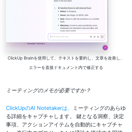
ClickUp Brainを使用して、テキストを要約し、文章を改善し、
エラーを直接ドキュメント内で修正する
ミーティングのメモが必要ですか？
ClickUpのAI Notetakerは、
ミーティングのあらゆ
る詳細をキャプチャします。 鍵となる洞察、決定
事項、アクションアイテムを自動的にキャプチャ