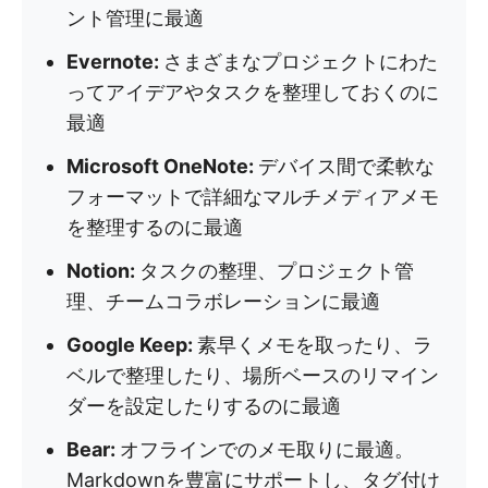
ント管理に最適
Evernote:
さまざまなプロジェクトにわた
ってアイデアやタスクを整理しておくのに
最適
Microsoft OneNote:
デバイス間で柔軟な
フォーマットで詳細なマルチメディアメモ
を整理するのに最適
Notion:
タスクの整理、プロジェクト管
理、チームコラボレーションに最適
Google Keep:
素早くメモを取ったり、ラ
ベルで整理したり、場所ベースのリマイン
ダーを設定したりするのに最適
Bear:
オフラインでのメモ取りに最適。
Markdownを豊富にサポートし、タグ付け