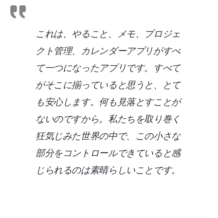
これは、やること、メモ、プロジェ
クト管理、カレンダーアプリがすべ
て一つになったアプリです。すべて
がそこに揃っていると思うと、とて
も安心します。何も見落とすことが
ないのですから。私たちを取り巻く
狂気じみた世界の中で、この小さな
部分をコントロールできていると感
じられるのは素晴らしいことです。