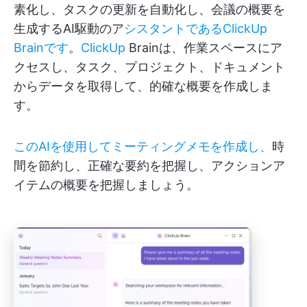
素化し、タスクの更新を自動化し、会議の概要を
生成するAI駆動のア
シスタントであるClickUp
Brainです
。
ClickUp
Brainは、作業スペースにア
クセスし、タスク、プロジェクト、ドキュメント
からデータを取得して、的確な概要を作成しま
す。
このAIを使用してミーティングメモを作成し、
時
間を節約し、正確な要約を把握し、アクションア
イテムの概要を把握しましょう。