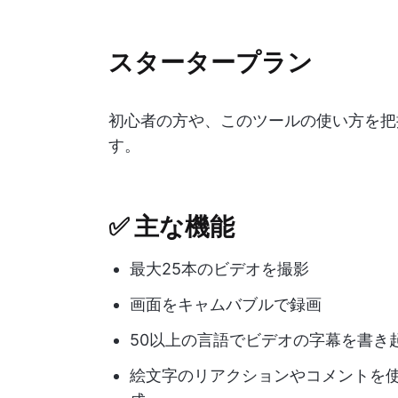
スタータープラン
初心者の方や、このツールの使い方を把
す。
✅ 主な機能
最大25本のビデオを撮影
画面をキャムバブルで録画
50以上の言語でビデオの字幕を書き
絵文字のリアクションやコメントを