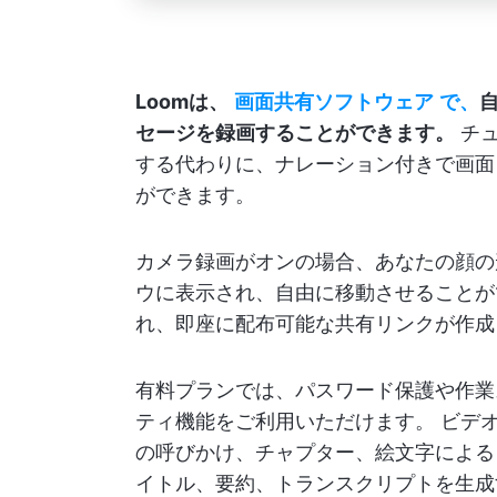
Loomは、
画面共有ソフトウェア
で、
セージを録画することができます。
チュ
する代わりに、ナレーション付きで画面
ができます。
カメラ録画がオンの場合、あなたの顔の
ウに表示され、自由に移動させることが
れ、即座に配布可能な共有リンクが作成
有料プランでは、パスワード保護や作業
ティ機能をご利用いただけます。 ビデ
の呼びかけ、チャプター、絵文字によるリ
イトル、要約、トランスクリプトを生成