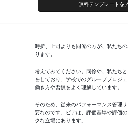
無料テンプレートを
時折、上司よりも同僚の方が、私たちの
ります。
考えてみてください。同僚や、私たちと
をしており、学校でのグループプロジェ
働き方や習慣をよく理解しています。
そのため、従来のパフォーマンス管理サ
要なのです。ピアは、評価基準や評価の
クな立場にあります。