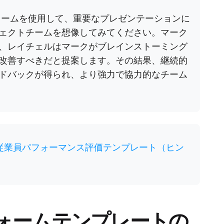
ォームを使用して、重要なプレゼンテーションに
ェクトチームを想像してみてください。マーク
、レイチェルはマークがブレインストーミング
改善すべきだと提案します。その結果、継続的
ドバックが得られ、より強力で協力的なチーム
料従業員パフォーマンス評価テンプレート（ヒン
ォームテンプレートの