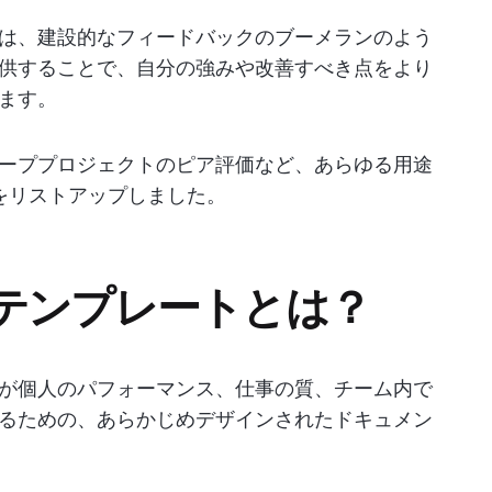
は、建設的なフィードバックのブーメランのよう
供することで、自分の強みや改善すべき点をより
ます。
ーププロジェクトのピア評価など、あらゆる用途
をリストアップしました。
テンプレートとは？
が個人のパフォーマンス、仕事の質、チーム内で
るための、あらかじめデザインされたドキュメン