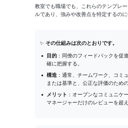
教室でも職場でも、これらのテンプレー
ルであり、強みや改善点を特定するのに
✨
その仕組みは次のとおりです。
目的
：同僚のフィードバックを促
確に把握する。
構造
：通常、チームワーク、コミ
または基準と、公正な評価のため
メリット
：オープンなコミュニケ
マネージャーだけのレビューを超