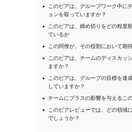
このピアは、グループワーク中に
ョンを取っていますか？
このピアは、締め切りをどの程度
ているか
この同僚が、その役割において期
このピアは、チームのディスカッ
ますか？
このピアは、グループの目標を達
していますか？
チームにプラスの影響を与えるこ
このピアレビューでは、どの領域
でしょうか？