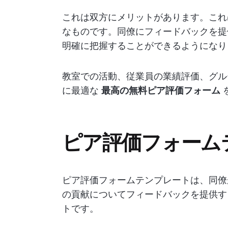
これは双方にメリットがあります。これ
なものです。同僚にフィードバックを提
明確に把握することができるようになり
教室での活動、従業員の業績評価、グル
に最適な
最高の無料ピア評価フォーム
ピア評価フォーム
ピア評価フォームテンプレートは、同僚
の貢献についてフィードバックを提供す
トです。