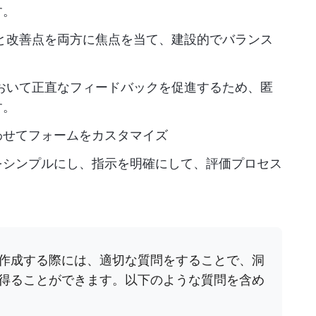
す。
みと改善点を両方に焦点を当て、建設的でバランス
おいて正直なフィードバックを促進するため、匿
す。
わせてフォームをカスタマイズ
をシンプルにし、指示を明確にして、評価プロセス
作成する際には、適切な質問をすることで、洞
得ることができます。以下のような質問を含め