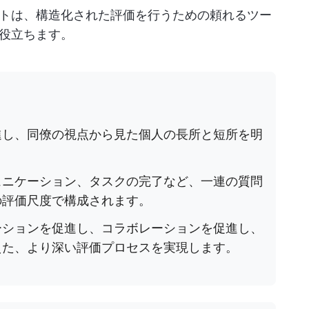
トは、構造化された評価を行うための頼れるツー
役立ちます。
進し、同僚の視点から見た個人の長所と短所を明
ュニケーション、タスクの完了など、一連の質問
の評価尺度で構成されます。
ーションを促進し、コラボレーションを促進し、
えた、より深い評価プロセスを実現します。