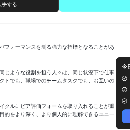
入手する
パフォーマンスを測る強力な指標となることがあ
今
同じような役割を担う人々は、同じ状況下で仕事
クトでも、職場でのチームタスクでも、お互いの
イクルにピア評価フォームを取り入れることが重
目的をより深く、より個人的に理解できるユニー