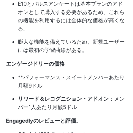
E10とパルスアンケートは基本プランのアド
オンとして購入する必要があるため、これら
の機能を利用するには全体的な価格が高くな
る。
膨大な機能を備えているため、新規ユーザー
には最初の学習曲線がある。
エンゲージドリーの価格
**パフォーマンス・スイートメンバーあたり
月額9ドル
リワード＆レコグニション・アドオン
：メン
バー1人あたり月額5ドル
Engagedlyのレビューと評価
。