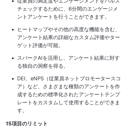
従業員の満足度やエンゲージメントをパルス
チェックするために、6分間のエンゲージメ
ントアンケートを行うことができます。
ヒートマップやその他の高度な機能を含む、
アンケート結果の詳細なカスタム評価やター
ゲット評価が可能。
スパークAIを活用し、アンケート結果に対す
る独自の洞察を得る。
DEI、eNPS（従業員ネットプロモータースコ
ア）など、さまざまな種類のアンケートを作
成するための標準化されたアンケートテンプ
レートをカスタムして使用することができま
す。
15項目のリミット