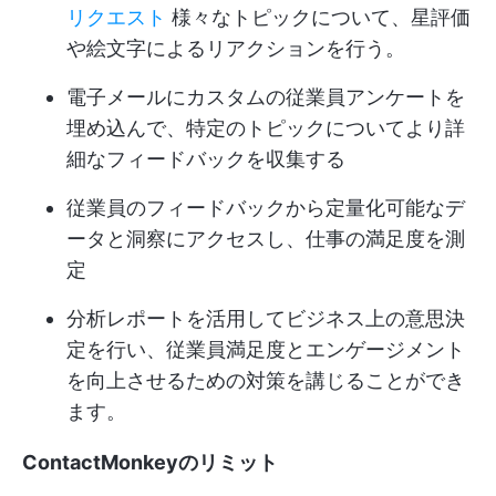
リクエスト
様々なトピックについて、星評価
や絵文字によるリアクションを行う。
電子メールにカスタムの従業員アンケートを
埋め込んで、特定のトピックについてより詳
細なフィードバックを収集する
従業員のフィードバックから定量化可能なデ
ータと洞察にアクセスし、仕事の満足度を測
定
分析レポートを活用してビジネス上の意思決
定を行い、従業員満足度とエンゲージメント
を向上させるための対策を講じることができ
ます。
ContactMonkeyのリミット