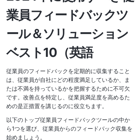
業員フィードバックツ
ール＆ソリューション
ベスト10
（英語
従業員のフィードバックを定期的に収集すること
は、従業員が自社にどの程度満足しているか、ま
たは不満を持っているかを把握するために不可欠
です。改善点を特定し、従業員満足度を高めるた
めの是正措置を講じるのに役立ちます。
以下のトップ従業員フィードバックツールの中か
ら1つを選び、従業員からのフィードバック収集を
始めましょう。