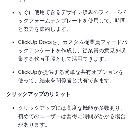
すぐに使用できるデザイン済みのフィードバ
ックフォームテンプレートを使用して、時間
と努力を節約します。
ClickUp Docsを、カスタム従業員フィードバ
ックアンケートを作成し、従業員の意見を収
集する代替手段として活用できます。
ClickUpが提供する簡単な共有オプションを
使って、結果を関係者と共有できます。
クリックアップのリミット
クリックアップには高度な機能が多数あり、
初めてのユーザーは習得に時間がかかる場合
があります。