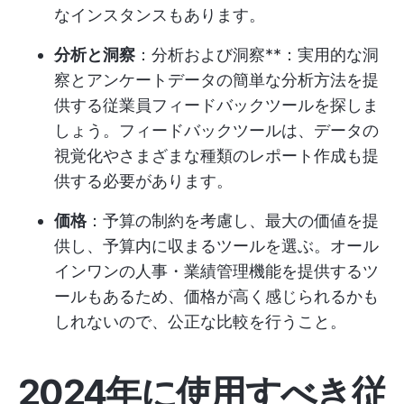
なインスタンスもあります。
分析と洞察
：分析および洞察**：実用的な洞
察とアンケートデータの簡単な分析方法を提
供する従業員フィードバックツールを探しま
しょう。フィードバックツールは、データの
視覚化やさまざまな種類のレポート作成も提
供する必要があります。
価格
：予算の制約を考慮し、最大の価値を提
供し、予算内に収まるツールを選ぶ。オール
インワンの人事・業績管理機能を提供するツ
ールもあるため、価格が高く感じられるかも
しれないので、公正な比較を行うこと。
2024年に使用すべき従