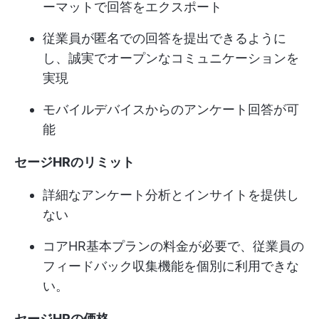
ーマットで回答をエクスポート
従業員が匿名での回答を提出できるように
し、誠実でオープンなコミュニケーションを
実現
モバイルデバイスからのアンケート回答が可
能
セージHRのリミット
詳細なアンケート分析とインサイトを提供し
ない
コアHR基本プランの料金が必要で、従業員の
フィードバック収集機能を個別に利用できな
い。
セージHRの価格