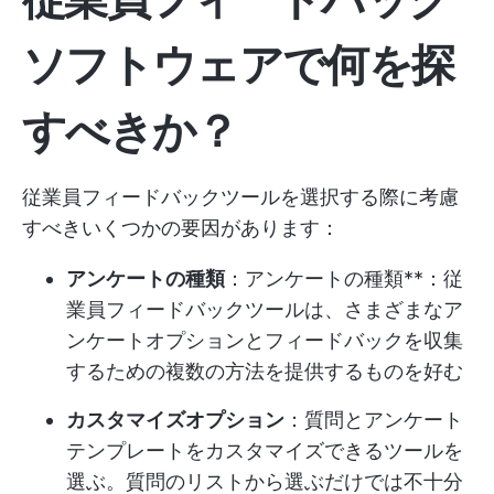
ソフトウェアで何を探
すべきか？
従業員フィードバックツールを選択する際に考慮
すべきいくつかの要因があります：
アンケートの種類
：アンケートの種類**：従
業員フィードバックツールは、さまざまなア
ンケートオプションとフィードバックを収集
するための複数の方法を提供するものを好む
カスタマイズオプション
：質問とアンケート
テンプレートをカスタマイズできるツールを
選ぶ。質問のリストから選ぶだけでは不十分