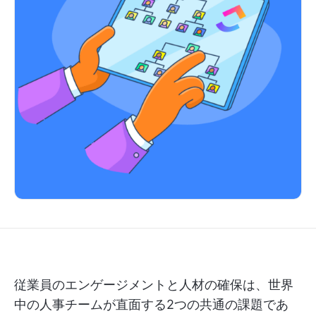
従業員のエンゲージメントと人材の確保は、世界
中の人事チームが直面する2つの共通の課題であ