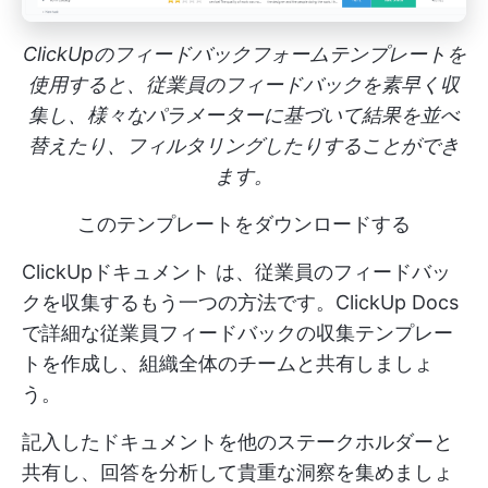
ClickUpのフィードバックフォームテンプレートを
使用すると、従業員のフィードバックを素早く収
集し、様々なパラメーターに基づいて結果を並べ
替えたり、フィルタリングしたりすることができ
ます。
このテンプレートをダウンロードする
ClickUpドキュメント
は、従業員のフィードバッ
クを収集するもう一つの方法です。ClickUp Docs
で詳細な従業員フィードバックの収集テンプレー
トを作成し、組織全体のチームと共有しましょ
う。
記入したドキュメントを他のステークホルダーと
共有し、回答を分析して貴重な洞察を集めましょ