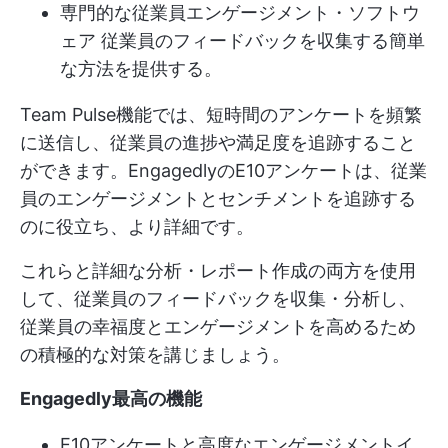
専門的な
従業員エンゲージメント・ソフトウ
ェア
従業員のフィードバックを収集する簡単
な方法を提供する。
Team Pulse機能では、短時間のアンケートを頻繁
に送信し、従業員の進捗や満足度を追跡すること
ができます。EngagedlyのE10アンケートは、従業
員のエンゲージメントとセンチメントを追跡する
のに役立ち、より詳細です。
これらと詳細な分析・レポート作成の両方を使用
して、従業員のフィードバックを収集・分析し、
従業員の幸福度とエンゲージメントを高めるため
の積極的な対策を講じましょう。
Engagedly最高の機能
E10アンケートと高度なエンゲージメントイ