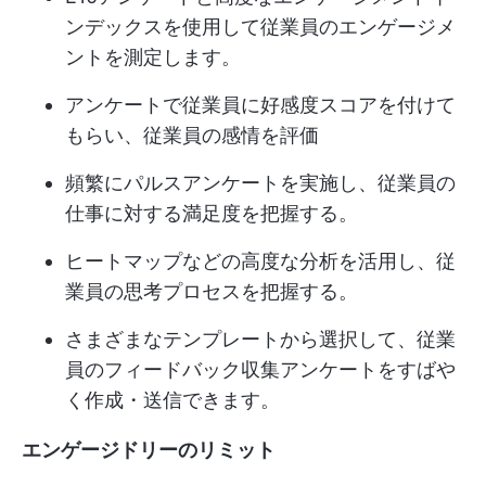
ンデックスを使用して従業員のエンゲージメ
ントを測定します。
アンケートで従業員に好感度スコアを付けて
もらい、従業員の感情を評価
頻繁にパルスアンケートを実施し、従業員の
仕事に対する満足度を把握する。
ヒートマップなどの高度な分析を活用し、従
業員の思考プロセスを把握する。
さまざまなテンプレートから選択して、従業
員のフィードバック収集アンケートをすばや
く作成・送信できます。
エンゲージドリーのリミット