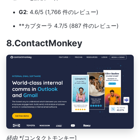
G2
: 4.6/5 (1,766 件のレビュー)
**カプターラ 4.7/5 (887 件のレビュー)
8.ContactMonkey
経由 *[
コンタクトモンキー]