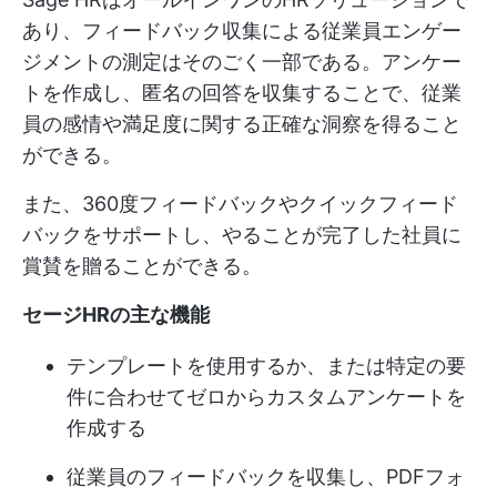
あり、フィードバック収集による従業員エンゲー
ジメントの測定はそのごく一部である。アンケー
トを作成し、匿名の回答を収集することで、従業
員の感情や満足度に関する正確な洞察を得ること
ができる。
また、360度フィードバックやクイックフィード
バックをサポートし、やることが完了した社員に
賞賛を贈ることができる。
セージHRの主な機能
テンプレートを使用するか、または特定の要
件に合わせてゼロからカスタムアンケートを
作成する
従業員のフィードバックを収集し、PDFフォ