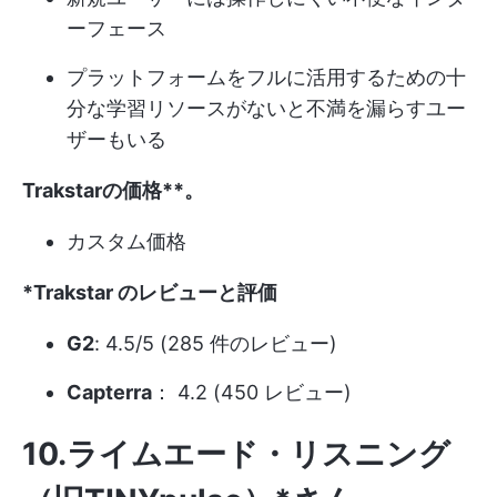
ーフェース
プラットフォームをフルに活用するための十
分な学習リソースがないと不満を漏らすユー
ザーもいる
Trakstarの価格**。
カスタム価格
*Trakstar のレビューと評価
G2
: 4.5/5 (285 件のレビュー)
Capterra
： 4.2 (450 レビュー)
10.ライムエード・リスニング