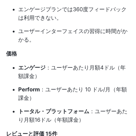
エンゲージプランでは360度フィードバック
は利用できない。
ユーザーインターフェイスの習得に時間がか
かる。
価格
エンゲージ
：ユーザーあたり月額4ドル（年
額課金）
Perform
：ユーザーあたり 10 ドル/月（年額
課金）
トータル・プラットフォーム
：ユーザーあた
り月額16ドル（年額課金）
レビューと評価
15件