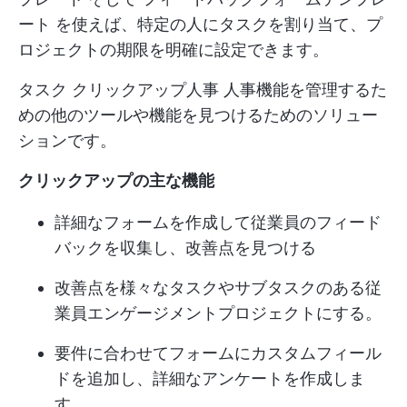
ート
を使えば、特定の人にタスクを割り当て、プ
ロジェクトの期限を明確に設定できます。
タスク
クリックアップ人事
人事機能を管理するた
めの他のツールや機能を見つけるためのソリュー
ションです。
クリックアップの主な機能
詳細なフォームを作成して従業員のフィード
バックを収集し、改善点を見つける
改善点を様々なタスクやサブタスクのある従
業員エンゲージメントプロジェクトにする。
要件に合わせてフォームにカスタムフィール
ドを追加し、詳細なアンケートを作成しま
す。