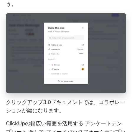
う。
クリックアップ3.0ドキュメントでは、コラボレー
ションが鍵になります。
ClickUpの幅広い範囲を活用する
アンケートテン
プレート
そして
フィードバックフォームテンプレ