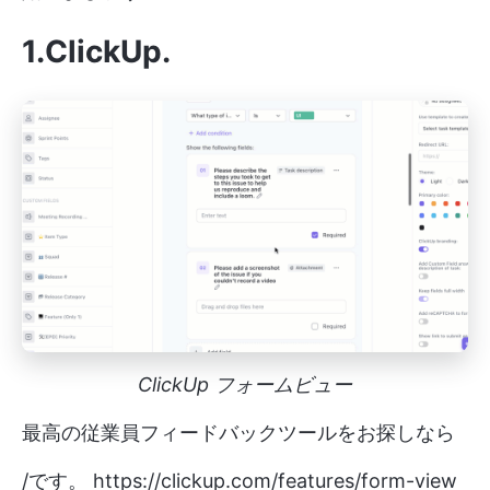
1.ClickUp
.
ClickUp フォームビュー
最高の従業員フィードバックツールをお探しなら
/です。
https://clickup.com/features/form-view