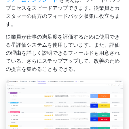
プロセスをスピードアップできます。従業員とカ
スタマーの両方のフィードバック収集に役立ちま
す。
従業員が仕事の満足度を評価するために使用でき
る星評価システムを使用しています。また、評価
の理由を詳しく説明できるフィールドも用意され
ている。さらにステップアップして、改善のため
の提言を集めることもできる。