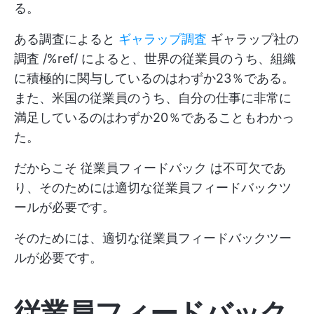
る。
ある調査によると
ギャラップ調査
ギャラップ社の
調査 /%ref/ によると、世界の従業員のうち、組織
に積極的に関与しているのはわずか23％である。
また、米国の従業員のうち、自分の仕事に非常に
満足しているのはわずか20％であることもわかっ
た。
だからこそ
従業員フィードバック
は不可欠であ
り、そのためには適切な従業員フィードバックツ
ールが必要です。
そのためには、適切な従業員フィードバックツー
ルが必要です。
従業員フィードバック