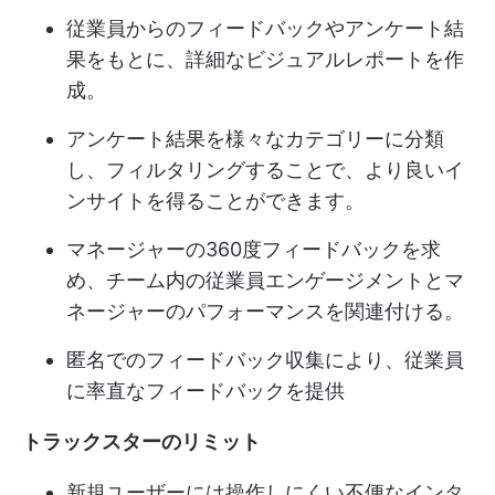
従業員からのフィードバックやアンケート結
果をもとに、詳細なビジュアルレポートを作
成。
アンケート結果を様々なカテゴリーに分類
し、フィルタリングすることで、より良いイ
ンサイトを得ることができます。
マネージャーの360度フィードバックを求
め、チーム内の従業員エンゲージメントとマ
ネージャーのパフォーマンスを関連付ける。
匿名でのフィードバック収集により、従業員
に率直なフィードバックを提供
トラックスターのリミット
新規ユーザーには操作しにくい不便なインタ