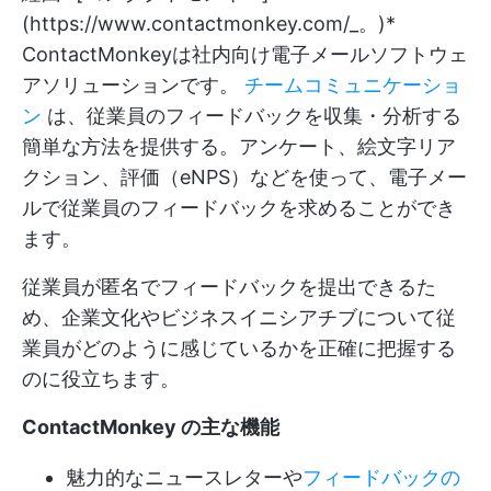
(
https://www.contactmonkey.com/_。)*
ContactMonkeyは社内向け電子メールソフトウェ
アソリューションです。
チームコミュニケーショ
ン
は、従業員のフィードバックを収集・分析する
簡単な方法を提供する。アンケート、絵文字リア
クション、評価（eNPS）などを使って、電子メー
ルで従業員のフィードバックを求めることができ
ます。
従業員が匿名でフィードバックを提出できるた
め、企業文化やビジネスイニシアチブについて従
業員がどのように感じているかを正確に把握する
のに役立ちます。
ContactMonkey の主な機能
魅力的なニュースレターや
フィードバックの