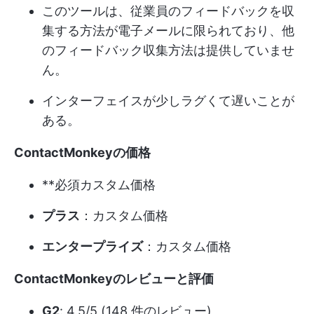
このツールは、従業員のフィードバックを収
集する方法が電子メールに限られており、他
のフィードバック収集方法は提供していませ
ん。
インターフェイスが少しラグくて遅いことが
ある。
ContactMonkeyの価格
**必須カスタム価格
プラス
：カスタム価格
エンタープライズ
：カスタム価格
ContactMonkeyのレビューと評価
G2
: 4.5/5 (148 件のレビュー)