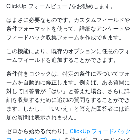
ClickUp フォームビュー /をお勧めします。
はまさに必要なものです。カスタムフィールドや
条件フォーマットを使って、詳細なアンケートや
フィードバック収集フォームを作成できます。
この機能により、既存のオプションに任意のフォ
ームフィールドを追加することができます。
条件付きロジックは、特定の条件に基づいてフォ
ームを自動的に修正します。例えば、ある質問に
対して回答者が「はい」と答えた場合、さらに詳
細を収集するために追加の質問をすることができ
ます。しかし、「いいえ」と答えた回答者には追
加の質問は表示されません。
ゼロから始める代わりに
ClickUp フィードバック
フォームテンプレート
を使えば、フィードバック