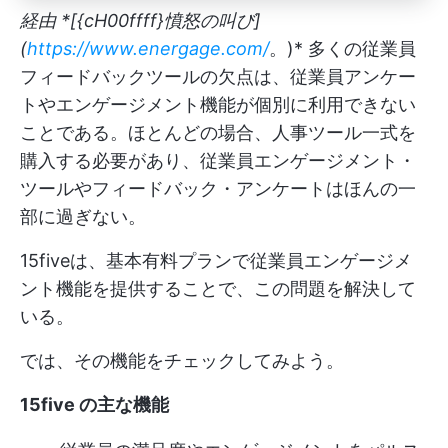
経由 *[{cH00ffff}憤怒の叫び]
(
https://www.energage.com/
。)* 多くの従業員
フィードバックツールの欠点は、従業員アンケー
トやエンゲージメント機能が個別に利用できない
ことである。ほとんどの場合、人事ツール一式を
購入する必要があり、従業員エンゲージメント・
ツールやフィードバック・アンケートはほんの一
部に過ぎない。
15fiveは、基本有料プランで従業員エンゲージメ
ント機能を提供することで、この問題を解決して
いる。
では、その機能をチェックしてみよう。
15five の主な機能