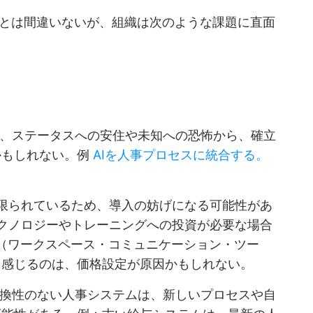
とは間違いないが、組織は次のような課題に直面
、ステータスへの安住や未知への恐怖から、確立
かもしれない。例
AIを人事プロセスに統合する。
限られているため、導入の妨げになる可能性があ
クノロジーやトレーニングへの投資が必要な場合
ck（ワークスペース・コミュニケーション・ツー
と感じるのは、価格設定が原因かもしれない。
換性のない人事システムは、新しいプロセスや自