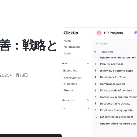
善：戦略と
2025年1月18日