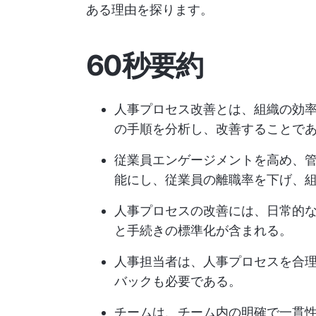
ある理由を探ります。
60秒要約
人事プロセス改善とは、組織の効
の手順を分析し、改善することで
従業員エンゲージメントを高め、
能にし、従業員の離職率を下げ、
人事プロセスの改善には、日常的
と手続きの標準化が含まれる。
人事担当者は、人事プロセスを合
バックも必要である。
チームは、チーム内の明確で一貫