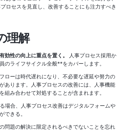
事プロセスを見直し、改善することにも注力すべき
の理解
有効性の向上に重点を置く。
人事プロセス
採用か
員のライフサイクル全般**をカバーします。
フローは時代遅れになり、不必要な遅延や努力の
があります。人事プロセスの改善には、人事機能
を組み合わせて対処することが含まれます。
かる場合、人事プロセス改善はデジタルフォームや
ができる。
の問題の解決に限定されるべきでないことを忘れ