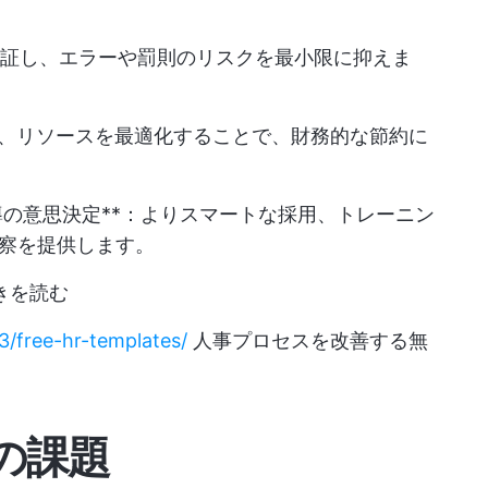
証し、エラーや罰則のリスクを最小限に抑えま
、リソースを最適化することで、財務的な節約に
の意思決定**：よりスマートな採用、トレーニン
察を提供します。
続きを読む
3/free-hr-templates/
人事プロセスを改善する無
の課題