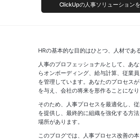
ClickUpの人事ソリューショ
HRの基本的な目的はひとつ、人材であ
人事のプロフェッショナルとして、あな
らオンボーディング、給与計算、従業員
を管理しています。あなたのプロセスが
を与え、会社の将来を形作ることになり
そのため、人事プロセスを最適化し、従
を提供し、最終的に組織を強化する方法
場所があります。
このブログでは、人事プロセス改善の本