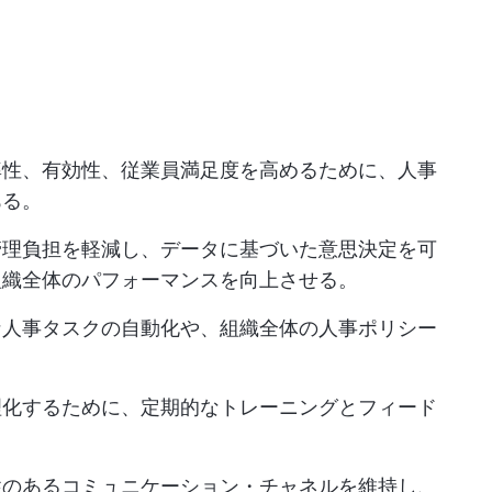
率性、有効性、従業員満足度を高めるために、人事
ある。
管理負担を軽減し、データに基づいた意思決定を可
組織全体のパフォーマンスを向上させる。
な人事タスクの自動化や、組織全体の人事ポリシー
理化するために、定期的なトレーニングとフィード
性のあるコミュニケーション・チャネルを維持し、