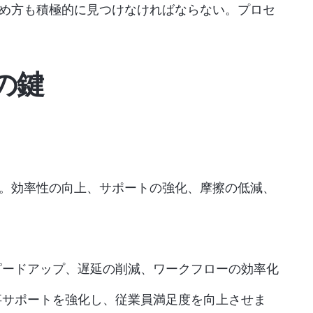
め方も積極的に見つけなければならない。プロセ
の鍵
。効率性の向上、サポートの強化、摩擦の低減、
ピードアップ、遅延の削減、ワークフローの効率化
事サポートを強化し、従業員満足度を向上させま