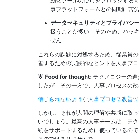
動化ツールの使用をブロックする
事プラットフォームとの同期に苦
データセキュリティとプライバシー
扱うことが多い。そのため、ハッ
せん。
これらの課題に対処するため、従業員の
善するための実践的なヒントを人事プロ
🌟
Food for thought:
テクノロジーの進
したが、その一方で、人事プロセスの改
信じられないような人事プロセス改善ツ
しかし、それが人間の理解や共感に取っ
いでしょう。最高の人事チームは、テク
続をサポートするために使っているので
るのではありません💯。