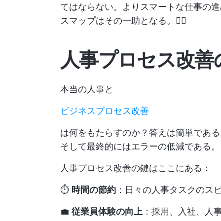
てはならない。よりスマートな仕事の進
スマップはその一助となる。👇🏼
人事プロセス改善
本当の人事と
ビジネスプロセス改善
は何をもたらすのか？答えは簡単である
そして最終的にはエラーの低減である。
人事プロセス改善の鍵はここにある：
⏱️
時間の節約
：日々の人事タスクのス
💼
従業員体験の向上
：採用、入社、人