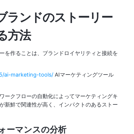
てブランドのストーリー
る方法
ーを作ることは、ブランドロイヤリティと接続を
5/ai-marketing-tools/
AIマーケティングツール
ワークフローの自動化によってマーケティングキ
が新鮮で関連性が高く、インパクトのあるストー
フォーマンスの分析