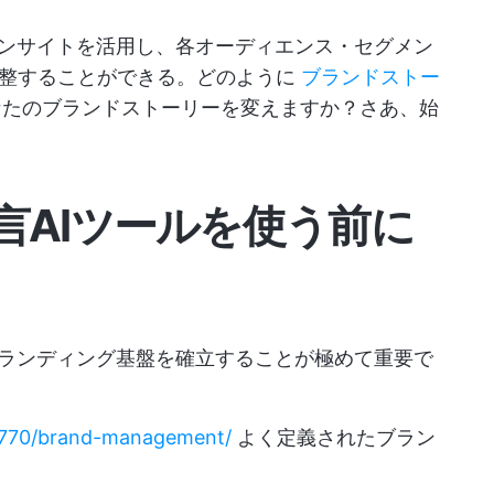
インサイトを活用し、各オーディエンス・セグメン
調整することができる。どのように
ブランドストー
なたのブランドストーリーを変えますか？さあ、始
言AIツールを使う前に
ブランディング基盤を確立することが極めて重要で
38770/brand-management/
よく定義されたブラン