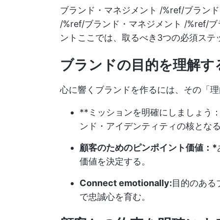
ブランド・マネジメント /%ref/ブラン
/%ref/ブランド・マネジメント /%ref
ントここでは、取るべき3つの必須ステ
ブランドの目的を理解す
心に響くブランドを作るには、その「理
**ミッションを明確にしましょう
ンド・アイデンティティの核とな
顧客のためのピンポイント価値：*
価値を決定する。
Connect emotionally:
目的のある
で忠誠心を育む。