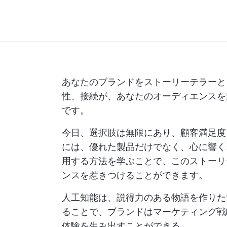
あなたのブランドをストーリーテラーと
性、接続が、あなたのオーディエンスを
です。
今日、選択肢は無限にあり、顧客満足度
には、優れた製品だけでなく、心に響く
用する方法を学ぶことで、このストーリ
ンスを惹きつけることができます。
人工知能は、説得力のある物語を作りた
ることで、ブランドはマーケティング戦
体験を生み出すことができる。