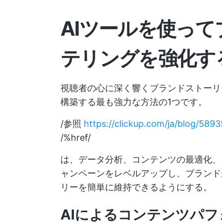
AIツールを使っ
テリングを強化す
視聴者の心に深く響くブランドストーリ
構築する最も強力な方法の1つです。
/参照
https://clickup.com/ja/blog/5893
/%href/
は、データ分析、コンテンツの最適化、
ャンペーンをレベルアップし、ブランド
リーを簡単に維持できるようにする。
AIによるコンテンツパ