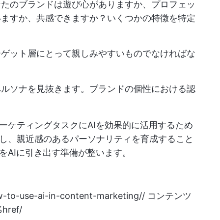
なたのブランドは遊び心がありますか、プロフェッ
いますか、共感できますか？いくつかの特徴を特定
ーゲット層にとって親しみやすいものでなければな
ペルソナを見抜きます。ブランドの個性における認
ーケティングタスクにAIを効果的に活用するため
し、親近感のあるパーソナリティを育成すること
をAIに引き出す準備が整います。
w-to-use-ai-in-content-marketing//
コンテンツ
ref/