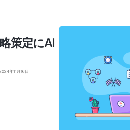
略策定にAI
2024年11月16日