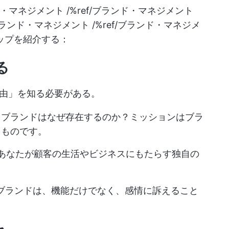
ド・マネジメント /%ref/ブランド・マネジメント
/ブランド・マネジメント /%ref/ブランド・マネジメ
ップを紹介する：
る
由」を知る必要がある。
：ブランドはなぜ存在するのか？ミッションはブラ
るものです。
あなたが顧客の生活やビジネスにもたらす独自の
ブランドは、機能だけでなく、感情に訴えること