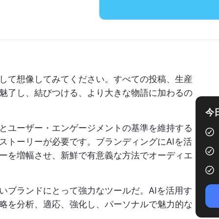
して想像してみてください。すべての投稿、生産
魅了し、結びつける、より大きな物語に加わるの
今
とユーザー・エンゲージメントの基準を維持する
ストーリーが必要です。ブランディングにAIを活
ーを増幅させ、新鮮で有意義な方法でオーディエ
いブランドにとって強力なツールだ。AIを活用す
略を分析、適応、強化し、パーソナルで魅力的な