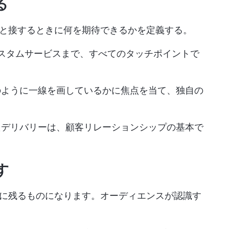
る
と接するときに何を期待できるかを定義する。
スタムサービスまで、すべてのタッチポイントで
のように一線を画しているかに焦点を当て、独自の
たデリバリーは、顧客リレーションシップの基本で
す
に残るものになります。オーディエンスが認識す