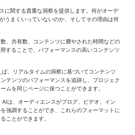
ンスに関する貴重な洞察を提供します。何がオーデ
がうまくいっていないのか、そしてその理由は何
ク数、共有数、コンテンツに費やされた時間などの
使用することで、パフォーマンスの高いコンテンツ
えば、リアルタイムの洞察に基づいてコンテンツ
コンテンツのパフォーマンスを追跡し、プロジェク
チームを同じページに保つことができます。
：
AIは、オーディエンスがブログ、ビデオ、イン
かを強調することができ、これらのフォーマットに
することができます。