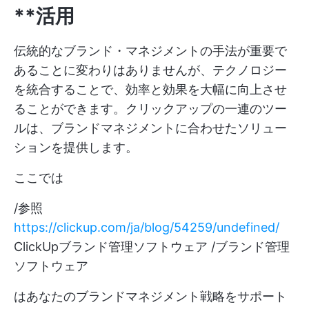
**活用
伝統的なブランド・マネジメントの手法が重要で
あることに変わりはありませんが、テクノロジー
を統合することで、効率と効果を大幅に向上させ
ることができます。クリックアップの一連のツー
ルは、ブランドマネジメントに合わせたソリュー
ションを提供します。
ここでは
/参照
https://clickup.com/ja/blog/54259/undefined/
ClickUpブランド管理ソフトウェア /ブランド管理
ソフトウェア
はあなたのブランドマネジメント戦略をサポート