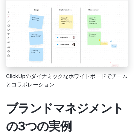
ClickUpのダイナミックなホワイトボードでチーム
とコラボレーション。
ブランドマネジメント
の3つの実例