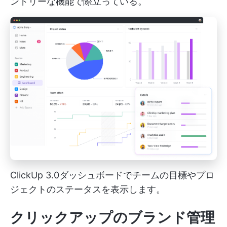
ンドリーな機能で際立っている。
ClickUp 3.0ダッシュボードでチームの目標やプロ
ジェクトのステータスを表示します。
クリックアップのブランド管理