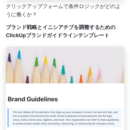
クリックアップフォームで条件ロジックがどのよ
うに働くか？
ブランド戦略とイニシアチブを調整するための
ClickUpブランドガイドラインテンプレート