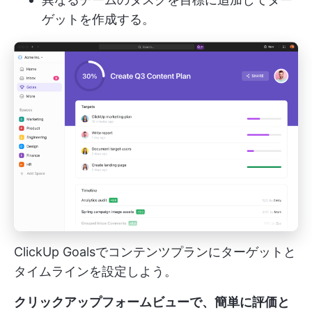
ゲットを作成する。
ClickUp Goalsでコンテンツプランにターゲットと
タイムラインを設定しよう。
クリックアップフォームビューで、簡単に評価と