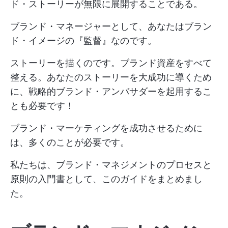
ド・ストーリーが無限に展開することである。
ブランド・マネージャーとして、あなたはブラン
ド・イメージの『監督』なのです。
ストーリーを描くのです。ブランド資産をすべて
整える。あなたのストーリーを大成功に導くため
に、戦略的ブランド・アンバサダーを起用するこ
とも必要です！
ブランド・マーケティングを成功させるために
は、多くのことが必要です。
私たちは、ブランド・マネジメントのプロセスと
原則の入門書として、このガイドをまとめまし
た。