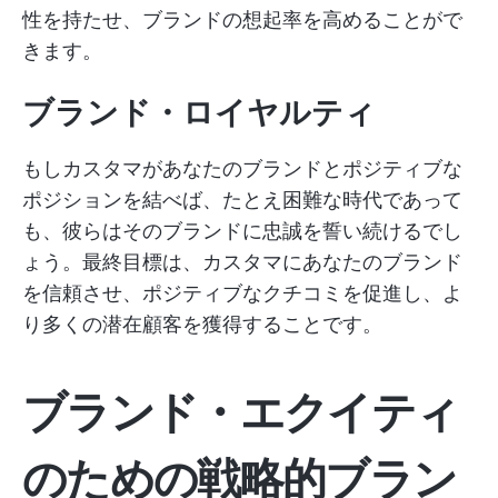
性を持たせ、ブランドの想起率を高めることがで
きます。
ブランド・ロイヤルティ
もしカスタマがあなたのブランドとポジティブな
ポジションを結べば、たとえ困難な時代であって
も、彼らはそのブランドに忠誠を誓い続けるでし
ょう。最終目標は、カスタマにあなたのブランド
を信頼させ、ポジティブなクチコミを促進し、よ
り多くの潜在顧客を獲得することです。
ブランド・エクイティ
のための戦略的ブラン