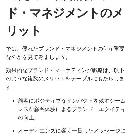
ド・マネジメントのメ
リット
では、優れたブランド・マネジメントの何が重要
なのかを見てみましょう。
効果的なブランド・マーケティング戦略は、以下
のような複数のメリットをテーブルにもたらしま
す：
顧客にポジティブなインパクトを残すシーム
レスな顧客体験によるブランド・エクイティ
の向上。
オーディエンスに響く一貫したメッセージに