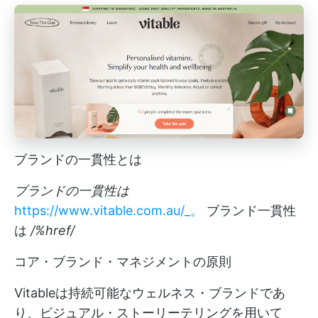
ブランドの一貫性とは
ブランドの一貫性は
https://www.vitable.com.au/_。
ブランド一貫性
は
/%href/
コア・ブランド・マネジメントの原則
Vitableは持続可能なウェルネス・ブランドであ
り、ビジュアル・ストーリーテリングを用いて