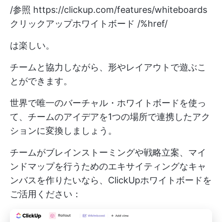
/参照
https://clickup.com/features/whiteboards
クリックアップホワイトボード /%href/
は楽しい。
チームと協力しながら、形やレイアウトで遊ぶこ
とができます。
世界で唯一のバーチャル・ホワイトボードを使っ
て、チームのアイデアを1つの場所で連携したアク
ションに変換しましょう。
チームがブレインストーミングや戦略立案、マイ
ンドマップを行うためのエキサイティングなキャ
ンバスを作りたいなら、ClickUpホワイトボードを
ご活用ください：