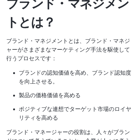
ブランド・マネジメン
トとは？
ブランド・マネジメントとは、ブランド・マネジ
ャーがさまざまなマーケティング手法を駆使して
行うプロセスです：
ブランドの認知価値を高め、ブランド認知度
を向上させる。
製品の価格価値を高める
ポジティブな連想でターゲット市場のロイヤ
リティを高める
ブランド・マネージャーの役割は、人々がブラン