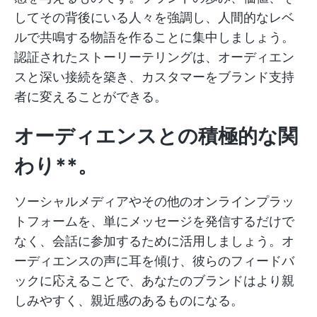
してその背後にいる人々を強調し、人間的なレベ
ルで共鳴する物語を作ることに集中しましょう。
認証されたストーリーテリングは、オーディエン
スと深い接続を築き、カスタマーをブランド支持
者に変えることができる。
オーディエンスとの積極的な関
わり**。
ソーシャルメディアやその他のオンラインプラッ
トフォームを、単にメッセージを発信するだけで
なく、会話に参加するために活用しましょう。オ
ーディエンスの声に耳を傾け、彼らのフィードバ
ックに応えることで、あなたのブランドはより親
しみやすく、親近感のあるものになる。