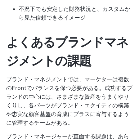
不況下でも安定した財務状況と、カスタムか
ら見た信頼できるイメージ
よくあるブランドマネ
ジメントの課題
ブランド・マネジメントでは、マーケターは複数
のFrontでバランスを保つ必要がある。成功するブ
ランドの中心には、さまざまな資産をうまくやり
くりし、各パーツがブランド・エクイティの構築
や忠実な顧客基盤の育成にプラスに寄与するよう
に管理するチームがある。
ブランド・マネージャーが直面する課題は、あら