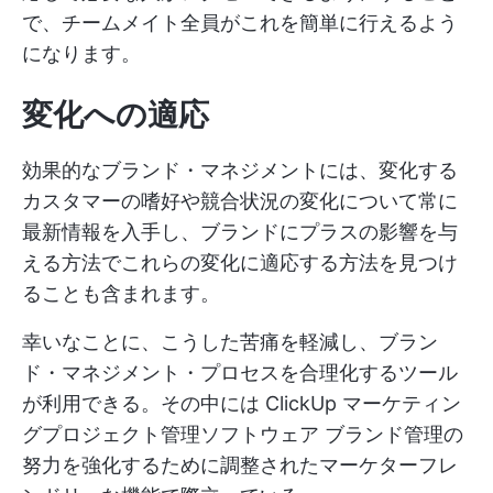
で、チームメイト全員がこれを簡単に行えるよう
になります。
変化への適応
効果的なブランド・マネジメントには、変化する
カスタマーの嗜好や競合状況の変化について常に
最新情報を入手し、ブランドにプラスの影響を与
える方法でこれらの変化に適応する方法を見つけ
ることも含まれます。
幸いなことに、こうした苦痛を軽減し、ブラン
ド・マネジメント・プロセスを合理化するツール
が利用できる。その中には
ClickUp マーケティン
グプロジェクト管理ソフトウェア
ブランド管理の
努力を強化するために調整されたマーケターフレ