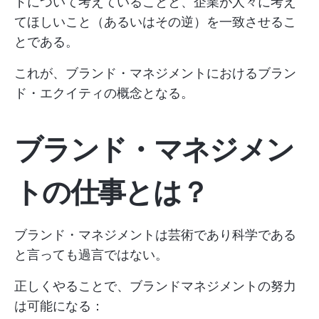
ドについて考えていることと、企業が人々に考え
てほしいこと（あるいはその逆）を一致させるこ
とである。
これが、ブランド・マネジメントにおけるブラン
ド・エクイティの概念となる。
ブランド・マネジメン
トの仕事とは？
ブランド・マネジメントは芸術であり科学である
と言っても過言ではない。
正しくやることで、ブランドマネジメントの努力
は可能になる：