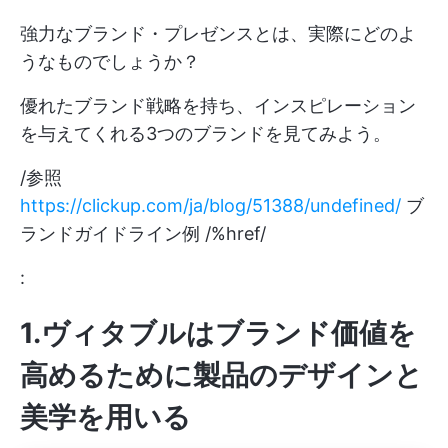
強力なブランド・プレゼンスとは、実際にどのよ
うなものでしょうか？
優れたブランド戦略を持ち、インスピレーション
を与えてくれる3つのブランドを見てみよう。
/参照
https://clickup.com/ja/blog/51388/undefined/
ブ
ランドガイドライン例 /%href/
:
1.ヴィタブルはブランド価値を
高めるために製品のデザインと
美学を用いる