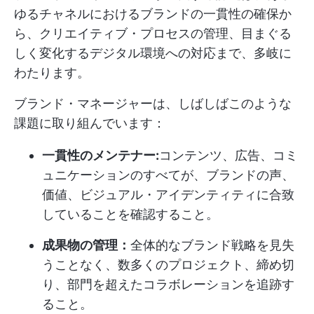
ゆるチャネルにおけるブランドの一貫性の確保か
ら、クリエイティブ・プロセスの管理、目まぐる
しく変化するデジタル環境への対応まで、多岐に
わたります。
ブランド・マネージャーは、しばしばこのような
課題に取り組んでいます：
一貫性のメンテナー:
コンテンツ、広告、コミ
ュニケーションのすべてが、ブランドの声、
価値、ビジュアル・アイデンティティに合致
していることを確認すること。
成果物の管理：
全体的なブランド戦略を見失
うことなく、数多くのプロジェクト、締め切
り、部門を超えたコラボレーションを追跡す
ること。