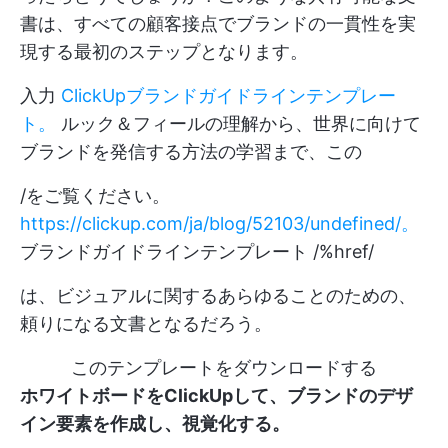
書は、すべての顧客接点でブランドの一貫性を実
現する最初のステップとなります。
入力
ClickUpブランドガイドラインテンプレー
ト。
ルック＆フィールの理解から、世界に向けて
ブランドを発信する方法の学習まで、この
/をご覧ください。
https://clickup.com/ja/blog/52103/undefined/。
ブランドガイドラインテンプレート /%href/
は、ビジュアルに関するあらゆることのための、
頼りになる文書となるだろう。
このテンプレートをダウンロードする
ホワイトボードをClickUpして、ブランドのデザ
イン要素を作成し、視覚化する。