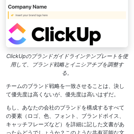
ClickUpのブランドガイドラインテンプレートを使
用して、ブランド戦略とイニシアチブを調整す
る。
チームのブランド戦略を一致させることは、決し
て優先度は高くないが、優先度は高いはずだ。
もし、あなたの会社のブランドを構成するすべて
の要素（ロゴ、色、フォント、ブランドボイス、
キャッチフレーズなど）を詳細に記した文書があ
ったらどうでしょうか？このような共有可能な文