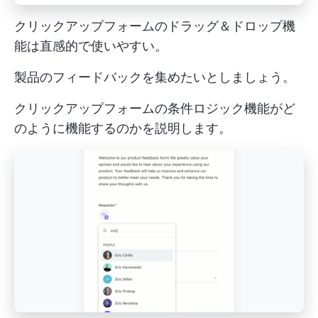
クリックアップフォームのドラッグ＆ドロップ機
能は直感的で使いやすい。
製品のフィードバックを集めたいとしましょう。
クリックアップフォームの条件ロジック機能がど
のように機能するのかを説明します。