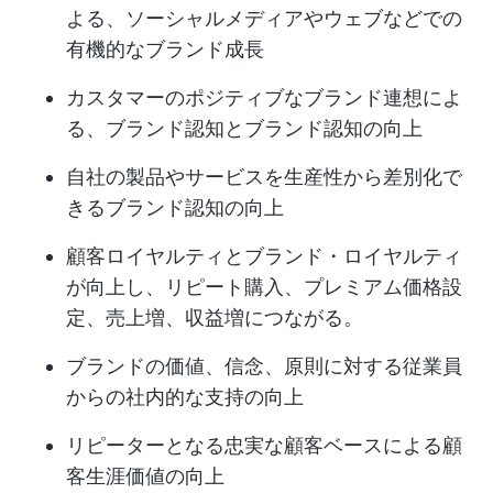
よる、ソーシャルメディアやウェブなどでの
有機的なブランド成長
カスタマーのポジティブなブランド連想によ
る、ブランド認知とブランド認知の向上
自社の製品やサービスを生産性から差別化で
きるブランド認知の向上
顧客ロイヤルティとブランド・ロイヤルティ
が向上し、リピート購入、プレミアム価格設
定、売上増、収益増につながる。
ブランドの価値、信念、原則に対する従業員
からの社内的な支持の向上
リピーターとなる忠実な顧客ベースによる顧
客生涯価値の向上