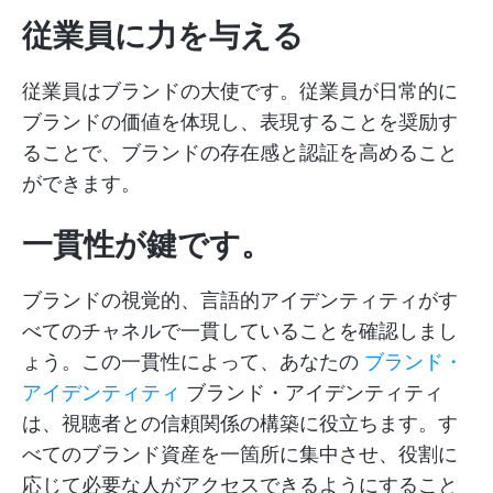
従業員に力を与える
従業員はブランドの大使です。従業員が日常的に
ブランドの価値を体現し、表現することを奨励す
ることで、ブランドの存在感と認証を高めること
ができます。
一貫性が鍵です。
ブランドの視覚的、言語的アイデンティティがす
べてのチャネルで一貫していることを確認しまし
ょう。この一貫性によって、あなたの
ブランド・
アイデンティティ
ブランド・アイデンティティ
は、視聴者との信頼関係の構築に役立ちます。す
べてのブランド資産を一箇所に集中させ、役割に
応じて必要な人がアクセスできるようにすること