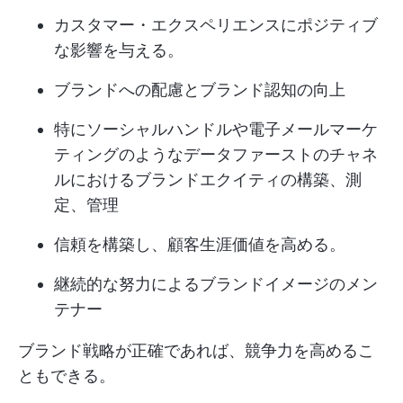
カスタマー・エクスペリエンスにポジティブ
な影響を与える。
ブランドへの配慮とブランド認知の向上
特にソーシャルハンドルや電子メールマーケ
ティングのようなデータファーストのチャネ
ルにおけるブランドエクイティの構築、測
定、管理
信頼を構築し、顧客生涯価値を高める。
継続的な努力によるブランドイメージのメン
テナー
ブランド戦略が正確であれば、競争力を高めるこ
ともできる。