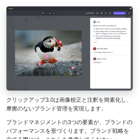
クリックアップ3.0は画像校正と注釈を簡素化し、
摩擦のないブランド管理を実現します。
ブランドマネジメントの3つの要素が、ブランドの
パフォーマンスを形づくります。ブランド戦略を