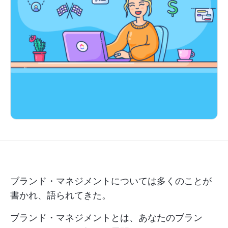
ブランド・マネジメントについては多くのことが
書かれ、語られてきた。
ブランド・マネジメントとは、あなたのブラン