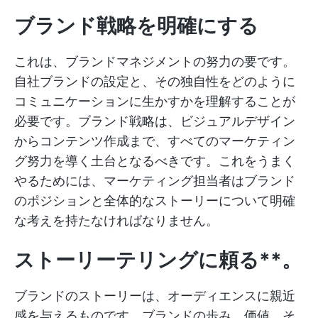
ブランド戦略を明確にする
これは、ブランドマネジメントの努力の要です。
自社ブランドの設定と、その独自性をどのように
コミュニケーションに生かすかを理解することが
必要です。ブランド戦略は、ビジュアルデザイン
からコンテンツ作成まで、すべてのマーケティン
グ努力を導く土台となるべきです。これをうまく
やるためには、マーケティング担当者はブランド
のポジションと全体的なストーリーについて明確
な考えを持たなければなりません。
ストーリーテリングに頼る**。
ブランドのストーリーは、オーディエンスに親近
感を与えるものです。ブランドの歩み、価値、そ