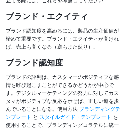
立てる際には、これらを考慮してください：
ブランド・エクイティ
ブランド認知度を高めるには、製品の生産価値が
極めて重要です。ブランド・エクイティが高けれ
ば、売上も高くなる（逆もまた然り）。
ブランド認知度
ブランドの評判は、カスタマーのポジティブな感
情を呼び起こすことができるかどうかが中心で
す。デジタルマーケティングの努力に対してカス
タマがポジティブな反応を示せば、正しい道を歩
んでいることになる。使用方法
ブランディングテ
ンプレート
と
スタイルガイド・テンプレート
を
使用することで、ブランディングコラテルに統一