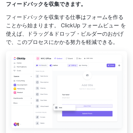
フィードバックを収集できます。
フィードバックを収集する仕事はフォームを作る
ことから始まります。
ClickUp フォームビュー
を
使えば、ドラッグ＆ドロップ・ビルダーのおかげ
で、このプロセスにかかる努力を軽減できる。