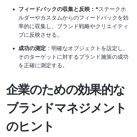
フィードバックの収集と反映：*
ステークホ
ルダーやカスタムからのフィードバックを効
率的に収集し、ブランド戦略やクリエイティ
ブに反映させる。
成功の測定
：明確なオブジェクトを設定し、
そのターゲットに対するブランド施策の成功
を正確に測定する。
企業のための効果的な
ブランドマネジメント
のヒント