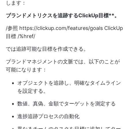
します：
ブランドメトリクスを追跡するClickUp目標**。
/参照
https://clickup.com/features/goals
ClickUp
目標 /%href/
では追跡可能な目標を作成できる。
ブランドマネジメントの文脈では、以下のことが
可能になります：
オブジェクトを追跡し、明確なタイムライン
を設定する。
数値、真偽、金額でターゲットを測定する
進捗追跡プロセスの自動化
異なるチームのタスクを目標に追加してター