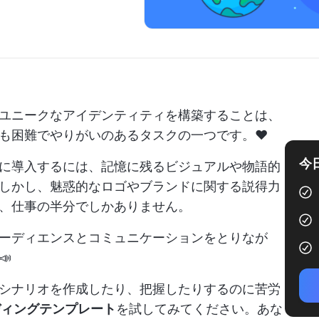
ユニークなアイデンティティを構築することは、
も困難でやりがいのあるタスクの一つです。♥️
今
に導入するには、記憶に残るビジュアルや物語的
しかし、魅惑的なロゴやブランドに関する説得力
、仕事の半分でしかありません。
ーディエンスとコミュニケーションをとりなが

シナリオを作成したり、把握したりするのに苦労
ディングテンプレート
を試してみてください。あな