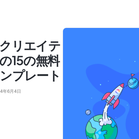
クリエイテ
の15の無料
ンプレート
24年6月4日