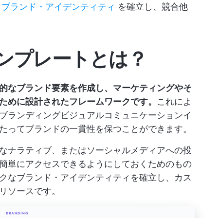
。
ブランド・アイデンティティ
を確立し、競合他
ンプレートとは？
的なブランド要素を作成し、マーケティングやそ
ために設計されたフレームワークです。
これによ
ブランディングビジュアルコミュニケーションイ
たってブランドの一貫性を保つことができます。
なナラティブ、またはソーシャルメディアへの投
簡単にアクセスできるようにしておくためのもの
クなブランド・アイデンティティを確立し、カス
リソースです。