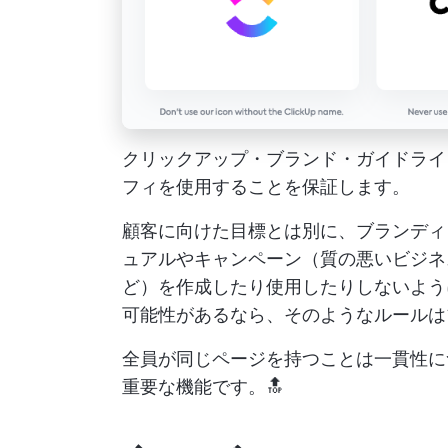
クリックアップ・ブランド・ガイドライ
フィを使用することを保証します。
顧客に向けた目標とは別に、ブランディ
ュアルやキャンペーン（質の悪いビジネ
ど）を作成したり使用したりしないよう
可能性があるなら、そのようなルールは
全員が同じページを持つことは一貫性に
重要な機能です。🔝