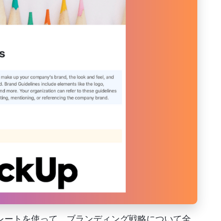
ンプレートを使って、ブランディング戦略について全