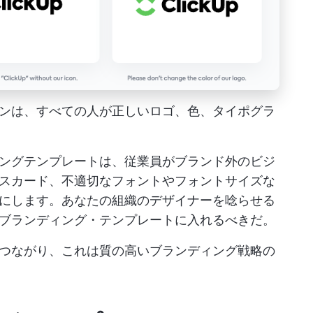
ンは、すべての人が正しいロゴ、色、タイポグラ
ングテンプレートは、従業員がブランド外のビジ
スカード、不適切なフォントやフォントサイズな
にします。あなたの組織のデザイナーを唸らせる
ブランディング・テンプレートに入れるべきだ。
つながり、これは質の高いブランディング戦略の