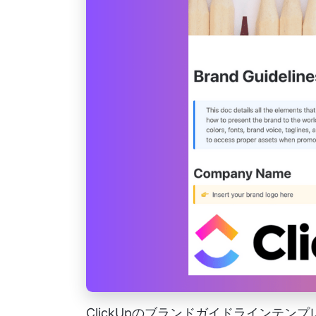
ClickUpのブランドガイドラインテ