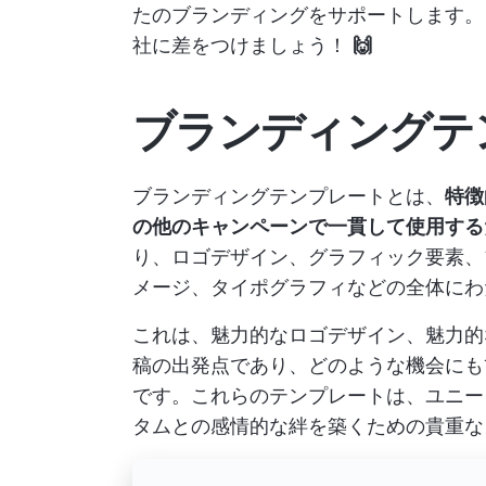
たのブランディングをサポートします
社に差をつけましょう！
🙌
ブランディングテ
ブランディングテンプレートとは、
特徴
の他のキャンペーンで一貫して使用する
り、ロゴデザイン、グラフィック要素、
メージ、タイポグラフィなどの全体にわ
これは、魅力的なロゴデザイン、魅力的
稿の出発点であり、どのような機会にも
です。これらのテンプレートは、ユニー
タムとの感情的な絆を築くための貴重な