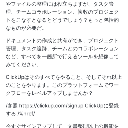
やファイルの整理には役立ちますが、タスク管
理、チームコラボレーション、複数のプロジェク
トをこなすとなるとどうでしょう？もっと包括的
なものが必要だ。
ドキュメントの作成と共有ができ、プロジェクト
管理、タスク追跡、チームとのコラボレーション
など、すべてを一箇所で行えるツールを想像して
みてください。
ClickUpはそのすべてをやること、そしてそれ以上
のことをやります。このプラットフォームでワー
クフローをレベルアップしませんか？
/参照
https://clickup.com/signup
ClickUpに登録
する /%href/
今すぐサインアップして、文書整理以上の機能を