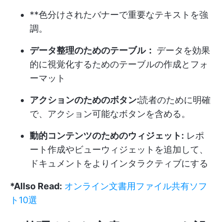
**色分けされたバナーで重要なテキストを強
調。
データ整理のためのテーブル：
データを効果
的に視覚化するためのテーブルの作成とフォ
ーマット
アクションのためのボタン:
読者のために明確
で、アクション可能なボタンを含める。
動的コンテンツのためのウィジェット:
レポ
ート作成やビューウィジェットを追加して、
ドキュメントをよりインタラクティブにする
*Allso Read:
オンライン文書用ファイル共有ソフ
ト10選