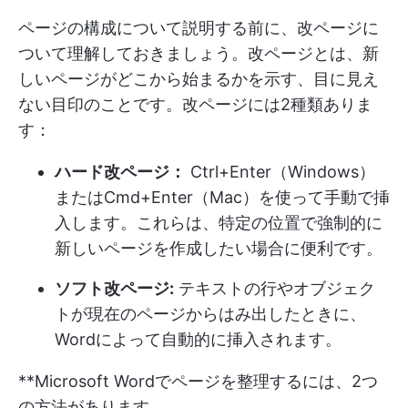
ページの構成について説明する前に、改ページに
ついて理解しておきましょう。改ページとは、新
しいページがどこから始まるかを示す、目に見え
ない目印のことです。改ページには2種類ありま
す：
ハード改ページ：
Ctrl+Enter（Windows）
またはCmd+Enter（Mac）を使って手動で挿
入します。これらは、特定の位置で強制的に
新しいページを作成したい場合に便利です。
ソフト改ページ:
テキストの行やオブジェク
トが現在のページからはみ出したときに、
Wordによって自動的に挿入されます。
**Microsoft Wordでページを整理するには、2つ
の方法があります。