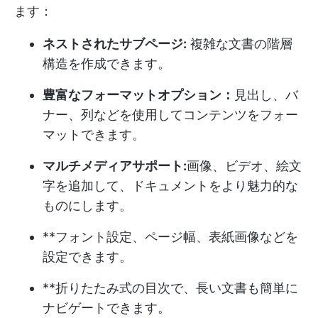
ます：
ネストされたサブページ:
複雑な文書の階層
構造を作成できます。
豊富なフォーマットオプション：
見出し、バ
ナー、列などを使用してコンテンツをフォー
マットできます。
マルチメディアサポート:
画像、ビデオ、絵文
字を追加して、ドキュメントをより魅力的な
ものにします。
**フォント設定、ページ幅、表紙画像などを
設定できます。
**折りたたみ式の目次で、長い文書も簡単に
ナビゲートできます。