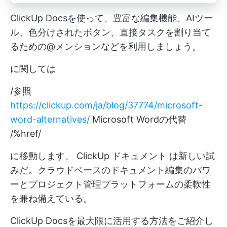
ClickUp Docsを使って、豊富な編集機能、AIツー
ル、色分けされたボタン、直接タスクを割り当て
るための@メンションなどを利用しましょう。
に関しては
/参照
https://clickup.com/ja/blog/37774/microsoft-
word-alternatives/
Microsoft Wordの代替
/%href/
に移動します、
ClickUp ドキュメント
は新しい試
みだ。クラウドベースのドキュメント編集のパワ
ーとプロジェクト管理プラットフォームの柔軟性
を兼ね備えている。
ClickUp Docsを最大限に活用する方法をご紹介し