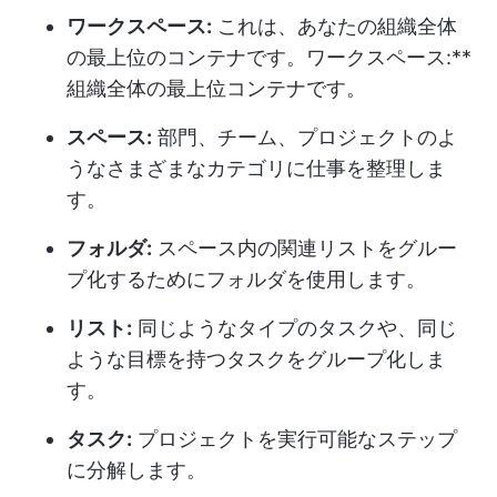
ワークスペース:
これは、あなたの組織全体
の最上位のコンテナです。ワークスペース:**
組織全体の最上位コンテナです。
スペース:
部門、チーム、プロジェクトのよ
うなさまざまなカテゴリに仕事を整理しま
す。
フォルダ:
スペース内の関連リストをグルー
プ化するためにフォルダを使用します。
リスト:
同じようなタイプのタスクや、同じ
ような目標を持つタスクをグループ化しま
す。
タスク:
プロジェクトを実行可能なステップ
に分解します。