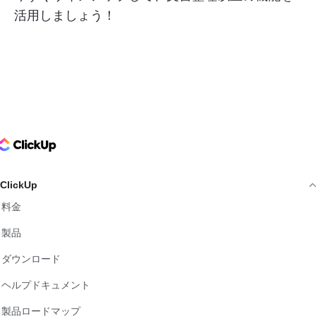
活用しましょう！
ClickUp Logo
ClickUp
料金
製品
ダウンロード
ヘルプドキュメント
製品ロードマップ