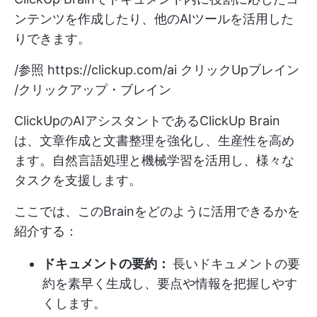
ンテンツを作成したり、他のAIツールを活用した
りできます。
/参照
https://clickup.com/ai
クリックUpブレイン
/クリックアップ・ブレイン
ClickUpのAIアシスタントであるClickUp Brain
は、文章作成と文書整理を強化し、生産性を高め
ます。自然言語処理と機械学習を活用し、様々な
タスクを支援します。
ここでは、このBrainをどのように活用できるかを
紹介する：
ドキュメントの要約：
長いドキュメントの要
約を素早く生成し、要点や情報を把握しやす
くします。