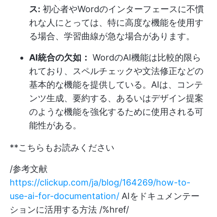
ス:
初心者やWordのインターフェースに不慣
れな人にとっては、特に高度な機能を使用す
る場合、学習曲線が急な場合があります。
AI統合の欠如：
WordのAI機能は比較的限ら
れており、スペルチェックや文法修正などの
基本的な機能を提供している。AIは、コンテ
ンツ生成、要約する、あるいはデザイン提案
のような機能を強化するために使用される可
能性がある。
**こちらもお読みください
/参考文献
https://clickup.com/ja/blog/164269/how-to-
use-ai-for-documentation/
AIをドキュメンテー
ションに活用する方法 /%href/