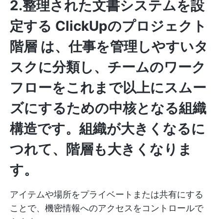
2.整理された文書システムを設
定する
ClickUpのプロジェクト
階層
は、仕事を管理しやすいタ
スクに分類し、チームのワーク
フローをこれまで以上にスムー
ズにするための中核となる組織
構造です。組織が大きくなるに
つれて、階層も大きくなりま
す。
アイテムや場所をプライベートまたは共有にする
ことで、機密情報へのアクセスをコントロールで