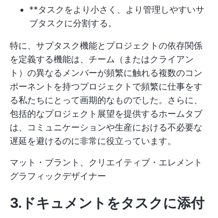
**タスクをより小さく、より管理しやすいサ
ブタスクに分割する。
特に、サブタスク機能とプロジェクトの依存関係
を定義する機能は、チーム（またはクライアン
ト）の異なるメンバーが頻繁に触れる複数のコン
ポーネントを持つプロジェクトで頻繁に仕事をす
る私たちにとって画期的なものでした。さらに、
包括的なプロジェクト展望を提供するホームタブ
は、コミュニケーションや生産における不必要な
遅延を避けるのに非常に役立っています。
マット・ブラント、クリエイティブ・エレメント
グラフィックデザイナー
3.ドキュメントをタスクに添付