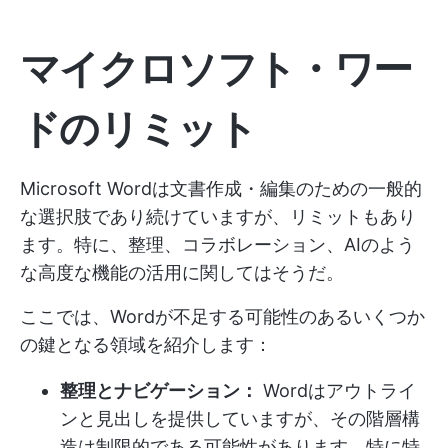
マイクロソフト・ワー
ドのリミット
Microsoft Wordは文書作成・編集のための一般的
な選択肢であり続けていますが、リミットもあり
ます。特に、整理、コラボレーション、AIのよう
な高度な機能の活用に関してはそうだ。
ここでは、Wordが不足する可能性のあるいくつか
の鍵となる領域を紹介します：
整理とナビゲーション：
Wordはアウトライ
ンと見出しを提供していますが、その階層構
造は制限的である可能性があります。特に特