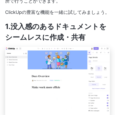
所で行うことができます。
ClickUpの豊富な機能を一緒に試してみましょう。
1.没入感のあるドキュメントを
シームレスに作成・共有