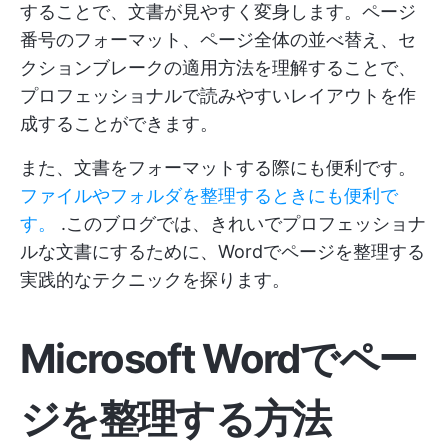
することで、文書が見やすく変身します。ページ
番号のフォーマット、ページ全体の並べ替え、セ
クションブレークの適用方法を理解することで、
プロフェッショナルで読みやすいレイアウトを作
成することができます。
また、文書をフォーマットする際にも便利です。
ファイルやフォルダを整理するときにも便利で
す。
.このブログでは、きれいでプロフェッショナ
ルな文書にするために、Wordでページを整理する
実践的なテクニックを探ります。
Microsoft Wordでペー
ジを整理する方法