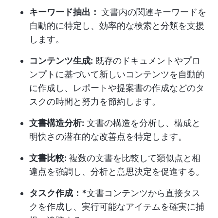
キーワード抽出：
文書内の関連キーワードを
自動的に特定し、効率的な検索と分類を支援
します。
コンテンツ生成:
既存のドキュメントやプロ
ンプトに基づいて新しいコンテンツを自動的
に作成し、レポートや提案書の作成などのタ
スクの時間と努力を節約します。
文書構造分析:
文書の構造を分析し、構成と
明快さの潜在的な改善点を特定します。
文書比較:
複数の文書を比較して類似点と相
違点を強調し、分析と意思決定を促進する。
タスク作成：*
文書コンテンツから直接タス
クを作成し、実行可能なアイテムを確実に捕