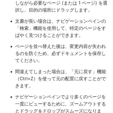
しながら必要なページ (または 1 ページ) を選
択し、目的の場所にドラッグします。
文書が長い場合は、ナビゲーションペインの
「検索」機能を使用して、特定のページをす
ばやく見つけることができます。
ページを並べ替えた後は、変更内容が失われ
るのを防ぐため、必ずドキュメントを保存し
てください。
間違えてしまった場合は、「元に戻す」機能
（Ctrl+Z）を使って元の配置に戻すことがで
きます。
ナビゲーションペインでより多くのページを
一度にビューするために、ズームアウトする
とドラッグ＆ドロップがスムーズになりま