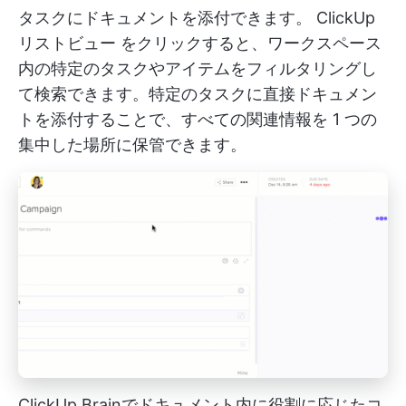
タスクにドキュメントを添付できます。
ClickUp
リストビュー
をクリックすると、ワークスペース
内の特定のタスクやアイテムをフィルタリングし
て検索できます。特定のタスクに直接ドキュメン
トを添付することで、すべての関連情報を 1 つの
集中した場所に保管できます。
ClickUp Brainでドキュメント内に役割に応じたコ