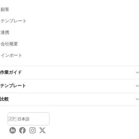
顧客
テンプレート
連携
会社概要
インポート
作業ガイド
テンプレート
比較
LinkedIn
Facebook
Instagram
Twitter