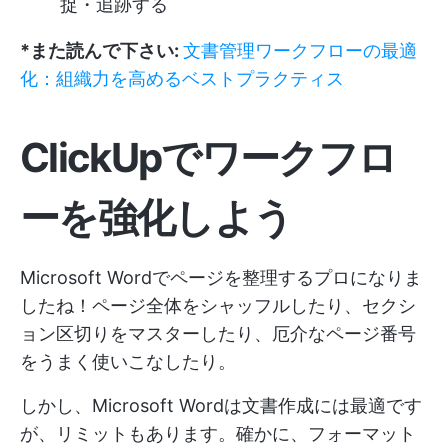
捉・追跡する
*また読んで下さい:
文書管理ワークフローの最適
化：組織力を高めるベストプラクティス
ClickUpでワークフロ
ーを強化しよう
Microsoft Wordでページを整理するプロになりま
したね！ページ全体をシャッフルしたり、セクシ
ョン区切りをマスターしたり、厄介なページ番号
をうまく使いこなしたり。
しかし、Microsoft Wordは文書作成には最適です
が、リミットもあります。確かに、フォーマット