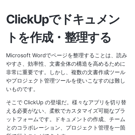
ClickUpでドキュメン
トを作成・整理する
Microsoft Wordでページを整理することは、読み
やすさ、効率性、文書全体の構造を高めるために
非常に重要です。しかし、複数の文書作成ツール
やプロジェクト管理ツールを使いこなすのは難し
いものです。
そこで
ClickUp
の登場だ。様々なアプリを切り替
える必要がない、柔軟でカスタマイズ可能なプラ
ットフォームです。ドキュメントの作成、チーム
とのコラボレーション、プロジェクト管理を一箇