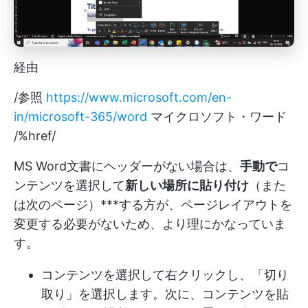
経由
/参照
https://www.microsoft.com/en-
in/microsoft-365/word
マイクロソフト・ワード
/%href/
MS Word文書にヘッダーがない場合は、
手動で
コ
ンテンツを選択して
新しい場所に貼り付け
（また
は次のページ）***する方が、ページレイアウトを
変更する必要がないため、より理にかなっていま
す。
コンテンツを選択して右クリックし、「切り
取り」を選択します。次に、コンテンツを貼