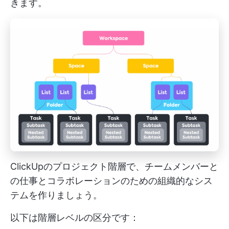
きます。
ClickUpのプロジェクト階層で、チームメンバーと
の仕事とコラボレーションのための組織的なシス
テムを作りましょう。
以下は階層レベルの区分です：