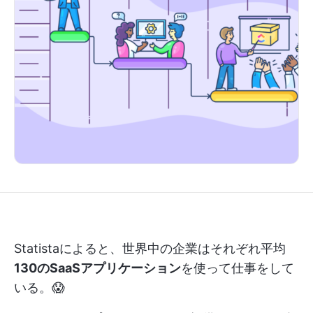
Statistaによると、世界中の企業はそれぞれ平均
130のSaaSアプリケーション
を使って仕事をして
いる。😱