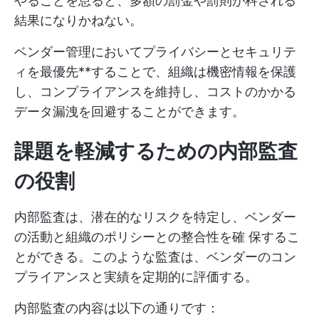
やることを怠ると、多額の罰金や罰則が科される
結果になりかねない。
ベンダー管理においてプライバシーとセキュリテ
ィを最優先**することで、組織は機密情報を保護
し、コンプライアンスを維持し、コストのかかる
データ漏洩を回避することができます。
課題を軽減するための内部監査
の役割
内部監査は、潜在的なリスクを特定し、ベンダー
の活動と組織のポリシーとの整合性を確 保するこ
とができる。このような監査は、ベンダーのコン
プライアンスと実績を定期的に評価する。
内部監査の内容は以下の通りです：