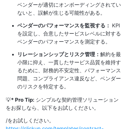
ベンダーが適切にオンボーディングされてい
ないと、誤解が生じる可能性がある。
ベンダーのパフォーマンスを監視する：
KPI
を設定し、合意したサービスレベルに対する
ベンダーのパフォーマンスを測定する。
リレーションシップとリスク管理：
解約を最
小限に抑え、一貫したサービス品質を維持す
るために、財務的不安定性、パフォーマンス
問題、コンプライアンス違反など、ベンダー
のリスクを特定する。
💡
* Pro Tip:
シンプルな契約管理ソリューション
をお探しなら、以下をお試しください。
/をお試しください。
https://clickup.com/templates/contract-