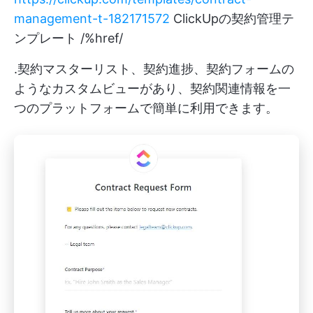
management-t-182171572
ClickUpの契約管理テ
ンプレート /%href/
.契約マスターリスト、契約進捗、契約フォームの
ようなカスタムビューがあり、契約関連情報を一
つのプラットフォームで簡単に利用できます。