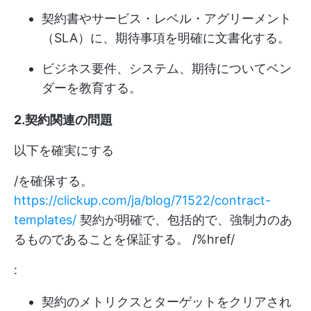
契約書やサービス・レベル・アグリーメント
（SLA）に、期待事項を明確に文書化する。
ビジネス要件、システム、期待についてベン
ダーを教育する。
2.契約関連の問題
以下を確実にする
/を確保する。
https://clickup.com/ja/blog/71522/contract-
templates/
契約が明確で、包括的で、強制力のあ
るものであることを保証する。 /%href/
:
契約のメトリクスとターゲットをクリアされ