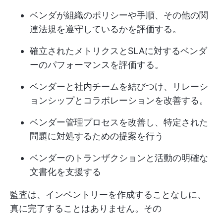
ベンダが組織のポリシーや手順、その他の関
連法規を遵守しているかを評価する。
確立されたメトリクスとSLAに対するベンダ
ーのパフォーマンスを評価する。
ベンダーと社内チームを結びつけ、リレーシ
ョンシップとコラボレーションを改善する。
ベンダー管理プロセスを改善し、特定された
問題に対処するための提案を行う
ベンダーのトランザクションと活動の明確な
文書化を支援する
監査は、インベントリーを作成することなしに、
真に完了することはありません。その