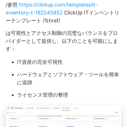
/参照
https://clickup.com/templates/it-
inventory-t-182245852
ClickUp ITインベントリ
ーテンプレート /%href/
は可視性とアクセス制御の完璧なバランスをプロ
バイダーとして提供し、以下のことを可能にしま
す：
IT資産の完全可視性
ハードウェアとソフトウェア・ツールを簡単
に追跡
ライセンス管理の整理