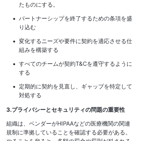
たものにする。
パートナーシップを終了するための条項を盛
り込む
変化するニーズや要件に契約を適応させる仕
組みを構築する
すべてのチームが契約T&Cを遵守するように
する
定期的に契約を見直し、ギャップを特定して
対処する
3.プライバシーとセキュリティの問題の重要性
組織は、ベンダーがHIPAAなどの医療機関の関連
規制に準拠していることを確認する必要がある。