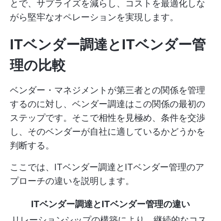
とで、サプライズを減らし、コストを最適化しな
がら堅牢なオペレーションを実現します。
ITベンダー調達とITベンダー管
理の比較
ベンダー・マネジメントが第三者との関係を管理
するのに対し、ベンダー調達はこの関係の最初の
ステップです。そこで相性を見極め、条件を交渉
し、そのベンダーが自社に適しているかどうかを
判断する。
ここでは、ITベンダー調達とITベンダー管理のア
プローチの違いを説明します。
ITベンダー調達とITベンダー管理の違い
リレーションシップの構築により、継続的なコス