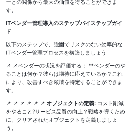
ーとの関係から最大の価値を得ることができま
す。
ITベンダー管理導入のステップバイステップガイ
ド
以下のステップで、強固でリスクのない効率的な
ITベンダー管理プロセスを構築しましょう：
📌 📌ベンダーの状況を評価する： **ベンダーのや
ることは何か？彼らは期待に応えているか？これ
により、改善すべき領域を特定することができま
す。
📌 📌 📌 📌 📌 📌
オブジェクトの定義:
コスト削減
をやること?サービス品質の向上？戦略を導くため
に、クリアされたオブジェクトを定義しましょ
う。