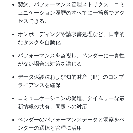
契約、パフォーマンス管理メトリクス、コミ
ュニケーション履歴のすべてに一箇所でアク
セスできる。
オンボーディングや請求書処理など、日常的
なタスクを自動化
パフォーマンスを監視し、ベンダーに一貫性
がない場合は対策を講じる
データ保護法および知的財産（IP）のコンプ
ライアンスを確保
コミュニケーションの促進、タイムリーな最
新情報の共有、問題への対応
ベンダーのパフォーマンスデータと洞察をベ
ンダーの選択と管理に活用