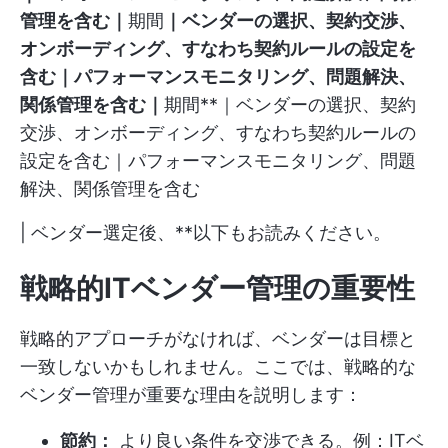
管理を含む｜
期間
｜ベンダーの選択、契約交渉、
オンボーディング、すなわち契約ルールの設定を
含む｜パフォーマンスモニタリング、問題解決、
関係管理を含む｜
期間**｜ベンダーの選択、契約
交渉、オンボーディング、すなわち契約ルールの
設定を含む｜パフォーマンスモニタリング、問題
解決、関係管理を含む
| ベンダー選定後、
**以下もお読みください。
戦略的ITベンダー管理の重要性
戦略的アプローチがなければ、ベンダーは目標と
一致しないかもしれません。ここでは、戦略的な
ベンダー管理が重要な理由を説明します：
節約：
より良い条件を交渉できる。例：ITベ