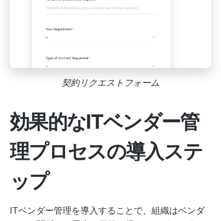
契約リクエストフォーム
効果的なITベンダー管
理プロセスの導入ステ
ップ
ITベンダー管理を導入することで、組織はベンダ