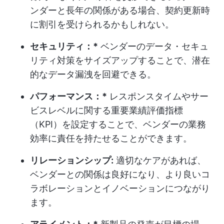
ンダーと長年の関係がある場合、契約更新時
に割引を受けられるかもしれない。
セキュリティ：*
ベンダーのデータ・セキュ
リティ対策をサイズアップすることで、潜在
的なデータ漏洩を回避できる。
パフォーマンス：*
レスポンスタイムやサー
ビスレベルに関する重要業績評価指標
（KPI）を設定することで、ベンダーの業務
効率に責任を持たせることができます。
リレーションシップ:
適切なケアがあれば、
ベンダーとの関係は良好になり、より良いコ
ラボレーションとイノベーションにつながり
ます。