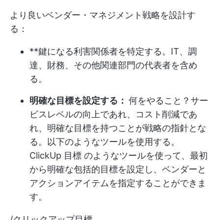
より良いベンダー・マネジメント戦略を設計す
る：
**鍵になる利害関係者を特定する。IT、調
達、財務、その他関連部門の代表者を含め
る。
明確な目標を設定する：
何をやること？サー
ビスレベルの向上であれ、コスト削減であ
れ、明確な目標を持つことが戦略の指針とな
る。以下のようなツールを使用する。
ClickUp 目標
のようなツールを使って、最初
から明確な包括的目標を設定し、ベンダーと
アクションアイテムを指定することができま
す。
/クリックアップ目標