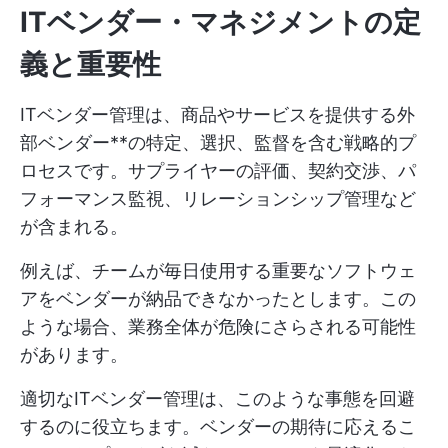
ITベンダー・マネジメントの定
義と重要性
ITベンダー管理は、商品やサービスを提供する外
部ベンダー**の特定、選択、監督を含む戦略的プ
ロセスです。サプライヤーの評価、契約交渉、パ
フォーマンス監視、リレーションシップ管理など
が含まれる。
例えば、チームが毎日使用する重要なソフトウェ
アをベンダーが納品できなかったとします。この
ような場合、業務全体が危険にさらされる可能性
があります。
適切なITベンダー管理は、このような事態を回避
するのに役立ちます。ベンダーの期待に応えるこ