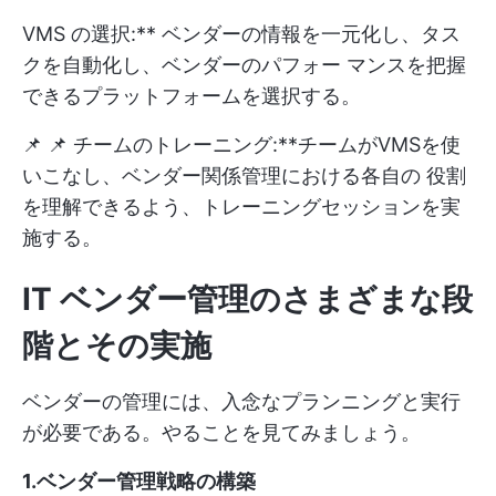
VMS の選択:** ベンダーの情報を一元化し、タス
クを自動化し、ベンダーのパフォー マンスを把握
できるプラットフォームを選択する。
📌 📌 チームのトレーニング:**チームがVMSを使
いこなし、ベンダー関係管理における各自の 役割
を理解できるよう、トレーニングセッションを実
施する。
IT ベンダー管理のさまざまな段
階とその実施
ベンダーの管理には、入念なプランニングと実行
が必要である。やることを見てみましょう。
1.ベンダー管理戦略の構築