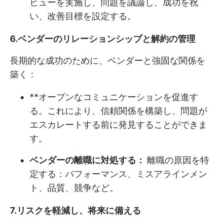
ビューを実施し、問題を議論し、成功を祝
い、改善目標を設定する。
6.ベンダーのリレーションシップと解約の管理
長期的な成功のために、ベンダーと強固な関係を
築く：
**オープンなコミュニケーションを促進す
る。これにより、信頼関係を構築し、問題が
エスカレートする前に発見することができま
す。
ベンダーの離職に対処する：
離職の原因を特
定する：パフォーマンス、ミスアラインメン
ト、品質、競争など。
7.リスクを軽減し、将来に備える