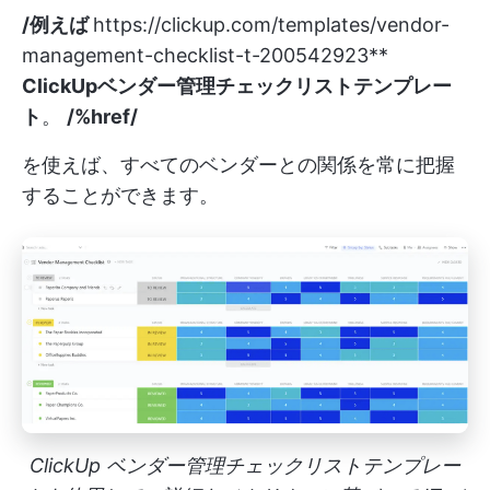
/例えば
https://clickup.com/templates/vendor-
management-checklist-t-200542923**
ClickUpベンダー管理チェックリストテンプレー
ト
。
/%href/
を使えば、すべてのベンダーとの関係を常に把握
することができます。
ClickUp ベンダー管理チェックリストテンプレー