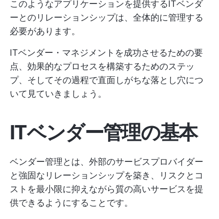
このようなアプリケーションを提供するITベンダ
ーとのリレーションシップは、全体的に管理する
必要があります。
ITベンダー・マネジメントを成功させるための要
点、効果的なプロセスを構築するためのステッ
プ、そしてその過程で直面しがちな落とし穴につ
いて見ていきましょう。
ITベンダー管理の基本
ベンダー管理とは、外部のサービスプロバイダー
と強固なリレーションシップを築き、リスクとコ
ストを最小限に抑えながら質の高いサービスを提
供できるようにすることです。