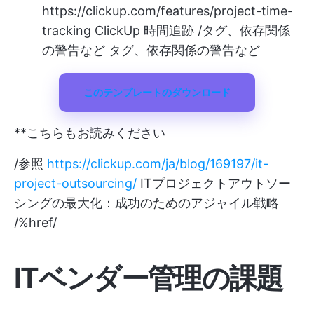
https://clickup.com/features/project-time-
tracking
ClickUp 時間追跡 /タグ、依存関係
の警告など タグ、依存関係の警告など
このテンプレートのダウンロード
**こちらもお読みください
/参照
https://clickup.com/ja/blog/169197/it-
project-outsourcing/
ITプロジェクトアウトソー
シングの最大化：成功のためのアジャイル戦略
/%href/
ITベンダー管理の課題