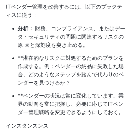
ITベンダー管理を改善するには、以下のプラクテ
ィスに従う：
分析：
財務、コンプライアンス、またはデー
タ・セキュリティの問題に関連するリスクの
原 因と深刻度を突き止める。
**潜在的なリスクに対処するためのプランを
作成する。例：ベンダーの納品に失敗した場
合、どのようなステップを踏んで代わりのベ
ンダーを見つけるか？
**ベンダーの状況は常に変化しています。業
界の動向を常に把握し、必要に応じてITベン
ダー管理戦略を変更できるようにしておく。
インスタンスンス