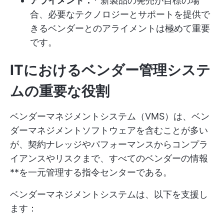
アライメント：*
新製品の発売が目標の場
合、必要なテクノロジーとサポートを提供で
きるベンダーとのアライメントは極めて重要
です。
ITにおけるベンダー管理システ
ムの重要な役割
ベンダーマネジメントシステム（VMS）は、ベン
ダーマネジメントソフトウェアを含むことが多い
が、契約ナレッジやパフォーマンスからコンプラ
イアンスやリスクまで、すべてのベンダーの情報
**を一元管理する指令センターである。
ベンダーマネジメントシステムは、以下を支援し
ます：