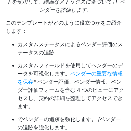
トを使用して、詳細なメトリクスに基づいて IT ベ
ンダーを評価します。
このテンプレートがどのように役立つかをご紹介
します：
カスタムステータスによるベンダー評価のス
テータスの追跡
カスタムフィールドを使用してベンダーのデ
ータを可視化します。
ベンダーの重要な情報
を保存
* ベンダー評価、ベンダー情報、ベン
ダー評価フォームを含む 4 つのビューにアク
セスし、契約の詳細を整理してアクセスでき
ます。
でベンダーの追跡を強化します。 /ベンダー
の追跡を強化します。