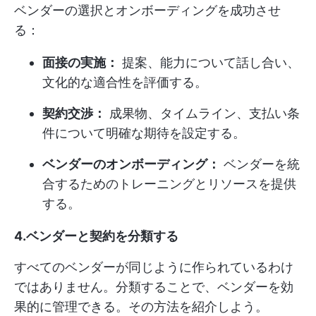
ベンダーの選択とオンボーディングを成功させ
る：
面接の実施：
提案、能力について話し合い、
文化的な適合性を評価する。
契約交渉：
成果物、タイムライン、支払い条
件について明確な期待を設定する。
ベンダーのオンボーディング：
ベンダーを統
合するためのトレーニングとリソースを提供
する。
4.ベンダーと契約を分類する
すべてのベンダーが同じように作られているわけ
ではありません。分類することで、ベンダーを効
果的に管理できる。その方法を紹介しよう。