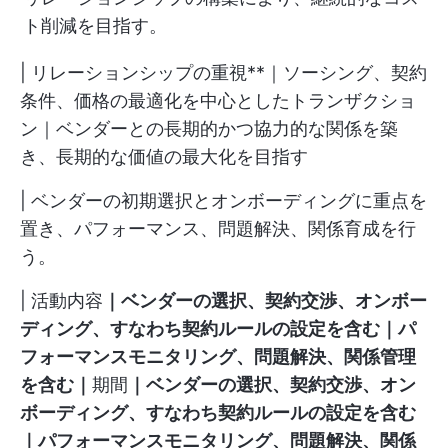
ト削減を目指す。
| リレーションシップの重視**｜ソーシング、契約
条件、価格の最適化を中心としたトランザクショ
ン｜ベンダーとの長期的かつ協力的な関係を築
き、長期的な価値の最大化を目指す
| ベンダーの初期選択とオンボーディングに重点を
置き、パフォーマンス、問題解決、関係育成を行
う。
| 活動内容
｜ベンダーの選択、契約交渉、オンボー
ディング、すなわち契約ルールの設定を含む｜パ
フォーマンスモニタリング、問題解決、関係管理
を含む｜
期間
｜ベンダーの選択、契約交渉、オン
ボーディング、すなわち契約ルールの設定を含む
｜パフォーマンスモニタリング、問題解決、関係