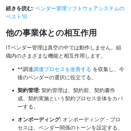
続きを読む:
ベンダー管理ソフトウェアシステムの
ベスト10
他の事業体との相互作用
ITベンダー管理は真空の中では動作しません。組
織内のさまざまな機能と相互作用します。
**調達
調達プロセスを改善する
を収集し、今
後のベンダーの選択に役立てる。
契約管理:
契約管理は、契約前、契約書作
成、契約実施という契約プロセス全体をカバ
ーする。
オンボーディング:
オンボーディング・プロ
セスは、ベンダー関係のトーンを設定する。