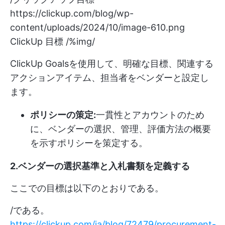
https://clickup.com/blog/wp-
content/uploads/2024/10/image-610.png
ClickUp 目標 /%img/
ClickUp Goalsを使用して、明確な目標、関連する
アクションアイテム、担当者をベンダーと設定し
ます。
ポリシーの策定:
一貫性とアカウントのため
に、ベンダーの選択、管理、評価方法の概要
を示すポリシーを策定する。
2.ベンダーの選択基準と入札書類を定義する
ここでの目標は以下のとおりである。
/である。
https://clickup.com/ja/blog/72479/procurement-