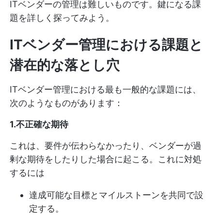
ITベンダーの管理は難しいものです。鍵になる課
題を詳しく探ってみよう。
ITベンダー管理における課題と
潜在的な落とし穴
ITベンダー管理における最も一般的な課題には、
次のようなものがあります：
1.不正確な期待
これは、要件が伝わらなかったり、ベンダーが過
剰な期待をしたりした場合に起こる。これに対処
するには
達成可能な目標とマイルストーンを共同で設
定する。