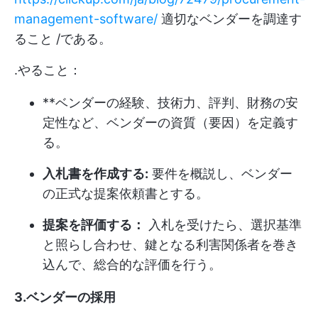
management-software/
適切なベンダーを調達す
ること /である。
.やること：
**ベンダーの経験、技術力、評判、財務の安
定性など、ベンダーの資質（要因）を定義す
る。
入札書を作成する:
要件を概説し、ベンダー
の正式な提案依頼書とする。
提案を評価する：
入札を受けたら、選択基準
と照らし合わせ、鍵となる利害関係者を巻き
込んで、総合的な評価を行う。
3.ベンダーの採用