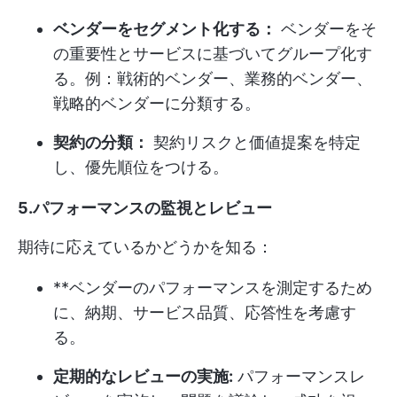
ベンダーをセグメント化する：
ベンダーをそ
の重要性とサービスに基づいてグループ化す
る。例：戦術的ベンダー、業務的ベンダー、
戦略的ベンダーに分類する。
契約の分類：
契約リスクと価値提案を特定
し、優先順位をつける。
5.パフォーマンスの監視とレビュー
期待に応えているかどうかを知る：
**ベンダーのパフォーマンスを測定するため
に、納期、サービス品質、応答性を考慮す
る。
定期的なレビューの実施:
パフォーマンスレ