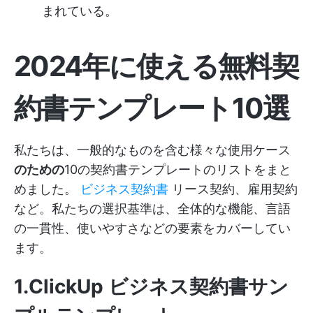
まれている。
2024年に使える無料契
約書テンプレート10選
私たちは、一般的なものを含む様々な使用ケース
のための
10の契約書テンプレートのリストをまと
めました。
ビジネス契約書
リース契約、雇用契約
など。私たちの選択基準は、全体的な機能、言語
の一貫性、使いやすさなどの要素をカバーしてい
ます。
1.ClickUp ビジネス契約書サン