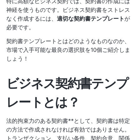
特に高額なビジネス契約では、契約書の作成には
神経を使うものです。ビジネス契約書をストレス
なく作成するには、
適切な契約書テンプレート
が
必要です。
契約書テンプレートとはどのようなものなのか、
市場で入手可能な最良の選択肢を10個ご紹介しま
しょう！
ビジネス契約書テンプ
レートとは？
法的拘束力のある契約書**として、契約書は特定
の方法で作成されなければ有効ではありません。
トランザクション、支払い条件、契約合意、関係