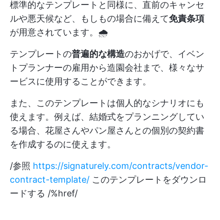
標準的なテンプレートと同様に、直前のキャンセ
ルや悪天候など、もしもの場合に備えて
免責条項
が用意されています。🌧
テンプレートの
普遍的な構造
のおかげで、イベン
トプランナーの雇用から造園会社まで、様々なサ
ービスに使用することができます。
また、このテンプレートは個人的なシナリオにも
使えます。例えば、結婚式をプランニングしてい
る場合、花屋さんやパン屋さんとの個別の契約書
を作成するのに使えます。
/参照
https://signaturely.com/contracts/vendor-
contract-template/
このテンプレートをダウンロ
ードする /%href/