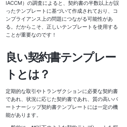
IACCM）の調査によると、契約書の半数以上が誤
ったテンプレートに基づいて作成されており、コ
ンプライアンス上の問題につながる可能性があ
る。だからこそ、正しいテンプレートを使用する
ことが重要なのです！
良い契約書テンプレー
トとは？
定期的な取引やトランザクションに必要な契約書
であれ、状況に応じた契約書であれ、質の高いパ
ートナーシップ契約書テンプレートには一定の機
能があります。