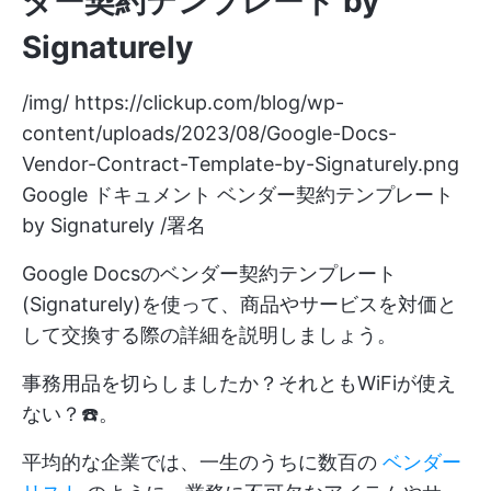
ダー契約テンプレート by
Signaturely
/img/
https://clickup.com/blog/wp-
content/uploads/2023/08/Google-Docs-
Vendor-Contract-Template-by-Signaturely.png
Google ドキュメント ベンダー契約テンプレート
by Signaturely /署名
Google Docsのベンダー契約テンプレート
(Signaturely)を使って、商品やサービスを対価と
して交換する際の詳細を説明しましょう。
事務用品を切らしましたか？それともWiFiが使え
ない？☎️。
平均的な企業では、一生のうちに数百の
ベンダー