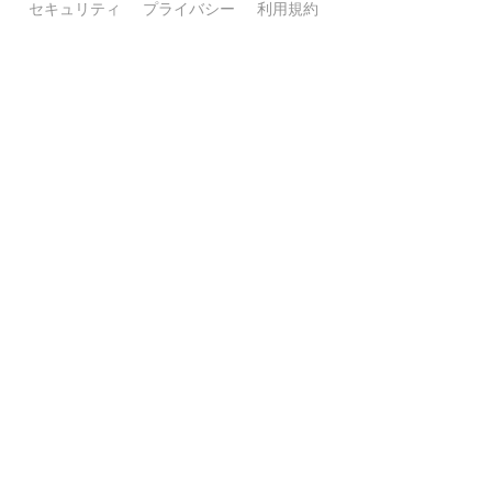
セキュリティ
プライバシー
利用規約