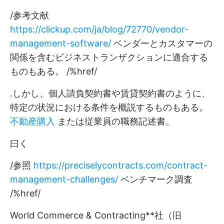
/参考文献
https://clickup.com/ja/blog/72770/vendor-
management-software/
ベンダーとカスタマーの
関係を含むビジネストランザクションに適合する
ものもある。 /%href/
.しかし、個人請負契約書や賃貸契約書のように、
特定の状況における条件を概説するものもある。
不動産購入
または従業員の職務記述書。
曰く
/参照
https://preciselycontracts.com/contract-
management-challenges/
ベンチマーク調査
/%href/
World Commerce & Contracting**社（旧