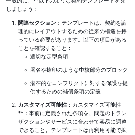
一般的に、**以下のような契約テンプレートを探
しましょう：
関連セクション
：テンプレートは、契約を論
理的にレイアウトするための従来の構造を持
っている必要があります。以下の項目がある
ことを確認すること：
適切な定型条項
署名や捺印のような中核部分のブロック
潜在的なコンフリクトに対する保護を提
供するための補償条項の定義
カスタマイズ可能性
：カスタマイズ可能性
**：事前に定義された条項を、問題のトラン
ザクションやサービスに合わせて容易に調整
できること。テンプレートは再利用可能で拡