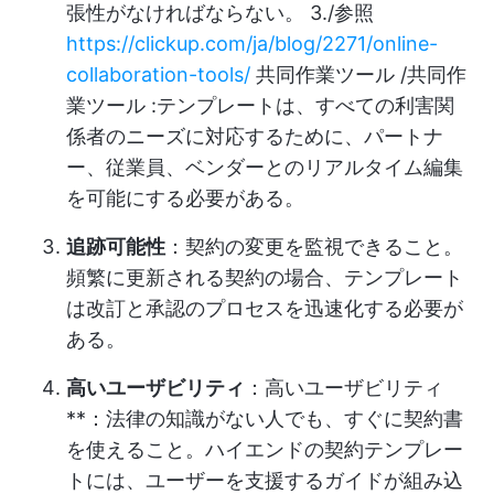
張性がなければならない。 3./参照
https://clickup.com/ja/blog/2271/online-
collaboration-tools/
共同作業ツール /共同作
業ツール :テンプレートは、すべての利害関
係者のニーズに対応するために、パートナ
ー、従業員、ベンダーとのリアルタイム編集
を可能にする必要がある。
追跡可能性
：契約の変更を監視できること。
頻繁に更新される契約の場合、テンプレート
は改訂と承認のプロセスを迅速化する必要が
ある。
高いユーザビリティ
：高いユーザビリティ
**：法律の知識がない人でも、すぐに契約書
を使えること。ハイエンドの契約テンプレー
トには、ユーザーを支援するガイドが組み込