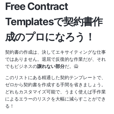
Free Contract
Templatesで契約書作
成のプロになろう！
契約書の作成は、決してエキサイティングな仕事
ではありません。退屈で反復的な作業だが、それ
でもビジネスの
譲れない部分
だ。🙅
このリストにある精通した契約テンプレートで、
ゼロから契約書を作成する手間を省きましょう。
どれもカスタマイズ可能で、うまく使えば手作業
によるエラーのリスクを大幅に減らすことができ
る！