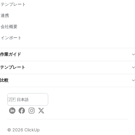
テンプレート
連携
会社概要
インポート
作業ガイド
テンプレート
比較
LinkedIn
Facebook
Instagram
Twitter
©
2026
ClickUp