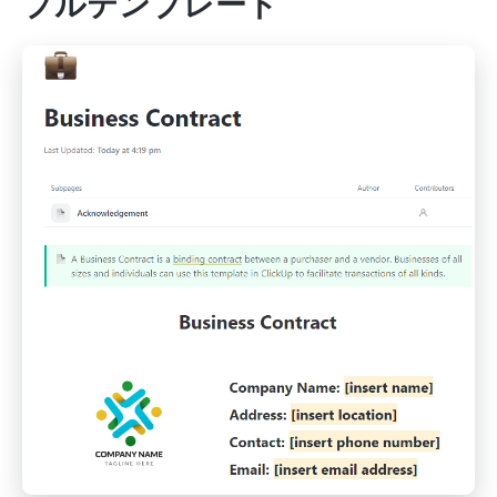
プルテンプレート