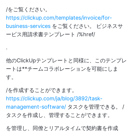
/をご覧ください。
https://clickup.com/templates/invoice/for-
business-services
をご覧ください。 ビジネスサ
ービス用請求書テンプレート /%href/
.
他のClickUpテンプレートと同様に、このテンプレ
ートは**チームコラボレーションを可能にしま
す。
/を作成することができます。
https://clickup.com/ja/blog/3892/task-
management-software/
タスクを管理できる。 /
タスクを作成し、管理することができます。
を管理し、同僚とリアルタイムで契約書を作成