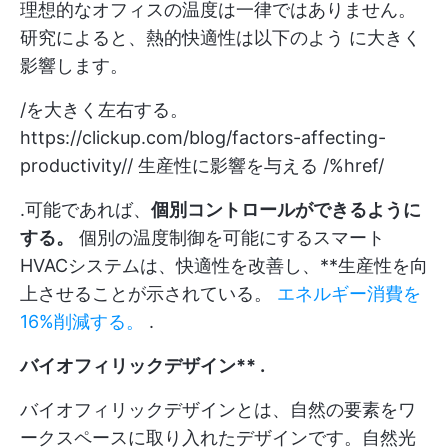
理想的なオフィスの温度は一律ではありません。
研究によると、熱的快適性は以下のよう に大きく
影響します。
/を大きく左右する。
https://clickup.com/blog/factors-affecting-
productivity//
生産性に影響を与える /%href/
.可能であれば、
個別コントロールができるように
する。
個別の温度制御を可能にするスマート
HVACシステムは、快適性を改善し、**生産性を向
上させることが示されている。
エネルギー消費を
16%削減する。
.
バイオフィリックデザイン** .
バイオフィリックデザインとは、自然の要素をワ
ークスペースに取り入れたデザインです。自然光