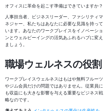
オフィスに革命を起こす準備はできていますか？
人事担当者、ビジネスリーダー、ファシリティマ
ネジャー、私たちはあなたに必要な見識を持って
います。あなたのワークプレイスをイノベーショ
ンとウェルビーイングの活気あふれるハブに変え
ましょう。
職場ウェルネスの役割
ワークプレイスウェルネスはもはや無料フルーツ
やジム会員だけの問題ではありません。従業員に
も収益にも大きな影響を与える重要なビジネス戦
略なのです。
考えてみよう
メンタルヘルスの悪化は生産性を