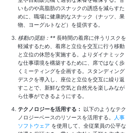
いものや高脂肪のスナックの誘惑を減らすた
めに、職場に健康的なスナック（ナッツ、果
物、ヨーグルトなど）を提供する。
移動の奨励：**
長時間の着席に伴うリスクを
軽減するため、着席と立位を交互に行う移動
と立位の休憩を実施する。よりダイナミック
な仕事環境を構築するために、席ではなく歩
くミーティングを企画する。スタンディング
デスクを導入し、座位と立位を交互に繰り返
すことで、新鮮な空気と自然光を楽しみなが
ら仕事ができるようにする。
テクノロジーを活用する：
以下のようなテク
ノロジーベースのリソースを活用する。
人事
ソフトウェア
を使用して、全従業員の公平な