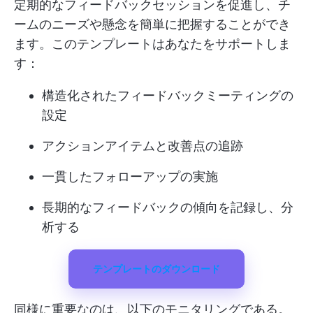
定期的なフィードバックセッションを促進し、チ
ームのニーズや懸念を簡単に把握することができ
ます。このテンプレートはあなたをサポートしま
す：
構造化されたフィードバックミーティングの
設定
アクションアイテムと改善点の追跡
一貫したフォローアップの実施
長期的なフィードバックの傾向を記録し、分
析する
テンプレートのダウンロード
同様に重要なのは、以下のモニタリングである。