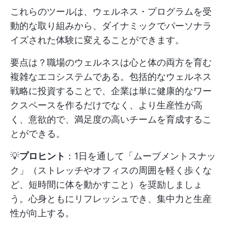
これらのツールは、ウェルネス・プログラムを受
動的な取り組みから、ダイナミックでパーソナラ
イズされた体験に変えることができます。
要点は？職場のウェルネスは心と体の両方を育む
複雑なエコシステムである。包括的なウェルネス
戦略に投資することで、企業は単に健康的なワー
クスペースを作るだけでなく、より生産性が高
く、意欲的で、満足度の高いチームを育成するこ
とができる。
💡
プロヒント
：1日を通して「ムーブメントスナッ
ク」（ストレッチやオフィスの周囲を軽く歩くな
ど、短時間に体を動かすこと）を奨励しましょ
う。心身ともにリフレッシュでき、集中力と生産
性が向上する。