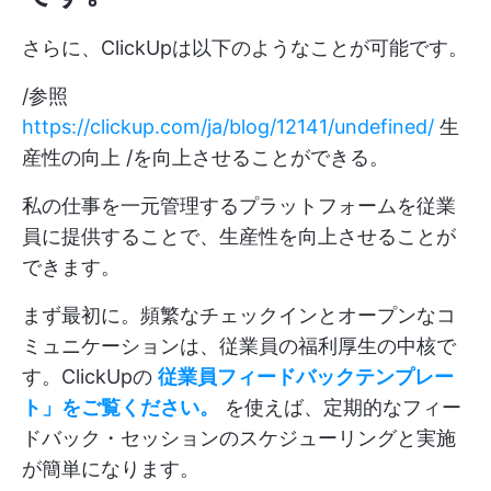
さらに、ClickUpは以下のようなことが可能です。
/参照
https://clickup.com/ja/blog/12141/undefined/
生
産性の向上 /を向上させることができる。
私の仕事を一元管理するプラットフォームを従業
員に提供することで、生産性を向上させることが
できます。
まず最初に。頻繁なチェックインとオープンなコ
ミュニケーションは、従業員の福利厚生の中核で
す。ClickUpの
従業員フィードバックテンプレー
ト
」をご覧ください。
を使えば、定期的なフィー
ドバック・セッションのスケジューリングと実施
が簡単になります。