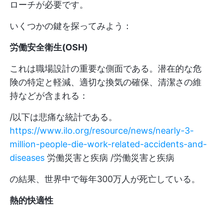
ローチが必要です。
いくつかの鍵を探ってみよう：
労働安全衛生(OSH)
これは職場設計の重要な側面である。潜在的な危
険の特定と軽減、適切な換気の確保、清潔さの維
持などが含まれる：
/以下は悲痛な統計である。
https://www.ilo.org/resource/news/nearly-3-
million-people-die-work-related-accidents-and-
diseases
労働災害と疾病 /労働災害と疾病
の結果、世界中で毎年300万人が死亡している。
熱的快適性