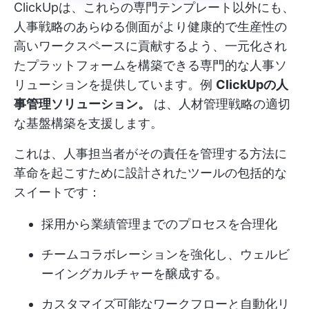
ClickUpは、これらの専門テンプレート以外にも、
人事戦略のあらゆる側面がより健康的で生産性の
高いワークスペースに貢献するよう、一元化され
たプラットフォームを構築できる専門的な人事ソ
リューションを提供しています。例
ClickUpの人
事管理ソリューション。
は、人材管理戦略の適切
な基盤構築を支援します。
これは、人事担当者がその責任を管理する方法に
革命を起こすために設計されたツールの包括的な
スイートです：
採用から業績管理までのプロセスを合理化
チームコラボレーションを強化し、ウェルビ
ーイングカルチャーを醸成する。
カスタマイズ可能なワークフローと自動化リ