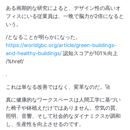
ある画期的な研究によると、デザイン性の高いオ
フィスにいる従業員は、一晩で脳力が2倍になると
いう。
/となることが明らかになった。
https://worldgbc.org/article/green-buildings-
and-healthy-buildings/
認知スコアが101％向上
/%href/
.
これは単なる改善ではなく、変革なのだ。🚀
真に健康的なワークスペースは人間工学に基づい
た椅子や鉢植えだけではありません。空気の質、
照明、音響、そして社会的なダイナミクスが調和
し、生産性を向上させるのです。