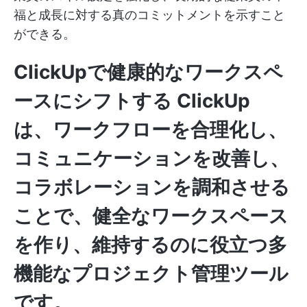
福と成長に対する真のコミットメントを示すこと
ができる。
ClickUpで健康的なワークスペ
ースにシフトする
ClickUp
は、ワークフローを合理化し、
コミュニケーションを改善し、
コラボレーションを調和させる
ことで、健全なワークスペース
を作り、維持するのに役立つ多
機能なプロジェクト管理ツール
です。