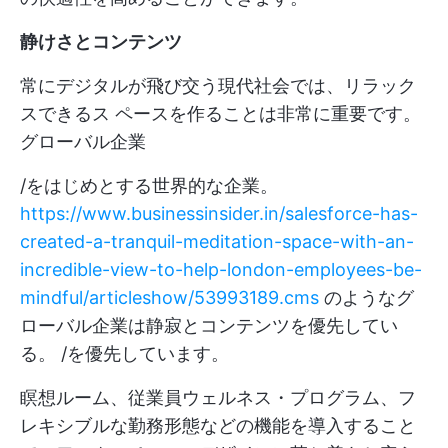
静けさとコンテンツ
常にデジタルが飛び交う現代社会では、リラック
スできるス ペースを作ることは非常に重要です。
グローバル企業
/をはじめとする世界的な企業。
https://www.businessinsider.in/salesforce-has-
created-a-tranquil-meditation-space-with-an-
incredible-view-to-help-london-employees-be-
mindful/articleshow/53993189.cms
のようなグ
ローバル企業は静寂とコンテンツを優先してい
る。 /を優先しています。
瞑想ルーム、従業員ウェルネス・プログラム、フ
レキシブルな勤務形態などの機能を導入すること