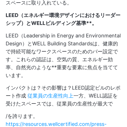
スペースに取り入れている。
LEED（エネルギー環境デザインにおけるリーダー
シップ）とWELLビルディング基準**。
LEED（Leadership in Energy and Environmental
Design）とWELL Building Standardsは、健康的
で持続可能なワークスペースのためのバー設定で
す。これらの認証は、空気の質、エネルギー効
率、自然光のような**重要な要素に焦点を当てて
います。
インパクトは？その影響は？LEED認定ビルのレポ
ート作成
従業員の生産性向上
一方、WELL認証を
受けたスペースでは、従業員の生産性が最大で
/を誇ります。
https://resources.wellcertified.com/press-