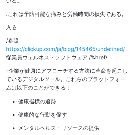
いる。
.これは予防可能な痛みと労働時間の損失である。
入る
/参照
https://clickup.com/ja/blog/145465/undefined/
従業員ウェルネス・ソフトウェア /%href/
-企業が健康にアプローチする方法に革命を起こし
ているデジタルツール。これらのプラットフォー
ムは以下のことができる：
健康指標の追跡
健康的な行動を促す
メンタルヘルス・リソースの提供