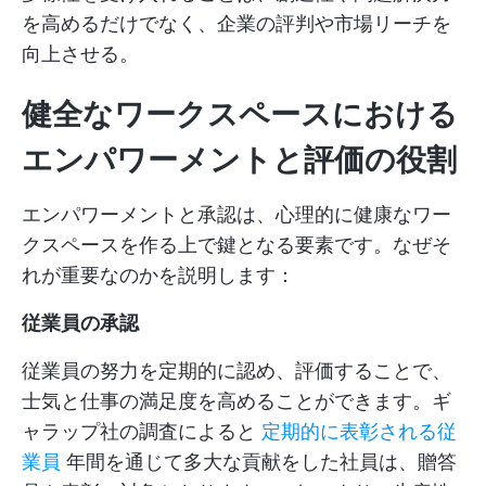
を高めるだけでなく、企業の評判や市場リーチを
向上させる。
健全なワークスペースにおける
エンパワーメントと評価の役割
エンパワーメントと承認は、心理的に健康なワー
クスペースを作る上で鍵となる要素です。なぜそ
れが重要なのかを説明します：
従業員の承認
従業員の努力を定期的に認め、評価することで、
士気と仕事の満足度を高めることができます。ギ
ャラップ社の調査によると
定期的に表彰される従
業員
年間を通じて多大な貢献をした社員は、贈答