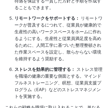
待遇を保証する一貫した方針と手順を作成す
ることもできます。
リモートワークをサポートする：
リモートワ
ークが普及するにつれて、従業員が健康的で
生産性の高いワークスペースをホームに作れ
るようにする。生産性と従業員満足度を高め
るために、人間工学に基づいた整理整頓され
た作業スペースを設定し、散らからない環境
を維持するよう奨励する。
ストレスを効果的に管理する：
ストレス管理
を職場の健康の重要な側面とする。マインド
フルネストレーニング、瞑想、従業員支援プ
ログラム（EAP）などのストレスマネジメン
トを実施する。
これらの戦略を職場に取り入れることで、単なる