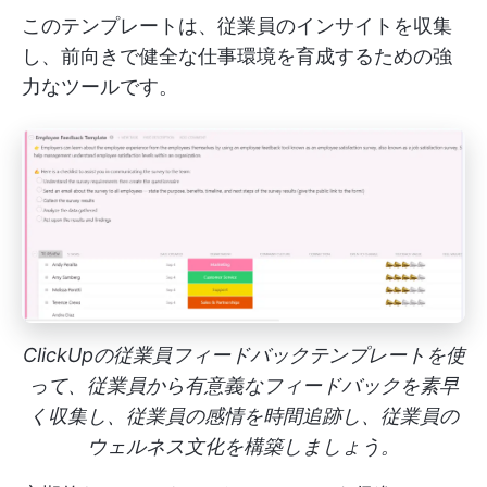
このテンプレートは、従業員のインサイトを収集
し、前向きで健全な仕事環境を育成するための強
力なツールです。
ClickUpの従業員フィードバックテンプレートを使
って、従業員から有意義なフィードバックを素早
く収集し、従業員の感情を時間追跡し、従業員の
ウェルネス文化を構築しましょう。