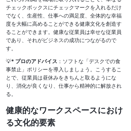
チェックボックスにチェックマークを入れるだけ
でなく、生産性、仕事への満足度、全体的な幸福
度を大幅に高めることができる健康文化を創造す
ることができます。健康な従業員は幸せな従業員
であり、それがビジネスの成功につながるので
す。
💡
* プロのアドバイス
：ソフトな「デスクでの食
事禁止」ポリシーを導入しましょう。こうするこ
とで、従業員は昼休みをきちんと取るようにな
り、消化が良くなり、仕事から精神的に解放され
る。
健康的なワークスペースにおけ
る文化的要素