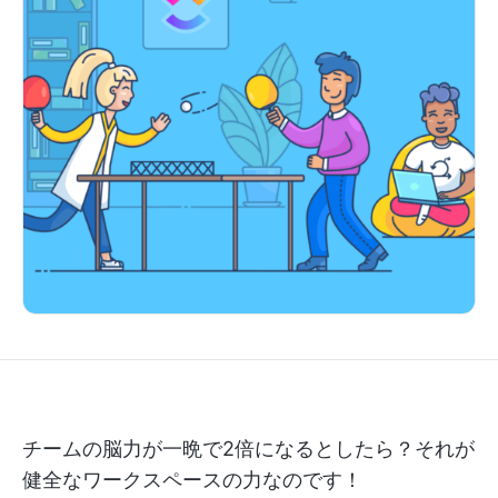
チームの脳力が一晩で2倍になるとしたら？それが
健全なワークスペースの力なのです！