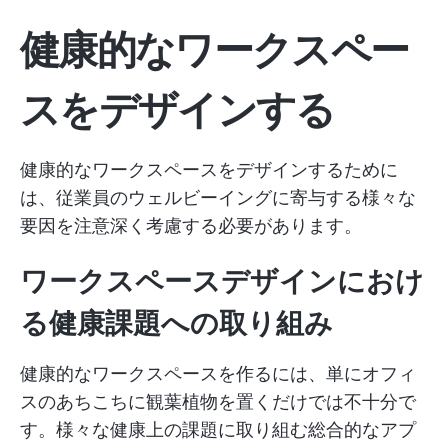
健康的なワークスペー
スをデザインする
健康的なワークスペースをデザインするために
は、従業員のウェルビーイングに寄与する様々な
要因を注意深く考慮する必要があります。
ワークスペースデザインにおけ
る健康課題への取り組み
健康的なワークスペースを作るには、単にオフィ
スのあちこちに観葉植物を置くだけでは不十分で
す。様々な健康上の課題に取り組む総合的なアプ