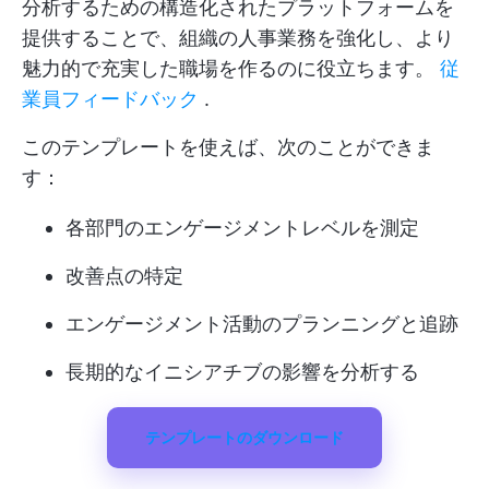
分析するための構造化されたプラットフォームを
提供することで、組織の人事業務を強化し、より
魅力的で充実した職場を作るのに役立ちます。
従
業員フィードバック
.
このテンプレートを使えば、次のことができま
す：
各部門のエンゲージメントレベルを測定
改善点の特定
エンゲージメント活動のプランニングと追跡
長期的なイニシアチブの影響を分析する
テンプレートのダウンロード