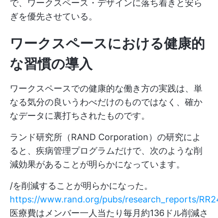
で、ワークスペース・デザインに落ち着きと安ら
ぎを優先させている。
ワークスペースにおける健康的
な習慣の導入
ワークスペースでの健康的な働き方の実践は、単
なる気分の良いうわべだけのものではなく、確か
なデータに裏打ちされたものです。
ランド研究所（RAND Corporation）の研究によ
ると、疾病管理プログラムだけで、次のような削
減効果があることが明らかになっています。
/を削減することが明らかになった。
https://www.rand.org/pubs/research_reports/RR2
医療費はメンバー一人当たり毎月約136ドル削減さ