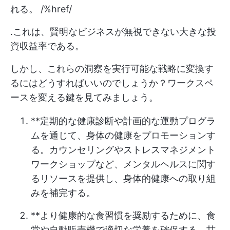
れる。 /%href/
.これは、賢明なビジネスが無視できない大きな投
資収益率である。
しかし、これらの洞察を実行可能な戦略に変換す
るにはどうすればいいのでしょうか？ワークスペ
ースを変える鍵を見てみましょう。
**定期的な健康診断や計画的な運動プログラ
ムを通じて、身体の健康をプロモーションす
る。カウンセリングやストレスマネジメント
ワークショップなど、メンタルヘルスに関す
るリソースを提供し、身体的健康への取り組
みを補完する。
**より健康的な食習慣を奨励するために、食
堂や自動販売機で適切な栄養を確保する。甘