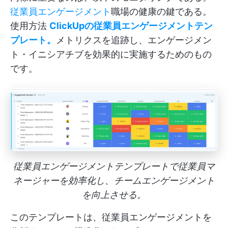
従業員エンゲージメント
職場の健康の鍵である。
使用方法
ClickUpの従業員エンゲージメントテン
プレート。
メトリクスを追跡し、エンゲージメン
ト・イニシアチブを効果的に実施するためのもの
です。
従業員エンゲージメントテンプレートで従業員マ
ネージャーを効率化し、チームエンゲージメント
を向上させる。
このテンプレートは、従業員エンゲージメントを