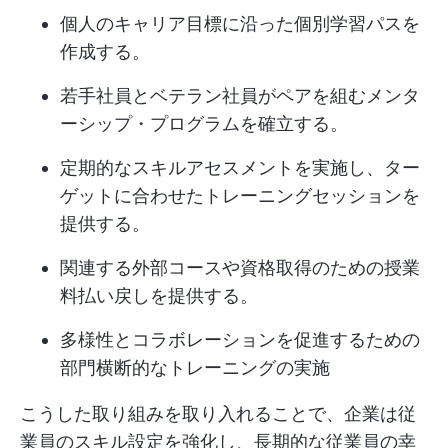
個人のキャリア目標に沿った個別学習パスを
作成する。
若手社員とベテラン社員がペアを組むメンタ
ーシップ・プログラムを確立する。
定期的なスキルアセスメントを実施し、ター
ゲットに合わせたトレーニングセッションを
提供する。
関連する外部コースや資格取得のための授業
料払い戻しを提供する。
多様性とコラボレーションを促進するための
部門横断的なトレーニングの実施
こうした取り組みを取り入れることで、企業は従
業員のスキル設定を強化し、長期的な従業員の幸