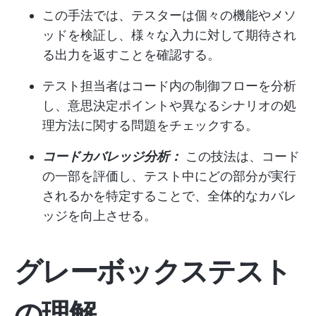
この手法では、テスターは個々の機能やメソ
ッドを検証し、様々な入力に対して期待され
る出力を返すことを確認する。
テスト担当者はコード内の制御フローを分析
し、意思決定ポイントや異なるシナリオの処
理方法に関する問題をチェックする。
コードカバレッジ分析：
この技法は、コード
の一部を評価し、テスト中にどの部分が実行
されるかを特定することで、全体的なカバレ
ッジを向上させる。
グレーボックステスト
の理解