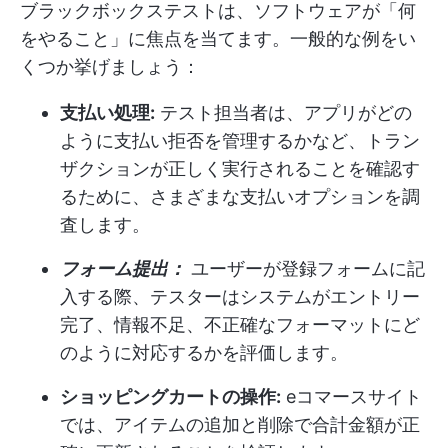
ブラックボックステストは、ソフトウェアが「何
をやること」に焦点を当てます。一般的な例をい
くつか挙げましょう：
支払い処理:
テスト担当者は、アプリがどの
ように支払い拒否を管理するかなど、トラン
ザクションが正しく実行されることを確認す
るために、さまざまな支払いオプションを調
査します。
フォーム提出：
ユーザーが登録フォームに記
入する際、テスターはシステムがエントリー
完了、情報不足、不正確なフォーマットにど
のように対応するかを評価します。
ショッピングカートの操作:
eコマースサイト
では、アイテムの追加と削除で合計金額が正