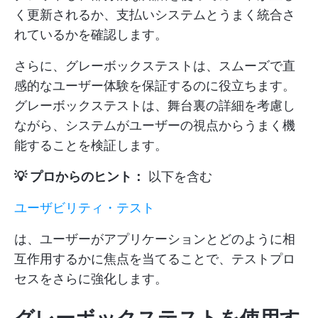
く更新されるか、支払いシステムとうまく統合さ
れているかを確認します。
さらに、グレーボックステストは、スムーズで直
感的なユーザー体験を保証するのに役立ちます。
グレーボックステストは、舞台裏の詳細を考慮し
ながら、システムがユーザーの視点からうまく機
能することを検証します。
💡 プロからのヒント：
以下を含む
ユーザビリティ・テスト
は、ユーザーがアプリケーションとどのように相
互作用するかに焦点を当てることで、テストプロ
セスをさらに強化します。