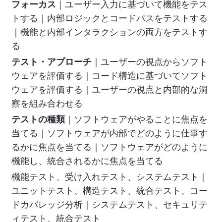
フォーカス
｜ユーザー入力に基づいて機能をテス
トする｜内部ロジックとコードパスをテストする
｜機能と内部インタラクションの両方をテストす
る
テスト・アプローチ
｜ユーザーの視点からソフト
ウェアを評価する｜コード構造に基づいてソフト
ウェアを評価する｜ユーザーの視点と内部的な洞
察を組み合わせる
テストの種類
｜ソフトウェアがやることに焦点を
当てる｜ソフトウェアが内部でどのように仕事す
るかに焦点を当てる｜ソフトウェアがどのように
機能し、統合されるかに焦点を当てる
機能テスト、受け入れテスト、システムテスト｜
ユニットテスト、構造テスト、統合テスト、コー
ドカバレッジ分析｜システムテスト、セキュリテ
ィテスト、統合テスト