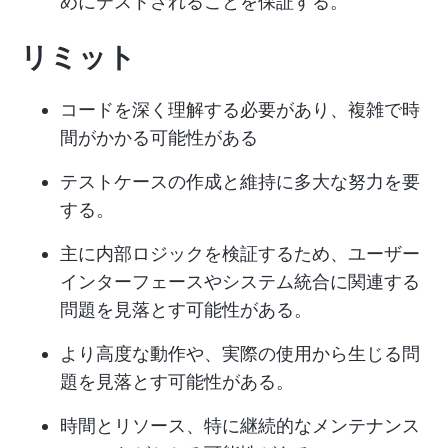
めにテストされることを保証する。
リミット
コードを深く理解する必要があり、複雑で時
間がかかる可能性がある
テストケースの作成と維持に多大な努力を要
する。
主に内部ロジックを検証するため、ユーザー
インターフェースやシステム統合に関連する
問題を見落とす可能性がある。
より高度な動作や、実際の使用から生じる問
題を見落とす可能性がある。
時間とリソース、特に継続的なメンテナンス