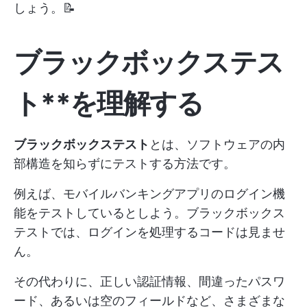
しょう。📝
ブラックボックステス
ト**を理解する
ブラックボックステスト
とは、ソフトウェアの内
部構造を知らずにテストする方法です。
例えば、モバイルバンキングアプリのログイン機
能をテストしているとしよう。ブラックボックス
テストでは、ログインを処理するコードは見ませ
ん。
その代わりに、正しい認証情報、間違ったパスワ
ード、あるいは空のフィールドなど、さまざまな