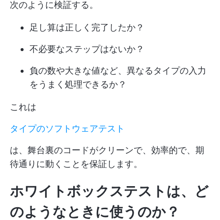
次のように検証する。
足し算は正しく完了したか？
不必要なステップはないか？
負の数や大きな値など、異なるタイプの入力
をうまく処理できるか？
これは
タイプのソフトウェアテスト
は、舞台裏のコードがクリーンで、効率的で、期
待通りに動くことを保証します。
ホワイトボックステストは、ど
のようなときに使うのか？