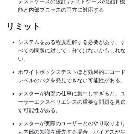
テストケースの設計 /テストケースの設計 機
能と内部プロセスの両方に対応する
リミット
システムをある程度理解する必要があり、す
べての問題に対して十分ではないかもしれな
い。
ホワイトボックステストほど効果的にコード
レベルのバグを発見できない可能性がある。
テスターが内部の仕事に集中しすぎると、ユ
ーザーエクスペリエンスの重要な問題を見逃
す可能性がある。
テスターが実際のユーザーとのやり取りより
も内部の知識を優先する場合、バイアスが生