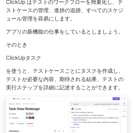
ClickUp はテストのワークフローを簡素化し、テ
ストケースの管理、進捗の追跡、すべてのスケジ
ュール管理を容易にします。
アプリの新機能の仕事をしているとしましょう。
そのとき
ClickUpタスク
を使うと、テストケースごとにタスクを作成し、
テストが必要な内容、期待される結果、テストの
実行ステップを詳細に記述することができます。