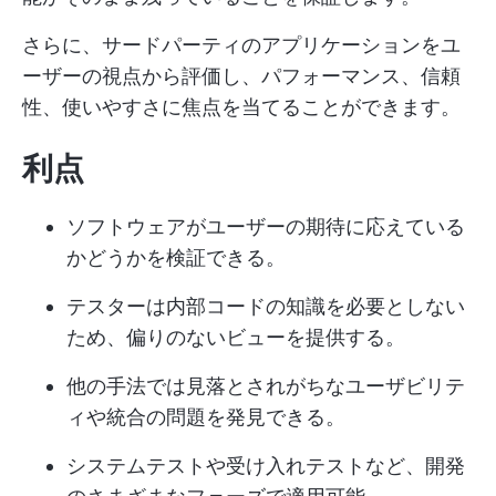
さらに、サードパーティのアプリケーションをユ
ーザーの視点から評価し、パフォーマンス、信頼
性、使いやすさに焦点を当てることができます。
利点
ソフトウェアがユーザーの期待に応えている
かどうかを検証できる。
テスターは内部コードの知識を必要としない
ため、偏りのないビューを提供する。
他の手法では見落とされがちなユーザビリテ
ィや統合の問題を発見できる。
システムテストや受け入れテストなど、開発