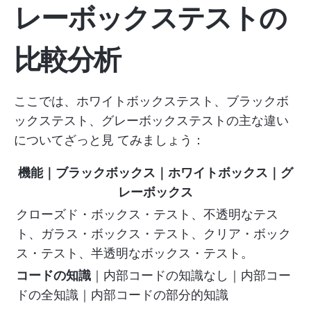
レーボックステスト
の
比較分析
ここでは、ホワイトボックステスト、ブラックボ
ックステスト、グレーボックステストの主な違い
についてざっと見 てみましょう：
機能
｜
ブラックボックス
｜
ホワイトボックス
｜
グ
レーボックス
クローズド・ボックス・テスト、不透明なテス
ト、ガラス・ボックス・テスト、クリア・ボック
ス・テスト、半透明なボックス・テスト。
コードの知識
｜内部コードの知識なし｜内部コー
ドの全知識｜内部コードの部分的知識