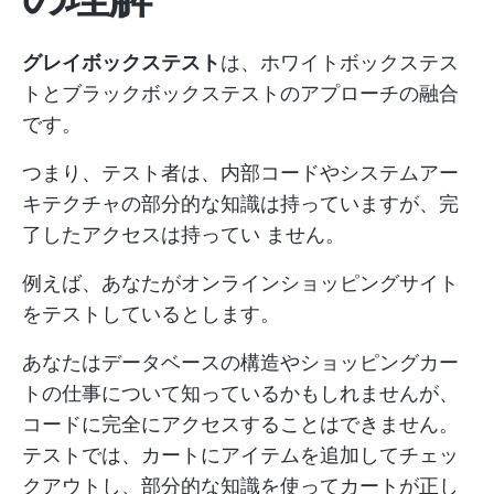
グレイボックステスト
は、ホワイトボックステス
トとブラックボックステストのアプローチの融合
です。
つまり、テスト者は、内部コードやシステムアー
キテクチャの部分的な知識は持っていますが、完
了したアクセスは持ってい ません。
例えば、あなたがオンラインショッピングサイト
をテストしているとします。
あなたはデータベースの構造やショッピングカー
トの仕事について知っているかもしれませんが、
コードに完全にアクセスすることはできません。
テストでは、カートにアイテムを追加してチェッ
クアウトし、部分的な知識を使ってカートが正し