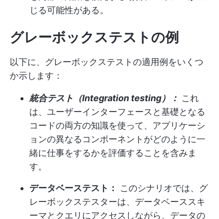
じる可能性がある。
グレーボックステストの例
以下に、グレーボックステストの適用例をいくつ
か示します：
統合テスト（Integration testing）：
これ
は、ユーザーインターフェースと基礎となる
コードの両方の知識を使って、アプリケーシ
ョンの異なるコンポーネントがどのように一
緒に仕事をするかを評価することを含みま
す。
データベーステスト：
このシナリオでは、グ
レーボックステスターは、データベーススキ
ーマとクエリにアクセスしながら、データの