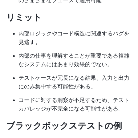
のさまざまなフェーズで適用可能
リミット
内部ロジックやコード構造に関連するバグを
見逃す。
内部の仕事を理解することが重要である複雑
なシステムにはあまり効果的でない。
テストケースが冗長になる結果、入力と出力
にのみ集中する可能性がある。
コードに対する洞察が不足するため、テスト
カバレッジが不完全になる可能性がある。
ブラックボックステストの例