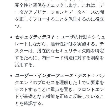
完全性と関係をチェックします。これは、デ
ータがアプリケーションとデータベースの間
を正しくフローすることを保証するのに役立
つ。
セキュリティテスト：
ユーザの行動をシミュ
レートしながら、脆弱性評価を実施する。テ
スターは、潜在的なセキュリティ欠陥を特定
するために、内部コード構造に対する洞察を
活用する。
ユーザー・インターフェース・テスト：
バッ
クエンドのプロセスを理解した上でUI要素を
テストすることに重点を置き、フロントエン
ドが基礎となる機能を正確に反映しているこ
とを確認する。