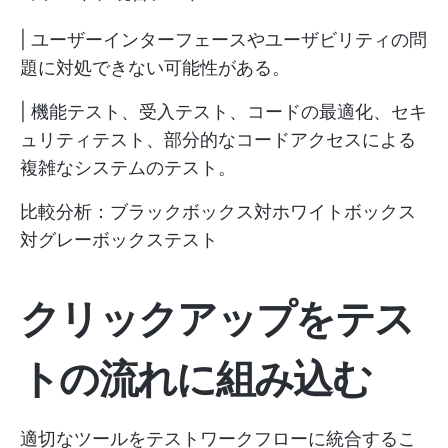
| ユーザーインターフェースやユーザビリティの問
題に対処できない可能性がある。
| 機能テスト、受入テスト、コードの最適化、セキ
ュリティテスト、部分的なコードアクセスによる
複雑なシステムのテスト。
比較分析：ブラックボックス対ホワイトボックス
対グレーボックステスト
クリックアップをテス
トの流れに組み込む
適切なツールをテストワークフローに統合するこ