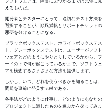
ソフトウエアは、障害にぶつかるまでは完璧に見
えるものだ。
開発者とテスターにとって、適切なテスト方法を
選択することが、順風満帆とサポートチケットの
悪夢を分けることになる。
ブラックボックステスト、ホワイトボックステス
ト、グレーボックステストは、ユーザーがソフト
ウェアとどのようにやりとりしているかから、フ
ードの下で何が起こっているかまで、ソフトウェ
アを検査するさまざまな方法を提供します。
しかし、いつ、どれを使うべきかを知ることは、
問題を事前に発見する鍵である。
各手法がどのように仕事し、どのようにあなたの
プロジェクトに適したものを選ぶかを探ってみま