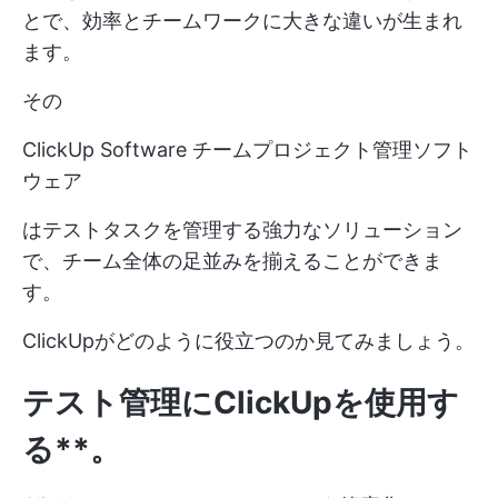
とで、効率とチームワークに大きな違いが生まれ
ます。
その
ClickUp Software チームプロジェクト管理ソフト
ウェア
はテストタスクを管理する強力なソリューション
で、チーム全体の足並みを揃えることができま
す。
ClickUpがどのように役立つのか見てみましょう。
テスト管理にClickUpを使用す
る**。