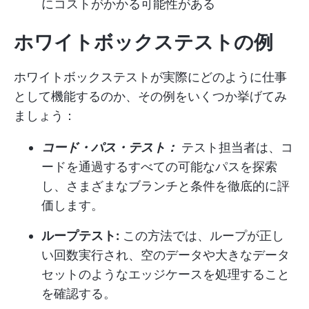
にコストがかかる可能性がある
ホワイトボックステストの例
ホワイトボックステストが実際にどのように仕事
として機能するのか、その例をいくつか挙げてみ
ましょう：
コード・パス・テスト：
テスト担当者は、コ
ードを通過するすべての可能なパスを探索
し、さまざまなブランチと条件を徹底的に評
価します。
ループテスト:
この方法では、ループが正し
い回数実行され、空のデータや大きなデータ
セットのようなエッジケースを処理すること
を確認する。