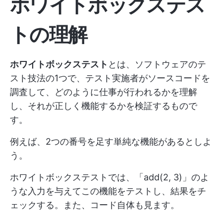
ホワイトボックステス
トの理解
ホワイトボックステスト
とは、ソフトウェアのテ
スト技法の1つで、テスト実施者がソースコードを
調査して、どのように仕事が行われるかを理解
し、それが正しく機能するかを検証するもので
す。
例えば、2つの番号を足す単純な機能があるとしよ
う。
ホワイトボックステストでは、「add(2, 3)」のよ
うな入力を与えてこの機能をテストし、結果をチ
ェックする。また、コード自体も見ます。