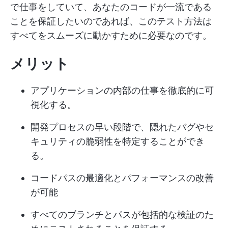
で仕事をしていて、あなたのコードが一流である
ことを保証したいのであれば、このテスト方法は
すべてをスムーズに動かすために必要なのです。
メリット
アプリケーションの内部の仕事を徹底的に可
視化する。
開発プロセスの早い段階で、隠れたバグやセ
キュリティの脆弱性を特定することができ
る。
コードパスの最適化とパフォーマンスの改善
が可能
すべてのブランチとパスが包括的な検証のた