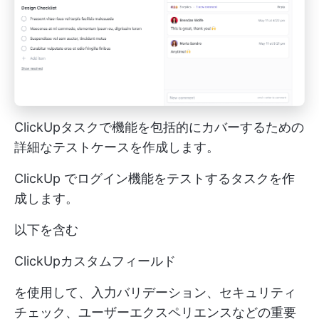
ClickUpタスクで機能を包括的にカバーするための
詳細なテストケースを作成します。
ClickUp でログイン機能をテストするタスクを作
成します。
以下を含む
ClickUpカスタムフィールド
を使用して、入力バリデーション、セキュリティ
チェック、ユーザーエクスペリエンスなどの重要