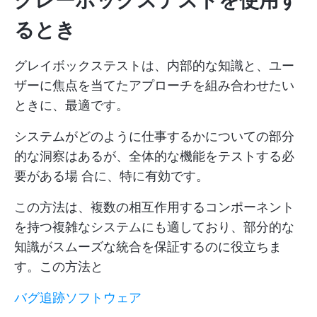
グレーボックステストを使用す
るとき
グレイボックステストは、内部的な知識と、ユー
ザーに焦点を当てたアプローチを組み合わせたい
ときに、最適です。
システムがどのように仕事するかについての部分
的な洞察はあるが、全体的な機能をテストする必
要がある場 合に、特に有効です。
この方法は、複数の相互作用するコンポーネント
を持つ複雑なシステムにも適しており、部分的な
知識がスムーズな統合を保証するのに役立ちま
す。この方法と
バグ追跡ソフトウェア