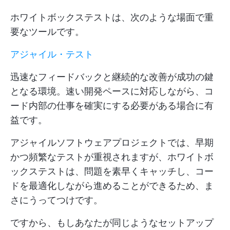
ホワイトボックステストは、次のような場面で重
要なツールです。
アジャイル・テスト
迅速なフィードバックと継続的な改善が成功の鍵
となる環境。速い開発ペースに対応しながら、コ
ード内部の仕事を確実にする必要がある場合に有
益です。
アジャイルソフトウェアプロジェクトでは、早期
かつ頻繁なテストが重視されますが、ホワイトボ
ックステストは、問題を素早くキャッチし、コー
ドを最適化しながら進めることができるため、ま
さにうってつけです。
ですから、もしあなたが同じようなセットアップ