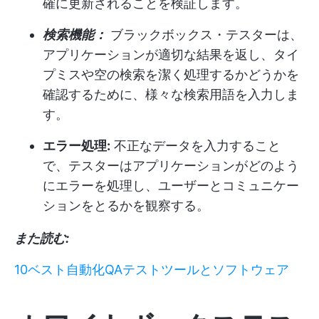
確に更新されることを検証します。
検索機能：
ブラックボックス・テスターは、
アプリケーションが適切な結果を返し、タイ
プミスや空の検索を潔く処理するかどうかを
確認するために、様々な検索用語を入力しま
す。
エラー処理:
不正なデータを入力すること
で、テスターはアプリケーションがどのよう
にエラーを処理し、ユーザーとコミュニケー
ションをとるかを観察する。
また読む:
10ベスト自動化QAテストツールとソフトウェア