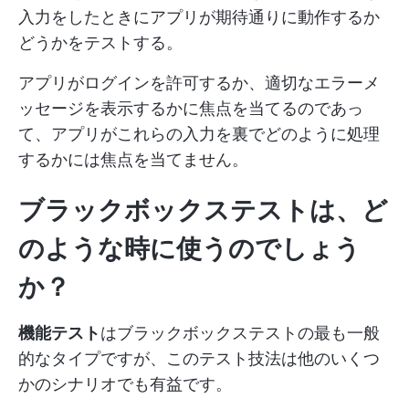
入力をしたときにアプリが期待通りに動作するか
どうかをテストする。
アプリがログインを許可するか、適切なエラーメ
ッセージを表示するかに焦点を当てるのであっ
て、アプリがこれらの入力を裏でどのように処理
するかには焦点を当てません。
ブラックボックステストは、ど
のような時に使うのでしょう
か？
機能テスト
はブラックボックステストの最も一般
的なタイプですが、このテスト技法は他のいくつ
かのシナリオでも有益です。