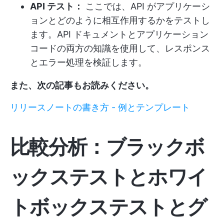
API テスト：
ここでは、API がアプリケーシ
ョンとどのように相互作用するかをテストし
ます。API ドキュメントとアプリケーション
コードの両方の知識を使用して、レスポンス
とエラー処理を検証します。
また、次の記事もお読みください。
リリースノートの書き方 - 例とテンプレート
比較分析：ブラックボ
ックステストとホワイ
トボックステストとグ