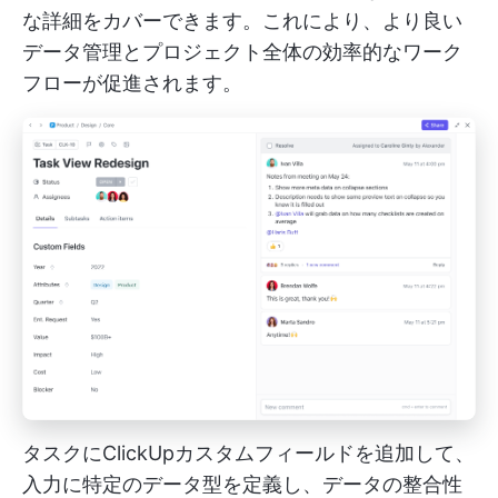
な詳細をカバーできます。これにより、より良い
データ管理とプロジェクト全体の効率的なワーク
フローが促進されます。
タスクにClickUpカスタムフィールドを追加して、
入力に特定のデータ型を定義し、データの整合性