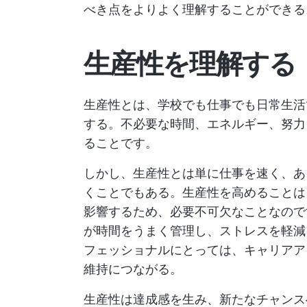
べき点をよりよく理解することができる
生産性を理解する
生産性とは、学校でも仕事でも日常生活
する。不必要な時間、エネルギー、努力
ることです。
しかし、生産性とは単に仕事を速く、あ
くことでもある。生産性を高めることは
影響するため、必要不可欠なことなの
が時間をうまく管理し、ストレスを軽減
フェッショナルにとっては、キャリアア
維持につながる。
生産性は達成感を生み、新たなチャンス