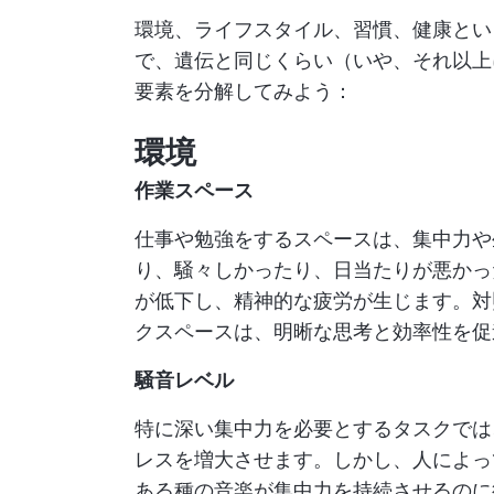
環境、ライフスタイル、習慣、健康とい
で、遺伝と同じくらい（いや、それ以上
要素を分解してみよう：
環境
作業スペース
仕事や勉強をするスペースは、集中力や
り、騒々しかったり、日当たりが悪かっ
が低下し、精神的な疲労が生じます。対
クスペースは、明晰な思考と効率性を促
騒音レベル
特に深い集中力を必要とするタスクでは
レスを増大させます。しかし、人によっ
ある種の音楽が集中力を持続させるのに