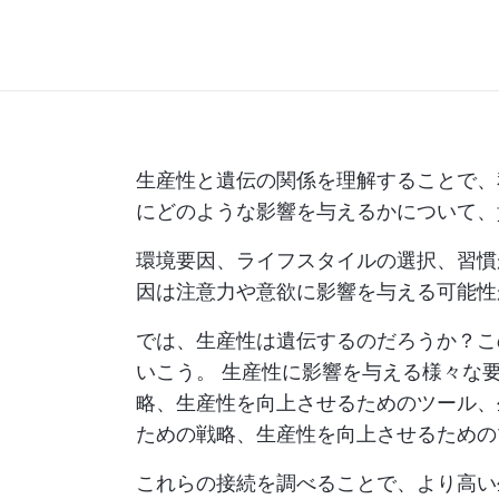
生産性と遺伝の関係を理解することで、
にどのような影響を与えるかについて、
環境要因、ライフスタイルの選択、習慣
因は注意力や意欲に影響を与える可能性
では、生産性は遺伝するのだろうか？こ
いこう。
生産性に影響を与える様々な
略、生産性を向上させるためのツール、
ための戦略、生産性を向上させるための
これらの接続を調べることで、より高い