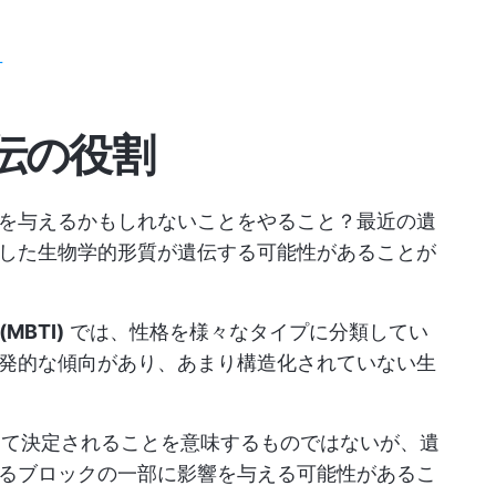
方
伝の役割
を与えるかもしれないことをやること？最近の遺
した生物学的形質が遺伝する可能性があることが
 (MBTI)
では、性格を様々なタイプに分類してい
発的な傾向があり、あまり構造化されていない生
って決定されることを意味するものではないが、遺
るブロックの一部に影響を与える可能性があるこ