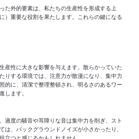
った外的要素は、私たちの生産性を形成する上
に）重要な役割を果たします。これらの鍵になる
生産性に大きな影響を与えます。散らかっていた
たりする環境では、注意力が散漫になり、集中力
照的に、清潔で整理整頓され、明るさのあるワー
進します。
、過度の騒音や耳障りな音は集中力を削ぎ、スト
ては、バックグラウンドノイズが小さかったり、
役立つと感じるかもしれません。