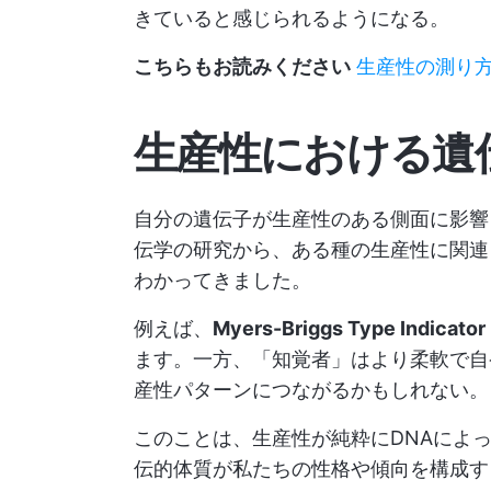
きていると感じられるようになる。
こちらもお読みください
生産性の測り
生産性における遺
自分の遺伝子が生産性のある側面に影響
伝学の研究から、ある種の生産性に関連
わかってきました。
例えば、
Myers-Briggs Type Indicator
ます。一方、「知覚者」はより柔軟で自
産性パターンにつながるかもしれない。
このことは、生産性が純粋にDNAによ
伝的体質が私たちの性格や傾向を構成す