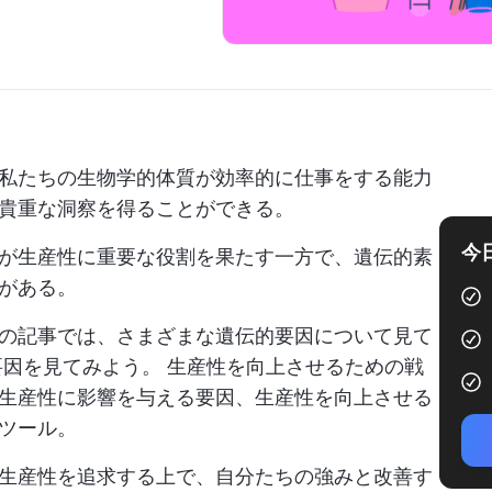
私たちの生物学的体質が効率的に仕事をする能力
貴重な洞察を得ることができる。
今
が生産性に重要な役割を果たす一方で、遺伝的素
がある。
の記事では、さまざまな遺伝的要因について見て
要因を見てみよう。
生産性を向上させるための戦
生産性に影響を与える要因、生産性を向上させる
ツール。
生産性を追求する上で、自分たちの強みと改善す