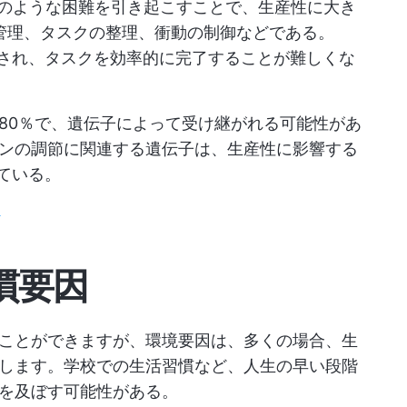
のような困難を引き起こすことで、生産性に大き
管理、タスクの整理、衝動の制御などである。
まされ、タスクを効率的に完了することが難しくな
～80％で、遺伝子によって受け継がれる可能性があ
ンの調節に関連する遺伝子は、生産性に影響する
ている。
ト
慣要因
ことができますが、環境要因は、多くの場合、生
します。学校での生活習慣など、人生の早い段階
を及ぼす可能性がある。