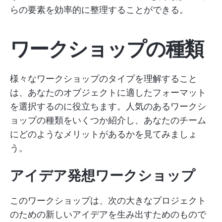
らの要素を効率的に整理することができる。
ワークショップの種類
様々なワークショップのタイプを理解すること
は、あなたのオブジェクトに適したフォーマット
を選択するのに役立ちます。人気のあるワークシ
ョップの種類をいくつか紹介し、あなたのチーム
にどのようなメリットがあるかを見てみましょ
う。
アイデア発想ワークショップ
このワークショップは、次の大きなプロジェクト
のための新しいアイデアを生み出すためのもので