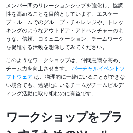
メンバー間のリレーションシップを強化し、協調
性を高めることを目的としています。エスケー
プ・ルームでのグループ・チャレンジや、トレッ
キングのようなアウトドア・アドベンチャーのよ
うな、信頼、コミュニケーション、チームワーク
を促進する活動を想像してみてください。
このようなワークショップは、仲間意識を高め、
チーム力を向上させます。
バーチャルイベントソ
フトウェア
は、物理的に一緒にいることができな
い場合でも、遠隔地にいるチームがチームビルデ
ィング活動に取り組むのに有益です。
ワークショップをプラ