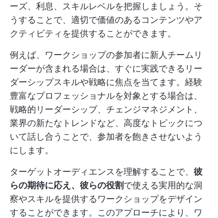
ーズ、利息、スキルレベルを把握しましょう。そ
うすることで、適切で価値のあるコンテンツやア
クティビティを提供することができます。
例えば、ワークショップの参加者に新人チームリ
ーダーが含まれる場合は、すぐに実践できるリー
ダーシップスキルや戦略に焦点を当てます。経験
豊富なプロフェッショナルを対象とする場合は、
戦略的リーダーシップ、チェンジマネジメント、
業界の新たなトレンドなど、高度なトピックにつ
いて話し合うことで、参加者を飽きさせないよう
にします。
ターゲットオーディエンスを理解することで、
彼
らの期待に応え、彼らの役割
で使える実用的な洞
察やスキルを提供するワークショップをデザイン
することができます。このアプローチにより、ワ