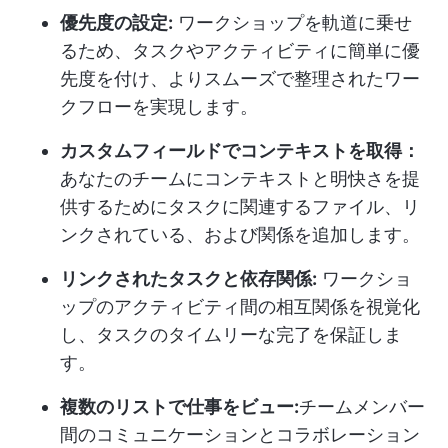
優先度の設定:
ワークショップを軌道に乗せ
るため、タスクやアクティビティに簡単に優
先度を付け、よりスムーズで整理されたワー
クフローを実現します。
カスタムフィールドでコンテキストを取得：
あなたのチームにコンテキストと明快さを提
供するためにタスクに関連するファイル、リ
ンクされている、および関係を追加します。
リンクされたタスクと依存関係:
ワークショ
ップのアクティビティ間の相互関係を視覚化
し、タスクのタイムリーな完了を保証しま
す。
複数のリストで仕事をビュー:
チームメンバー
間のコミュニケーションとコラボレーション