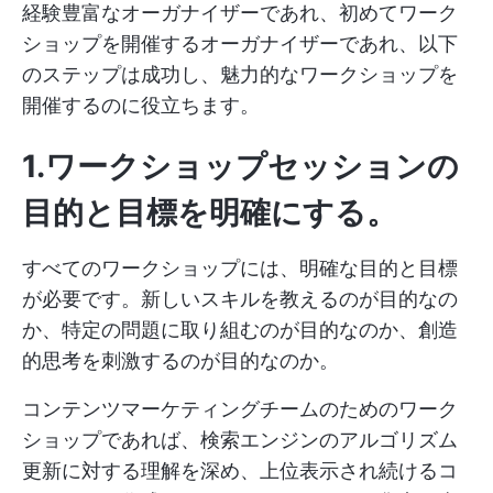
経験豊富なオーガナイザーであれ、初めてワーク
ショップを開催するオーガナイザーであれ、以下
のステップは成功し、魅力的なワークショップを
開催するのに役立ちます。
1.ワークショップセッションの
目的と目標を明確にする。
すべてのワークショップには、明確な目的と目標
が必要です。新しいスキルを教えるのが目的なの
か、特定の問題に取り組むのが目的なのか、創造
的思考を刺激するのが目的なのか。
コンテンツマーケティングチームのためのワーク
ショップであれば、検索エンジンのアルゴリズム
更新に対する理解を深め、上位表示され続けるコ