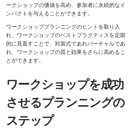
ークショップの価値を高め、参加者に永続的なイ
ンパクトを与えることができます。
ワークショッププランニングのヒントを取り入
れ、ワークショップのベストプラクティスを定期
的に見直すことで、対面式であれバーチャルであ
れ、ワークショップの質と効果をさらに高めるこ
とができます。
ワークショップを成功
させるプランニングの
ステップ