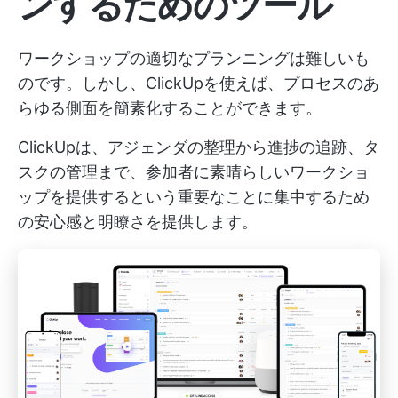
ンするためのツール
ワークショップの適切なプランニングは難しいも
のです。しかし、ClickUpを使えば、プロセスのあ
らゆる側面を簡素化することができます。
ClickUpは、アジェンダの整理から進捗の追跡、タ
スクの管理まで、参加者に素晴らしいワークショ
ップを提供するという重要なことに集中するため
の安心感と明瞭さを提供します。