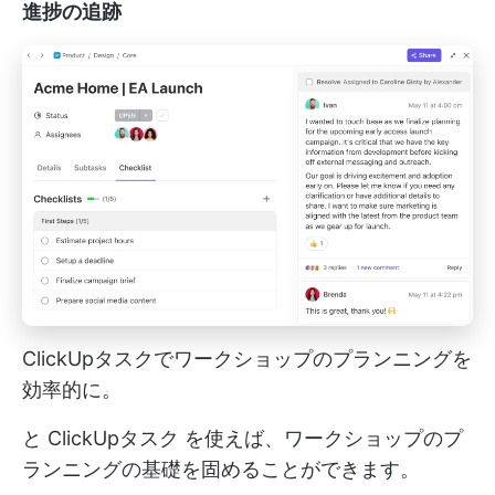
進捗の追跡
ClickUpタスクでワークショップのプランニングを
効率的に。
と
ClickUpタスク
を使えば、ワークショップのプ
ランニングの基礎を固めることができます。