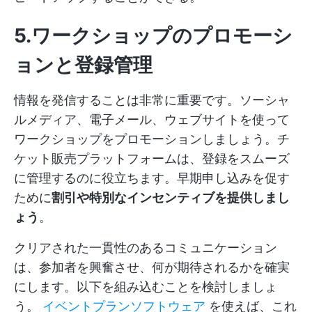
5.ワークショップのプロモーシ
ョンと登録管理
情報を発信することは非常に重要です。ソーシャ
ルメディア、電子メール、ウェブサイトを使って
ワークショップをプロモーションしましょう。チ
ケット販売プラットフォームは、登録をスムーズ
に管理するのに役立ちます。早期申し込みを促す
ために
割引や特別なインセンティブを提供しまし
ょう
。
クリアされた一貫性のあるコミュニケーション
は、参加者を興奮させ、何が期待されるかを確実
にします。以下を組み込むことを検討しましょ
う。
イベントプランソフトウェア
を使えば、これ