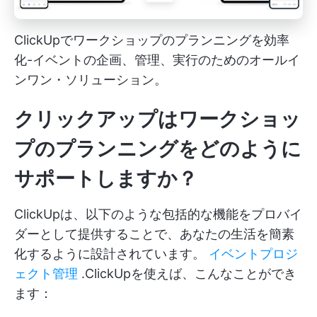
ClickUpでワークショップのプランニングを効率
化-イベントの企画、管理、実行のためのオールイ
ンワン・ソリューション。
クリックアップはワークショッ
プのプランニングをどのように
サポートしますか？
ClickUpは、以下のような包括的な機能をプロバイ
ダーとして提供することで、あなたの生活を簡素
化するように設計されています。
イベントプロジ
ェクト管理
.ClickUpを使えば、こんなことができ
ます：