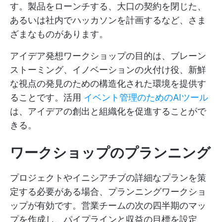
す。製品をローンチする、大口の契約を閉じた、
あるいは社内でハッカソンを計画するなど、さま
ざまなものがあります。
アイデア発想ワークショップの目的は、ブレーン
ストーミング、イノベーションの火付け役、新鮮
な視点の発見のための構造化された環境を提供す
ることです。活用
イベント管理のためのAIツール
は、アイデアの創出と組織化を促進することがで
きる。
ワークショップのプランニング
プロジェクトやイニシアチブの詳細なプランを策
定する必要がある場合、プランニングワークショ
ップが有効です。営業チームの次の四半期のマッ
プを作成し、パイプラインと収益の目標を設定