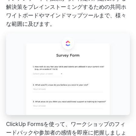
解決策をブレインストーミングするための共同ホ
ワイトボードやマインドマップツールまで、様々
な範囲に及びます。
ClickUp Formsを使って、ワークショップのフィ
ードバックや参加者の感情を即座に把握しましょ