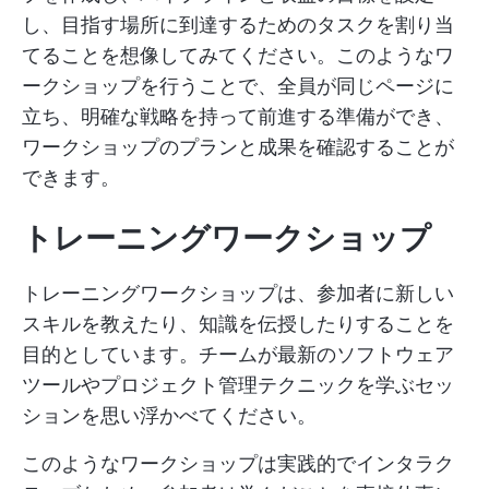
し、目指す場所に到達するためのタスクを割り当
てることを想像してみてください。このようなワ
ークショップを行うことで、全員が同じページに
立ち、明確な戦略を持って前進する準備ができ、
ワークショップのプランと成果を確認することが
できます。
トレーニングワークショップ
トレーニングワークショップは、参加者に新しい
スキルを教えたり、知識を伝授したりすることを
目的としています。チームが最新のソフトウェア
ツールやプロジェクト管理テクニックを学ぶセッ
ションを思い浮かべてください。
このようなワークショップは実践的でインタラク