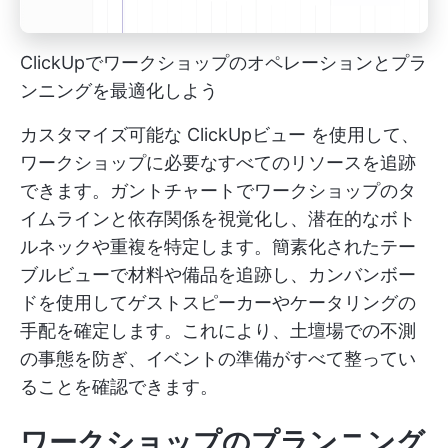
ClickUpでワークショップのオペレーションとプラ
ンニングを最適化しよう
カスタマイズ可能な
ClickUpビュー
を使用して、
ワークショップに必要なすべてのリソースを追跡
できます。ガントチャートでワークショップのタ
イムラインと依存関係を視覚化し、潜在的なボト
ルネックや重複を特定します。簡素化されたテー
ブルビューで材料や備品を追跡し、カンバンボー
ドを使用してゲストスピーカーやケータリングの
手配を確定します。これにより、土壇場での不測
の事態を防ぎ、イベントの準備がすべて整ってい
ることを確認できます。
ワークショップのプランニング