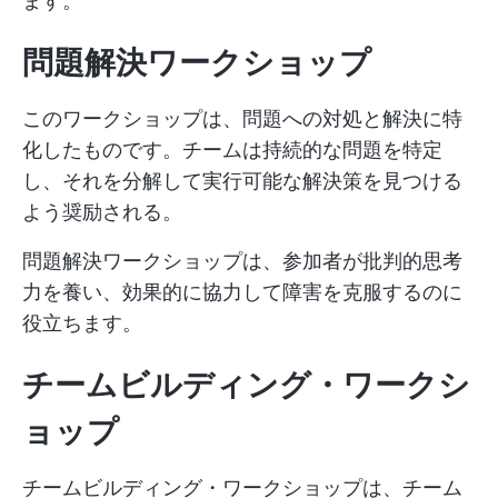
ます。
問題解決ワークショップ
このワークショップは、問題への対処と解決に特
化したものです。チームは持続的な問題を特定
し、それを分解して実行可能な解決策を見つける
よう奨励される。
問題解決ワークショップは、参加者が批判的思考
力を養い、効果的に協力して障害を克服するのに
役立ちます。
チームビルディング・ワークシ
ョップ
チームビルディング・ワークショップは、チーム