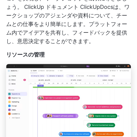
ょう。
ClickUp ドキュメント
ClickUpDocsは、ワ
ークショップのアジェンダや資料について、チー
ムとの仕事をより簡単にします。プラットフォー
ム内でアイデアを共有し、フィードバックを提供
し、意思決定することができます。
リソースの管理