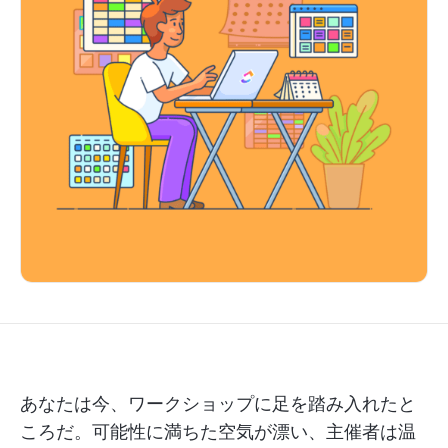
あなたは今、ワークショップに足を踏み入れたと
ころだ。可能性に満ちた空気が漂い、主催者は温