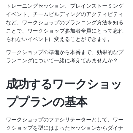
トレーニングセッション、ブレインストーミング
イベント、チームビルディングのアクティビティ
など、ワークショップのプランニング方法を知る
ことで、ワークショップ参加者全員にとって忘れ
られないイベントに変えることができます。
ワークショップの準備から本番まで、効果的なプ
ランニングについて一緒に考えてみませんか？
成功するワークショッ
ププランの基本
ワークショップのファシリテーターとして、ワー
クショップを型にはまったセッションからダイナ