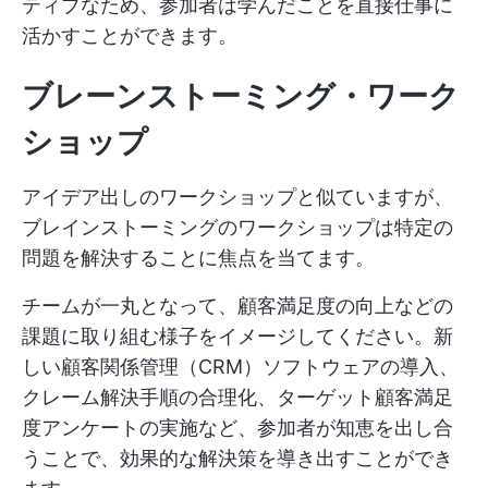
ティブなため、参加者は学んだことを直接仕事に
活かすことができます。
ブレーンストーミング・ワーク
ショップ
アイデア出しのワークショップと似ていますが、
ブレインストーミングのワークショップは特定の
問題を解決することに焦点を当てます。
チームが一丸となって、顧客満足度の向上などの
課題に取り組む様子をイメージしてください。新
しい顧客関係管理（CRM）ソフトウェアの導入、
クレーム解決手順の合理化、ターゲット顧客満足
度アンケートの実施など、参加者が知恵を出し合
うことで、効果的な解決策を導き出すことができ