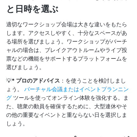
と日時を選ぶ
適切なワークショップ会場は大きな違いをもたら
します。アクセスしやすく、十分なスペースがあ
る場所を選びましょう。ワークショップがバーチ
ャルの場合は、ブレイクアウトルームやライブ投
票などの機能をサポートするプラットフォームを
選びましょう。
💡
* プロのアドバイス
：を使うことを検討しまし
ょう。
バーチャル会議またはイベントプランニン
グ
ツールを使ってオンライン体験を強化する。ま
た、聴衆の動員を確保するために、大型連休やそ
の他の重要なイベントと重ならない日を選択しま
しょう。