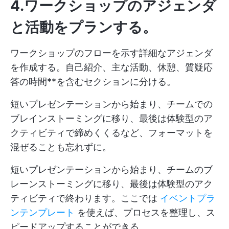
4.ワークショップのアジェンダ
と活動をプランする。
ワークショップのフローを示す詳細なアジェンダ
を作成する。自己紹介、主な活動、休憩、質疑応
答の時間**を含むセクションに分ける。
短いプレゼンテーションから始まり、チームでの
ブレインストーミングに移り、最後は体験型のア
クティビティで締めくくるなど、フォーマットを
混ぜることも忘れずに。
短いプレゼンテーションから始まり、チームのブ
レーンストーミングに移り、最後は体験型のアク
ティビティで終わります。ここでは
イベントプラ
ンテンプレート
を使えば、プロセスを整理し、ス
ピードアップすることができる。