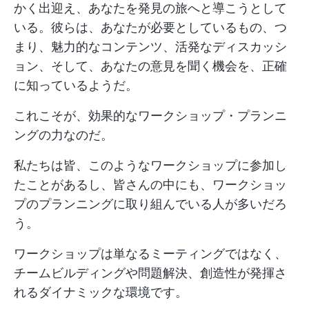
かく出迎え、あなたを発見の旅へと導こうとして
いる。彼らは、あなたが必要としているもの、つ
まり、魅力的なコンテンツ、活発なディスカッシ
ョン、そして、あなたの意見を聞く機会を、正確
に知っているようだ。
これこそが、効果的なワークショップ・プランニ
ングの力なのだ。
私たちは皆、このようなワークショップに参加し
たことがあるし、皆さんの中にも、ワークショッ
プのプランニングに取り組んでいる人が多いだろ
う。
ワークショップは単なるミーティングではなく、
チームビルディングや問題解決、創造性が発揮さ
れるダイナミックな環境です。