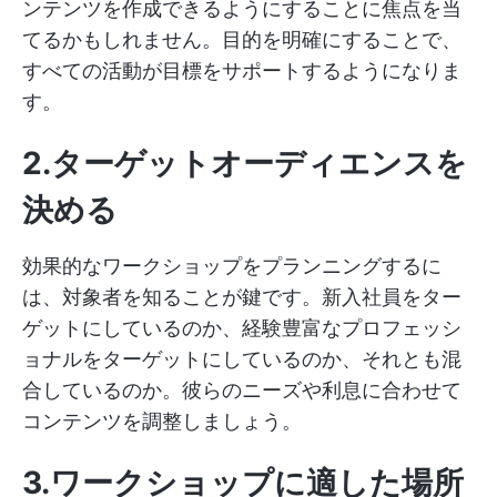
ンテンツを作成できるようにすることに焦点を当
てるかもしれません。目的を明確にすることで、
すべての活動が目標をサポートするようになりま
す。
2.ターゲットオーディエンスを
決める
効果的なワークショップをプランニングするに
は、対象者を知ることが鍵です。新入社員をター
ゲットにしているのか、経験豊富なプロフェッシ
ョナルをターゲットにしているのか、それとも混
合しているのか。彼らのニーズや利息に合わせて
コンテンツを調整しましょう。
3.ワークショップに適した場所