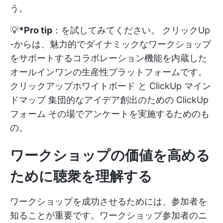
う。
💡
*Pro tip
：を試してみてください。
クリックUp
-からは、魅力的でダイナミックなワークショップ
をサポートするコラボレーション機能を内蔵した
オールインワンの生産性プラットフォームです。
クリックアップホワイトボード
と
ClickUp マイン
ドマップ
集団的なアイデア創出のための
ClickUp
フォーム
その場でアンケートを実施するためのも
の。
ワークショップの価値を高める
ために聴衆を理解する
ワークショップを成功させるためには、参加者を
知ることが重要です。ワークショップ参加者のニ