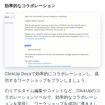
効率的なコラボレーション
ClickUp Docsで効率的にコラボレーションし、成
功するワークショップをプランしましょう。
のリアルタイム編集やコメントなど、ClickUpのコ
ラボレーションツールで、効率的なコラボレーシ
ョンを実現し、ワークショップを成功に導きまし