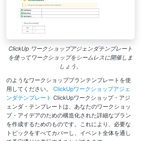
ClickUp ワークショップアジェンダテンプレート
を使ってワークショップをシームレスに開催しま
しょう。
のようなワークショッププランテンプレートを使
用してください。
ClickUpワークショップアジェ
ンダテンプレート
ClickUpワークショップ・アジ
ェンダ・テンプレートは、あなたのワークショッ
プ・アイデアのための構造化された詳細なプラン
を作成するためのものです。これにより、必要な
トピックをすべてカバーし、イベント全体を通し