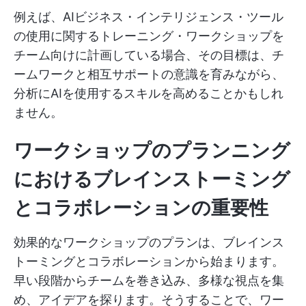
例えば、AIビジネス・インテリジェンス・ツール
の使用に関するトレーニング・ワークショップを
チーム向けに計画している場合、その目標は、チ
ームワークと相互サポートの意識を育みながら、
分析にAIを使用するスキルを高めることかもしれ
ません。
ワークショップのプランニング
におけるブレインストーミング
とコラボレーションの重要性
効果的なワークショップのプランは、ブレインス
トーミングとコラボレーションから始まります。
早い段階からチームを巻き込み、多様な視点を集
め、アイデアを探ります。そうすることで、ワー