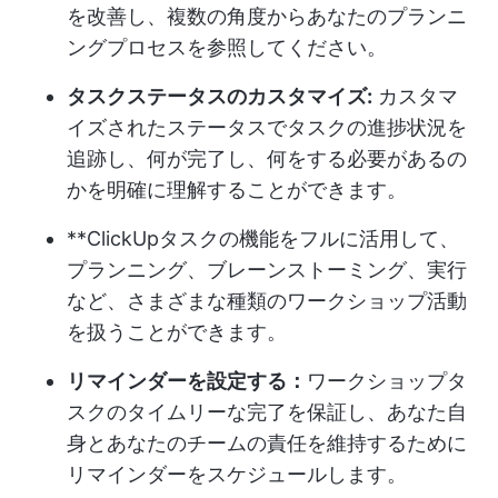
を改善し、複数の角度からあなたのプランニ
ングプロセスを参照してください。
タスクステータスのカスタマイズ:
カスタマ
イズされたステータスでタスクの進捗状況を
追跡し、何が完了し、何をする必要があるの
かを明確に理解することができます。
**ClickUpタスクの機能をフルに活用して、
プランニング、ブレーンストーミング、実行
など、さまざまな種類のワークショップ活動
を扱うことができます。
リマインダーを設定する：
ワークショップタ
スクのタイムリーな完了を保証し、あなた自
身とあなたのチームの責任を維持するために
リマインダーをスケジュールします。