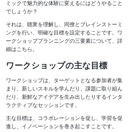
ミックで魅力的な体験に変えるにはどうやること
でしょうか？
それは、聴衆を理解し、同僚とブレインストーミ
ングを行い、明確な目標を設定することです。ワ
ークショッププランニングの三要素について、詳
細はこちら。
ワークショップの主な目標
ワークショップは、ターゲットとなる参加者が集
まり、新しいスキルを学んだり、課題に取り組ん
だり、新鮮なアイデアを生み出したりするインタ
ラクティブなセッションです。
主な目標は、コラボレーションを促し、学習を促
進し、イノベーションを巻き起こすことです。