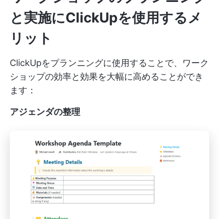
と実施にClickUpを使用するメ
リット
ClickUpをプランニングに使用することで、ワーク
ショップの効率と効果を大幅に高めることができ
ます：
アジェンダの整理