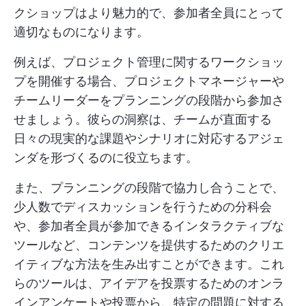
クショップはより魅力的で、参加者全員にとって
適切なものになります。
例えば、プロジェクト管理に関するワークショッ
プを開催する場合、プロジェクトマネージャーや
チームリーダーをプランニングの段階から参加さ
せましょう。彼らの洞察は、チームが直面する
日々の現実的な課題やシナリオに対応するアジェ
ンダを形づくるのに役立ちます。
また、プランニングの段階で協力し合うことで、
少人数でディスカッションを行うための分科会
や、参加者全員が参加できるインタラクティブな
ツールなど、コンテンツを提供するためのクリエ
イティブな方法を生み出すことができます。これ
らのツールは、アイデアを投票するためのオンラ
インアンケートや投票から、特定の問題に対する