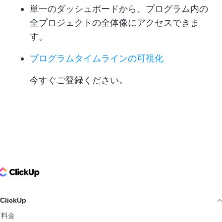
単一のダッシュボードから、プログラム内の
全プロジェクトの全体像にアクセスできま
す。
プログラムタイムラインの可視化
今すぐご登録ください。
ClickUp Logo
ClickUp
料金