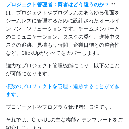
プロジェクト管理者：両者はどう違うのか？
**
は、プロジェクトやプログラムのあらゆる側面を
シームレスに管理するために設計されたオールイ
ンワン・ソリューションです。チームメンバーと
のコミュニケーション、タスクの委任、進捗中タ
スクの追跡、見積もり時間、企業目標との整合性
など、ClickUpがすべてをカバーします。
強力なプロジェクト管理機能により、以下のこと
が可能になります。
複数のプロジェクトを管理・追跡することができ
ます。
プロジェクトやプログラム管理者に最適です。
それでは、ClickUpの主な機能とテンプレートをご
紹介しましょう。