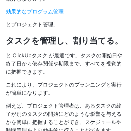
効果的なプログラム管理
とプロジェクト管理。
タスクを管理し、割り当てる。
と
ClickUpタスク
が最適です。タスクの開始日や
終了日から依存関係や期限まで、すべてを視覚的
に把握できます。
これにより、プロジェクトのプランニングと実行
が簡単になります。
例えば、プロジェクト管理者は、あるタスクの終
了が別のタスクの開始にどのような影響を与える
かを簡単に把握することができ、スケジュールや
時間管理をより効果的に行うことができます。