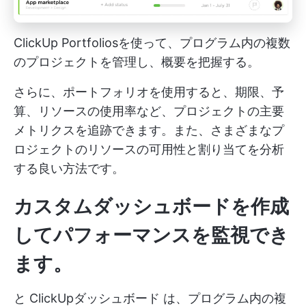
ClickUp Portfoliosを使って、プログラム内の複数
のプロジェクトを管理し、概要を把握する。
さらに、ポートフォリオを使用すると、期限、予
算、リソースの使用率など、プロジェクトの主要
メトリクスを追跡できます。また、さまざまなプ
ロジェクトのリソースの可用性と割り当てを分析
する良い方法です。
カスタムダッシュボードを作成
してパフォーマンスを監視でき
ます。
と
ClickUpダッシュボード
は、プログラム内の複