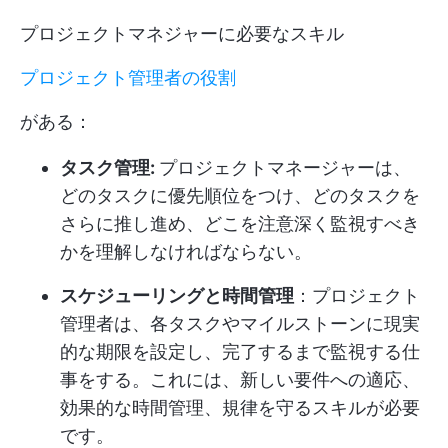
プロジェクトマネジャーに必要なスキル
プロジェクト管理者の役割
がある：
タスク管理:
プロジェクトマネージャーは、
どのタスクに優先順位をつけ、どのタスクを
さらに推し進め、どこを注意深く監視すべき
かを理解しなければならない。
スケジューリングと時間管理
：プロジェクト
管理者は、各タスクやマイルストーンに現実
的な期限を設定し、完了するまで監視する仕
事をする。これには、新しい要件への適応、
効果的な時間管理、規律を守るスキルが必要
です。