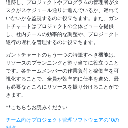
追跡し、プロジェクトやプログラムの管理者がタ
スクがスケジュール通りに進んでいるか、遅れて
いないかを監視するのに役立ちます。また、ガン
トチャートはプロジェクトの全体ビューを提供
し、社内チームの効率的な調整や、プロジェクト
遂行の遅れを管理するのに役立ちます。
ガントチャートのもう一つの特筆すべき機能は、
リソースのプランニングと割り当てに役立つこと
です。各チームメンバーの作業負荷と稼働率を可
視化することで、全員が効率的に仕事を進め、最
も必要なところにリソースを振り分けることがで
きます。
**こちらもお読みください
チーム向けプロジェクト管理ソフトウェアの10の
利点