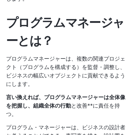
プログラムマネージャ
ーとは？
プログラムマネージャーは、複数の関連プロジェ
クト（プログラムを構成する）を監督・調整し、
ビジネスの幅広いオブジェクトに貢献できるよう
にします。
言い換えれば、プログラムマネージャーは全体像
を把握し、組織全体の行動
と改善**に責任を持
つ。
プログラム・マネージャーは、ビジネスの設計者