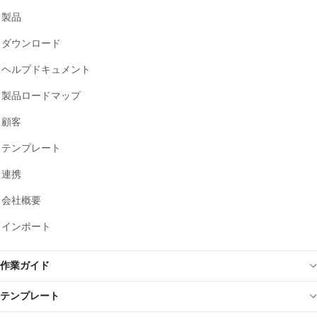
製品
ダウンロード
ヘルプドキュメント
製品ロードマップ
顧客
テンプレート
連携
会社概要
インポート
作業ガイド
テンプレート