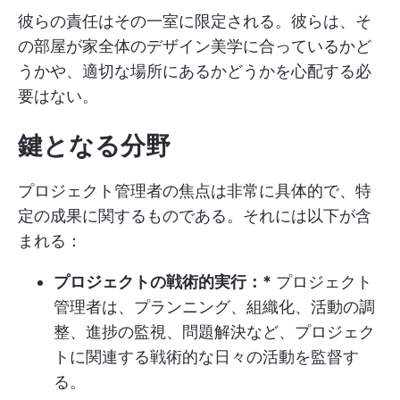
彼らの責任はその一室に限定される。彼らは、そ
の部屋が家全体のデザイン美学に合っているかど
うかや、適切な場所にあるかどうかを心配する必
要はない。
鍵となる分野
プロジェクト管理者の焦点は非常に具体的で、特
定の成果に関するものである。それには以下が含
まれる：
プロジェクトの戦術的実行：*
プロジェクト
管理者は、プランニング、組織化、活動の調
整、進捗の監視、問題解決など、プロジェク
トに関連する戦術的な日々の活動を監督す
る。