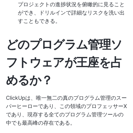
プロジェクトの進捗状況を俯瞰的に見ること
ができ、ドリルインで詳細なリスクを洗い出
すこともできる。
どのプログラム管理ソ
フトウェアが王座を占
めるか？
ClickUpは、唯一無二の真のプログラム管理のスー
パーヒーローであり、この領域のプロフェッサーX
であり、現存する全てのプログラム管理ツールの
中でも最高峰の存在である。