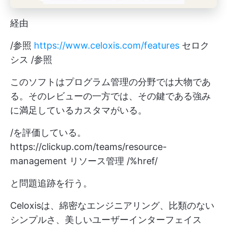
経由
/参照
https://www.celoxis.com/features
セロク
シス /参照
このソフトはプログラム管理の分野では大物であ
る。そのレビューの一方では、その鍵である強み
に満足しているカスタマがいる。
/を評価している。
https://clickup.com/teams/resource-
management
リソース管理 /%href/
と問題追跡を行う。
Celoxisは、綿密なエンジニアリング、比類のない
シンプルさ、美しいユーザーインターフェイス