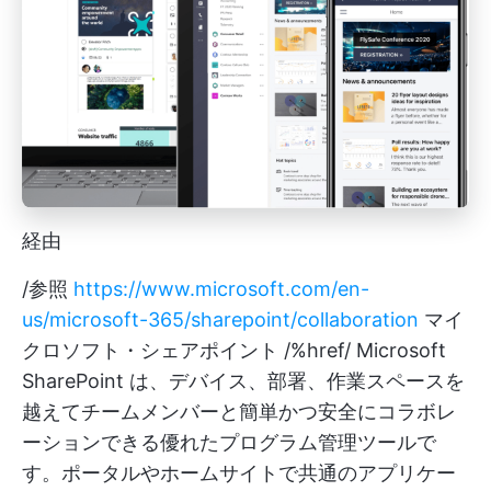
経由
/参照
https://www.microsoft.com/en-
us/microsoft-365/sharepoint/collaboration
マイ
クロソフト・シェアポイント /%href/
Microsoft
SharePoint
は、デバイス、部署、作業スペースを
越えてチームメンバーと簡単かつ安全にコラボレ
ーションできる優れたプログラム管理ツールで
す。ポータルやホームサイトで共通のアプリケー