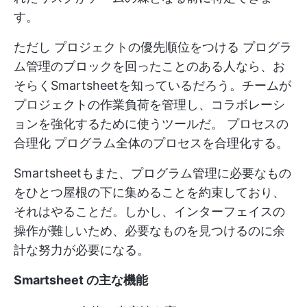
す。
ただし
プロジェクトの優先順位をつける
プログラ
ム管理のブロックを回ったことのある人なら、お
そらくSmartsheetを知っているだろう。チームが
プロジェクトの作業負荷を管理し、コラボレーシ
ョンを強化するために使うツールだ。
プロセスの
合理化
プログラム全体のプロセスを合理化する。
Smartsheetもまた、プログラム管理に必要なもの
をひとつ屋根の下に集めることを約束しており、
それはやることだ。しかし、インターフェイスの
操作が難しいため、必要なものを見つけるのに余
計な努力が必要になる。
Smartsheet の主な機能