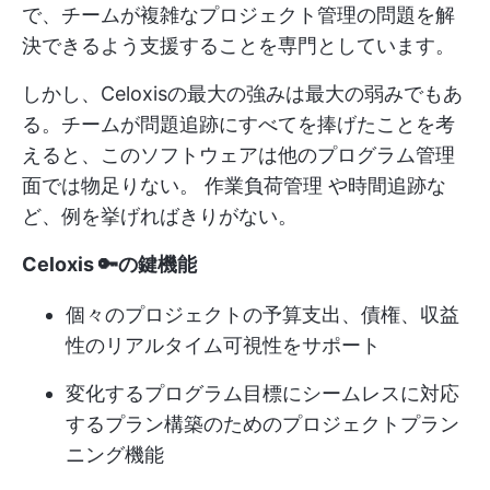
で、チームが複雑なプロジェクト管理の問題を解
決できるよう支援することを専門としています。
しかし、Celoxisの最大の強みは最大の弱みでもあ
る。チームが問題追跡にすべてを捧げたことを考
えると、このソフトウェアは他のプログラム管理
面では物足りない。
作業負荷管理
や時間追跡な
ど、例を挙げればきりがない。
Celoxis 🔑の鍵機能
個々のプロジェクトの予算支出、債権、収益
性のリアルタイム可視性をサポート
変化するプログラム目標にシームレスに対応
するプラン構築のためのプロジェクトプラン
ニング機能