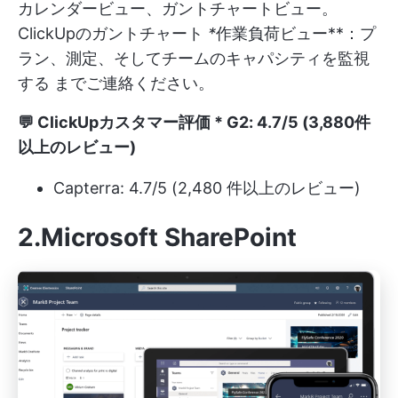
カレンダービュー、ガントチャートビュー。
ClickUpのガントチャート
*
作業負荷ビュー**：プ
ラン、測定、そして
チームのキャパシティを監視
する
までご連絡ください。
💬
ClickUpカスタマー評価
* G2: 4.7/5 (3,880件
以上のレビュー)
Capterra: 4.7/5 (2,480 件以上のレビュー)
2.Microsoft SharePoint