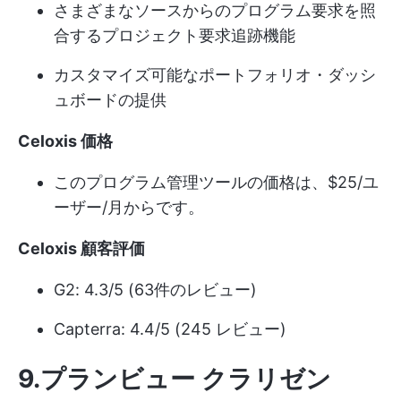
さまざまなソースからのプログラム要求を照
合するプロジェクト要求追跡機能
カスタマイズ可能なポートフォリオ・ダッシ
ュボードの提供
Celoxis 価格
このプログラム管理ツールの価格は、$25/ユ
ーザー/月からです。
Celoxis 顧客評価
G2: 4.3/5 (63件のレビュー)
Capterra: 4.4/5 (245 レビュー)
9.プランビュー クラリゼン