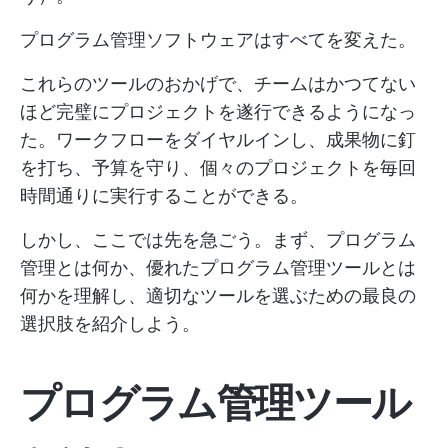
プログラム管理ソフトウェアはすべてを変えた。
これらのツールのおかげで、チームはかつてない
ほど完璧にプロジェクトを遂行できるようになっ
た。ワークフローをダイヤルインし、成果物に釘
を打ち、予算を守り、個々のプロジェクトを毎回
時間通りに実行することができる。
しかし、ここでは先を急ごう。まず、プログラム
管理とは何か、優れたプログラム管理ツールとは
何かを理解し、適切なツールを選ぶための最良の
選択肢を紹介しよう。
プログラム管理ツール