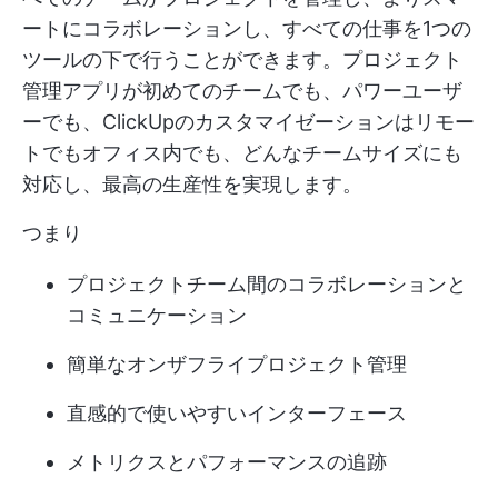
ートにコラボレーションし、すべての仕事を1つの
ツールの下で行うことができます。プロジェクト
管理アプリが初めてのチームでも、パワーユーザ
ーでも、ClickUpのカスタマイゼーションはリモー
トでもオフィス内でも、どんなチームサイズにも
対応し、最高の生産性を実現します。
つまり
プロジェクトチーム間のコラボレーションと
コミュニケーション
簡単なオンザフライプロジェクト管理
直感的で使いやすいインターフェース
メトリクスとパフォーマンスの追跡