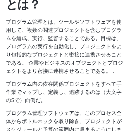
とは？
プログラム管理とは、ツールやソフトウェアを使
用して、複数の関連プロジェクトを含むプログラ
ムを編成、実行、監督することである。目標は、
プログラムの実行を自動化し、プロジェクトをよ
り包括的なプロジェクトと密接に連携させること
である。
企業やビジネスのオブジェクトとプロジ
ェクトをより密接に連携させることである。
.
プログラム内の依存関係プロジェクトをすべて手
作業でマップし、定義し、追跡するのは（大文字
のSで）面倒だ。
プログラム管理ソフトウェアは、このプロセス全
体からボトルネックを取り除き、プロジェクトが
スケジュールと予算の範囲内に収まるようにしま