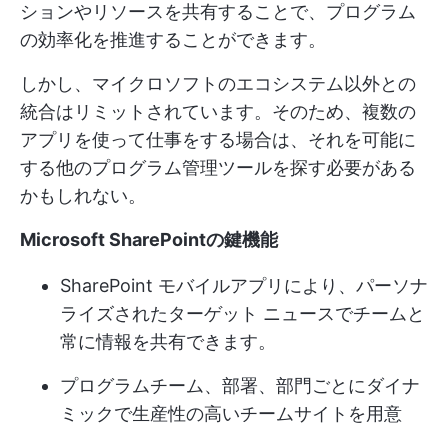
ションやリソースを共有することで、プログラム
の効率化を推進することができます。
しかし、マイクロソフトのエコシステム以外との
統合はリミットされています。そのため、複数の
アプリを使って仕事をする場合は、それを可能に
する他のプログラム管理ツールを探す必要がある
かもしれない。
Microsoft SharePointの鍵機能
SharePoint モバイルアプリにより、パーソナ
ライズされたターゲット ニュースでチームと
常に情報を共有できます。
プログラムチーム、部署、部門ごとにダイナ
ミックで生産性の高いチームサイトを用意