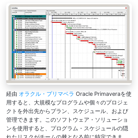
経由
オラクル・プリマベラ
Oracle Primaveraを使
用すると、大規模なプログラムや個々のプロジェ
クトを外出先からプラン、スケジュール、および
管理できます。このソフトウェア・ソリューショ
ンを使用すると、プログラム・スケジュールの隠
れたリスクがチームの棘となる前に特定できま