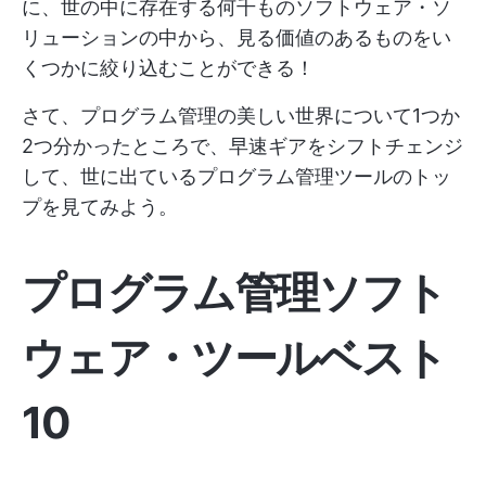
に、世の中に存在する何千ものソフトウェア・ソ
リューションの中から、見る価値のあるものをい
くつかに絞り込むことができる！
さて、プログラム管理の美しい世界について1つか
2つ分かったところで、早速ギアをシフトチェンジ
して、世に出ているプログラム管理ツールのトッ
プを見てみよう。
プログラム管理ソフト
ウェア・ツールベスト
10