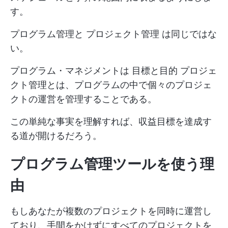
す。
プログラム管理と
プロジェクト管理
は同じではな
い。
プログラム・マネジメントは
目標と目的
プロジェ
クト管理とは、プログラムの中で個々のプロジェ
クトの運営を管理することである。
この単純な事実を理解すれば、収益目標を達成す
る道が開けるだろう。
プログラム管理ツールを使う理
由
もしあなたが複数のプロジェクトを同時に運営し
ており、手間をかけずにすべてのプロジェクトを