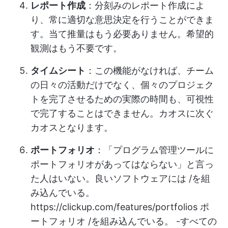
レポート作成
：分刻みのレポート作成によ
り、常に適切な意思決定を行うことができま
す。当て推量はもう必要ありません。希望的
観測はもう不要です。
タイムシート
：この機能がなければ、チーム
の日々の活動だけでなく、個々のプロジェク
トを完了させるための実際の時間も、可視性
で完了することはできません。カオスに次ぐ
カオスとなります。
ポートフォリオ
：「プログラム管理ツールに
ポートフォリオがあってはならない」と言っ
た人はいない。良いソフトウェアには /を組
み込んでいる。
https://clickup.com/features/portfolios
ポ
ートフォリオ /を組み込んでいる。 -すべての