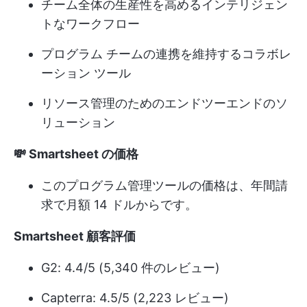
チーム全体の生産性を高めるインテリジェン
トなワークフロー
プログラム チームの連携を維持するコラボレ
ーション ツール
リソース管理のためのエンドツーエンドのソ
リューション
💸 Smartsheet の価格
このプログラム管理ツールの価格は、年間請
求で月額 14 ドルからです。
Smartsheet 顧客評価
G2: 4.4/5 (5,340 件のレビュー)
Capterra: 4.5/5 (2,223 レビュー)