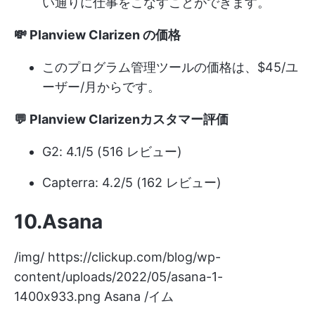
い通りに仕事をこなすことができます。
💸 Planview Clarizen の価格
このプログラム管理ツールの価格は、$45/ユ
ーザー/月からです。
💬 Planview Clarizenカスタマー評価
G2: 4.1/5 (516 レビュー)
Capterra: 4.2/5 (162 レビュー)
10.Asana
/img/
https://clickup.com/blog/wp-
content/uploads/2022/05/asana-1-
1400x933.png
Asana /イム