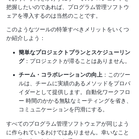
把握したいのであれば、プログラム管理ソフトウ
ェアを導入するのは当然のことです。
このようなツールの特筆すべきメリットをいくつ
か紹介しよう：
簡単なプロジェクトプランとスケジューリン
グ
：プロジェクトが滞ることはありません。
チーム・コラボレーションの向上
：このツー
ルは、チームに実績のあるメソッドをプロバ
イダーとして提供します。
自動化ワークフロ
ー
時間のかかる無駄なミーティングを省き、
コミュニケーションを円滑にする。
すべてのプログラム管理ソフトウェアが同じよう
に作られているわけではありません。幸いなこと