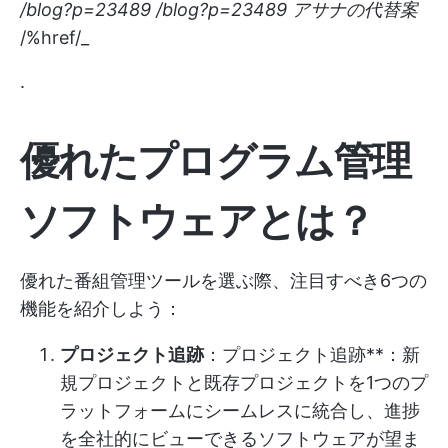
/blog?p=23489
/blog?p=23489
アサナの代替案
/%href/_
.
優れたプログラム管理
ソフトウェアとは？
優れた番組管理ツールを選ぶ際、注目すべき6つの
機能を紹介しよう：
プロジェクト追跡
：プロジェクト追跡**：新
規プロジェクトと既存プロジェクトを1つのプ
ラットフォームにシームレスに統合し、進捗
を全社的にビューできるソフトウェアが望ま