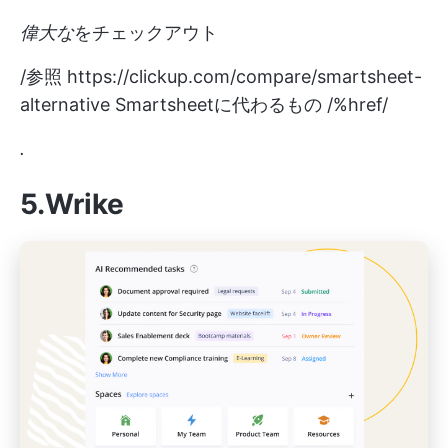
偉大な
をチェックアウト
/参照
https://clickup.com/compare/smartsheet-
alternative
Smartsheetに代わるもの /%href/
.
5.Wrike