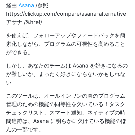
経由
Asana
/参照
https://clickup.com/compare/asana-alternative
アサナ /%href/
を使えば、フォローアップやフィードバックを簡
素化しながら、プログラムの可視性を高めること
ができる。
しかし、あなたのチームは Asana を好きになるの
が難しいか、まったく好きにならないかもしれな
い。
このツールは、オールインワンの真のプログラム
管理のための機能の同等性を欠いている！タスク
チェックリスト、スマート通知、ネイティブの時
間追跡は、Asana に明らかに欠けている機能のほ
んの一部です。