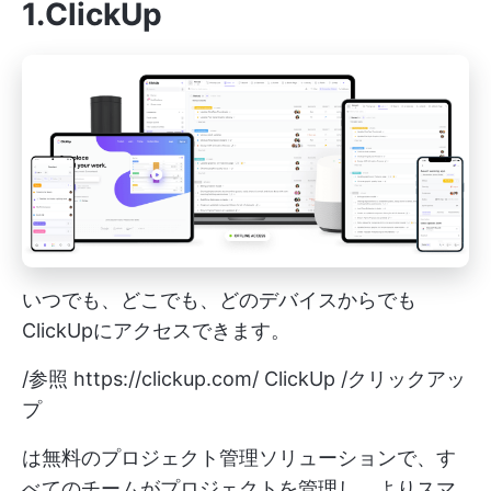
1.ClickUp
いつでも、どこでも、どのデバイスからでも
ClickUpにアクセスできます。
/参照
https://clickup.com/
ClickUp /クリックアッ
プ
は無料のプロジェクト管理ソリューションで、す
べてのチームがプロジェクトを管理し、よりスマ