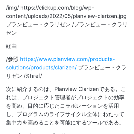
/img/
https://clickup.com/blog/wp-
content/uploads/2022/05/planview-clarizen.jpg
プランビュー・クラリゼン /プランビュー・クラリ
ゼン
経由
/参照
https://www.planview.com/products-
solutions/products/clarizen/
プランビュー・クラ
リゼン /%href/
次に紹介するのは、Planview Clarizenである。こ
れは、プロジェクト管理者がプロジェクトの効率
を高め、目的に応じたコラボレーションを活用
し、プログラムのライフサイクル全体にわたって
集中力を高めることを可能にするツールである。