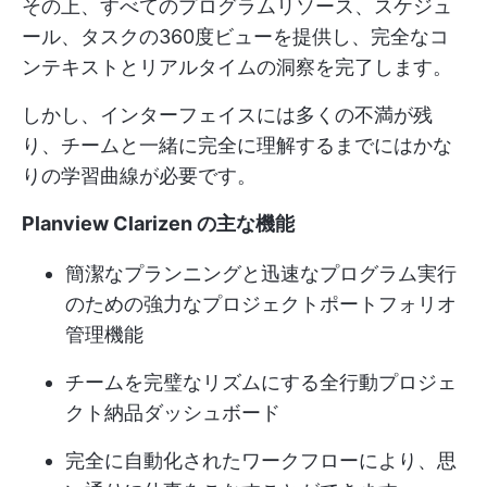
その上、すべてのプログラムリソース、スケジュ
ール、タスクの360度ビューを提供し、完全なコ
ンテキストとリアルタイムの洞察を完了します。
しかし、インターフェイスには多くの不満が残
り、チームと一緒に完全に理解するまでにはかな
りの学習曲線が必要です。
Planview Clarizen の主な機能
簡潔なプランニングと迅速なプログラム実行
のための強力なプロジェクトポートフォリオ
管理機能
チームを完璧なリズムにする全行動プロジェ
クト納品ダッシュボード
完全に自動化されたワークフローにより、思