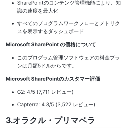
SharePointのコンテンツ管理機能により、知
識の速度を最大化
すべてのプログラムワークフローとメトリク
スを表示するダッシュボード
Microsoft SharePoint の価格について
このプログラム管理ソフトウェアの料金プラ
ンは月額5ドルからです。
Microsoft SharePointのカスタマー評価
G2: 4/5 (7,711 レビュー)
Capterra: 4.3/5 (3,522 レビュー)
3.オラクル・プリマベラ