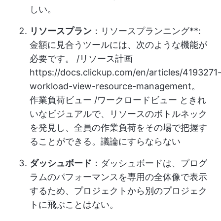
しい。
リソースプラン
：リソースプランニング**:
金額に見合うツールには、次のような機能が
必要です。 /リソース計画
https://docs.clickup.com/en/articles/4193271
workload-view-resource-management。
作業負荷ビュー /ワークロードビュー ときれ
いなビジュアルで、リソースのボトルネック
を発見し、全員の作業負荷をその場で把握す
ることができる。議論にすらならない
ダッシュボード
：ダッシュボードは、プログ
ラムのパフォーマンスを専用の全体像で表示
するため、プロジェクトから別のプロジェク
トに飛ぶことはない。