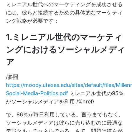
ミレニアル世代へのマーケティングを成功させる
には、彼らと接続するための具体的なマーケティ
ング戦略が必要です：
1.ミレニアル世代のマーケティ
ングにおけるソーシャルメディ
ア
/参照
https://moody.utexas.edu/sites/default/files/Millenn
Social-Media-Politics.pdf
ミレニアル世代の95％
がソーシャルメディアを利用 /%href/
で、86％が毎日利用している。言うまでもなく、
ソーシャルメディアは彼らに売り込むのに最適な
デジタル・チャネルである。さて、問題は彼らが