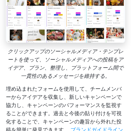
クリックアップのソーシャルメディア・テンプレ
ートを使って、ソーシャルメディアへの投稿をア
イデア、プラン、整理し、プラットフォーム間で
一貫性のあるメッセージを維持する。
埋め込まれたフォームを使用して、チームメンバ
ーからアイデアを収集し、新しいキャンペーンで
協力し、キャンペーンのパフォーマンスを監視す
ることができます。過去と今後の貼り付けを可視
化することで、キャンペーンの趣旨から外れた投
稿を簡単に発見できます。
ブランドガイドライン