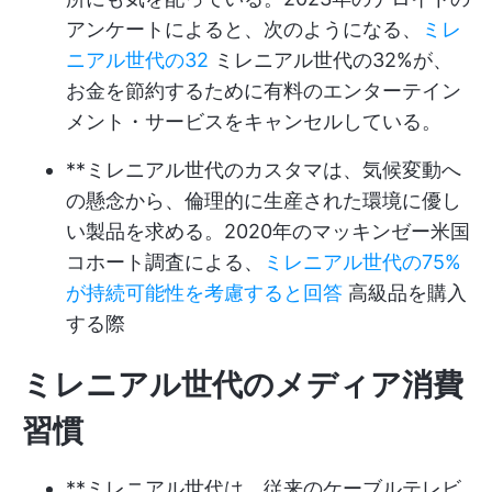
アンケートによると、次のようになる、
ミレ
ニアル世代の32
ミレニアル世代の32%が、
お金を節約するために有料のエンターテイン
メント・サービスをキャンセルしている。
**ミレニアル世代のカスタマは、気候変動へ
の懸念から、倫理的に生産された環境に優し
い製品を求める。2020年のマッキンゼー米国
コホート調査による、
ミレニアル世代の75%
が持続可能性を考慮すると回答
高級品を購入
する際
ミレニアル世代のメディア消費
習慣
**ミレニアル世代は、従来のケーブルテレビ