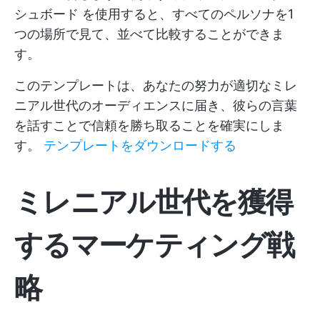
シュボード
を使用すると、すべてのペルソナを1
つの場所で見て、並べて比較することができま
す。
このテンプレートは、あなたの努力が適切なミレ
ニアル世代のオーディエンスに届き、彼らの言葉
を話すことで信頼を勝ち取ることを確実にしま
す。
テンプレートをダウンロードする
ミレニアル世代を獲得
するマーケティング戦
略