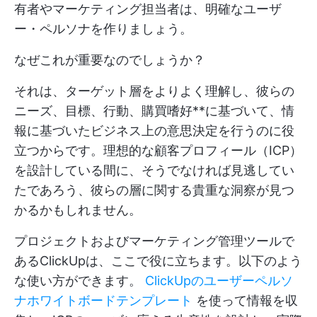
有者やマーケティング担当者は、明確なユーザ
ー・ペルソナを作りましょう。
なぜこれが重要なのでしょうか？
それは、ターゲット層をよりよく理解し、彼らの
ニーズ、目標、行動、購買嗜好**に基づいて、情
報に基づいたビジネス上の意思決定を行うのに役
立つからです。理想的な顧客プロフィール（ICP）
を設計している間に、そうでなければ見逃してい
たであろう、彼らの層に関する貴重な洞察が見つ
かるかもしれません。
プロジェクトおよびマーケティング管理ツールで
あるClickUpは、ここで役に立ちます。以下のよう
な使い方ができます。
ClickUpのユーザーペルソ
ナホワイトボードテンプレート
を使って情報を収