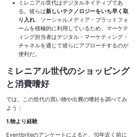
ミレニアル世代はデジタルネイティブであ
る。彼らは
新しいテクノロジーをいち早く取
り入れ
、ソーシャルメディア・プラットフォ
ームを積極的に利用しているため、マーケテ
ィング担当者はデジタル・マーケティング・
チャネルを通じて彼らにアプローチするのが
便利だ。
ミレニアル世代のショッピング
と消費嗜好
では、この世代の買い物や出費の嗜好を調べてみ
よう：
1.物より経験
Eventbriteのアンケートによると、10年近く前に