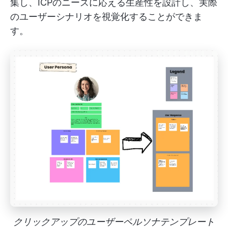
集し、ICPのニーズに応える生産性を設計し、実際
のユーザーシナリオを視覚化することができま
す。
クリックアップのユーザーペルソナテンプレート