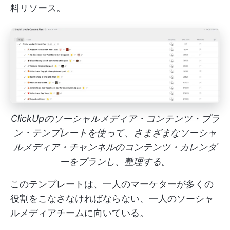
料リソース。
ClickUpのソーシャルメディア・コンテンツ・プラ
ン・テンプレートを使って、さまざまなソーシャ
ルメディア・チャンネルのコンテンツ・カレンダ
ーをプランし、整理する。
このテンプレートは、一人のマーケターが多くの
役割をこなさなければならない、一人のソーシャ
ルメディアチームに向いている。