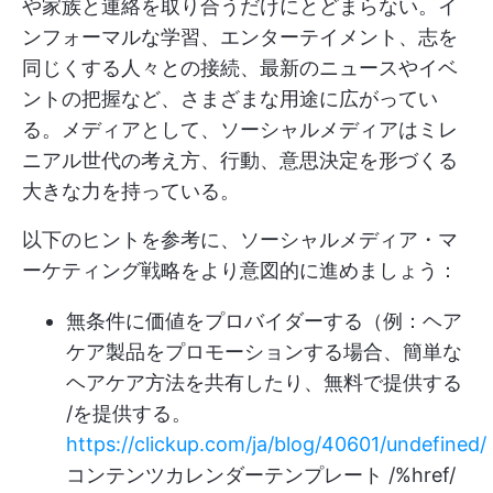
や家族と連絡を取り合うだけにとどまらない。イ
ンフォーマルな学習、エンターテイメント、志を
同じくする人々との接続、最新のニュースやイベ
ントの把握など、さまざまな用途に広がってい
る。メディアとして、ソーシャルメディアはミレ
ニアル世代の考え方、行動、意思決定を形づくる
大きな力を持っている。
以下のヒントを参考に、ソーシャルメディア・マ
ーケティング戦略をより意図的に進めましょう：
無条件に価値をプロバイダーする（例：ヘア
ケア製品をプロモーションする場合、簡単な
ヘアケア方法を共有したり、無料で提供する
/を提供する。
https://clickup.com/ja/blog/40601/undefined/
コンテンツカレンダーテンプレート /%href/