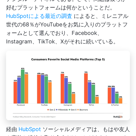
好むプラットフォームは何かということだ。
HubSpotによる最近の調査
によると、ミレニアル
世代の68％がYouTubeをお気に入りのプラットフ
ォームとして選んでおり、Facebook、
Instagram、TikTok、Xがそれに続いている。
経由
HubSpot
ソーシャルメディアは、もはや友人