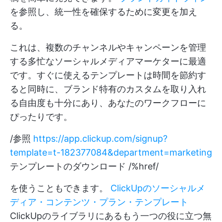
を参照し、統一性を確保するために変更を加え
る。
これは、複数のチャンネルやキャンペーンを管理
する多忙なソーシャルメディアマーケターに最適
です。すぐに使えるテンプレートは時間を節約す
ると同時に、ブランド特有のカスタムを取り入れ
る自由度も十分にあり、あなたのワークフローに
ぴったりです。
/参照
https://app.clickup.com/signup?
template=t-182377084&department=marketing
テンプレートのダウンロード /%href/
を使うこともできます。
ClickUpのソーシャルメ
ディア・コンテンツ・プラン・テンプレート
ClickUpのライブラリにあるもう一つの役に立つ無