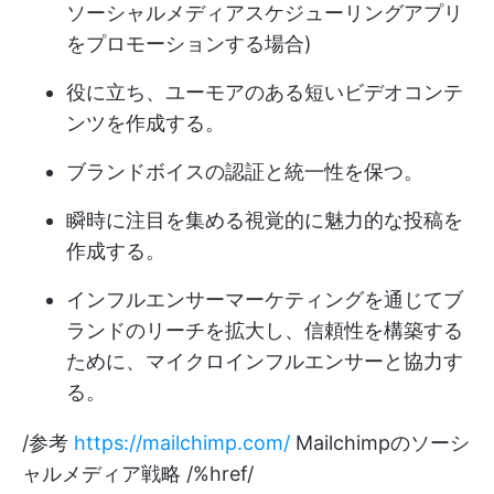
ソーシャルメディアスケジューリングアプリ
をプロモーションする場合)
役に立ち、ユーモアのある短いビデオコンテ
ンツを作成する。
ブランドボイスの認証と統一性を保つ。
瞬時に注目を集める視覚的に魅力的な投稿を
作成する。
インフルエンサーマーケティングを通じてブ
ランドのリーチを拡大し、信頼性を構築する
ために、マイクロインフルエンサーと協力す
る。
/参考
https://mailchimp.com/
Mailchimpのソーシ
ャルメディア戦略 /%href/