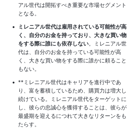
アル世代は開拓すべき重要な市場セグメント
となる。
ミレニアル世代は雇用されている可能性が高
く、自分のお金を持っており、大きな買い物
をする際に誰にも依存しない
。ミレニアル世
代は、自分のお金を持っている可能性が高
く、大きな買い物をする際に誰かに頼ること
もない。
**ミレニアル世代はキャリアを進行中であ
り、富を蓄積しているため、購買力は増大し
続けている。ミレニアル世代をターゲットに
し、彼らの忠誠心を獲得することは、彼らが
最盛期を迎えるにつれて大きなリターンをも
たらす。