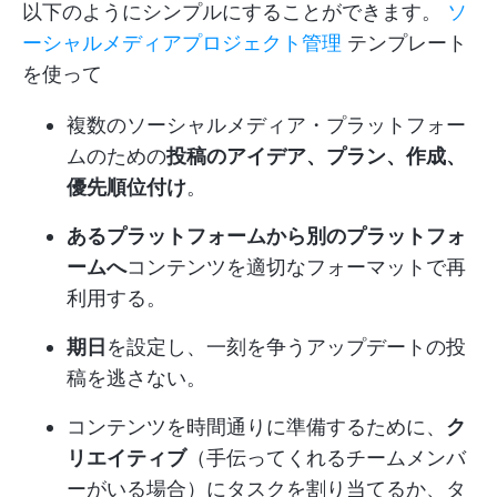
以下のようにシンプルにすることができます。
ソ
ーシャルメディアプロジェクト管理
テンプレート
を使って
複数のソーシャルメディア・プラットフォー
ムのための
投稿のアイデア、プラン、作成、
優先順位付け
。
あるプラットフォームから別のプラットフォ
ームへ
コンテンツを適切なフォーマットで再
利用する。
期日
を設定し、一刻を争うアップデートの投
稿を逃さない。
コンテンツを時間通りに準備するために、
ク
リエイティブ
（手伝ってくれるチームメンバ
ーがいる場合）にタスクを割り当てるか、タ