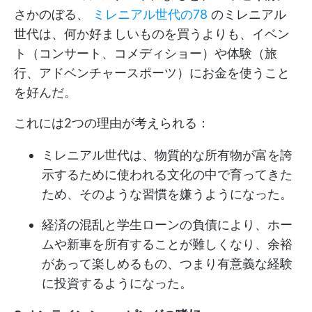
さかのぼる、
ミレニアル世代の78
のミレニアル
世代は、何か好ましいものを買うよりも、イベン
ト（コンサート、コメディショー）や体験（旅
行、アドベンチャースポーツ）にお金を使うこと
を好んだ。
これには2つの理由が考えられる：
ミレニアル世代は、物質的な所有物が富を誇
示するために使われる文化の中で育ってきた
ため、そのような習慣を嫌うようになった。
経済の混乱と学生ローンの負債により、ホー
ムや新車を所有することが難しくなり、余裕
があって楽しめるもの、つまり有意義な経験
に投資するようになった。