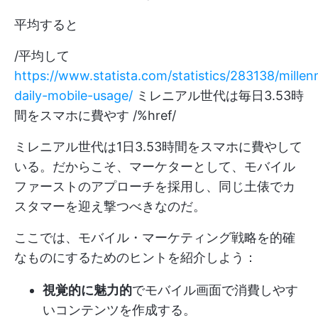
平均すると
/平均して
https://www.statista.com/statistics/283138/millenn
daily-mobile-usage/
ミレニアル世代は毎日3.53時
間をスマホに費やす /%href/
ミレニアル世代は1日3.53時間をスマホに費やして
いる。だからこそ、マーケターとして、モバイル
ファーストのアプローチを採用し、同じ土俵でカ
スタマーを迎え撃つべきなのだ。
ここでは、モバイル・マーケティング戦略を的確
なものにするためのヒントを紹介しよう：
視覚的に魅力的
でモバイル画面で消費しやす
いコンテンツを作成する。