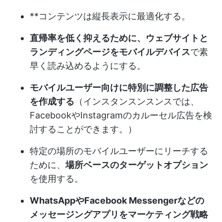
**コンテンツは縦長表示に最適化する。
直帰率を低く抑えるために、ウェブサイトと
ランディングページをモバイルデバイス
で素
早く読み込めるようにする。
モバイルユーザー向けに特別に調整した広告
を作成する
（インスタンスンスンスでは、
FacebookやInstagramのカルーセル広告を検
討することができます。）
特定の場所のモバイルユーザーにリーチする
ために、
場所ベースのターゲットオプション
を使用する。
WhatsAppやFacebook Messengerなどの
メッセージングアプリをマーケティング戦略