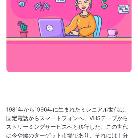
1981年から1996年に生まれたミレニアル世代は、
固定電話からスマートフォンへ、VHSテープから
ストリーミングサービスへと移行した。この世代
は今や鍵のターゲット市場であり、それには十分