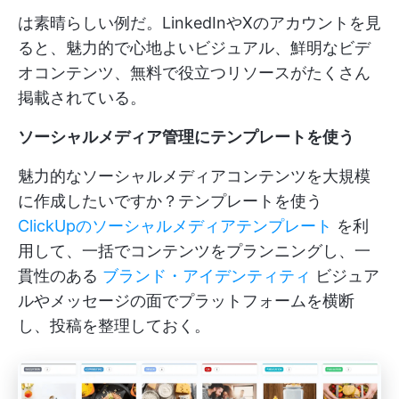
は素晴らしい例だ。LinkedInやXのアカウントを見
ると、魅力的で心地よいビジュアル、鮮明なビデ
オコンテンツ、無料で役立つリソースがたくさん
掲載されている。
ソーシャルメディア管理にテンプレートを使う
魅力的なソーシャルメディアコンテンツを大規模
に作成したいですか？テンプレートを使う
ClickUpのソーシャルメディアテンプレート
を利
用して、一括でコンテンツをプランニングし、一
貫性のある
ブランド・アイデンティティ
ビジュア
ルやメッセージの面でプラットフォームを横断
し、投稿を整理しておく。