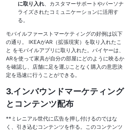
に取り入れ
、カスタマーサポートやパーソナ
ライズされたコミュニケーションに活用す
る。
モバイルファーストマーケティングの好例は以下
の通り。
IKEAがAR（拡張現実）を取り入れたこ
と
をモバイルアプリに取り入れた。バイヤーは、
ARを使って家具が自分の部屋にどのように映るか
を確認し、店舗に足を運ぶことなく購入の意思決
定を迅速に行うことができる。
3.インバウンドマーケティング
とコンテンツ配布
**ミレニアル世代に広告を押し付けるのではな
く、引き込むコンテンツを作る。このコンテンツ