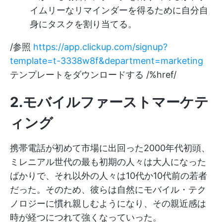
イムリーなリマインダーを得るために自分自
身にタスクを割り当てる。
/参照
https://app.clickup.com/signup?
template=t-3338w8f&department=marketing
テンプレートをダウンロードする /%href/
2.モバイルファーストマーケテ
ィング
携帯電話が初めて市場に出回った2000年代初頭、
ミレニアル世代の最も初期の人々は大人になった
ばかりで、それ以外の人々は10代か10代前の若者
だった。そのため、彼らは自然にモバイル・テク
ノロジーに慣れ親しむようになり、その親近感は
時が経つにつれて強くなっていった。