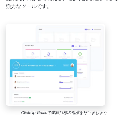
強力なツールです。
ClickUp Goalsで業務目標の追跡を行いましょう