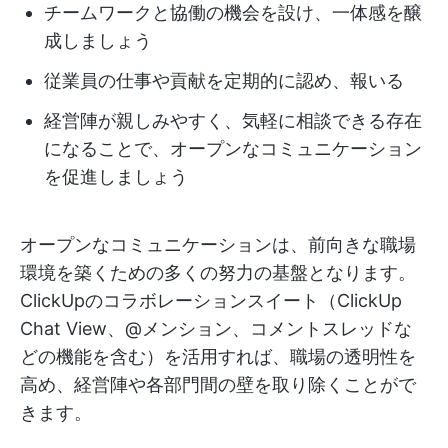
チームワークと協働の機会を設け、一体感を醸
成しましょう
従業員の仕事や貢献を定期的に認め、報いる
経営陣が親しみやすく、気軽に相談できる存在
になることで、オープンなコミュニケーション
を促進しましょう
オープンなコミュニケーションは、前向きな職場
環境を築くための多くの努力の基盤となります。
ClickUpのコラボレーションスイート（ClickUp
Chat View、@メンション、コメントスレッドな
どの機能を含む）を活用すれば、職場の透明性を
高め、経営陣や各部門間の壁を取り除くことがで
きます。