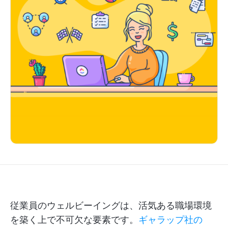
従業員のウェルビーイングは、活気ある職場環境
を築く上で不可欠な要素です。
ギャラップ社の