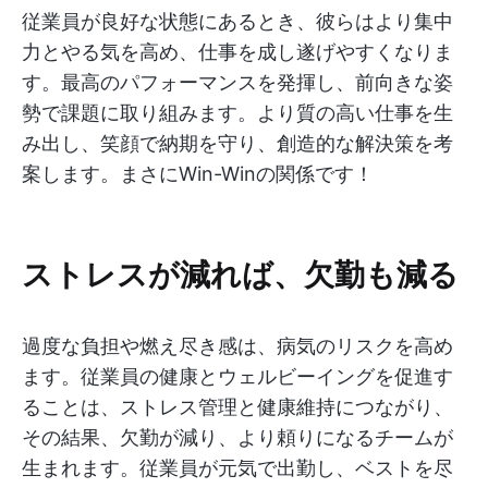
従業員が良好な状態にあるとき、彼らはより集中
力とやる気を高め、仕事を成し遂げやすくなりま
す。最高のパフォーマンスを発揮し、前向きな姿
勢で課題に取り組みます。より質の高い仕事を生
み出し、笑顔で納期を守り、創造的な解決策を考
案します。まさにWin-Winの関係です！
ストレスが減れば、欠勤も減る
過度な負担や燃え尽き感は、病気のリスクを高め
ます。従業員の健康とウェルビーイングを促進す
ることは、ストレス管理と健康維持につながり、
その結果、欠勤が減り、より頼りになるチームが
生まれます。従業員が元気で出勤し、ベストを尽