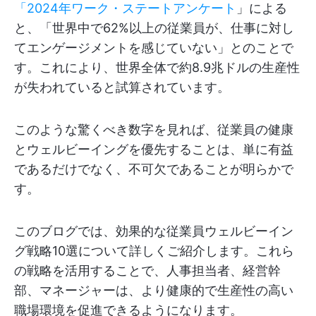
「2024年ワーク・ステートアンケート
」による
と、「世界中で62%以上の従業員が、仕事に対し
てエンゲージメントを感じていない」とのことで
す。これにより、世界全体で約8.9兆ドルの生産性
が失われていると試算されています。
このような驚くべき数字を見れば、従業員の健康
とウェルビーイングを優先することは、単に有益
であるだけでなく、不可欠であることが明らかで
す。
このブログでは、効果的な従業員ウェルビーイン
グ戦略10選について詳しくご紹介します。これら
の戦略を活用することで、人事担当者、経営幹
部、マネージャーは、より健康的で生産性の高い
職場環境を促進できるようになります。