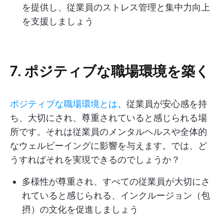
を提供し、従業員のストレス管理と集中力向上
を支援しましょう
7. ポジティブな職場環境を築く
ポジティブな職場環境とは
、従業員が安心感を持
ち、大切にされ、尊重されていると感じられる場
所です。それは従業員のメンタルヘルスや全体的
なウェルビーイングに影響を与えます。では、ど
うすればそれを実現できるのでしょうか？
多様性が尊重され、すべての従業員が大切にさ
れていると感じられる、インクルージョン（包
摂）の文化を促進しましょう