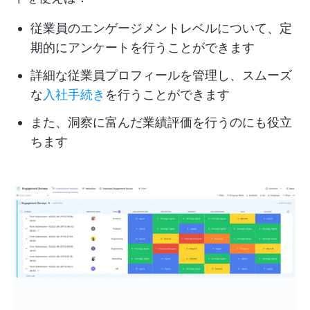
従業員のエンゲージメントレベルについて、定
期的にアンケートを行うことができます
詳細な従業員プロフィールを管理し、スムーズ
な
入社手続き
を行うことができます
また、洞察に富んだ業績評価を行うのにも役立
ちます