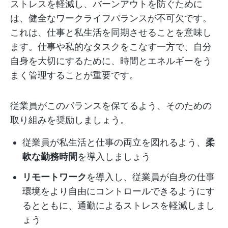
ストレスを軽減し、バーンアウトを防ぐために
は、健全なワークライフバランスが不可欠です。
これは、仕事と私生活を同期させることを意味し
ます。仕事や私的なタスクをこなす一方で、自分
自身を大切にするために、時間とエネルギーをう
まく管理することが重要です。
従業員がこのバランスを保てるよう、そのための
取り組みを奨励しましょう。
従業員が私生活と仕事の両立を図れるよう、
柔
軟な勤務時間
を導入しましょう
リモートワーク
を導入し、従業員が自身の仕事
環境をより自由にコントロールできるようにす
るとともに、通勤によるストレスを軽減しまし
ょう