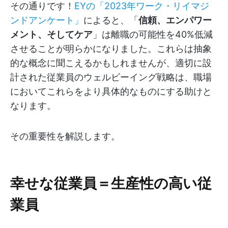
その通りです！
EYの「2023年ワーク・リイマジ
ンドアンケート」
によると、「
信頼、エンパワー
メント、そしてケア
」は離職の可能性を40%低減
させることが明らかになりました。これらは抽象
的な概念に聞こえるかもしれませんが、適切に設
計された従業員のウェルビーイング戦略は、職場
においてこれらをより具体的なものにする助けと
なります。
その重要性を解説します。
幸せな従業員＝生産性の高い従
業員