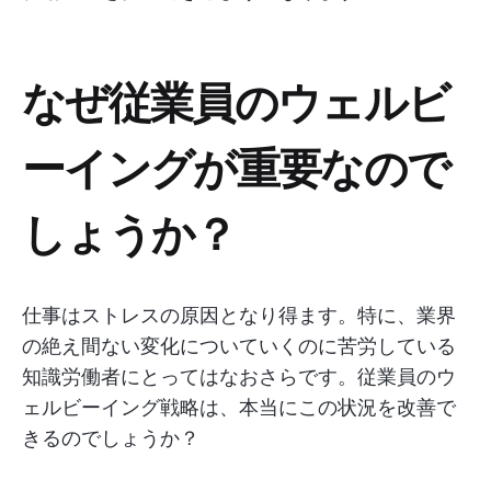
なぜ従業員のウェルビ
ーイングが重要なので
しょうか？
仕事はストレスの原因となり得ます。特に、業界
の絶え間ない変化についていくのに苦労している
知識労働者にとってはなおさらです。従業員のウ
ェルビーイング戦略は、本当にこの状況を改善で
きるのでしょうか？