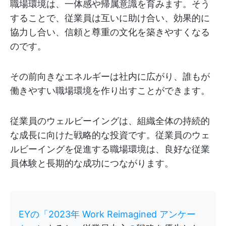
職場環境は、一体感や帰属意識を育みます。そう
することで、従業員は互いに助け合い、効果的に
協力し合い、信頼と尊重の文化を築きやすくなる
のです。
その前向きなエネルギーは社内に広がり、誰もが
働きやすい職場環境を作り出すことができます。
従業員のウェルビーイングは、組織全体の持続的
な成長に向けた戦略的な投資です。従業員のウェ
ルビーイングを促進する職場環境は、良好な従業
員体験と長期的な成功につながります。
EYの「2023年 Work Reimagined アンケー