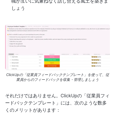
職が互いに気兼ねなく話し合える風土を築きま
しょう
ClickUpの「従業員フィードバックテンプレート」を使って、従
業員からのフィードバックを収集・管理しましょう
それだけではありません。ClickUpの「従業員フィ
ードバックテンプレート」には、次のような数多
くのメリットがあります：