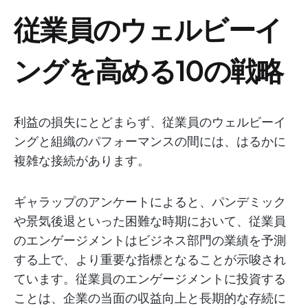
従業員のウェルビーイ
ングを高める10の戦略
利益の損失にとどまらず、従業員のウェルビーイ
ングと組織のパフォーマンスの間には、はるかに
複雑な接続があります。
ギャラップのアンケートによると、パンデミック
や景気後退といった困難な時期において、従業員
のエンゲージメントはビジネス部門の業績を予測
する上で、より重要な指標となることが示唆され
ています。従業員のエンゲージメントに投資する
ことは、企業の当面の収益向上と長期的な存続に