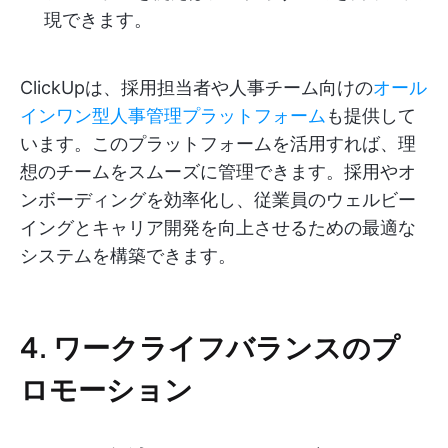
現できます。
ClickUpは、採用担当者や人事チーム向けの
オール
インワン型人事管理プラットフォーム
も提供して
います。このプラットフォームを活用すれば、理
想のチームをスムーズに管理できます。採用やオ
ンボーディングを効率化し、従業員のウェルビー
イングとキャリア開発を向上させるための最適な
システムを構築できます。
4. ワークライフバランスのプ
ロモーション