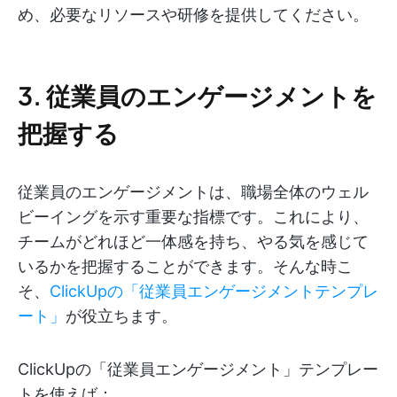
め、必要なリソースや研修を提供してください。
3. 従業員のエンゲージメントを
把握する
従業員のエンゲージメントは、職場全体のウェル
ビーイングを示す重要な指標です。これにより、
チームがどれほど一体感を持ち、やる気を感じて
いるかを把握することができます。そんな時こ
そ、
ClickUpの「従業員エンゲージメントテンプレ
ート」
が役立ちます。
ClickUpの「従業員エンゲージメント」テンプレー
トを使えば：