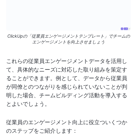
ClickUpの「従業員エンゲージメントテンプレート」でチームの
エンゲージメントを向上させましょう
これらの従業員エンゲージメントデータを活用し
て、具体的なニーズに対応した取り組みを策定す
ることができます。例として、データから従業員
が同僚とのつながりを感じられていないことが判
明した場合、チームビルディング活動を導入する
とよいでしょう。
従業員のエンゲージメント向上に役立ついくつか
のステップをご紹介します：