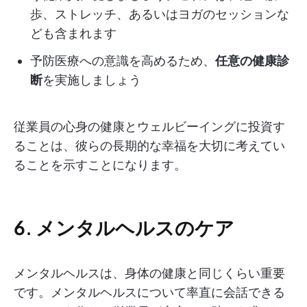
歩、ストレッチ、あるいはヨガのセッションな
ども含まれます
予防医療への意識を高めるため、
任意の健康診
断
を実施しましょう
従業員の心身の健康とウェルビーイングに投資す
ることは、彼らの長期的な幸福を大切に考えてい
ることを示すことになります。
6. メンタルヘルスのケア
メンタルヘルスは、身体の健康と同じくらい重要
です。メンタルヘルスについて率直に会話できる