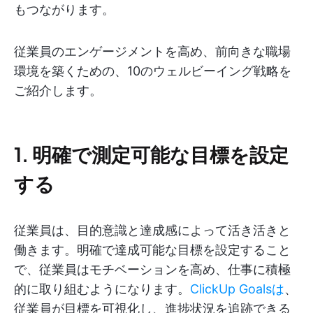
もつながります。
従業員のエンゲージメントを高め、前向きな職場
環境を築くための、10のウェルビーイング戦略を
ご紹介します。
1. 明確で測定可能な目標を設定
する
従業員は、目的意識と達成感によって活き活きと
働きます。明確で達成可能な目標を設定すること
で、従業員はモチベーションを高め、仕事に積極
的に取り組むようになります。
ClickUp Goalsは
、
従業員が目標を可視化し、進捗状況を追跡できる