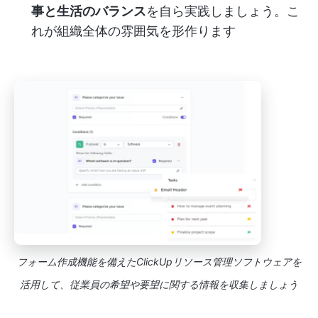
事と生活のバランス
を自ら実践しましょう。こ
れが組織全体の雰囲気を形作ります
フォーム作成機能を備えたClickUpリソース管理ソフトウェアを
活用して、従業員の希望や要望に関する情報を収集しましょう