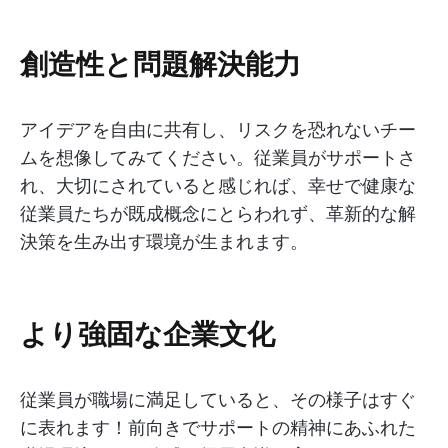
創造性と問題解決能力
アイデアを自由に共有し、リスクを恐れないチー
ムを想像してみてください。従業員がサポートさ
れ、大切にされていると感じれば、幸せで健康な
従業員たちが既成概念にとらわれず、革新的な解
決策を生み出す環境が生まれます。
より強固な企業文化
従業員が職場に満足していると、その様子はすぐ
に表れます！前向きでサポートの精神にあふれた