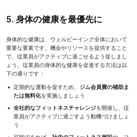
5. 身体の健康を最優先に
身体的な健康は、ウェルビーイング全体において
重要な要素です。機会やリソースを提供すること
で、従業員がアクティブに過ごせるよう促しまし
ょう。従業員の身体的な健康を促進する方法は以
下の通りです：
定期的な運動を促すため、
ジム会員費の補助ま
たは無料化
を実施しましょう
全社的なフィットネスチャレンジ
を開催し、従
業員がアクティブに過ごすよう動機づけましょ
う