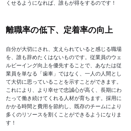
くせるようになれば、誰もが得をするのです！
離職率の低下、定着率の向上
自分が大切にされ、支えられていると感じる職場
を、誰も辞めたくはないものです。従業員のウェ
ルビーイング向上を優先することで、あなたは従
業員を単なる「歯車」ではなく、一人の人間とし
て大切に思っていることを示すことができます。
これにより、より幸せで忠誠心が高く、長期にわ
たって働き続けてくれる人材が育ちます。採用に
かかる時間と費用を節約し、既存のチームにより
多くのリソースを割くことができるようになりま
す！