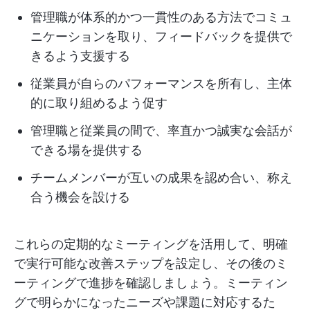
管理職が体系的かつ一貫性のある方法でコミュ
ニケーションを取り、フィードバックを提供で
きるよう支援する
従業員が自らのパフォーマンスを所有し、主体
的に取り組めるよう促す
管理職と従業員の間で、率直かつ誠実な会話が
できる場を提供する
チームメンバーが互いの成果を認め合い、称え
合う機会を設ける
これらの定期的なミーティングを活用して、明確
で実行可能な改善ステップを設定し、その後のミ
ーティングで進捗を確認しましょう。ミーティン
グで明らかになったニーズや課題に対応するた