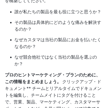
を構築してください。
誰が私たちの製品を最も役に立つと思うか？
その製品は具体的にどのような痛みを解決す
るのか？
なぜカスタマは当社の製品にお金を払いたく
なるのか？
なぜ競合他社ではなく当社の製品を選ぶの
か？
プロのヒントマーケティング・プランのために、
この情報をまとめましょう。
クリックアップ・ド
キュメント
** チームとリアルタイムでドキュメン
トを編集し、チームメイトにタグを付けること
で、営業、製品、マーケティング、カスタマーサ