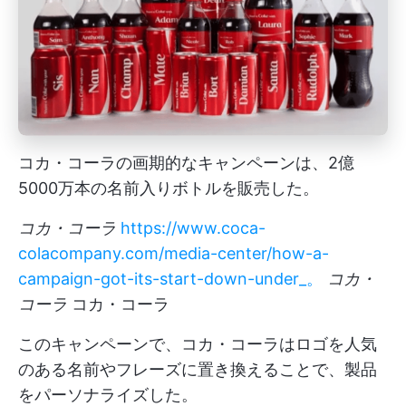
コカ・コーラの画期的なキャンペーンは、2億
5000万本の名前入りボトルを販売した。
コカ・コーラ
https://www.coca-
colacompany.com/media-center/how-a-
campaign-got-its-start-down-under_。
コカ・
コーラ
コカ・コーラ
このキャンペーンで、コカ・コーラはロゴを人気
のある名前やフレーズに置き換えることで、製品
をパーソナライズした。