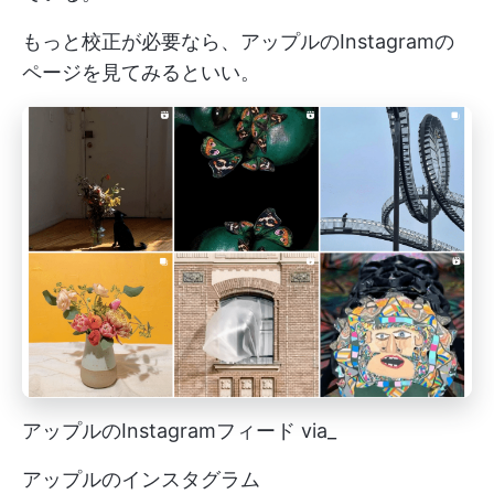
もっと校正が必要なら、アップルのInstagramの
ページを見てみるといい。
アップルのInstagramフィード via_
アップルのインスタグラム