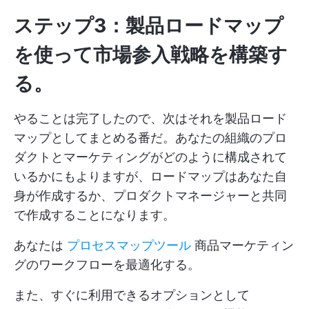
ステップ3：製品ロードマップ
を使って市場参入戦略を構築す
る。
やることは完了したので、次はそれを製品ロード
マップとしてまとめる番だ。あなたの組織のプロ
ダクトとマーケティングがどのように構成されて
いるかにもよりますが、ロードマップはあなた自
身が作成するか、プロダクトマネージャーと共同
で作成することになります。
あなたは
プロセスマップツール
商品マーケティン
グのワークフローを最適化する。
また、すぐに利用できるオプションとして