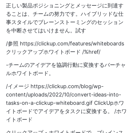
正しい製品ポジショニングとメッセージに到達す
ることは、チームの努力です。ハイブリッドな仕
事スタイルでブレーンストーミングのセッション
を中断させてはいけません。試す
/参照
https://clickup.com/features/whiteboards
クリックアップホワイトボード /%href/
-チームのアイデアを協調行動に変換するバーチャ
ルホワイトボード。
/イメージ
https://clickup.com/blog/wp-
content/uploads/2022/10/convert-ideas-into-
tasks-on-a-clickup-whiteboard.gif
ClickUpホワ
イトボードでアイデアをタスクに変換する。 /ホワ
イトボード
クリックアップ・ホワイトボードで、ブレインス