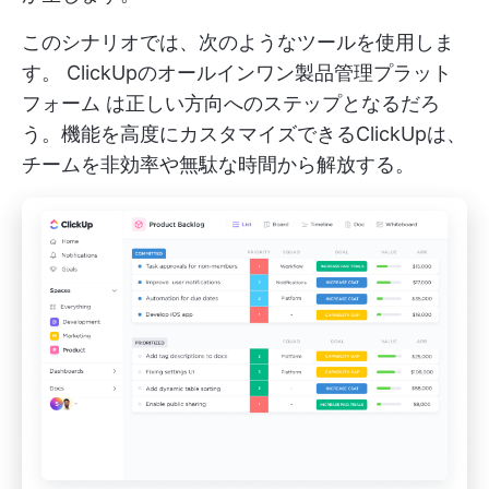
このシナリオでは、次のようなツールを使用しま
す。
ClickUpのオールインワン製品管理プラット
フォーム
は正しい方向へのステップとなるだろ
う。機能を高度にカスタマイズできるClickUpは、
チームを非効率や無駄な時間から解放する。