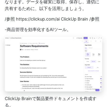
なります。データを確実に取得、保存し、適切に
共有するために、以下を活用しましょう。
/参照
https://clickup.com/ai
ClickUp Brain /参照
-商品管理を効率化するAIツール。
ClickUp Brainで製品要件ドキュメントを作成す
る。