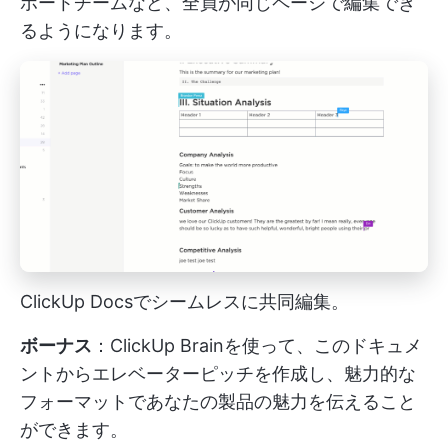
ポートチームなど、全員が同じページで編集でき
るようになります。
ClickUp Docsでシームレスに共同編集。
ボーナス
：ClickUp Brainを使って、このドキュメ
ントからエレベーターピッチを作成し、魅力的な
フォーマットであなたの製品の魅力を伝えること
ができます。