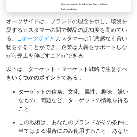
オーツサイドは、ブランドの理念を示し、環境を
愛するカスタマーの間で製品の認知度を高めてい
る。
_オーツサイド
カスタマーは罪悪感なく買い
物をすることができ、企業は大義をサポートしな
がら売上を伸ばすことができる。
以下は、ターゲット・マーケット戦略で注意すべ
き
いくつかのポイント
である：
ターゲットの信条、文化、属性、趣味、嫌い
なもの、問題など、ターゲットの情報を得る
こと。
この戦術は、あなたのブランドがその条件に
当てはまる場合にのみ使用すること。あなた