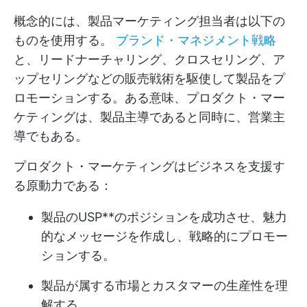
概念的には、製品マーケティング担当者は以下の
ものを使用する。
ブランド・マネジメント戦略
と、リードナーチャリング、クロスセリング、ア
ップセリングなどの販売戦術を駆使して製品をプ
ロモーションする。ある意味、プロダクト・マー
ケティングは、製品主導であると同時に、営業主
導でもある。
プロダクト・マーケティングはビジネスを支援す
る原動力である：
製品のUSP**のポジションを成功させ、魅力
的なメッセージを作成し、戦略的にプロモー
ションする。
製品が属する市場とカスタマーの生産性を理
解する。