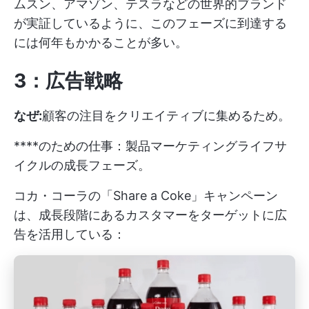
ムスン、アマゾン、テスラなどの世界的ブランド
が実証しているように、このフェーズに到達する
には何年もかかることが多い。
3：広告戦略
なぜ:
顧客の注目をクリエイティブに集めるため。
****のための仕事：製品マーケティングライフサ
イクルの成長フェーズ。
コカ・コーラの「Share a Coke」キャンペーン
は、成長段階にあるカスタマーをターゲットに広
告を活用している：