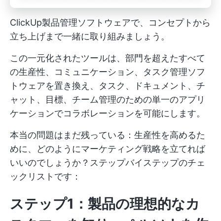
ClickUp製品管理ソフトウェアで、コンセプトから
立ち上げまで一緒に取り組みましょう。
この一元化されたツールは、部門を超えたすべて
の生産性、コミュニケーション、タスク管理ソフ
トウェアを置き換え、タスク、ドキュメント、チ
ャット、目標、チーム管理のための単一のアプリ
ケーションでコラボレーションを可能にします。
本当の問題はまだ残っている：生産性を高めるた
めに、どのようにマーケティング戦略を立てれば
いいのでしょうか？ステップバイステップのチェ
ックリストです：
ステップ1：製品の理想的なカ