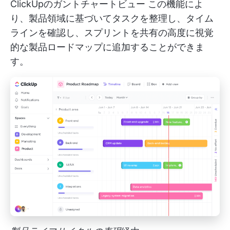
ClickUpのガントチャートビュー
この機能によ
り、製品領域に基づいてタスクを整理し、タイム
ラインを確認し、スプリントを共有の高度に視覚
的な製品ロードマップに追加することができま
す。