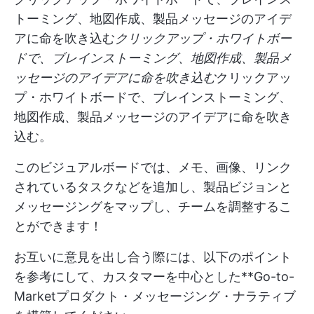
トーミング、地図作成、製品メッセージのアイデ
アに命を吹き込む
クリックアップ・ホワイトボー
ドで、ブレインストーミング、地図作成、製品メ
ッセージのアイデアに命を吹き込む
クリックアッ
プ・ホワイトボードで、ブレインストーミング、
地図作成、製品メッセージのアイデアに命を吹き
込む。
このビジュアルボードでは、メモ、画像、リンク
されているタスクなどを追加し、製品ビジョンと
メッセージングをマップし、チームを調整するこ
とができます！
お互いに意見を出し合う際には、以下のポイント
を参考にして、カスタマーを中心とした**Go-to-
Marketプロダクト・メッセージング・ナラティブ