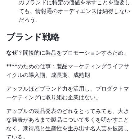
のブランドに特定の価値を示すことを強要し
ても、情報通のオーディエンスは納得しない
だろう。
ブランド戦略
なぜ
？間接的に製品をプロモーションするため。
****のための仕事：製品マーケティングライフサ
イクルの導入期、成長期、成熟期
アップルほどブランド力を活用し、プロダクトマ
ーケティングに取り組む企業はない。
アップルの製品発表のどれをとってみても、大き
な発表があるまで製品について多くを明かすこと
なく、期待感と生産性を生み出す名人芸を披露し
ている。