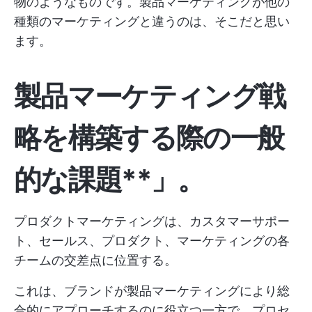
物のようなものです。製品マーケティングが他の
種類のマーケティングと違うのは、そこだと思い
ます。
製品マーケティング戦
略を構築する際の一般
的な課題**」。
プロダクトマーケティングは、カスタマーサポー
ト、セールス、プロダクト、マーケティングの各
チームの交差点に位置する。
これは、ブランドが製品マーケティングにより総
合的にアプローチするのに役立つ一方で、プロセ