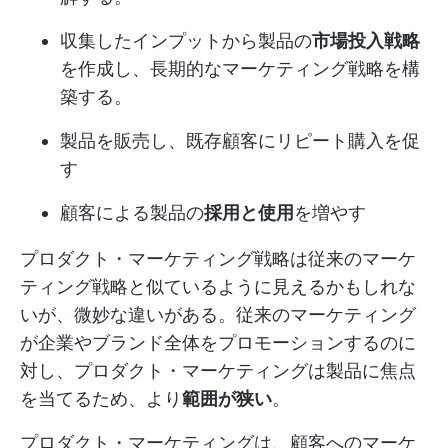
収集したインプットから製品の
市場投入戦略
を作成し、長期的なマーケティング戦略を構
築する。
製品を販売し、既存顧客にリピート購入を促
す
顧客による製品の
採用と使用
を増やす
プロダクト・マーケティング戦略は従来のマーケ
ティング戦略と似ているように見えるかもしれな
いが、微妙な違いがある。従来のマーケティング
が企業やブランド全体をプロモーションするのに
対し、プロダクト・マーケティングは製品に焦点
を当てるため、より
範囲が狭い
。
プロダクト・マーケティングは、顧客へのマーケ