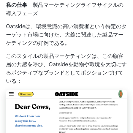
私の仕事
：製品マーケティングライフサイクルの
導入フェーズ
Oatsideは、環境意識の高い消費者という特定のタ
ーゲット市場に向けた、大義に関連した製品マー
ケティングの好例である。
このスタイルの製品マーケティングは、この顧客
層の共感を呼び、Oatsideを動物や環境を大切にす
るポジティブなブランドとしてポジションづけて
いる：