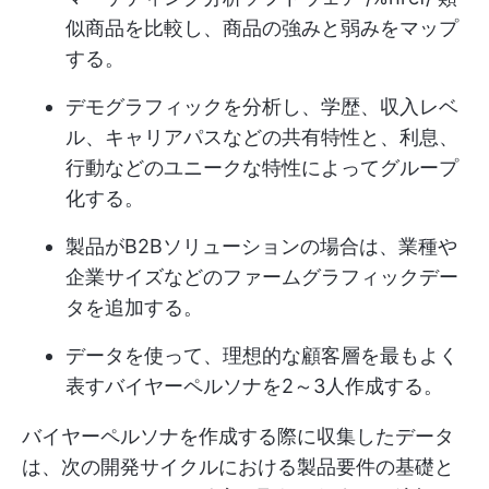
似商品を比較し、商品の強みと弱みをマップ
する。
デモグラフィックを分析し、学歴、収入レベ
ル、キャリアパスなどの共有特性と、利息、
行動などのユニークな特性によってグループ
化する。
製品がB2Bソリューションの場合は、業種や
企業サイズなどのファームグラフィックデー
タを追加する。
データを使って、理想的な顧客層を最もよく
表すバイヤーペルソナを2～3人作成する。
バイヤーペルソナを作成する際に収集したデータ
は、次の開発サイクルにおける製品要件の基礎と