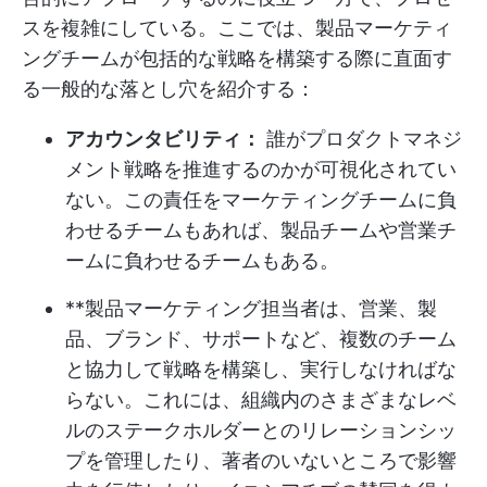
スを複雑にしている。ここでは、製品マーケティ
ングチームが包括的な戦略を構築する際に直面す
る一般的な落とし穴を紹介する：
アカウンタビリティ：
誰がプロダクトマネジ
メント戦略を推進するのかが可視化されてい
ない。この責任をマーケティングチームに負
わせるチームもあれば、製品チームや営業チ
ームに負わせるチームもある。
**製品マーケティング担当者は、営業、製
品、ブランド、サポートなど、複数のチーム
と協力して戦略を構築し、実行しなければな
らない。これには、組織内のさまざまなレベ
ルのステークホルダーとのリレーションシッ
プを管理したり、著者のいないところで影響