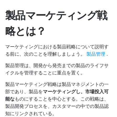
製品マーケティング戦
略とは？
マーケティングにおける製品戦略について説明す
る前に、次のことを理解しましょう。
製品管理
.
製品管理は、開発から発売までの製品のライフサ
イクルを管理することに重点を置く。
製品マーケティング戦略は製品マネジメントの一
部であり、製品を
マーケティングし、市場投入可
能な
ものにすることを中心とする。この戦略は、
製品開発プロセスを、カスタマーの中での製品認
知にリンクされている。