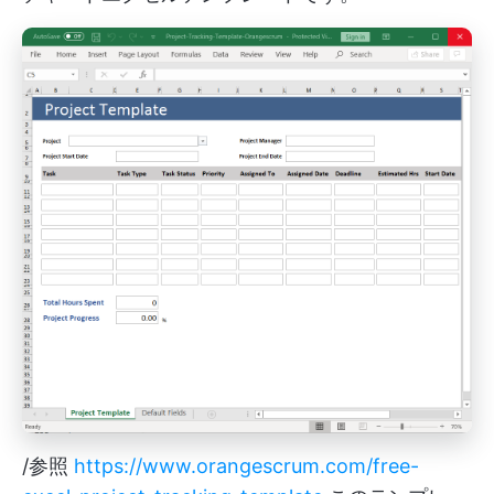
/参照
https://www.orangescrum.com/free-