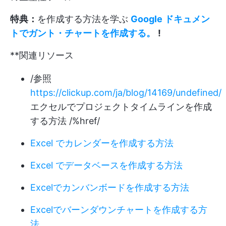
特典：
を作成する方法を学ぶ
Google ドキュメン
トでガント・チャートを作成する。
!
**関連リソース
/参照
https://clickup.com/ja/blog/14169/undefined/
エクセルでプロジェクトタイムラインを作成
する方法 /%href/
Excel でカレンダーを作成する方法
Excel でデータベースを作成する方法
Excelでカンバンボードを作成する方法
Excelでバーンダウンチャートを作成する方
法