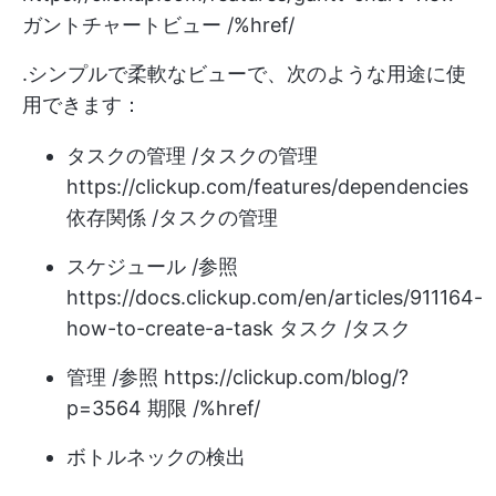
ガントチャートビュー /%href/
.シンプルで柔軟なビューで、次のような用途に使
用できます：
タスクの管理 /タスクの管理
https://clickup.com/features/dependencies
依存関係 /タスクの管理
スケジュール /参照
https://docs.clickup.com/en/articles/911164-
how-to-create-a-task
タスク /タスク
管理 /参照
https://clickup.com/blog/?
p=3564
期限 /%href/
ボトルネックの検出