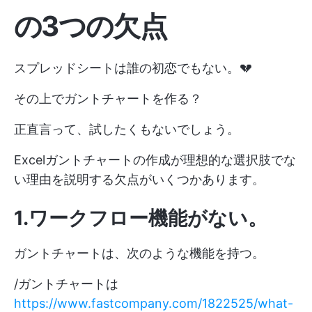
の3つの欠点
スプレッドシートは誰の初恋でもない。💔
その上でガントチャートを作る？
正直言って、試したくもないでしょう。
Excelガントチャートの作成が理想的な選択肢でな
い理由を説明する欠点がいくつかあります。
1.ワークフロー機能がない。
ガントチャートは、次のような機能を持つ。
/ガントチャートは
https://www.fastcompany.com/1822525/what-