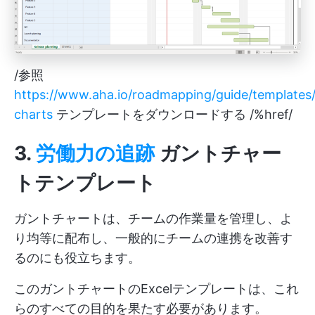
/参照
https://www.aha.io/roadmapping/guide/templates
charts
テンプレートをダウンロードする /%href/
3.
労働力の追跡
ガントチャー
トテンプレート
ガントチャートは、チームの作業量を管理し、よ
り均等に配布し、一般的にチームの連携を改善す
るのにも役立ちます。
このガントチャートのExcelテンプレートは、これ
らのすべての目的を果たす必要があります。