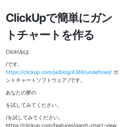
ClickUpで簡単にガン
トチャートを作る
ClickUpは
/です。
https://clickup.com/ja/blog/4369/undefined/
ガ
ントチャートソフトウェア /です。
あなたの夢の
を試してみてください。
/を試してみてください。
https://clickup.com/features/gantt-chart-view