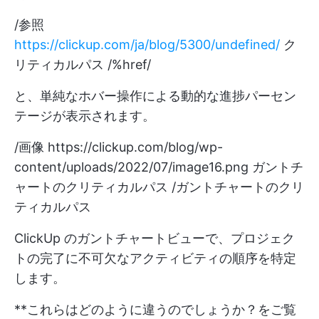
/参照
https://clickup.com/ja/blog/5300/undefined/
ク
リティカルパス /%href/
と、単純なホバー操作による動的な進捗パーセン
テージが表示されます。
/画像
https://clickup.com/blog/wp-
content/uploads/2022/07/image16.png
ガントチ
ャートのクリティカルパス /ガントチャートのクリ
ティカルパス
ClickUp のガントチャートビューで、プロジェク
トの完了に不可欠なアクティビティの順序を特定
します。
**これらはどのように違うのでしょうか？をご覧