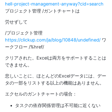
hell-project-management-anyway?cid=search
プロジェクト管理 /ガントチャートは
労せずして
/プロジェクト管理
https://clickup.com/ja/blog/10848/undefined/
ワ
ークフロー /%href/
クリアされた。Excelは両方をサポートすることは
できません。
悲しいことに、ほとんどのExcelデータには、デー
タの一部をリストする以上の機能はありません。
エクセルのガントチャートの場合：
タスクの依存関係管理は不可能に近くない