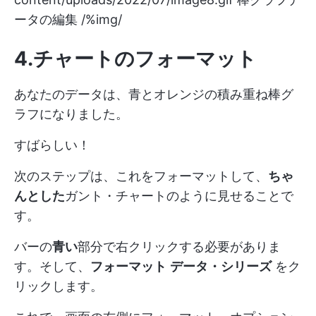
ータの編集 /%img/
4.チャートのフォーマット
あなたのデータは、青とオレンジの積み重ね棒グ
ラフになりました。
すばらしい！
次のステップは、これをフォーマットして、
ちゃ
んとした
ガント・チャートのように見せることで
す。
バーの
青い
部分で右クリックする必要がありま
す。そして、
フォーマット
データ・シリーズ
をク
リックします。