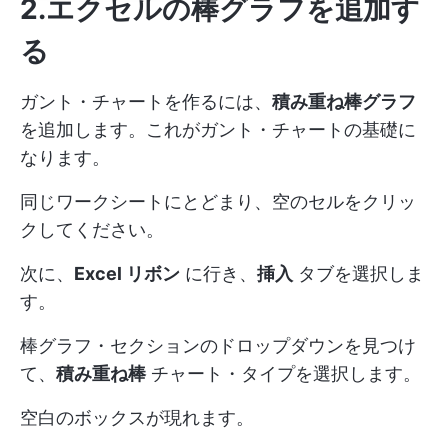
2.エクセルの棒グラフを追加す
る
ガント・チャートを作るには、
積み重ね棒グラフ
を追加します。これがガント・チャートの基礎に
なります。
同じワークシートにとどまり、空のセルをクリッ
クしてください。
次に、
Excel リボン
に行き、
挿入
タブを選択しま
す。
棒グラフ・セクションのドロップダウンを見つけ
て、
積み重ね棒
チャート・タイプを選択します。
空白のボックスが現れます。