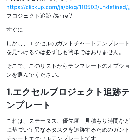
https://clickup.com/ja/blog/110502/undefined/。
プロジェクト追跡 /%href/
すぐに
しかし、エクセルのガントチャートテンプレート
を見つけるのは必ずしも簡単ではありません。
そこで、このリストからテンプレートのオプショ
ンを選んでください。
1.エクセルプロジェクト追跡テ
ンプレート
これは、ステータス、優先度、見積もり時間など
に基づいて異なるタスクを追跡するためのガント
チャートエクセルテンプレートです。