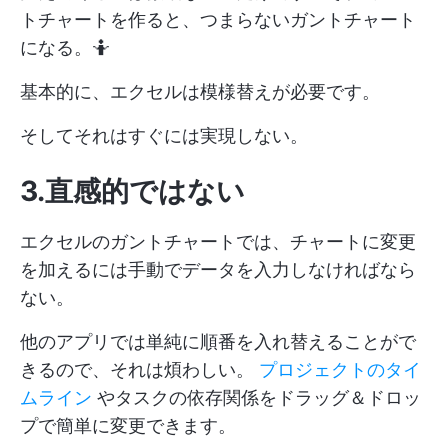
トチャートを作ると、つまらないガントチャート
になる。🤷
基本的に、エクセルは模様替えが必要です。
そしてそれはすぐには実現しない。
3.直感的ではない
エクセルのガントチャートでは、チャートに変更
を加えるには手動でデータを入力しなければなら
ない。
他のアプリでは単純に順番を入れ替えることがで
きるので、それは煩わしい。
プロジェクトのタイ
ムライン
やタスクの依存関係をドラッグ＆ドロッ
プで簡単に変更できます。