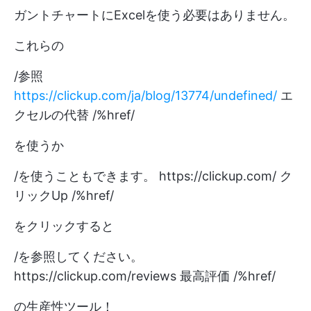
ガントチャートにExcelを使う必要はありません。
これらの
/参照
https://clickup.com/ja/blog/13774/undefined/
エ
クセルの代替 /%href/
を使うか
/を使うこともできます。
https://clickup.com/
ク
リックUp /%href/
をクリックすると
/を参照してください。
https://clickup.com/reviews
最高評価 /%href/
の生産性ツール！