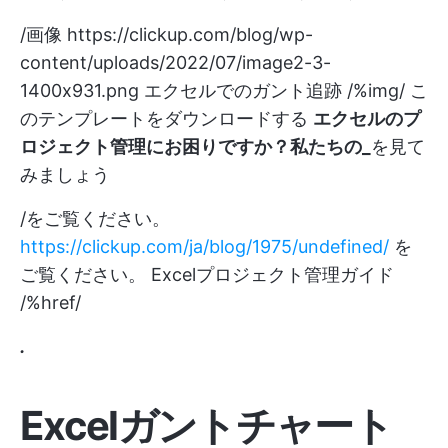
/画像
https://clickup.com/blog/wp-
content/uploads/2022/07/image2-3-
1400x931.png
エクセルでのガント追跡 /%img/
こ
のテンプレートをダウンロードする
エクセルのプ
ロジェクト管理にお困りですか？私たちの_
を見て
みましょう
/をご覧ください。
https://clickup.com/ja/blog/1975/undefined/
を
ご覧ください。 Excelプロジェクト管理ガイド
/%href/
.
Excelガントチャート