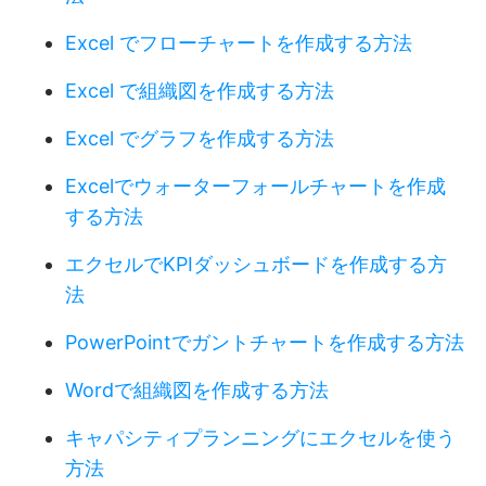
Excel でフローチャートを作成する方法
Excel で組織図を作成する方法
Excel でグラフを作成する方法
Excelでウォーターフォールチャートを作成
する方法
エクセルでKPIダッシュボードを作成する方
法
PowerPointでガントチャートを作成する方法
Wordで組織図を作成する方法
キャパシティプランニングにエクセルを使う
方法