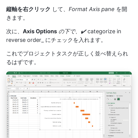
縦軸を右クリック
して、
Format Axis pane
を開
きます。
次に、
Axis Options
の下で、✔️
categorize in
reverse order_ にチェックを入れます。
これでプロジェクトタスクが正しく並べ替えられ
るはずです。