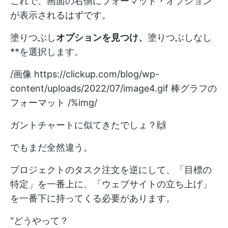
これで、画面の右側にフォーマット・オプション
が表示されるはずです。
塗りつぶし
オプションを見つけ、
塗りつぶしなし
**を選択します。
/画像
https://clickup.com/blog/wp-
content/uploads/2022/07/image4.gif
棒グラフの
フォーマット /%img/
ガントチャートに似てきたでしょ？🙌
でもまだ全然違う。
プロジェクトのタスク注文を逆にして、「目標の
特定」を一番上に、「ウェブサイトの立ち上げ」
を一番下に持ってくる必要があります。
"どうやって？