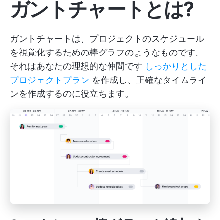
ガントチャートとは?
ガントチャートは、プロジェクトのスケジュール
を視覚化するための棒グラフのようなものです。
それはあなたの理想的な仲間です
しっかりとした
プロジェクトプラン
を作成し、正確なタイムライ
ンを作成するのに役立ちます。