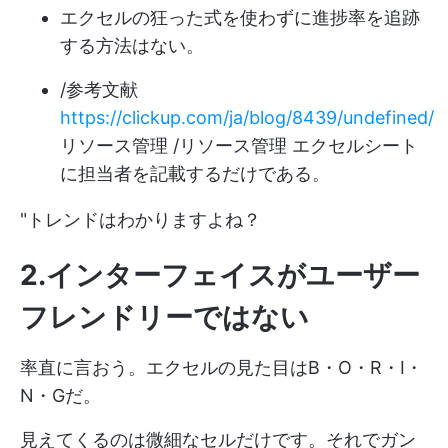
エクセルの狂った式を使わずに進捗率を追跡
する方法はない。
/参考文献
https://clickup.com/ja/blog/8439/undefined/
リソース管理 /リソース管理 エクセルシート
に担当者を記載するだけである。
"トレンドはわかりますよね？
2.インターフェイスがユーザー
フレンドリーではない
率直に言おう。エクセルの見た目はB・O・R・I・
N・Gだ。
見えてくるのは微細なセルだけです。それでガン