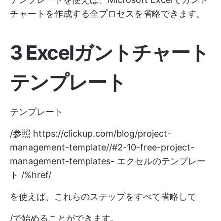
チャートを作成する全プロセスを省略できます。
3 Excelガントチャート
テンプレート
テンプレート
/参照
https://clickup.com/blog/project-
management-template//#2-10-free-project-
management-templates-
エクセルのテンプレー
ト /%href/
を使えば、これらのステップをすべて省略して
/で始めることができます。