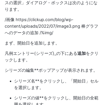
スの選択」ダイアログ・ボックスは次のようにな
ります。
/画像
https://clickup.com/blog/wp-
content/uploads/2022/07/image3.png
棒グラフ
へのデータの追加 /%img/
まず、開始日を追加します。
凡例エントリー(シリーズ)_の下にある
追加
をクリ
ックします。
シリーズの編集**ポップアップが表示されます。
シリーズ名**をクリックし、「開始日」セル
を選択します。
シリーズの値**をクリックし、開始日の全範
囲を選択します。