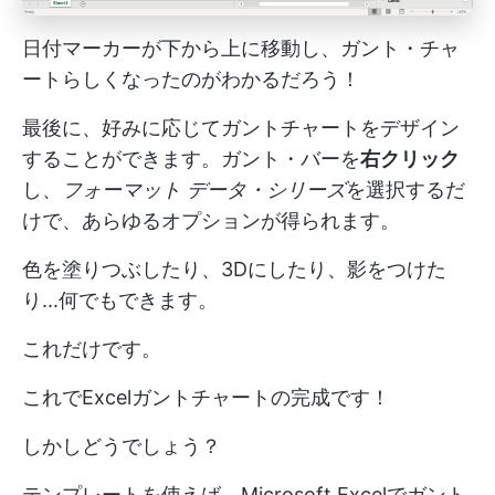
日付マーカーが下から上に移動し、ガント・チャ
ートらしくなったのがわかるだろう！
最後に、好みに応じてガントチャートをデザイン
することができます。ガント・バーを
右クリック
し、
フォーマット
データ・シリーズ
を選択するだ
けで、あらゆるオプションが得られます。
色を塗りつぶしたり、3Dにしたり、影をつけた
り...何でもできます。
これだけです。
これでExcelガントチャートの完成です！
しかしどうでしょう？
テンプレートを使えば、Microsoft Excelでガント