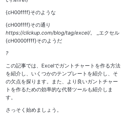
{cH00ffff}そのような
{cH00ffff}その通り
https://clickup.com/blog/tag/excel/
。 _エクセル
{cH0000ffff}そのようだ
?
この記事では、Excelでガントチャートを作る方法
を紹介し、いくつかのテンプレートを紹介し、そ
の欠点を探ります。また、より良いガントチャー
トを作るための効率的な代替ツールも紹介しま
す。
さっそく始めましょう。