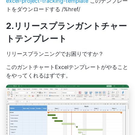
excel-project-tracking-template
このテンプレー
トをダウンロードする /%href/
2.リリースプランガントチャー
トテンプレート
リリースプランニングでお困りですか？
このガントチャートExcelテンプレートがやること
をやってくれるはずです。