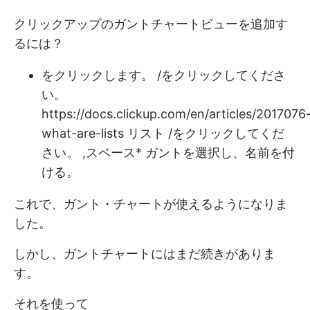
クリックアップのガントチャートビューを追加す
るには？
をクリックします。 /をクリックしてくださ
い。
https://docs.clickup.com/en/articles/2017076
what-are-lists
リスト /をクリックしてくだ
さい。 ,
スペース
* ガントを選択し、名前を付
ける。
これで、ガント・チャートが使えるようになりま
した。
しかし、ガントチャートにはまだ続きがありま
す。
それを使って