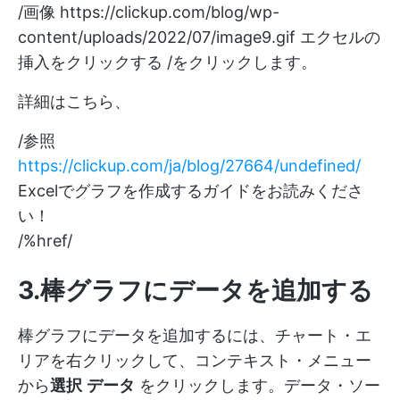
/画像
https://clickup.com/blog/wp-
content/uploads/2022/07/image9.gif
エクセルの
挿入をクリックする /をクリックします。
詳細はこちら、
/参照
https://clickup.com/ja/blog/27664/undefined/
Excelでグラフを作成するガイドをお読みくださ
い！
/%href/
3.棒グラフにデータを追加する
棒グラフにデータを追加するには、チャート・エ
リアを右クリックして、コンテキスト・メニュー
から
選択
データ
をクリックします。データ・ソー