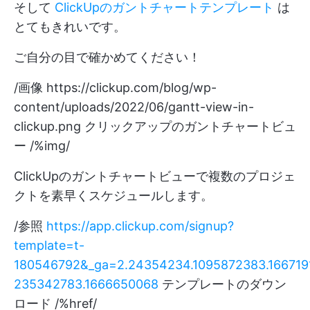
そして
ClickUpのガントチャートテンプレート
は
とてもきれいです。
ご自分の目で確かめてください！
/画像
https://clickup.com/blog/wp-
content/uploads/2022/06/gantt-view-in-
clickup.png
クリックアップのガントチャートビュ
ー /%img/
ClickUpのガントチャートビューで複数のプロジェ
クトを素早くスケジュールします。
/参照
https://app.clickup.com/signup?
template=t-
180546792&_ga=2.24354234.1095872383.166719
235342783.1666650068
テンプレートのダウン
ロード /%href/