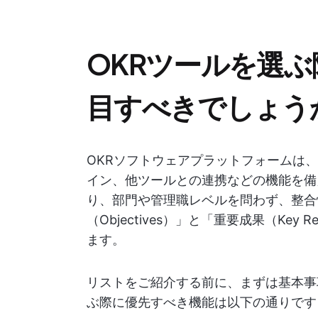
OKRツールを選
目すべきでしょう
OKRソフトウェアプラットフォームは
イン、他ツールとの連携などの機能を備
り、部門や管理職レベルを問わず、整合
（Objectives）」と「重要成果（Ke
ます。
リストをご紹介する前に、まずは基本事
ぶ際に優先すべき機能は以下の通りです