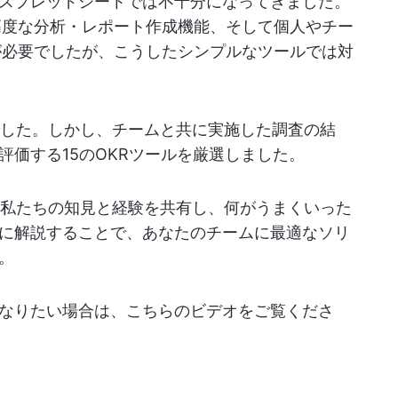
スプレッドシートでは不十分になってきました。
高度な分析・レポート作成機能、そして個人やチー
能が必要でしたが、こうしたシンプルなツールでは対
でした。しかし、チームと共に実施した調査の結
価する15のOKRツールを厳選しました。
る私たちの知見と経験を共有し、何がうまくいった
に解説することで、あなたのチームに最適なソリ
。
なりたい場合は、こちらのビデオをご覧くださ