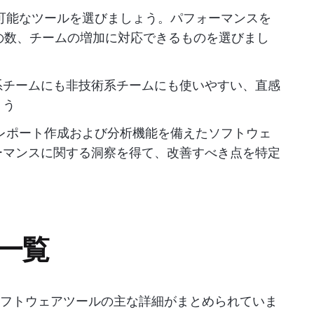
可能なツールを選びましょう。パフォーマンスを
の数、チームの増加に対応できるものを選びまし
系チームにも非技術系チームにも使いやすい、直感
ょう
レポート作成および分析機能を備えたソフトウェ
ーマンスに関する洞察を得て、改善すべき点を特定
一覧
ソフトウェアツールの主な詳細がまとめられていま