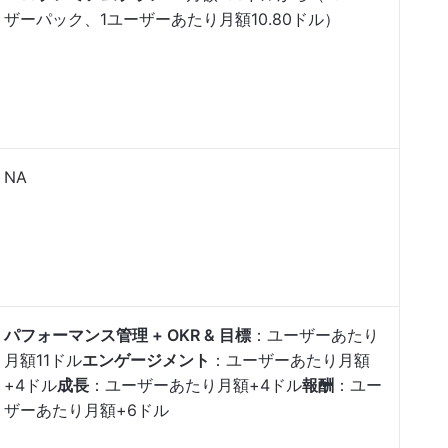
ザーパック、1ユーザーあたり月額10.80ドル）
NA
パフォーマンス管理 + OKR & 目標
：ユーザーあたり
月額11ドル
エンゲージメント
：ユーザーあたり月額
+4ドル
成長
：ユーザーあたり月額+4ドル
報酬
：ユー
ザーあたり月額+6ドル