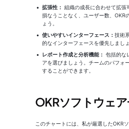
拡張性：
組織の成長に合わせて拡張
損なうことなく、ユーザー数、OKR
ょう。
使いやすいインターフェース：
技術
的なインターフェースを優先しまし
レポート作成と分析機能：
包括的な
アを選びましょう。チームのパフォ
することができます。
OKRソフトウェア
このチャートには、私が厳選したOKR