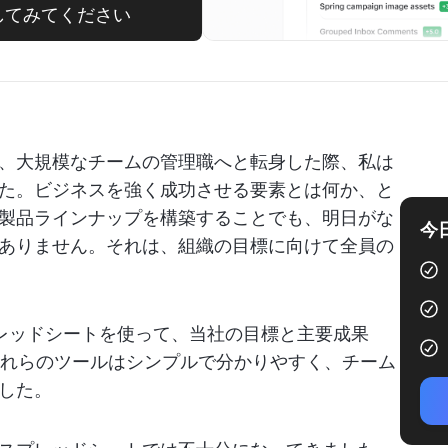
試してみてください
、大規模なチームの管理職へと転身した際、私は
た。ビジネスを強く成功させる要素とは何か、と
製品ラインナップを構築することでも、明日がな
今
ありません。それは、組織の目標に向けて全員の
スプレッドシートを使って、当社の目標と主要成果
これらのツールはシンプルで分かりやすく、チーム
した。