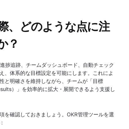
ぶ際、どのような点に注
か？
、進捗追跡、チームダッシュボード、自動チェック
え、体系的な目標設定を可能にします。これによ
性と明確さを維持しながら、チームが「目標
y Results）」を効率的に拡大・展開できるよう支援し
項を確認しておきましょう。OKR管理ツールを選
：