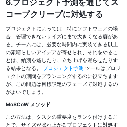
6.プロジェクト予測を通じてス
コープクリープに対処する
プロジェクトによっては、特にソフトウェアの場
合、管理できないサイズにまで大きくなる癖があ
る。チームには、必要な時間内に実装できる以上
の素晴らしいアイデアが寄せられ、それをやるこ
とは、納期を逃したり、立ち上げを遅らせたりす
る結果となる。
プロジェクト予測
ツールはプロジ
ェクトの期間をプランニングするのに役立ちます
が、この問題は目標設定のフェーズで対処するの
がよいでしょう。
MoSCoW メソッド
この方法は、タスクの重要度をランク付けするこ
とで、サイズが膨れ上がるプロジェクトに対処す