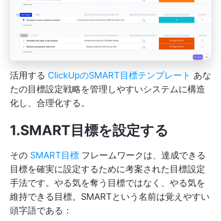
活用する
ClickUpのSMART目標テンプレート
あな
たの目標設定戦略を管理しやすいシステムに構造
化し、合理化する。
1.SMART目標を設定する
その
SMART目標
フレームワークは、達成できる
目標を確実に設定するために考案された目標設定
手法です。やる気を奪う目標ではなく、やる気を
維持できる目標。SMARTという名前は覚えやすい
頭字語である：