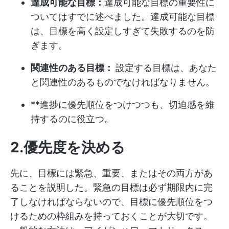
達成可能な目標：
達成可能な目標の重要性に
ついてはすでに述べました。達成可能な目標
は、目標を高く設定しすぎて失敗するのを防
ぎます。
関連性のある目標：
設定する目標は、あなた
と関連性のあるものでなければなりません。
**進捗に優先順位をつけつつも、切迫感を維
持するのに役立つ。
2.優先度を決める
先に、目標には緊急、重要、またはその両方があ
ることを説明した。緊急の目標は必ず期限内に完
了しなければならないので、目標に優先順位をつ
けるための枠組みを持っておくことが大切です。