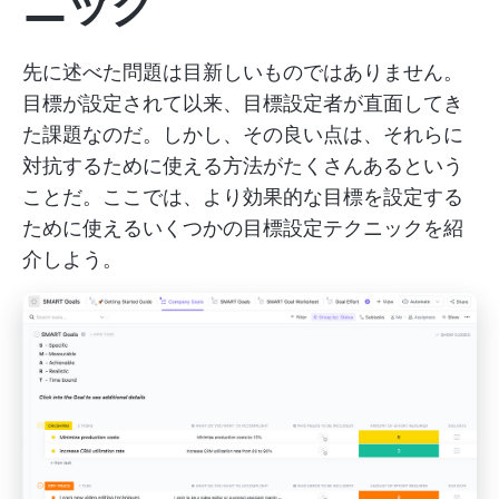
ニック
先に述べた問題は目新しいものではありません。
目標が設定されて以来、目標設定者が直面してき
た課題なのだ。しかし、その良い点は、それらに
対抗するために使える方法がたくさんあるという
ことだ。ここでは、より効果的な目標を設定する
ために使えるいくつかの目標設定テクニックを紹
介しよう。