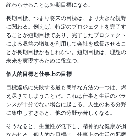
終わらせることは短期目標になる。
長期目標、つまり将来の目標は、より大きな視野
に関わる。例えば、特定のプロジェクトを完了す
ることが短期目標であり、完了したプロジェクト
による収益の増加を利用して会社を成長させるこ
とが長期目標かもしれない。短期目標は、理想の
未来を実現するために役立つ。
個人的目標と仕事上の目標
目標達成に失敗する最も簡単な方法の一つは、燃
え尽きてしまうことだ。これは仕事と生活のバラ
ンスが十分でない場合に起こる。人生のある分野
に集中しすぎると、他の分野が苦しくなる。
そうなると、生産性が低下し、精神的な健康が損
なわれる。個人的な目標は、仕事上の生活の邪魔