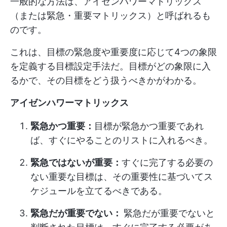
一般的な方法は、アイゼンハワーマトリックス
（または緊急・重要マトリックス）と呼ばれるも
のです。
これは、目標の緊急度や重要度に応じて4つの象限
を定義する目標設定手法だ。目標がどの象限に入
るかで、その目標をどう扱うべきかがわかる。
アイゼンハワーマトリックス
緊急かつ重要：
目標が緊急かつ重要であれ
ば、すぐにやることのリストに入れるべき。
緊急ではないが重要：
すぐに完了する必要の
ない重要な目標は、その重要性に基づいてス
ケジュールを立てるべきである。
緊急だが重要でない：
緊急だが重要でないと