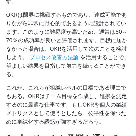
す。
OKRは限界に挑戦するものであり、達成可能であ
りながら非常に野心的であるように設計されてい
ます。このように難易度が高いため、通常は60～
70％の成功率が良いと評価されます。目標に届か
なかった場合は、OKRを活用して次のことを検討
しよう。
プロセス改善方法論
を活用することで、
望ましい結果を目指して努力を続けることができ
る。
これが、これらが組織レベルの目標である理由で
もある。OKRはチーム目標を作成し、進捗を測定
するのに最適な仕事です。もしOKRを個人の業績
メトリクスとして使うとしたら、公平性を保つた
めに単純化する誘惑が強すぎるだろう。