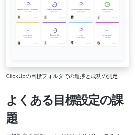
ClickUpの目標フォルダでの進捗と成功の測定
よくある目標設定の課
題