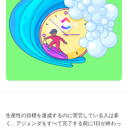
生産性の目標を達成するのに苦労している人は多
く、アジェンダをすべて完了する前に1日が終わっ