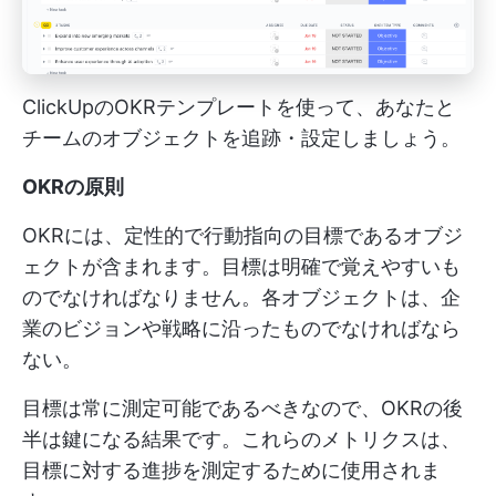
ClickUpのOKRテンプレートを使って、あなたと
チームのオブジェクトを追跡・設定しましょう。
OKRの原則
OKRには、定性的で行動指向の目標であるオブジ
ェクトが含まれます。目標は明確で覚えやすいも
のでなければなりません。各オブジェクトは、企
業のビジョンや戦略に沿ったものでなければなら
ない。
目標は常に測定可能であるべきなので、OKRの後
半は鍵になる結果です。これらのメトリクスは、
目標に対する進捗を測定するために使用されま