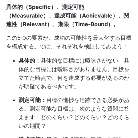
具体的（Specific）、測定可能
（Measurable）、達成可能（Achievable）、関
連性（Relevant）、期限（Time-Bound）。
この5つの要素が、成功の可能性を最大化する目標
を構成する。では、それぞれを検証してみよう：
具体的：
具体的な目標には曖昧さがない。具
体的な目標には曖昧さがありません。目標を
立てた時点で、何を達成する必要があるのか
が明確であるべきです。
測定可能：
目標の進捗を追跡できる必要があ
る。測定可能な目標は、次のような質問に答
えます：どのくらい？どのくらい？どのくら
いの期間？