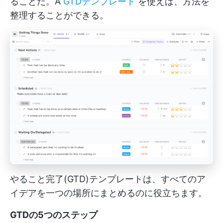
ることだ。A
GTDテンプレート
を使えば、方法を
整理することができる。
やること完了(GTD)テンプレートは、すべてのア
イデアを一つの場所にまとめるのに役立ちます。
GTDの5つのステップ