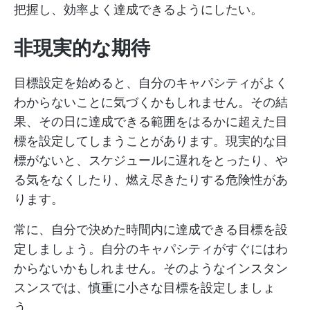
把握し、効率よく達成できるようにしたい。
非現実的な期待
目標設定を始めると、自分のキャパシティがよく
わからないことに気づくかもしれません。その結
果、その日に達成できる範囲をはるかに超えた目
標を設定してしまうことがあります。現実的な目
標がないと、スケジュールに遅れをとったり、や
る気をなくしたり、燃え尽きたりする危険性があ
ります。
常に、自分で決めた時間内に達成できる目標を設
定しましょう。自分のキャパシティがすぐにはわ
からないかもしれません。そのようなインスタン
スンスでは、慎重に小さな目標を設定しましょ
う。