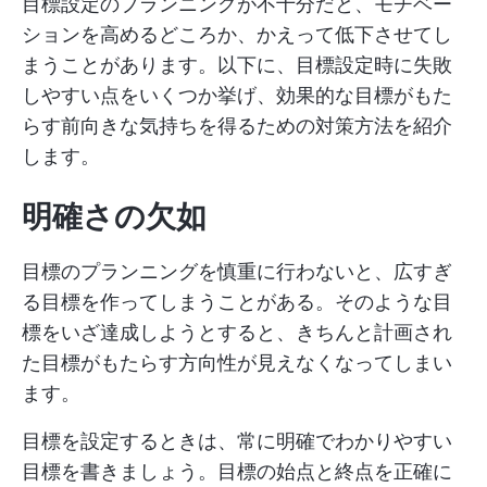
目標設定のプランニングが不十分だと、モチベー
ションを高めるどころか、かえって低下させてし
まうことがあります。以下に、目標設定時に失敗
しやすい点をいくつか挙げ、効果的な目標がもた
らす前向きな気持ちを得るための対策方法を紹介
します。
明確さの欠如
目標のプランニングを慎重に行わないと、広すぎ
る目標を作ってしまうことがある。そのような目
標をいざ達成しようとすると、きちんと計画され
た目標がもたらす方向性が見えなくなってしまい
ます。
目標を設定するときは、常に明確でわかりやすい
目標を書きましょう。目標の始点と終点を正確に