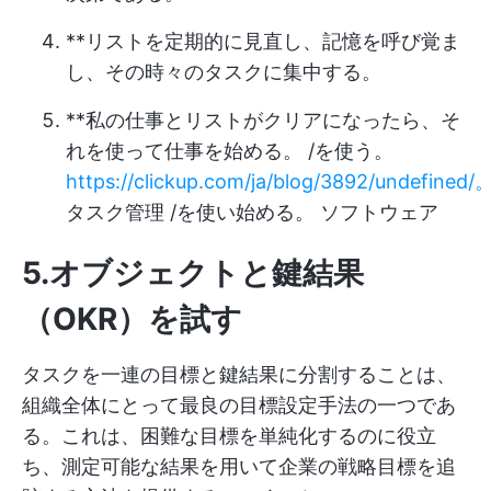
**リストを定期的に見直し、記憶を呼び覚ま
し、その時々のタスクに集中する。
**私の仕事とリストがクリアになったら、そ
れを使って仕事を始める。 /を使う。
https://clickup.com/ja/blog/3892/undefined/
タスク管理 /を使い始める。 ソフトウェア
5.オブジェクトと鍵結果
（OKR）を試す
タスクを一連の目標と鍵結果に分割することは、
組織全体にとって最良の目標設定手法の一つであ
る。これは、困難な目標を単純化するのに役立
ち、測定可能な結果を用いて企業の戦略目標を追