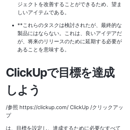
ジェクトを改善することができるため、望ま
しいアイテムである。
**これらのタスクは検討されたが、最終的な
製品にはならない。これは、良いアイデアだ
が、将来のリリースのために延期する必要が
あることを意味する。
ClickUpで目標を達成
しよう
/参照
https://clickup.com/
ClickUp /クリックアッ
プ
は、目標を設定し、達成するために必要なすべて