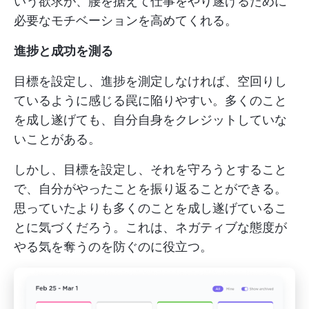
いう欲求が、腰を据えて仕事をやり遂げるために
必要なモチベーションを高めてくれる。
進捗と成功を測る
目標を設定し、進捗を測定しなければ、空回りし
ているように感じる罠に陥りやすい。多くのこと
を成し遂げても、自分自身をクレジットしていな
いことがある。
しかし、目標を設定し、それを守ろうとすること
で、自分がやったことを振り返ることができる。
思っていたよりも多くのことを成し遂げているこ
とに気づくだろう。これは、ネガティブな態度が
やる気を奪うのを防ぐのに役立つ。