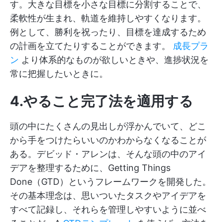
す。大きな目標を小さな目標に分割することで、
柔軟性が生まれ、軌道を維持しやすくなります。
例として、勝利を祝ったり、目標を達成するため
の計画を立てたりすることができます。
成長プラ
ン
より体系的なものが欲しいときや、進捗状況を
常に把握したいときに。
4.やること完了法を適用する
頭の中にたくさんの見出しが浮かんでいて、どこ
から手をつけたらいいのかわからなくなることが
ある。デビッド・アレンは、そんな頭の中のアイ
デアを整理するために、Getting Things
Done（GTD）というフレームワークを開発した。
その基本理念は、思いついたタスクやアイデアを
すべて記録し、それらを管理しやすいように並べ