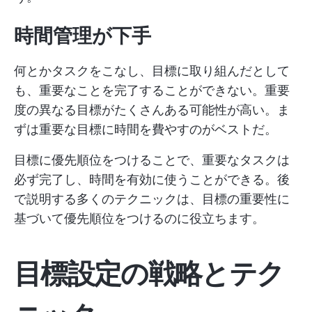
時間管理が下手
何とかタスクをこなし、目標に取り組んだとして
も、重要なことを完了することができない。重要
度の異なる目標がたくさんある可能性が高い。ま
ずは重要な目標に時間を費やすのがベストだ。
目標に優先順位をつけることで、重要なタスクは
必ず完了し、時間を有効に使うことができる。後
で説明する多くのテクニックは、目標の重要性に
基づいて優先順位をつけるのに役立ちます。
目標設定の戦略とテク