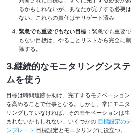
判断された目標は、すぐに完了する必要があ
るかもしれないが、あなたが完了する必要は
ない。これらの責任はデリゲート済み。
緊急でも重要でもない目標：
緊急でも重要で
もない目標は、やることリストから完全に削
除する。
3.継続的なモニタリングシステ
ムを使う
目標は時間追跡を助け、完了するモチベーション
を高めることで仕事となる。しかし、常にモニタ
リングしていなければ、そのモチベーションは生
まれないかもしれない。いくつかの
目標設定のテ
ンプレート
目標設定とモニタリングに役立つ。