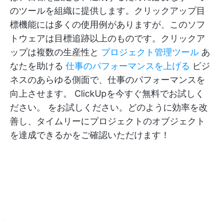
のツールを組織に提供します。クリックアップ目
標機能には多くの使用例がありますが、このソフ
トウェアは目標追跡以上のものです。クリックア
ップは複数の生産性と
プロジェクト管理ツール
あ
なたを助ける
仕事のパフォーマンスを上げる
ビジ
ネスのあらゆる側面で、仕事のパフォーマンスを
向上させます。
ClickUpを今すぐ無料でお試しく
ださい。
をお試しください。どのように効率を改
善し、タイムリーにプロジェクトのオブジェクト
を達成できるかをご確認いただけます！