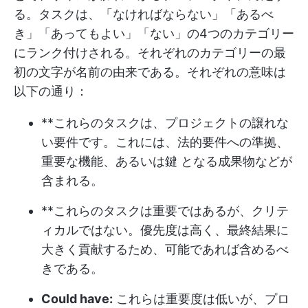
る。タスクは、「なければならない」「あるべ
き」「あってもよい」「ない」の4つのカテゴリー
にランク付けされる。それぞれのカテゴリーの最
初の文字が名前の由来である。それぞれの意味は
以下の通り：
**これらのタスクは、プロジェクトの譲れな
い要件です。これには、法的要件への準拠、
重要な機能、あるいは鍵 となる成果物などが
含まれる。
**これらのタスクは重要ではあるが、クリテ
ィカルではない。優先度は高く、最終結果に
大きく貢献するため、可能であれば含めるべ
きである。
Could have:
これらは重要度は低いが、プロ