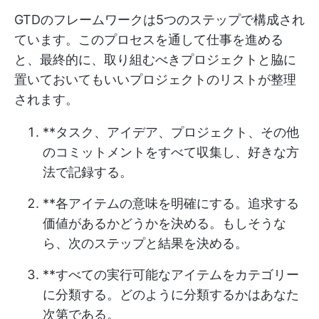
GTDのフレームワークは5つのステップで構成され
ています。このプロセスを通して仕事を進める
と、最終的に、取り組むべきプロジェクトと脇に
置いておいてもいいプロジェクトのリストが整理
されます。
**タスク、アイデア、プロジェクト、その他
のコミットメントをすべて収集し、好きな方
法で記録する。
**各アイテムの意味を明確にする。追求する
価値があるかどうかを決める。もしそうな
ら、次のステップと結果を決める。
**すべての実行可能なアイテムをカテゴリー
に分類する。どのように分類するかはあなた
次第である。