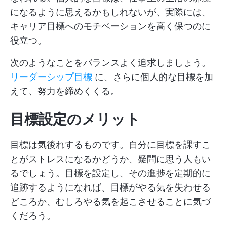
になるように思えるかもしれないが、実際には、
キャリア目標へのモチベーションを高く保つのに
役立つ。
次のようなことをバランスよく追求しましょう。
リーダーシップ目標
に、さらに個人的な目標を加
えて、努力を締めくくる。
目標設定のメリット
目標は気後れするものです。自分に目標を課すこ
とがストレスになるかどうか、疑問に思う人もい
るでしょう。目標を設定し、その進捗を定期的に
追跡するようになれば、目標がやる気を失わせる
どころか、むしろやる気を起こさせることに気づ
くだろう。