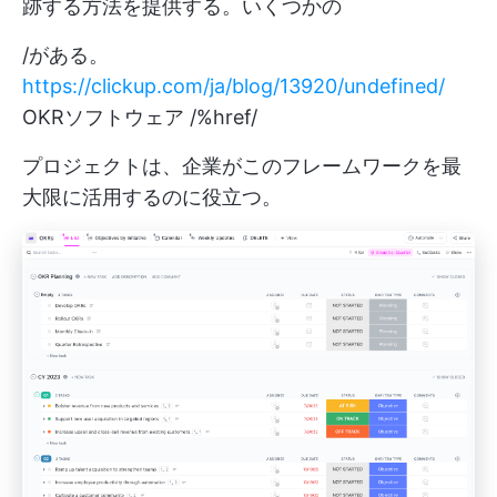
跡する方法を提供する。いくつかの
/がある。
https://clickup.com/ja/blog/13920/undefined/
OKRソフトウェア /%href/
プロジェクトは、企業がこのフレームワークを最
大限に活用するのに役立つ。