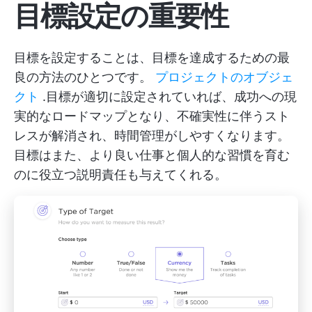
目標設定の重要性
目標を設定することは、目標を達成するための最
良の方法のひとつです。
プロジェクトのオブジェ
クト
.目標が適切に設定されていれば、成功への現
実的なロードマップとなり、不確実性に伴うスト
レスが解消され、時間管理がしやすくなります。
目標はまた、より良い仕事と個人的な習慣を育む
のに役立つ説明責任も与えてくれる。