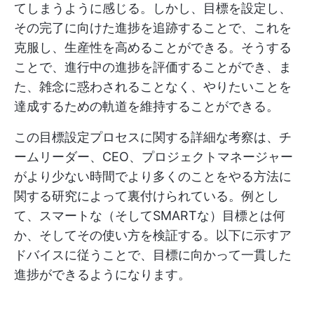
てしまうように感じる。しかし、目標を設定し、
その完了に向けた進捗を追跡することで、これを
克服し、生産性を高めることができる。そうする
ことで、進行中の進捗を評価することができ、ま
た、雑念に惑わされることなく、やりたいことを
達成するための軌道を維持することができる。
この目標設定プロセスに関する詳細な考察は、チ
ームリーダー、CEO、プロジェクトマネージャー
がより少ない時間でより多くのことをやる方法に
関する研究によって裏付けられている。例とし
て、スマートな（そしてSMARTな）目標とは何
か、そしてその使い方を検証する。以下に示すア
ドバイスに従うことで、目標に向かって一貫した
進捗ができるようになります。