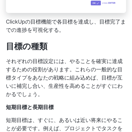
ClickUpの目標機能で各目標を達成し、目標完了ま
での進捗を可視化する。
目標の種類
それぞれの目標設定には、やることを確実に達成
するための役割があります。これらの一般的な目
標タイプをあなたの戦略に組み込めば、目標が互
いに補完し合い、生産性を高めることがすぐにわ
かるでしょう。
短期目標と長期目標
短期目標は、すぐに、あるいは近い将来にやるこ
とが必要です。例えば、プロジェクトでタスクを