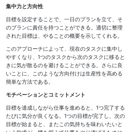
集中力と方向性
目標を設定することで、一日のプランを立て、そ
のプランに責任を持つことができる。適切に整理
された目標は、やることの概要を示してくれる。
このアプローチによって、現在のタスクに集中し
やすくなり、1つのタスクから次のタスクに移ると
きに気が散るのを避けることができる。さらに良
いことに、このような方向付けは生産性を高める
簡単な方法である。
モチベーションとコミットメント
目標を達成しながら仕事を進めると、1つ完了する
たびに気分が良くなる。1つの目標が完了し、次の
目標が始まると、またこの気持ちを味わいたいと