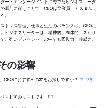
ルダー・エンゲージメントに秀でたビジネスリーダ
の原則に従うことで、CEOは従業員、カスタム、
きる。
ストレス管理、仕事と生活のバランスは、CEOに
る。ビジネスリーダーは、精神的、肉体的、スピリ
とで、強いプレッシャーの中でも回復力、共感力、
とその影響
、CEOにおすすめの本をお探しですか？
自己啓
スト10のリストです。✍🏻