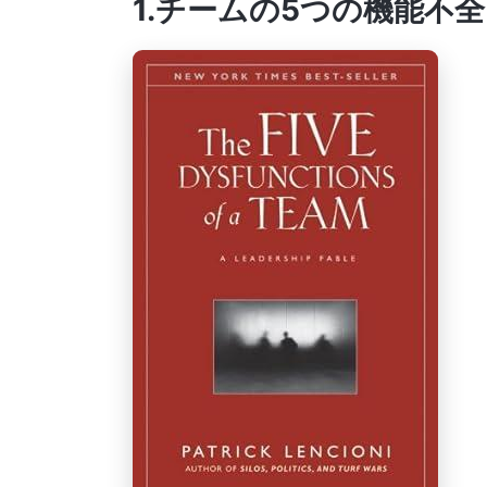
1.チームの5つの機能不