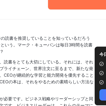
ージの読書を推奨していることを知っているだろう
むという。マーク・キューバンは毎日3時間を読書
？
今
、読書をとても大切にしている。それには、それ
プライチェーン、世界注文に至るまで、新たな発
、CEOが継続的な学習と能力開発を優先すること
CEOの本は、それをやるための素晴らしい方法な
が必要です。ビジネス戦略やリーダーシップと同
欠です。ビジネスリーダーは、これらのテーマに