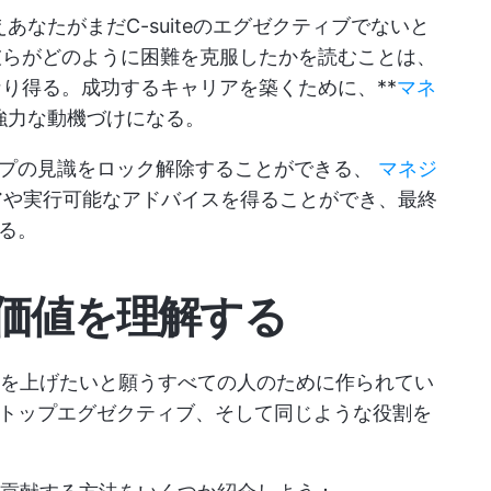
あなたがまだC-suiteのエグゼクティブでないと
彼らがどのように困難を克服したかを読むことは、
り得る。成功するキャリアを築くために、**
マネ
強力な動機づけになる。
ップの見識をロック解除することができる、
マネジ
や実行可能なアドバイスを得ることができ、最終
る。
の価値を理解する
果を上げたいと願うすべての人のために作られてい
トップエグゼクティブ、そして同じような役割を