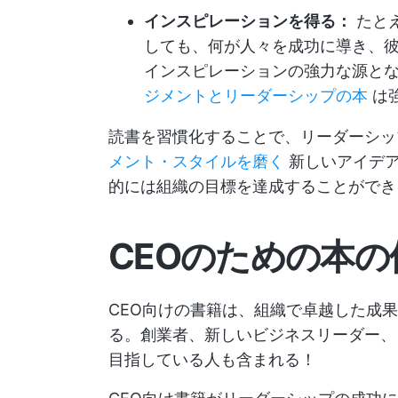
インスピレーションを得る：
たとえ
しても、何が人々を成功に導き、
インスピレーションの強力な源とな
ジメントとリーダーシップの本
は
読書を習慣化することで、リーダーシ
メント・スタイルを磨く
新しいアイデア
的には組織の目標を達成することができ
CEOのための本
CEO向けの書籍は、組織で卓越した成
る。創業者、新しいビジネスリーダー、
目指している人も含まれる！