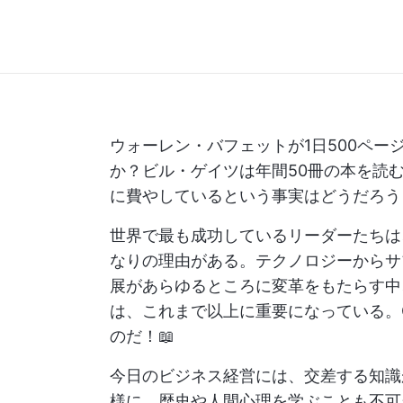
ウォーレン・バフェットが1日500ペ
か？ビル・ゲイツは年間50冊の本を読
に費やしているという事実はどうだろう
世界で最も成功しているリーダーたちは
なりの理由がある。テクノロジーからサ
展があらゆるところに変革をもたらす中
は、これまで以上に重要になっている。
のだ！📖
今日のビジネス経営には、交差する知識
様に、歴史や人間心理を学ぶことも不可