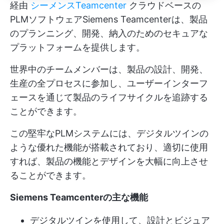
経由
シーメンスTeamcenter
クラウドベースの
PLMソフトウェアSiemens Teamcenterは、製品
のプランニング、開発、納入のためのセキュアな
プラットフォームを提供します。
世界中のチームメンバーは、製品の設計、開発、
生産の全プロセスに参加し、ユーザーインターフ
ェースを通じて製品のライフサイクルを追跡する
ことができます。
この堅牢なPLMシステムには、デジタルツインの
ような優れた機能が搭載されており、適切に使用
すれば、製品の機能とデザインを大幅に向上させ
ることができます。
Siemens Teamcenterの主な機能
デジタルツインを使用して、設計とビジュア