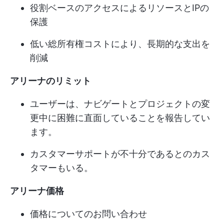
役割ベースのアクセスによるリソースとIPの
保護
低い総所有権コストにより、長期的な支出を
削減
アリーナのリミット
ユーザーは、ナビゲートとプロジェクトの変
更中に困難に直面していることを報告してい
ます。
カスタマーサポートが不十分であるとのカス
タマーもいる。
アリーナ価格
価格についてのお問い合わせ