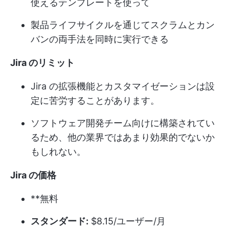
使えるテンプレートを使って
製品ライフサイクルを通じてスクラムとカン
バンの両手法を同時に実行できる
Jira のリミット
Jira の拡張機能とカスタマイゼーションは設
定に苦労することがあります。
ソフトウェア開発チーム向けに構築されてい
るため、他の業界ではあまり効果的でないか
もしれない。
Jira の価格
**無料
スタンダード:
$8.15/ユーザー/月