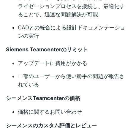
ライゼーションプロセスを接続し、最適化す
ることで、迅速な問題解決が可能
CADとの統合による設計ドキュメンテーショ
ンの実行
Siemens Teamcenterのリミット
アップデートに費用がかかる
一部のユーザーから使い勝手の問題が報告さ
れている
シーメンスTeamcenterの価格
価格に関するお問い合わせ
シーメンスのカスタム評価とレビュー