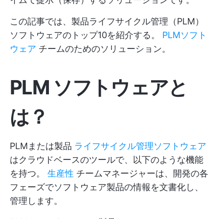
この記事では、製品ライフサイクル管理（PLM）
ソフトウェアのトップ10を紹介する。
PLMソフト
ウェア
チームのためのソリューション。
PLM ソフトウェアと
は？
PLMまたは製品
ライフサイクル管理ソフトウェア
はクラウドベースのツールで、以下のような機能
を持つ。
生産性
チームマネージャーは、開発の各
フェーズでソフトウェア製品の情報を文書化し、
管理します。