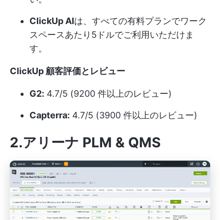
ClickUp AI
は、すべての有料プランでワーク
スペースあたり5ドルでご利用いただけま
す。
ClickUp 顧客評価とレビュー
G2:
4.7/5 (9200 件以上のレビュー)
Capterra:
4.7/5 (3900 件以上のレビュー)
2.アリーナ PLM & QMS