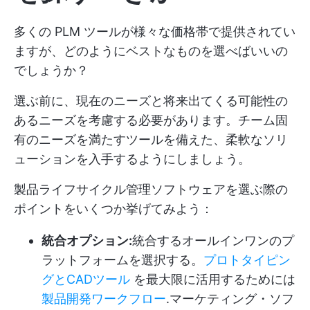
多くの PLM ツールが様々な価格帯で提供されてい
ますが、どのようにベストなものを選べばいいの
でしょうか？
選ぶ前に、現在のニーズと将来出てくる可能性の
あるニーズを考慮する必要があります。チーム固
有のニーズを満たすツールを備えた、柔軟なソリ
ューションを入手するようにしましょう。
製品ライフサイクル管理ソフトウェアを選ぶ際の
ポイントをいくつか挙げてみよう：
統合オプション:
統合するオールインワンのプ
ラットフォームを選択する。
プロトタイピン
グとCADツール
を最大限に活用するためには
製品開発ワークフロー
.マーケティング・ソフ