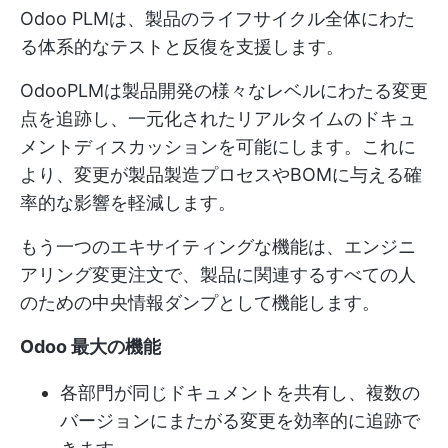
Odoo PLMは、製品のライフサイクル全体にわた
る体系的なテストと反復を支援します。
OdooPLMは製品開発の様々なレベルにわたる変更
点を追跡し、一元化されたリアルタイムのドキュ
メントディスカッションを可能にします。これに
より、変更が製品製造プロセスやBOMに与える確
率的な影響を軽減します。
もう一つのエキサイティングな機能は、エンジニ
アリング変更注文で、製品に関連するすべての人
のための中央情報ダンプとして機能します。
Odoo 最大の機能
各部門が同じドキュメントを共有し、複数の
バージョンにまたがる変更を効率的に追跡で