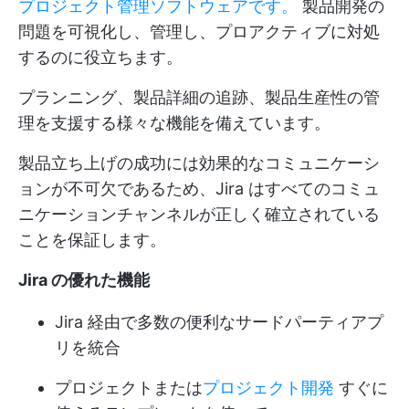
プロジェクト管理ソフトウェアです。
製品開発の
問題を可視化し、管理し、プロアクティブに対処
するのに役立ちます。
プランニング、製品詳細の追跡、製品生産性の管
理を支援する様々な機能を備えています。
製品立ち上げの成功には効果的なコミュニケーシ
ョンが不可欠であるため、Jira はすべてのコミュ
ニケーションチャンネルが正しく確立されている
ことを保証します。
Jira の優れた機能
Jira 経由で多数の便利なサードパーティアプ
リを統合
プロジェクトまたは
プロジェクト開発
すぐに