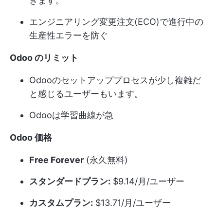
きます。
エンジニアリング変更注文(ECO)で進行中の
生産性エラーを防ぐ
Odoo のリミット
Odooのセットアッププロセスが少し複雑だ
と感じるユーザーもいます。
Odooは学習曲線が急
Odoo 価格
Free Forever
(永久無料)
スタンダードプラン:
$9.14/月/ユーザー
カスタムプラン:
$13.71/月/ユーザー