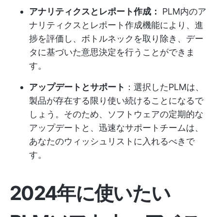
アナリティクスとレポート作成：
PLM内のア
ナリティクスとレポート作成機能により、進
捗を評価し、ボトルネックを取り除き、デー
タに基づいた意思決定を行うことができま
す。
アップデートとサポート
：選択したPLMは、
製品が存在する限り使い続けることになるで
しょう。そのため、ソフトウェアの定期的な
アップデートと、迅速なサポートチームは、
あなたのウィッシュリストに入れるべきで
す。
2024年に使いたい