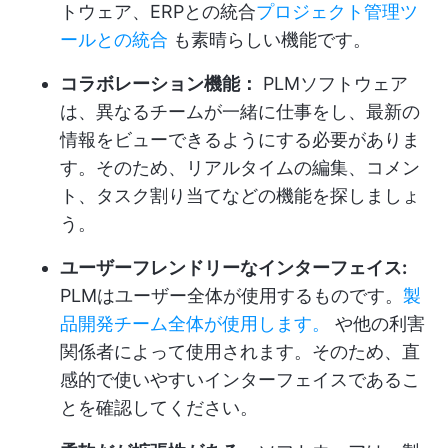
トウェア、ERPとの統合
プロジェクト管理ツ
ールとの統合
も素晴らしい機能です。
コラボレーション機能：
PLMソフトウェア
は、異なるチームが一緒に仕事をし、最新の
情報をビューできるようにする必要がありま
す。そのため、リアルタイムの編集、コメン
ト、タスク割り当てなどの機能を探しましょ
う。
ユーザーフレンドリーなインターフェイス:
PLMはユーザー全体が使用するものです。
製
品開発チーム全体が使用します。
や他の利害
関係者によって使用されます。そのため、直
感的で使いやすいインターフェイスであるこ
とを確認してください。