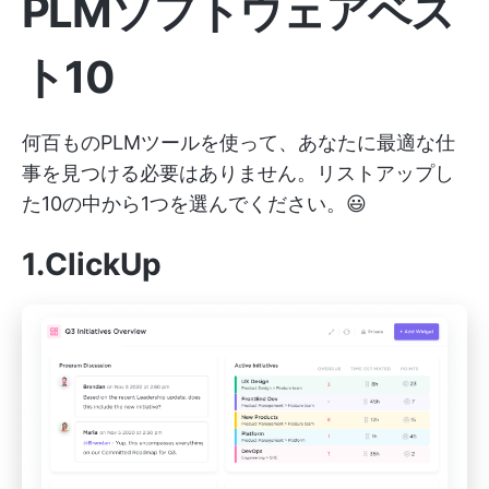
PLMソフトウェアベス
ト10
何百ものPLMツールを使って、あなたに最適な仕
事を見つける必要はありません。リストアップし
た10の中から1つを選んでください。😃
1.ClickUp