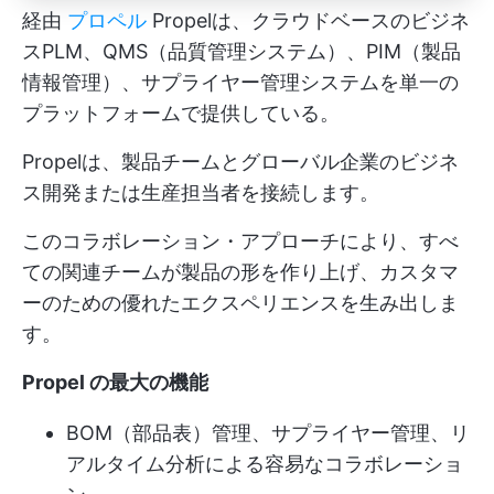
経由
プロペル
Propelは、クラウドベースのビジネ
スPLM、QMS（品質管理システム）、PIM（製品
情報管理）、サプライヤー管理システムを単一の
プラットフォームで提供している。
Propelは、製品チームとグローバル企業のビジネ
ス開発または生産担当者を接続します。
このコラボレーション・アプローチにより、すべ
ての関連チームが製品の形を作り上げ、カスタマ
ーのための優れたエクスペリエンスを生み出しま
す。
Propel の最大の機能
BOM（部品表）管理、サプライヤー管理、リ
アルタイム分析による容易なコラボレーショ