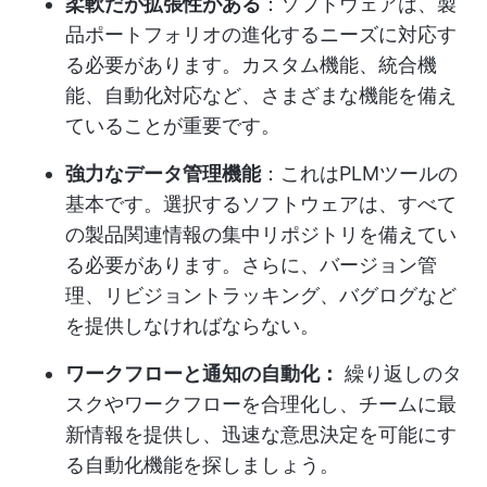
柔軟だが拡張性がある
：ソフトウェアは、製
品ポートフォリオの進化するニーズに対応す
る必要があります。カスタム機能、統合機
能、自動化対応など、さまざまな機能を備え
ていることが重要です。
強力なデータ管理機能
：これはPLMツールの
基本です。選択するソフトウェアは、すべて
の製品関連情報の集中リポジトリを備えてい
る必要があります。さらに、バージョン管
理、リビジョントラッキング、バグログなど
を提供しなければならない。
ワークフローと通知の自動化：
繰り返しのタ
スクやワークフローを合理化し、チームに最
新情報を提供し、迅速な意思決定を可能にす
る自動化機能を探しましょう。