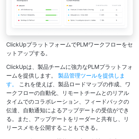
ClickUpプラットフォームでPLMワークフローをセ
ットアップする。
ClickUpは、製品チームに強力なPLMプラットフォ
ームを提供します。
製品管理ツールを提供しま
す。
これを使えば、製品ロードマップの作成、ワ
ークフローの自動化、リモートチームとのリアル
タイムでのコラボレーション、フィードバックの
伝達、自動通知によるアップデートの受信ができ
る。また、アップデートをリーダーと共有し、リ
リースメモを公開することもできる。