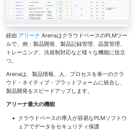
経由
アリーナ
ArenaはクラウドベースのPLMツー
ルで、例：製品開発、製品記録管理、品質管理、
トレーニング、法規制対応など様々な機能に役立
つ。
Arenaは、製品情報、人、プロセスを単一のクラ
ウド・ネイティブ・プラットフォームに統合し、
製品開発をスピードアップします。
アリーナ最大の機能
クラウドベースの導入が容易なPLMソフトウ
ェアでデータをセキュリティ保護