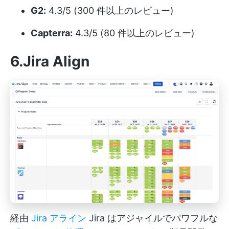
G2:
4.3/5 (300 件以上のレビュー)
Capterra:
4.3/5 (80 件以上のレビュー)
6.Jira Align
経由
Jira アライン
Jira はアジャイルでパワフルな