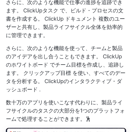
さらに、次のような機能で仕事の進捗を追跡でき
ます。
ClickUpタスク
で、ビルド・プロセスの文
書を作成する。
ClickUp ドキュメント
複数のユー
ザーと共有し、製品ライフサイクル全体を効率的
に管理できます。
さらに、次のような機能を使って、チームと製品
のアイデアを出し合うこともできます。
ClickUp
のホワイトボード
でチーム目標を作成し、追跡し
ます。
クリックアップ目標
を使い、すべてのデー
タを分析する。
ClickUpのインタラクティブ・ダ
ッシュボード
.
数十万のアプリを使いこなす代わりに、製品ライ
フサイクルのタスクの大部分を1つのプラットフォ
ームで処理することができます。🕺