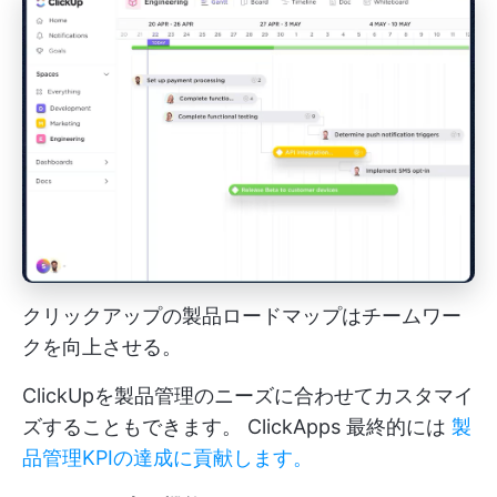
クリックアップの製品ロードマップはチームワー
クを向上させる。
ClickUpを製品管理のニーズに合わせてカスタマイ
ズすることもできます。
ClickApps
最終的には
製
品管理KPIの達成に貢献します。