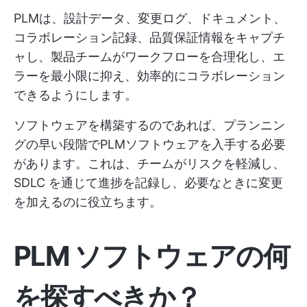
PLMは、設計データ、変更ログ、ドキュメント、
コラボレーション記録、品質保証情報をキャプチ
ャし、製品チームがワークフローを合理化し、エ
ラーを最小限に抑え、効率的にコラボレーション
できるようにします。
ソフトウェアを構築するのであれば、プランニン
グの早い段階でPLMソフトウェアを入手する必要
があります。これは、チームがリスクを軽減し、
SDLC を通じて進捗を記録し、必要なときに変更
を加えるのに役立ちます。
PLM ソフトウェアの何
を探すべきか？