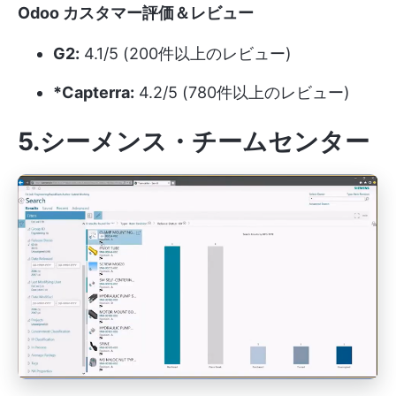
Odoo カスタマー評価＆レビュー
G2:
4.1/5 (200件以上のレビュー)
*Capterra:
4.2/5 (780件以上のレビュー)
5.シーメンス・チームセンター