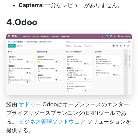
Capterra:
十分なレビューがありません。
4.Odoo
経由
オドゥー
Odooはオープンソースのエンター
プライズリソースプランニング(ERP)ツールであ
る。
ビジネス管理ソフトウェア
ソリューションを
提供する。