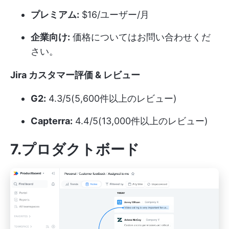
プレミアム:
$16/ユーザー/月
企業向け:
価格についてはお問い合わせくだ
さい。
Jira カスタマー評価 & レビュー
G2:
4.3/5(5,600件以上のレビュー)
Capterra:
4.4/5(13,000件以上のレビュー)
7.プロダクトボード