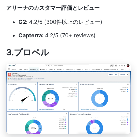
アリーナのカスタマー評価とレビュー
G2:
4.2/5 (300件以上のレビュー)
Capterra:
4.2/5 (70+ reviews)
3.プロペル