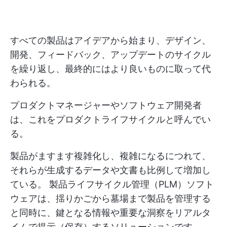
すべての製品はアイデアから始まり、デザイン、
開発、フィードバック、アップデートのサイクル
を繰り返し、最終的にはより良いものに取って代
わられる。
プロダクトマネージャーやソフトウェア開発者
は、これをプロダクトライフサイクルと呼んでい
る。
製品がますます複雑化し、複雑になるにつれて、
それらが生成するデータや文書も比例して増加し
ている。 製品ライフサイクル管理（PLM）ソフト
ウェアは、揺りかごから墓場まで製品を管理する
と同時に、鍵となる情報や重要な洞察をリアルタ
イムで提示（保存）するソリューションです。