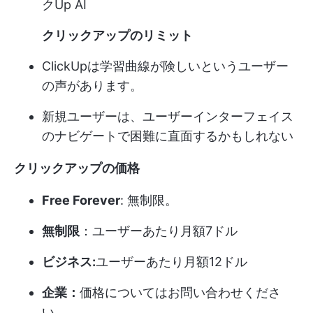
クUp AI
クリックアップのリミット
ClickUpは学習曲線が険しいというユーザー
の声があります。
新規ユーザーは、ユーザーインターフェイス
のナビゲートで困難に直面するかもしれない
クリックアップの価格
Free Forever
: 無制限。
無制限
：ユーザーあたり月額7ドル
ビジネス:
ユーザーあたり月額12ドル
企業：
価格についてはお問い合わせくださ
い。