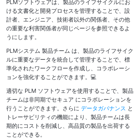
PLMソフトウェアは、製品のライフサイクルにお
ける文書化と開発プロセスを管理することで、設
計者、エンジニア、技術者以外の関係者、その他
の重要な利害関係者が同じページを参照できるよ
うにします。
PLMシステム
製品チーム
は、製品のライフサイク
ルに重要なデータを統合して管理することで、標
準化されたワークフローを作成し、コラボレーシ
ョンを強化することができます。💻
適切な PLM ソフトウェアを使用することで、製品
チームは非同期でセキュア にコラボレーションを
行うことができます。さらに
データガバナンス
と
トレーサビリティの機能により、製品チームは長
期的にコストを削減し、高品質の製品を出荷する
ことができる。