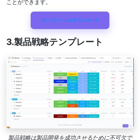
ことができます。
テンプレートのダウンロード
3.製品戦略テンプレート
製品戦略は製品開発を成功させるために不可欠で