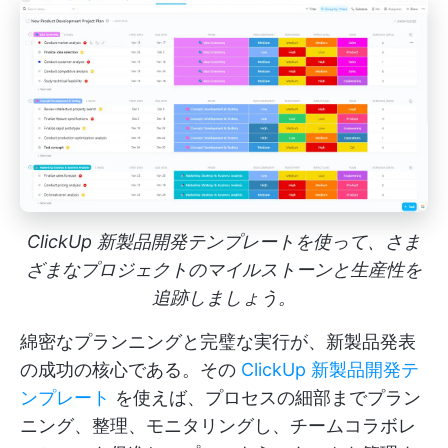
ClickUp 新製品開発テンプレートを使って、さま
ざまなプロジェクトのマイルストーンと生産性を
追跡しましょう。
綿密なプランニングと完璧な実行が、新製品発表
の成功の核心である。その
ClickUp 新製品開発テ
ンプレート
を使えば、プロセスの細部までプラン
ニング、整理、モニタリングし、チームコラボレ