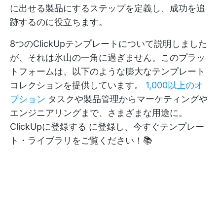
に出せる製品にするステップを定義し、成功を追
跡するのに役立ちます。
8つのClickUpテンプレートについて説明しました
が、それは氷山の一角に過ぎません。このプラッ
トフォームは、以下のような膨大なテンプレート
コレクションを提供しています。
1,000以上のオ
プション
タスクや製品管理からマーケティングや
エンジニアリングまで、さまざまな用途に。
ClickUpに登録する
に登録し、今すぐテンプレー
ト・ライブラリをご覧ください！📚