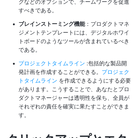
グなどのオプションで、チームワークを促進
すべきである。
ブレインストーミング機能
：プロダクトマネ
ジメントテンプレートには、デジタルホワイ
トボードのようなツールが含まれているべき
である。
プロジェクトタイムライン
:包括的な製品開
発計画を作成することができる。
プロジェク
トタイムライン
を作成できるようにする必要
があります。こうすることで、あなたとプロ
ダクトマネージャーは透明性を保ち、全員が
それぞれの責任を確実に果たすことができま
す。