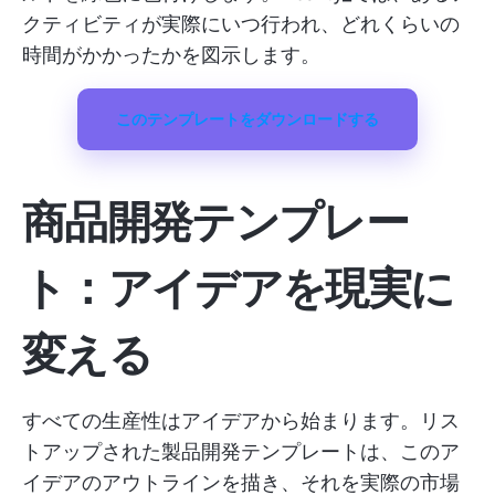
クティビティが実際にいつ行われ、どれくらいの
時間がかかったかを図示します。
このテンプレートをダウンロードする
商品開発テンプレー
ト：アイデアを現実に
変える
すべての生産性はアイデアから始まります。リス
トアップされた製品開発テンプレートは、このア
イデアのアウトラインを描き、それを実際の市場