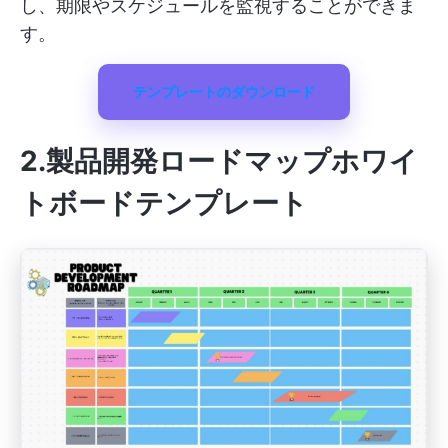
し、期限やスケジュールを監視することができま
す。
テンプレートのダウンロード
2.製品開発ロードマップホワイ
トボードテンプレート