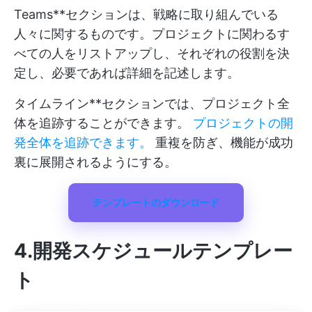
Teams**セクションは、戦略に取り組んでいる
人々に関するものです。プロジェクトに関わるす
べての人をリストアップし、それぞれの役割を決
定し、必要であれば詳細を記述します。
タイムライン**セクションでは、プロジェクト全
体を追跡することができます。
プロジェクトの開
発全体を追跡できます。
重複を防ぎ、機能が成功
裏に展開されるようにする。
テンプレートのダウンロード
4.開発スケジュールテンプレー
ト