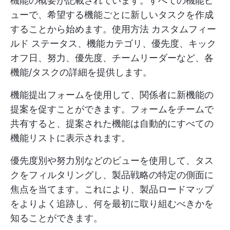
機能の概要が記載されています。すべての機能ビ
ューで、希望する機能ごとに新しいタスクを作成
することから始めます。使用方法
カスタムフィー
ルド
ステータス、機能カテゴリ、優先度、キック
オフ日、努力、優先度、チームリーダーなど、各
機能/タスクの詳細を提供します。
機能提出フォームを使用して、関係者に新機能の
提案を促すことができます。フォームをチームで
共有すると、提案された機能は自動的にすべての
機能リストに表示されます。
優先度別や努力別などのビューを使用して、タス
クをフィルタリングし、製品戦略の特定の側面に
焦点を当てます。これにより、製品ロードマップ
をよりよく追跡し、何を最初に取り組むべきかを
知ることができます。