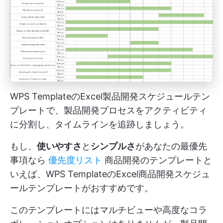
WPS TemplateのExcel製品開発スケジュールテン
プレートで、製品開発プロセスをアクティビティ
に分割し、タイムラインを追跡しましょう。
もし、
使いやすさ
と
シンプルさ
があなたの最優先
事項なら
優先度リスト
商品開発のテンプレートと
いえば、WPS TemplateのExcel商品開発スケジュ
ールテンプレートがおすすめです。
このテンプレートにはマルチビューや高度なコラ