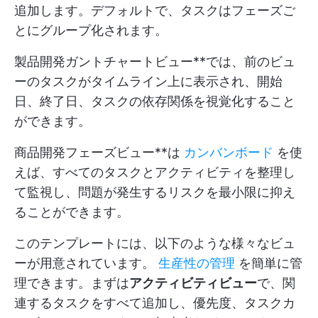
追加します。デフォルトで、タスクはフェーズご
とにグループ化されます。
製品開発ガントチャートビュー**では、前のビュ
ーのタスクがタイムライン上に表示され、開始
日、終了日、タスクの依存関係を視覚化すること
ができます。
商品開発フェーズビュー**は
カンバンボード
を使
えば、すべてのタスクとアクティビティを整理し
て監視し、問題が発生するリスクを最小限に抑え
ることができます。
このテンプレートには、以下のような様々なビュ
ーが用意されています。
生産性の管理
を簡単に管
理できます。まずは
アクティビティビュー
で、関
連するタスクをすべて追加し、優先度、タスクカ