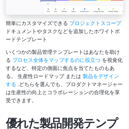
簡単にカスタマイズできる
プロジェクトスコープ
ドキュメントやタスクなどを追加したホワイトボ
ードテンプレート
いくつかの製品管理テンプレートはあなたを助け
る
プロセス全体をマップするのに役立つ
を視覚化
するなど、特定の側面に焦点を当てたものもあ
る。
生産性ロードマップ
または
製品をデザイン
する
.どちらを選んでも、プロダクトマネージャー
は生産性の向上とコラボレーションの合理化を享
受できます。
優れた製品開発テンプ