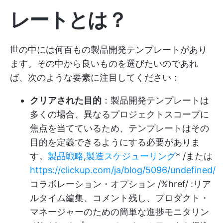
レートとは？
世の中には何百もの製品開発テンプレートがあり
ます。その中から良いものを選びたいのであれ
ば、次のような要素に注目してください：
クリアされた目的
：製品開発テンプレートは
多くの場合、異なるプロジェクトスコープに
焦点を当てているため、テンプレートはその
目的を定義できるようにする必要がありま
す。
製品戦略
,
製造スケジューリング
* /または
https://clickup.com/ja/blog/5096/undefined/
コラボレーション・オプション /%href/ :リア
ルタイム編集、コメント残し、プロダクト・
マネージャーのための簡単な進捗モニタリン