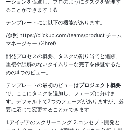
ーションを促進し、プロのようにタスクを管理す
ることができます！💪
テンプレートには以下の機能があります。
/参照
https://clickup.com/teams/product
チーム
マネージャー /%href/
開発プロセスの概要、タスクの割り当てと追跡、
重複や誤解のないタイムリーな完了を保証するた
めの4つのビュー。
テンプレートの最初のビューは
プロジェクト概要
で、ここにタスクを追加し、フェーズに分けま
す。デフォルトで7つのフェーズがありますが、必
要に応じて変更することができます：
1.アイデアのスクリーニング 2.コンセプト開発と