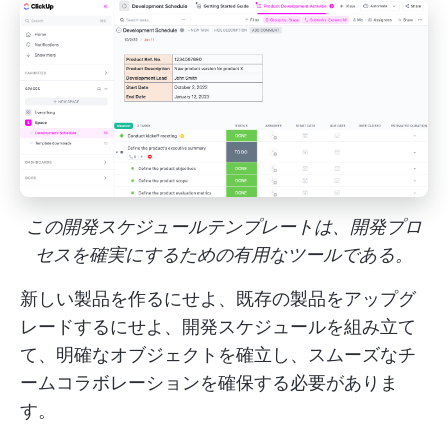
この開発スケジュールテンプレートは、開発プロ
セスを確実にするための有用なツールである。
新しい製品を作るにせよ、既存の製品をアップグ
レードするにせよ、開発スケジュールを組み立て
て、明確なオブジェクトを確立し、スムーズなチ
ームコラボレーションを確保する必要がありま
す。