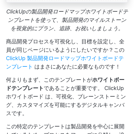
ClickUpの製品開発ロードマップホワイトボードテ
ンプレートを使って、製品開発のマイルストーン
を視覚的にプラン、追跡、お祝いしましょう。
商品開発プロセスを可視化し、目標を設定し、全
員が同じページにいるようにしたいですか？この
ClickUp 製品開発ロードマップホワイトボードテ
ンプレート
はまさにあなたに必要なものです！
何よりもまず、このテンプレートが
ホワイトボー
ドテンプレート
であることが重要です。
ClickUp
ホワイトボード
は、可視化、ブレーンストーミン
グ、カスタマイズを可能にするデジタルキャンバ
スです。
この特定のテンプレートは製品開発を中心に展開