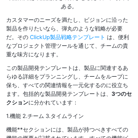
ある。
カスタマーのニーズを満たし、ビジョンに沿った
製品を作りたいなら、弾丸のような戦略が必要
だ。その
ClickUp製品戦略テンプレート
は、便利
なプロジェクト管理ツールを通じて、チームの貴
重な味方になります。
この製品開発テンプレートは、製品に関連するあ
らゆる詳細をプランニングし、チームをループに
保ち、すべての関連情報を一元化するのに役立ち
ます。包括的な製品開発テンプレートは、
3つのセ
クション
に分かれています：
1.機能 2.チーム 3.タイムライン
機能**セクションには、製品が持つべきすべての