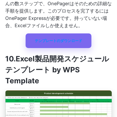
んの数ステップで、OnePagerはそのための詳細な
手順を提供します。このプロセスを完了するには
OnePager Expressが必要です。持っていない場
合、Excelファイルしか使えません。
テンプレートのダウンロード
10.Excel製品開発スケジュール
テンプレート by WPS
Template