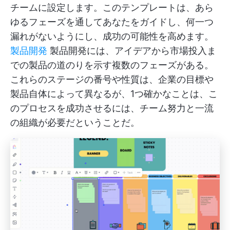
チームに設定します。このテンプレートは、あら
ゆるフェーズを通してあなたをガイドし、何一つ
漏れがないようにし、成功の可能性を高めます。
製品開発
製品開発には、アイデアから市場投入ま
での製品の道のりを示す複数のフェーズがある。
これらのステージの番号や性質は、企業の目標や
製品自体によって異なるが、1つ確かなことは、こ
のプロセスを成功させるには、チーム努力と一流
の組織が必要だということだ。