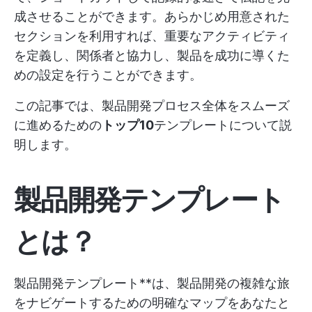
成させることができます。あらかじめ用意された
セクションを利用すれば、重要なアクティビティ
を定義し、関係者と協力し、製品を成功に導くた
めの設定を行うことができます。
この記事では、製品開発プロセス全体をスムーズ
に進めるための
トップ10
テンプレートについて説
明します。
製品開発テンプレート
とは？
製品開発テンプレート**は、製品開発の複雑な旅
をナビゲートするための明確なマップをあなたと