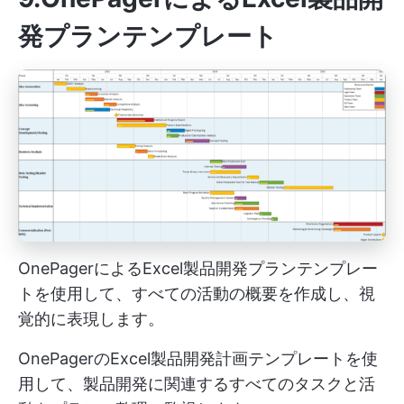
発プランテンプレート
OnePagerによるExcel製品開発プランテンプレー
トを使用して、すべての活動の概要を作成し、視
覚的に表現します。
OnePagerのExcel製品開発計画テンプレートを使
用して、製品開発に関連するすべてのタスクと活