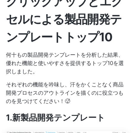
クリックアップとエク
セルによる製品開発テ
ンプレートトップ10
何十もの製品開発テンプレートを分析した結果、
優れた機能と使いやすさを提供するトップ10を選
択しました。
それぞれの機能を吟味し、汗をかくことなく商品
開発プロセスのアウトラインを描くのに役立つも
のを見つけてください！🥵
1.新製品開発テンプレート