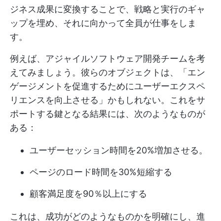
ジネス成果に変換することで、戦略と実行のギャ
ップを埋め、それに向かって全員が仕事をしま
す。
例えば、アジャイルソフトウェア開発チームを考
えてみましょう。彼らのオブジェクトは、「エン
ゲージメントを促進するためにユーザーエクスペ
リエンスを向上させる」かもしれない。これをサ
ポートする鍵となる結果には、次のようなものが
ある：
ユーザーセッション時間を20%増加させる。
ページのロード時間を30%短縮する
顧客満足度を90％以上にする
これは、成功がどのようなものかを明確にし、進