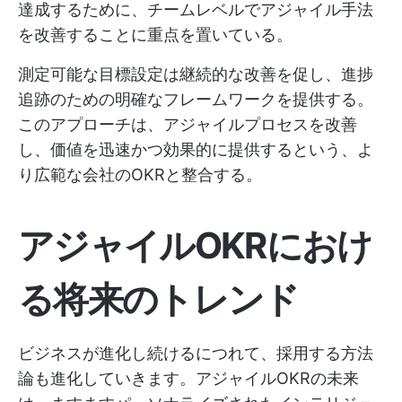
達成するために、チームレベルでアジャイル手法
を改善することに重点を置いている。
測定可能な目標設定は継続的な改善を促し、進捗
追跡のための明確なフレームワークを提供する。
このアプローチは、アジャイルプロセスを改善
し、価値を迅速かつ効果的に提供するという、よ
り広範な会社のOKRと整合する。
アジャイルOKRにおけ
る将来のトレンド
ビジネスが進化し続けるにつれて、採用する方法
論も進化していきます。アジャイルOKRの未来