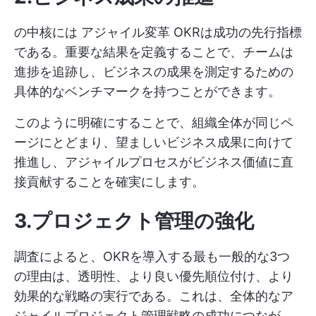
の中核には
アジャイル変革
OKRは成功の先行指標
である。重要な結果を定義することで、チームは
進捗を追跡し、ビジネスの成果を測定するための
具体的なベンチマークを持つことができます。
このように明確にすることで、組織全体が同じペ
ージにとどまり、望ましいビジネス成果に向けて
推進し、アジャイルプロセスがビジネス価値に直
接貢献することを確実にします。
3.プロジェクト管理の強化
調査によると、OKRを導入する最も一般的な3つ
の理由は、透明性、より良い優先順位付け、より
効果的な戦略の実行である。これは、全体的なア
ジャイルプロジェクト管理戦略の成功につなが