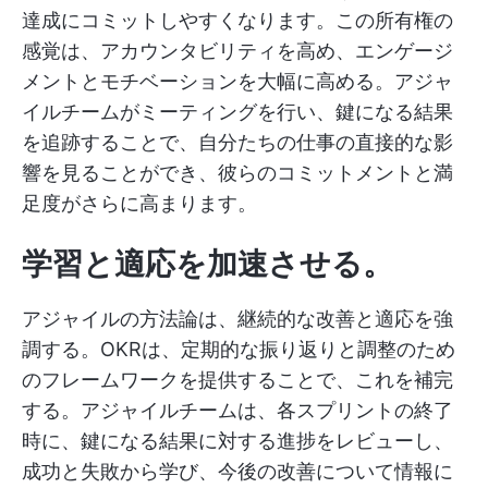
達成にコミットしやすくなります。この所有権の
感覚は、アカウンタビリティを高め、エンゲージ
メントとモチベーションを大幅に高める。アジャ
イルチームがミーティングを行い、鍵になる結果
を追跡することで、自分たちの仕事の直接的な影
響を見ることができ、彼らのコミットメントと満
足度がさらに高まります。
学習と適応を加速させる。
アジャイルの方法論は、継続的な改善と適応を強
調する。OKRは、定期的な振り返りと調整のため
のフレームワークを提供することで、これを補完
する。アジャイルチームは、各スプリントの終了
時に、鍵になる結果に対する進捗をレビューし、
成功と失敗から学び、今後の改善について情報に