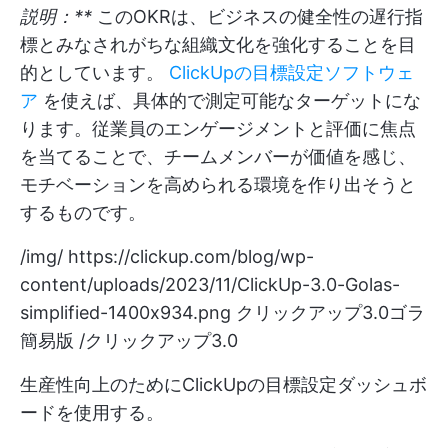
説明：**
このOKRは、ビジネスの健全性の遅行指
標とみなされがちな組織文化を強化することを目
的としています。
ClickUpの目標設定ソフトウェ
ア
を使えば、具体的で測定可能なターゲットにな
ります。従業員のエンゲージメントと評価に焦点
を当てることで、チームメンバーが価値を感じ、
モチベーションを高められる環境を作り出そうと
するものです。
/img/
https://clickup.com/blog/wp-
content/uploads/2023/11/ClickUp-3.0-Golas-
simplified-1400x934.png
クリックアップ3.0ゴラ
簡易版 /クリックアップ3.0
生産性向上のためにClickUpの目標設定ダッシュボ
ードを使用する。