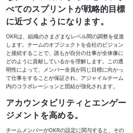
べてのスプリントが戦略的目標
に近づくようになります。
OKRは、組織のさまざまなレベル間の調整を促進
します。チームのオブジェクトを会社のビジョン
と接続することで、誰もが自分の仕事が全体像に
どのように貢献しているかを理解します。この透
明性によって、メンバー全員が同じ目標に向かっ
て仕事をすることが保証され、アジャイルチーム
内のコラボレーションと団結が強化されます。
アカウンタビリティとエンゲー
ジメントを高める。
チームメンバーがOKRの設定に関与すると、その