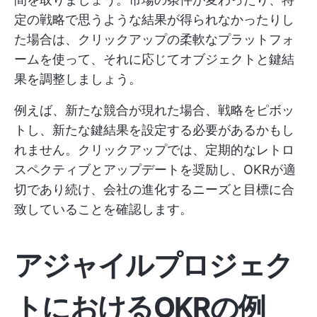
定の戦略で思うような結果が得られなかったりし
た場合は、クリックアップの柔軟なプラットフォ
ームを使って、それに応じてオブジェクトと鍵結
果を調整しましょう。
例えば、新たな競合が現れた場合、戦略をピボッ
トし、新たな鍵結果を設定する必要があるかもし
れません。クリックアップでは、定期的なレトロ
スペクティブとアップデートを奨励し、OKRが適
切であり続け、会社の進化するニーズと目標に合
致していることを確認します。
アジャイルプロジェク
トにおけるOKRの例