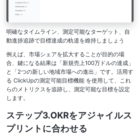
明確なタイムライン、測定可能なターゲット、自
動進捗追跡で目標達成の軌道を維持しましょう
例えば、市場シェアを拡大することが目的の場
合、鍵になる結果は「新規売上100万ドルの達成」
と「2つの新しい地域市場への進出」です。活用す
る
ClickUpの測定可能目標機能
を使用して、これ
らのメトリクスを追跡し、測定可能な目標を設定
します。
ステップ3.OKRをアジャイルス
プリントに合わせる