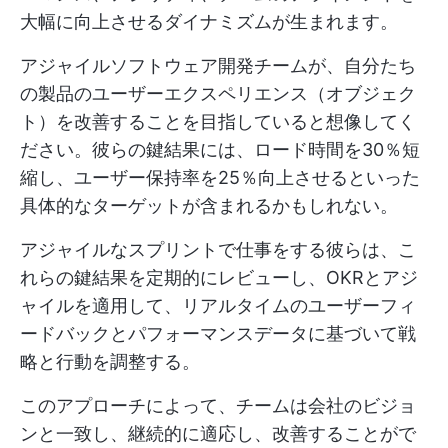
大幅に向上させるダイナミズムが生まれます。
アジャイルソフトウェア開発チームが、自分たち
の製品のユーザーエクスペリエンス（オブジェク
ト）を改善することを目指していると想像してく
ださい。彼らの鍵結果には、ロード時間を30％短
縮し、ユーザー保持率を25％向上させるといった
具体的なターゲットが含まれるかもしれない。
アジャイルなスプリントで仕事をする彼らは、こ
れらの鍵結果を定期的にレビューし、OKRとアジ
ャイルを適用して、リアルタイムのユーザーフィ
ードバックとパフォーマンスデータに基づいて戦
略と行動を調整する。
このアプローチによって、チームは会社のビジョ
ンと一致し、継続的に適応し、改善することがで