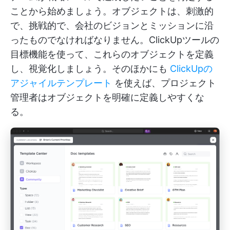
ことから始めましょう。オブジェクトは、刺激的
で、挑戦的で、会社のビジョンとミッションに沿
ったものでなければなりません。ClickUpツールの
目標機能を使って、これらのオブジェクトを定義
し、視覚化しましょう。そのほかにも
ClickUpの
アジャイルテンプレート
を使えば、プロジェクト
管理者はオブジェクトを明確に定義しやすくな
る。