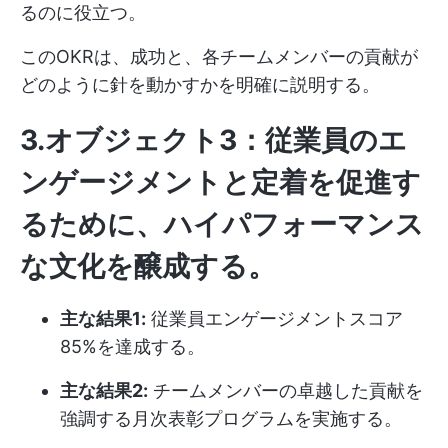
るのに役立つ。
このOKRは、成功と、各チームメンバーの貢献が
どのように針を動かすかを明確に説明する。
3.オブジェクト3：従業員のエ
ンゲージメントと定着を促進す
るために、ハイパフォーマンス
な文化を醸成する。
主な結果1:
従業員エンゲージメントスコア
85%を達成する。
主な結果2:
チームメンバーの卓越した貢献を
強調する月次表彰プログラムを実施する。