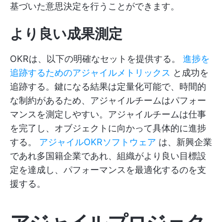
基づいた意思決定を行うことができます。
より良い成果測定
OKRは、以下の明確なセットを提供する。
進捗を
追跡するためのアジャイルメトリックス
と成功を
追跡する。鍵になる結果は定量化可能で、時間的
な制約があるため、アジャイルチームはパフォー
マンスを測定しやすい。アジャイルチームは仕事
を完了し、オブジェクトに向かって具体的に進捗
する。
アジャイルOKRソフトウェア
は、新興企業
であれ多国籍企業であれ、組織がより良い目標設
定を達成し、パフォーマンスを最適化するのを支
援する。