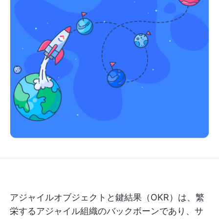
アジャイルオブジェクトと鍵結果（OKR）は、繁
栄するアジャイル組織のバックボーンであり、サ