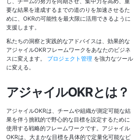
し、チームの努力を同期させ、集中力を高め、重
要な結果を達成するまでの道のりを加速させるた
めに、OKRの可能性を最大限に活用できるように
支援します。
私たちの洞察と実践的なアドバイスは、効果的な
アジャイルOKRフレームワークをあなたのビジネ
スに変えます。
プロジェクト管理
を強力なツール
に変える。
アジャイルOKRとは？
アジャイルOKRは、チームや組織が測定可能な結
果を伴う挑戦的で野心的な目標を設定するために
使用する戦略的フレームワークです。アジャイル
OKRは、大まかな目標を具体的で定量化可能なビ