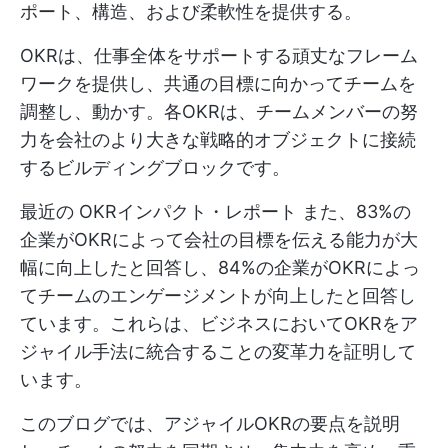
ポート、構造、および柔軟性を提供する。
OKRは、仕事全体をサポートする頑丈なフレーム
ワークを提供し、共通の目標に向かってチームを
調整し、動かす。各OKRは、チームメンバーの努
力を会社のより大きな戦略的オブジェクトに接続
するビルディングブロックです。
最近の
OKRインパクト・レポート
また、83%の
企業がOKRによって会社の目標を伝える能力が大
幅に向上したと回答し、84%の企業がOKRによっ
てチームのエンゲージメントが向上したと回答し
ています。これらは、ビジネスにおいてOKRをア
ジャイル手法に統合することの変革力を証明して
います。
このブログでは、アジャイルOKRの要点を説明