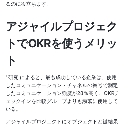
るのに役立ちます。
アジャイルプロジェク
トでOKRを使うメリッ
ト
'
研究
によると、最も成功している企業は、使用
したコミュニケーション・チャネルの番号で測定
したコミュニケーション強度が28％高く、OKRチ
ェックインを比較グループよりも頻繁に使用して
いる。
アジャイルプロジェクトにオブジェクトと鍵結果