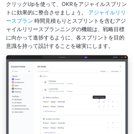
クリックUpを使って、OKRをアジャイルスプリン
トに効果的に整合させましょう。
アジャイルリリ
ースプラン
時間見積もりとスプリントを含むアジ
ャイルリリースプランニングの機能は、戦略目標
に向かって進捗するように、各スプリントを目的
意識を持って設計することを確実にします。