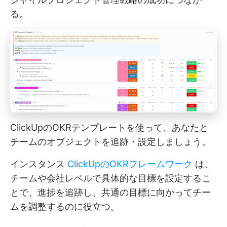
る。
ClickUpのOKRテンプレートを使って、あなたと
チームのオブジェクトを追跡・設定しましょう。
インスタンス
ClickUpのOKRフレームワーク
は、
チームや会社レベルで具体的な目標を設定するこ
とで、進捗を追跡し、共通の目標に向かってチー
ムを調整するのに役立つ。