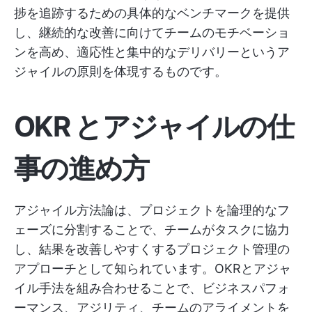
捗を追跡するための具体的なベンチマークを提供
し、継続的な改善に向けてチームのモチベーショ
ンを高め、適応性と集中的なデリバリーというア
ジャイルの原則を体現するものです。
OKR とアジャイルの仕
事の進め方
アジャイル方法論は、プロジェクトを論理的なフ
ェーズに分割することで、チームがタスクに協力
し、結果を改善しやすくするプロジェクト管理の
アプローチとして知られています。OKRとアジャ
イル手法を組み合わせることで、ビジネスパフォ
ーマンス、アジリティ、チームのアライメントを