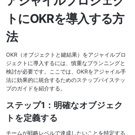
アジャイルプロジェク
トにOKRを導入する方
法
OKR（オブジェクトと鍵結果）をアジャイルプロ
ジェクトに導入するには、慎重なプランニングと
検討が必要です。ここでは、OKRをアジャイル手
法に効果的に統合するためのステップバイステッ
プのガイドを紹介する。
ステップ1：明確なオブジェク
トを定義する
チームが戦略レベルで達成したいことを特定する