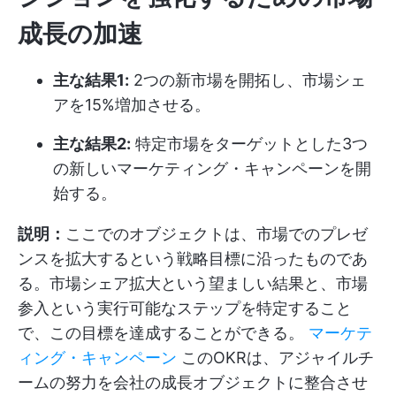
成長の加速
主な結果1:
2つの新市場を開拓し、市場シェ
アを15%増加させる。
主な結果2:
特定市場をターゲットとした3つ
の新しいマーケティング・キャンペーンを開
始する。
説明：
ここでのオブジェクトは、市場でのプレゼ
ンスを拡大するという戦略目標に沿ったものであ
る。市場シェア拡大という望ましい結果と、市場
参入という実行可能なステップを特定すること
で、この目標を達成することができる。
マーケテ
ィング・キャンペーン
このOKRは、アジャイルチ
ームの努力を会社の成長オブジェクトに整合させ