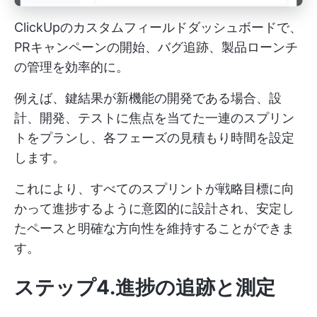
ClickUpのカスタムフィールドダッシュボードで、
PRキャンペーンの開始、バグ追跡、製品ローンチ
の管理を効率的に。
例えば、鍵結果が新機能の開発である場合、設
計、開発、テストに焦点を当てた一連のスプリン
トをプランし、各フェーズの見積もり時間を設定
します。
これにより、すべてのスプリントが戦略目標に向
かって進捗するように意図的に設計され、安定し
たペースと明確な方向性を維持することができま
す。
ステップ4.進捗の追跡と測定