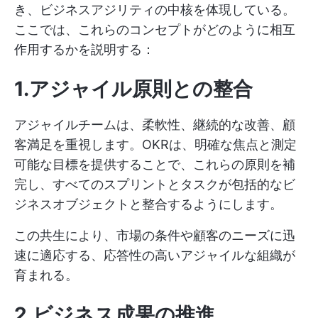
き、ビジネスアジリティの中核を体現している。
ここでは、これらのコンセプトがどのように相互
作用するかを説明する：
1.アジャイル原則との整合
アジャイルチームは、柔軟性、継続的な改善、顧
客満足を重視します。OKRは、明確な焦点と測定
可能な目標を提供することで、これらの原則を補
完し、すべてのスプリントとタスクが包括的なビ
ジネスオブジェクトと整合するようにします。
この共生により、市場の条件や顧客のニーズに迅
速に適応する、応答性の高いアジャイルな組織が
育まれる。
2.ビジネス成果の推進