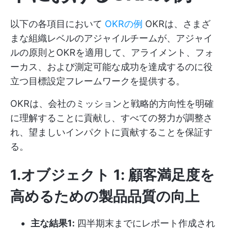
以下の各項目において
OKRの例
OKRは、さまざ
まな組織レベルのアジャイルチームが、アジャイ
ルの原則とOKRを適用して、アライメント、フォ
ーカス、および測定可能な成功を達成するのに役
立つ目標設定フレームワークを提供する。
OKRは、会社のミッションと戦略的方向性を明確
に理解することに貢献し、すべての努力が調整さ
れ、望ましいインパクトに貢献することを保証す
る。
1.オブジェクト 1: 顧客満足度を
高めるための製品品質の向上
主な結果1:
四半期末までにレポート作成され