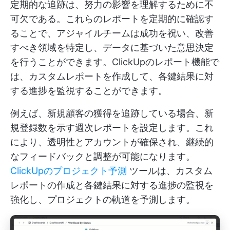
定期的な追跡は、努力の影響を理解するために不
可欠である。これらのレポートを定期的に確認す
ることで、アジャイルチームは成功を祝い、改善
すべき領域を特定し、データに基づいた意思決定
を行うことができます。ClickUpのレポート機能で
は、カスタムレポートを作成して、各鍵結果に対
する進捗を監視することができます。
例えば、新規顧客の獲得を追跡している場合、新
規登録数を示す週次レポートを設定します。これ
により、透明性とアカウントが確保され、継続的
なフィードバックと調整が可能になります。
ClickUpのプロジェクト予測
ツールは、カスタム
レポートの作成と各鍵結果に対する進捗の監視を
強化し、プロジェクトの軌道を予測します。