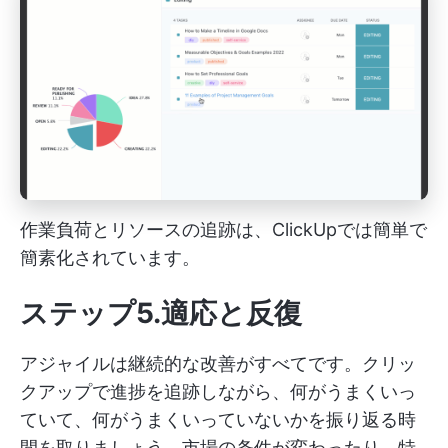
作業負荷とリソースの追跡は、ClickUpでは簡単で
簡素化されています。
ステップ5.適応と反復
アジャイルは継続的な改善がすべてです。クリッ
クアップで進捗を追跡しながら、何がうまくいっ
ていて、何がうまくいっていないかを振り返る時
間を取りましょう。市場の条件が変わったり、特