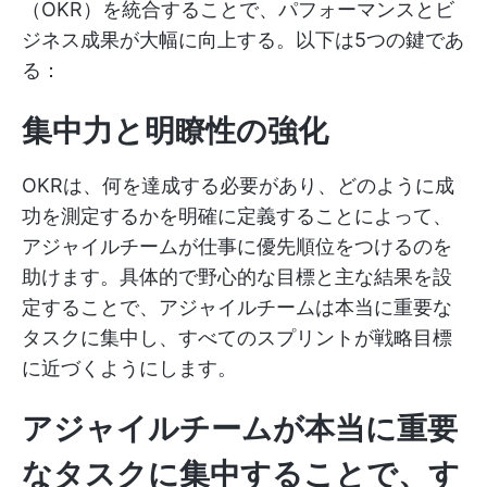
（OKR）を統合することで、パフォーマンスとビ
ジネス成果が大幅に向上する。以下は5つの鍵であ
る：
集中力と明瞭性の強化
OKRは、何を達成する必要があり、どのように成
功を測定するかを明確に定義することによって、
アジャイルチームが仕事に優先順位をつけるのを
助けます。具体的で野心的な目標と主な結果を設
定することで、アジャイルチームは本当に重要な
タスクに集中し、すべてのスプリントが戦略目標
に近づくようにします。
アジャイルチームが本当に重要
なタスクに集中することで、す