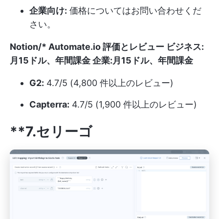
企業向け:
価格についてはお問い合わせくだ
さい。
Notion/*
Automate.io
評価とレビュー
ビジネス:
月15ドル、年間課金
企業:
月15ドル、年間課金
G2:
4.7/5 (4,800 件以上のレビュー)
Capterra:
4.7/5 (1,900 件以上のレビュー)
**7.セリーゴ