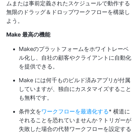
ムまたは事前定義されたスケジュールで動作する
無限のドラッグ＆ドロップワークフローを構築し
よう。
Make
最高の機能
Makeのプラットフォームをホワイトレーベ
ル化し、自社の顧客やクライアントに自動化
を提供できる。
Make には何千ものビルド済みアプリが付属
していますが、独自にカスタマイズすること
も無料です。
条件文を
ワークフローを最適化する
* 横道に
それることを恐れていませんか？トリガーが
失敗した場合の代替ワークフローを設定する