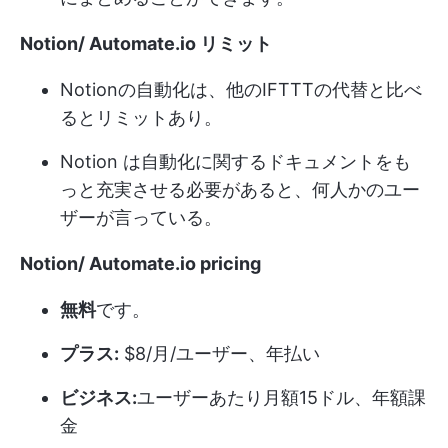
Notion/
Automate.io
リミット
Notionの自動化は、他のIFTTTの代替と比べ
るとリミットあり。
Notion は自動化に関するドキュメントをも
っと充実させる必要があると、何人かのユー
ザーが言っている。
Notion/
Automate.io
pricing
無料
です。
プラス:
$8/月/ユーザー、年払い
ビジネス:
ユーザーあたり月額15ドル、年額課
金