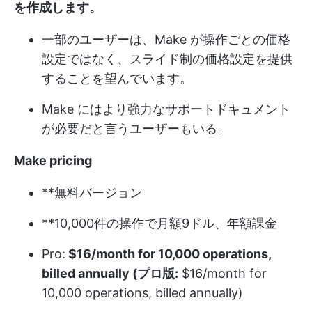
を作成します。
一部のユーザーは、Make が操作ごとの価格
設定ではなく、スライド制の価格設定を提供
することを望んでいます。
Make にはより強力なサポートドキュメント
が必要だと言うユーザーもいる。
Make
pricing
**無料バージョン
**10,000件の操作で月額9ドル、年額課金
Pro:
$16/month for 10,000 operations,
billed annually (プロ版:
$16/month for
10,000 operations, billed annually)