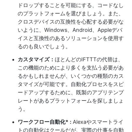
ドロップすることを可能にする、コードなし
のプラットフォームを選びましょう。また、
クロスデバイスの互換性を心配する必要がな
いように、Windows、Android、Appleデバ
イスと互換性のあるソリューションを使用す
るのも良いでしょう。
カスタマイズ：
ほとんどのIFTTTの代替は、
この機能のためにより多くを支払う必要があ
るかもしれませんが、いくつかの種類のカス
タマイズが可能です。自動化プロセスをスピ
ードアップするために、既製のアプリテンプ
レートがあるプラットフォームを探しましょ
う。
ワークフロー自動化*
:
Alexaやスマートライ
トの自動化はクールだが、実際の仕事を自動