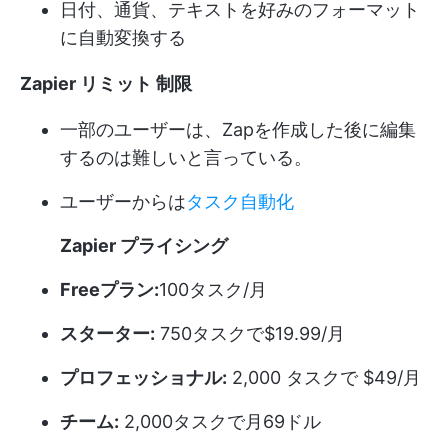
日付、通貨、テキストを好みのフォーマット
に自動変換する
Zapier
リミット
制限
一部のユーザーは、Zapを作成した後に編集
するのは難しいと言っている。
ユーザーからは
タスク自動化
Zapier
プライシング
Freeプラン:
100タスク/月
スターター:
750タスクで$19.99/月
プロフェッショナル:
2,000 タスクで $49/月
チーム:
2,000タスクで月69ドル