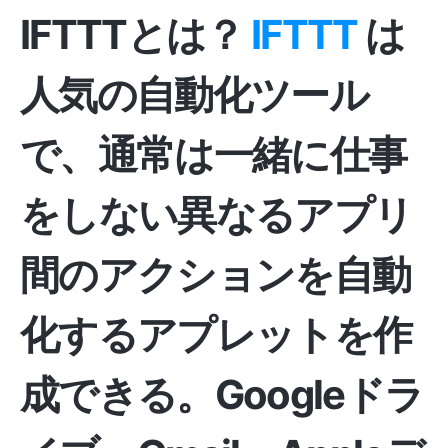
IFTTTとは？
IFTTT
は
人気の自動化ツール
で、通常は一緒に仕事
をしない異なるアプリ
間のアクションを自動
化するアプレットを作
成できる。Googleドラ