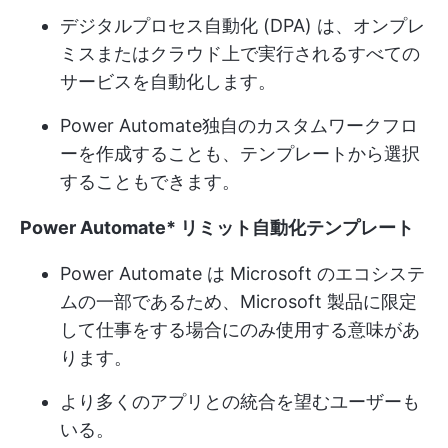
デジタルプロセス自動化 (DPA) は、オンプレ
ミスまたはクラウド上で実行されるすべての
サービスを自動化します。
Power Automate独自のカスタムワークフロ
ーを作成することも、テンプレートから選択
することもできます。
Power Automate
*
リミット
自動化
テンプレート
Power Automate は Microsoft のエコシステ
ムの一部であるため、Microsoft 製品に限定
して仕事をする場合にのみ使用する意味があ
ります。
より多くのアプリとの統合を望むユーザーも
いる。