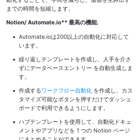
までの時間を短縮します。
Notion/
Automate.io**
最高の機能
.
Automate.ioは200以上の自動化に対応して
います。
繰り返しテンプレートを作成し、人手を介さ
ずにデータベースエントリー を自動生成しま
す。
作成する
ワークフロー自動化
を作成し、カス
タマイズ可能なボタンを押すだけでダッシュ
ボードで利用できるようにします。
ハブテンプレートを使用して、自動化ドキュ
メントやアプリなどを 1 つの Notion ページ
にまとめることができます。