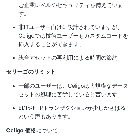
む企業レベルのセキュリティを備えていま
す。
非ITユーザー向けに設計されていますが、
Celigoでは技術ユーザーもカスタムコードを
挿入することができます。
統合アセットの再利用による時間の節約
セリーゴのリミット
一部のユーザーは、Celigoは大規模なデータ
セットの処理に苦労していると言います。
EDIやFTPトランザクションが少しかさばる
という声もあります。
Celigo
価格
について