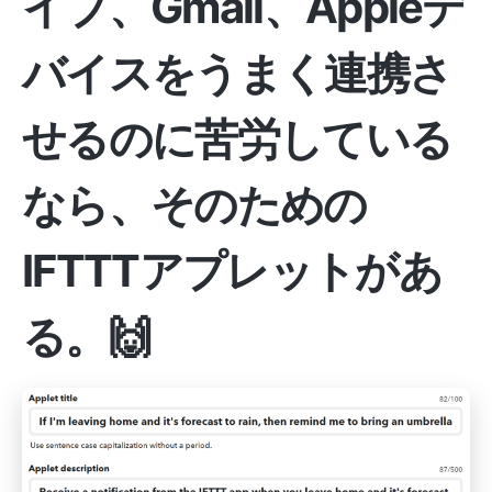
イブ、Gmail、Appleデ
バイスをうまく連携さ
せるのに苦労している
なら、そのための
IFTTTアプレットがあ
る。🙌