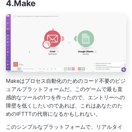
4.Make
Makeはプロセス自動化のためのコード不要のビジ
ュアルプラットフォームだ。このゲームで最も直
感的なツールの1つを作ったので、エントリーへの
障壁を低くしたいのであれば、これはあなたのた
めのIFTTTの代替になるかもしれない。
このシンプルなプラットフォームで、リアルタイ