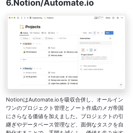
6.Notion/Automate.io
NotionはAutomate.ioを吸収合併し、オールイン
ワンのプロジェクト管理とノート作成のメガ帝国
にさらなる価値を加えました。プロジェクトの引
継ぎやデータベース管理など、面倒なタスクを自
動化することで、手間を減らし、価値を生み出す