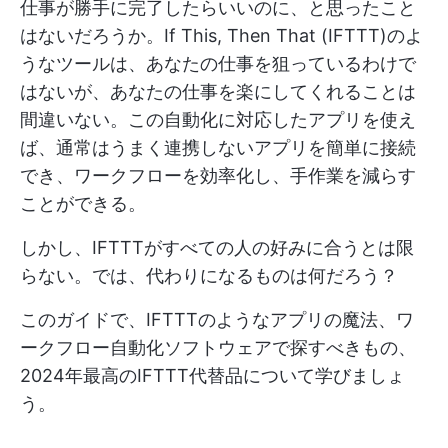
仕事が勝手に完了したらいいのに、と思ったこと
はないだろうか。If This, Then That (IFTTT)のよ
うなツールは、あなたの仕事を狙っているわけで
はないが、あなたの仕事を楽にしてくれることは
間違いない。この自動化に対応したアプリを使え
ば、通常はうまく連携しないアプリを簡単に接続
でき、ワークフローを効率化し、手作業を減らす
ことができる。
しかし、IFTTTがすべての人の好みに合うとは限
らない。では、代わりになるものは何だろう？
このガイドで、IFTTTのようなアプリの魔法、ワ
ークフロー自動化ソフトウェアで探すべきもの、
2024年最高のIFTTT代替品について学びましょ
う。