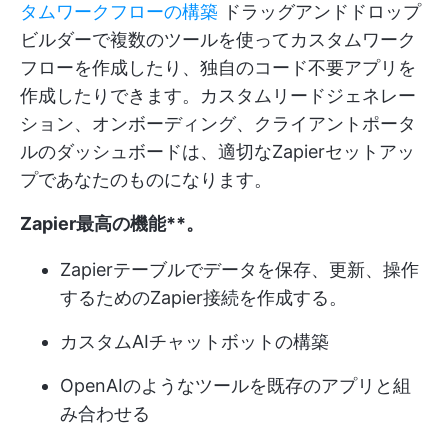
タムワークフローの構築
ドラッグアンドドロップ
ビルダーで複数のツールを使ってカスタムワーク
フローを作成したり、独自のコード不要アプリを
作成したりできます。カスタムリードジェネレー
ション、オンボーディング、クライアントポータ
ルのダッシュボードは、適切なZapierセットアッ
プであなたのものになります。
Zapier
最高の機能**。
Zapierテーブルでデータを保存、更新、操作
するためのZapier接続を作成する。
カスタムAIチャットボットの構築
OpenAIのようなツールを既存のアプリと組
み合わせる