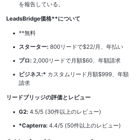
を報告している。
LeadsBridge
価格**について
**無料
スターター:
800リードで$22/月、年払い
プロ:
2,000リードで月額$60、年額請求
ビジネス:*
カスタムリード月額$999、年額
請求
リードブリッジの評価とレビュー
G2:
4.5/5 (30件以上のレビュー)
*Capterra:
4.4/5 (50件以上のレビュー)