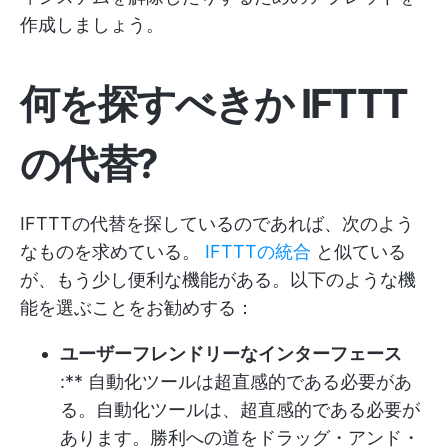
作成しましょう。
何を探すべきか IFTTT
の代替?
IFTTTの代替を探しているのであれば、次のよう
なものを求めている。
IFTTTの統合
と似ている
が、もう少し便利な機能がある。以下のような機
能を選ぶことをお勧めする：
ユーザーフレンドリーなインターフェース
:** 自動化ツールは超直感的である必要があ
る。自動化ツールは、超直感的である必要が
あります。勝利への道をドラッグ・アンド・