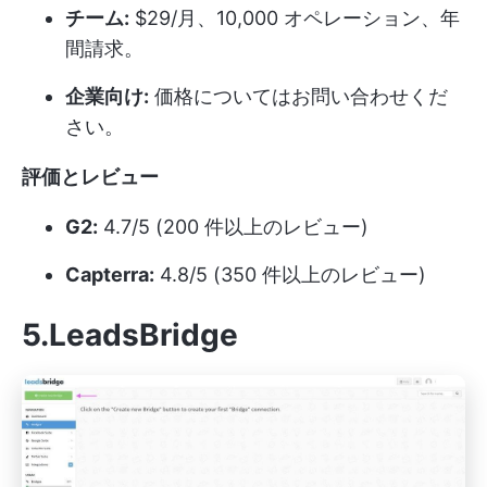
チーム:
$29/月、10,000 オペレーション、年
間請求。
企業向け:
価格についてはお問い合わせくだ
さい。
評価とレビュー
G2:
4.7/5 (200 件以上のレビュー)
Capterra:
4.8/5 (350 件以上のレビュー)
5.LeadsBridge