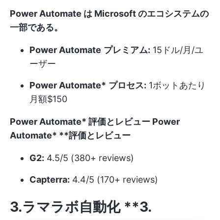
Power Automate は Microsoft のエコシステムの
一部である。
Power Automate
プレミアム:
15ドル/月/ユ
ーザー
Power Automate*
プロセス:
1ボットあたり
月額$150
Power Automate*
評価とレビュー
Power
Automate*
**評価とレビュー
G2:
4.5/5 (380+ reviews)
Capterra:
4.4/5 (170+ reviews)
3.ラマラボ自動化
**3.