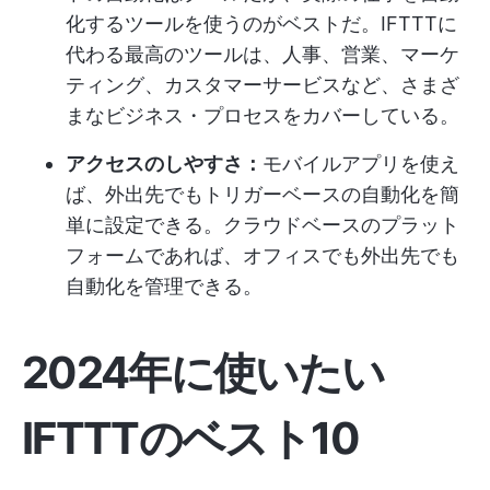
化するツールを使うのがベストだ。IFTTTに
代わる最高のツールは、人事、営業、マーケ
ティング、カスタマーサービスなど、さまざ
まなビジネス・プロセスをカバーしている。
アクセスのしやすさ：
モバイルアプリを使え
ば、外出先でもトリガーベースの自動化を簡
単に設定できる。クラウドベースのプラット
フォームであれば、オフィスでも外出先でも
自動化を管理できる。
2024年に使いたい
IFTTTのベスト10