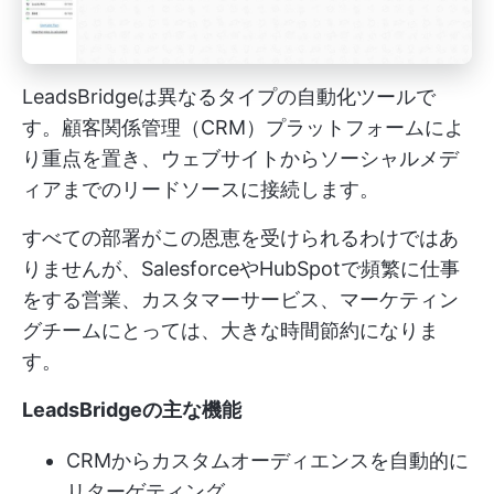
LeadsBridgeは異なるタイプの自動化ツールで
す。顧客関係管理（CRM）プラットフォームによ
り重点を置き、ウェブサイトからソーシャルメデ
ィアまでのリードソースに接続します。
すべての部署がこの恩恵を受けられるわけではあ
りませんが、SalesforceやHubSpotで頻繁に仕事
をする営業、カスタマーサービス、マーケティン
グチームにとっては、大きな時間節約になりま
す。
LeadsBridgeの主な機能
CRMからカスタムオーディエンスを自動的に
リターゲティング