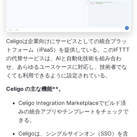
Celigoは企業向けにサービスとしての統合プラッ
トフォーム（iPaaS）を提供している。このIFTTT
の代替サービスは、AIと自動化技術を組み合わ
せ、あらゆるユースケースに対応し、技術者でな
くても利用できるように設定されている。
Celigo の主な機能**。
Celigo Integration Marketplaceでビルド済
みの統合アプリやテンプレートをチェックで
きる。
Celigoは、シングルサインオン（SSO）を含