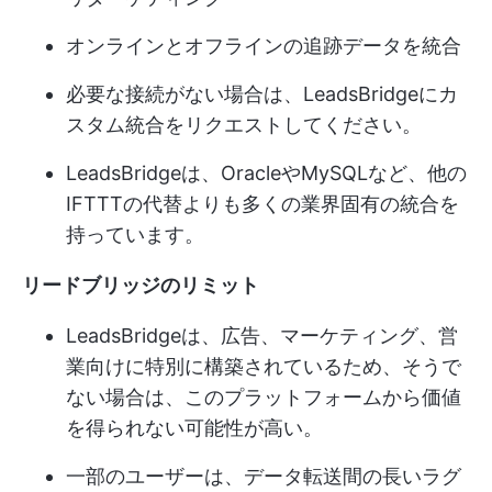
オンラインとオフラインの追跡データを統合
必要な接続がない場合は、LeadsBridgeにカ
スタム統合をリクエストしてください。
LeadsBridgeは、OracleやMySQLなど、他の
IFTTTの代替よりも多くの業界固有の統合を
持っています。
リードブリッジのリミット
LeadsBridgeは、広告、マーケティング、営
業向けに特別に構築されているため、そうで
ない場合は、このプラットフォームから価値
を得られない可能性が高い。
一部のユーザーは、データ転送間の長いラグ