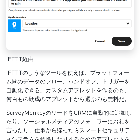
IFTTT経由
IFTTTのようなツールを使えば、プラットフォー
ム間のデータのフロー、ハンドオフ、トリガーを
自動化できる。カスタムアプレットを作るのも、
何百もの既成のアプレットから選ぶのも無料だ。
SurveyMonkeyのリードをCRMに自動的に追加し
たり、ソーシャルメディアのフォロワーにお礼を
言ったり、仕事から帰ったらスマートセキュリテ
ィシステムを解除したりするためのアプレットを