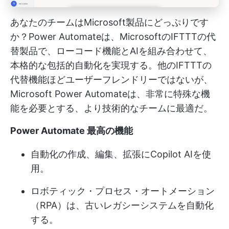
あなたのチームはMicrosoft製品にどっぷりです
か？Power Automateは、MicrosoftのIFTTTの代
替製品で、ローコード機能とAIを組み合わせて、
本格的な包括的自動化を実現する。他のIFTTTの
代替機能ほどユーザーフレンドリーではないが、
Microsoft Power Automateは、非常に特殊な機
能を必要とする、より技術的なチームに最適だ。
Power Automate
最高の機能
自動化の作成、編集、拡張にCopilot AIを使
用。
ロボティック・プロセス・オートメーション
（RPA）は、古いレガシーシステムを自動化
する。