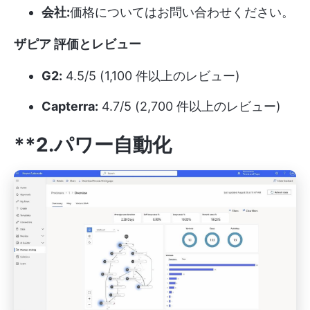
会社:
価格についてはお問い合わせください。
ザピア
評価とレビュー
G2:
4.5/5 (1,100 件以上のレビュー)
Capterra:
4.7/5 (2,700 件以上のレビュー)
**2.パワー自動化