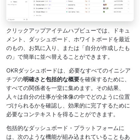
クリックアップアイテムハブビューでは、ドキュ
メント、ダッシュボード、ホワイトボードを最近
のもの、お気に入り、または「自分が作成したも
の」で簡単に並べ替えることができます。
OKRダッシュボードは、必要なすべてのイニシア
チブの
明確さと包括的な概要
を確保するために、
すべての関係者を一堂に集めます。その結果、
人々は自分の仕事が全体像の中でどのように位置
づけられるかを確認し、効果的に完了するために
必要なコンテキストを得ることができます。
包括的なダッシュボード・プラットフォームに
は、次のような機能が組み込まれていることもあ