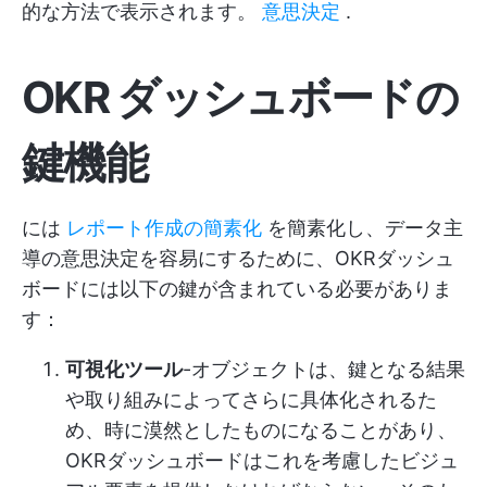
的な方法で表示されます。
意思決定
.
OKR ダッシュボードの
鍵機能
には
レポート作成の簡素化
を簡素化し、データ主
導の意思決定を容易にするために、OKRダッシュ
ボードには以下の鍵が含まれている必要がありま
す：
可視化ツール
-オブジェクトは、鍵となる結果
や取り組みによってさらに具体化されるた
め、時に漠然としたものになることがあり、
OKRダッシュボードはこれを考慮したビジュ