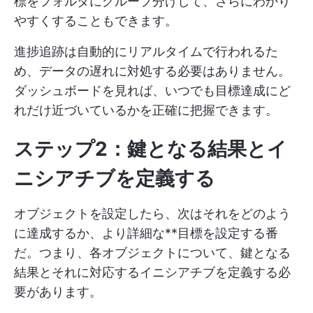
標をフォルダにグループ分けして、さらにわかり
やすくすることもできます。
進捗追跡は自動的にリアルタイムで行われるた
め、データの遅れに対処する必要はありません。
ダッシュボードを見れば、いつでも目標達成にど
れだけ近づいているかを正確に把握できます。
ステップ2：鍵となる結果とイ
ニシアチブを定義する
オブジェクトを設定したら、次はそれをどのよう
に達成するか、より詳細な**目標を設定する番
だ。つまり、各オブジェクトについて、鍵となる
結果とそれに対応するイニシアチブを定義する必
要があります。