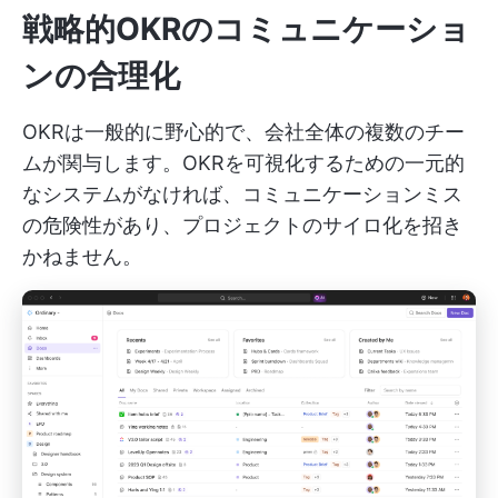
戦略的OKRのコミュニケーショ
ンの合理化
OKRは一般的に野心的で、会社全体の複数のチー
ムが関与します。OKRを可視化するための一元的
なシステムがなければ、コミュニケーションミス
の危険性があり、プロジェクトのサイロ化を招き
かねません。