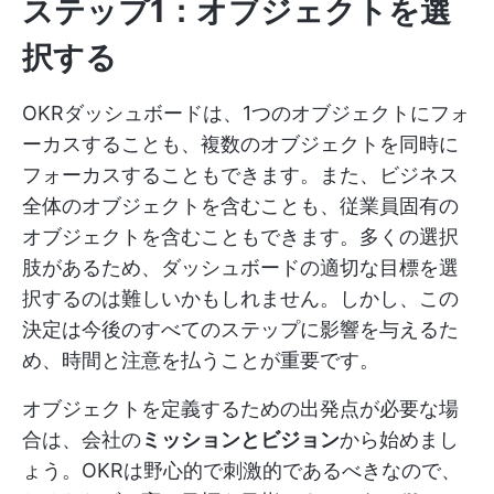
ステップ1：オブジェクトを選
択する
OKRダッシュボードは、1つのオブジェクトにフォ
ーカスすることも、複数のオブジェクトを同時に
フォーカスすることもできます。また、ビジネス
全体のオブジェクトを含むことも、従業員固有の
オブジェクトを含むこともできます。多くの選択
肢があるため、ダッシュボードの適切な目標を選
択するのは難しいかもしれません。しかし、この
決定は今後のすべてのステップに影響を与えるた
め、時間と注意を払うことが重要です。
オブジェクトを定義するための出発点が必要な場
合は、会社の
ミッションとビジョン
から始めまし
ょう。OKRは野心的で刺激的であるべきなので、