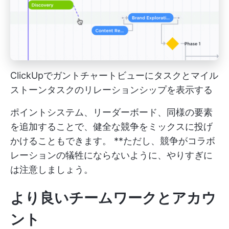
ClickUpでガントチャートビューにタスクとマイル
ストーンタスクのリレーションシップを表示する
ポイントシステム、リーダーボード、同様の要素
を追加することで、健全な競争をミックスに投げ
かけることもできます。 **ただし、競争がコラボ
レーションの犠牲にならないように、やりすぎに
は注意しましょう。
より良いチームワークとアカウ
ント