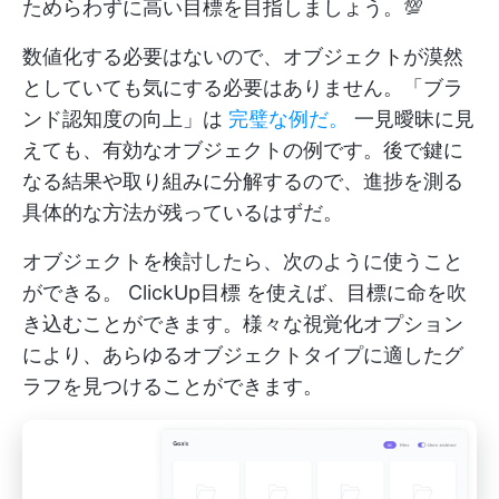
ためらわずに高い目標を目指しましょう。💯
数値化する必要はないので、オブジェクトが漠然
としていても気にする必要はありません。「ブラ
ンド認知度の向上」は
完璧な例だ。
一見曖昧に見
えても、有効なオブジェクトの例です。後で鍵に
なる結果や取り組みに分解するので、進捗を測る
具体的な方法が残っているはずだ。
オブジェクトを検討したら、次のように使うこと
ができる。
ClickUp目標
を使えば、目標に命を吹
き込むことができます。様々な視覚化オプション
により、あらゆるオブジェクトタイプに適したグ
ラフを見つけることができます。