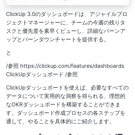
ClickUp 3.0のダッシュボードは、アジャイルプロ
ジェクトマネージャーに、チームの今週の残りタ
スクと優先度を素早くビューし、詳細なバーンア
ップとバーンダウンチャートを提供する。
と
/参照
https://clickup.com/features/dashboards
ClickUpダッシュボード /参照
ClickUpダッシュボードを使えば、必要なすべての
データについて実用的な洞察を得られる、理想的
なOKRダッシュボードを構築することができま
す。ダッシュボード作成プロセスの各ステップを
通して、やることを具体的にご紹介します。