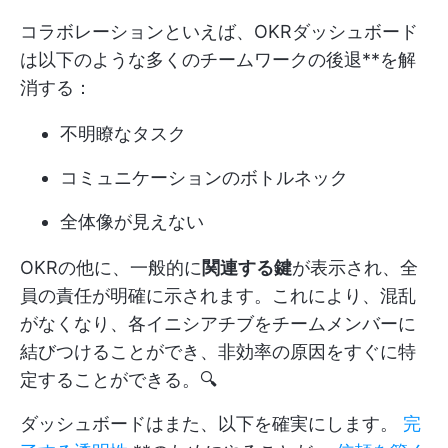
コラボレーションといえば、OKRダッシュボード
は以下のような多くのチームワークの後退**を解
消する：
不明瞭なタスク
コミュニケーションのボトルネック
全体像が見えない
OKRの他に、一般的に
関連する鍵
が表示され、全
員の責任が明確に示されます。これにより、混乱
がなくなり、各イニシアチブをチームメンバーに
結びつけることができ、非効率の原因をすぐに特
定することができる。🔍
ダッシュボードはまた、以下を確実にします。
完