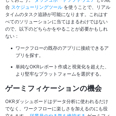
合
スケジューリングツール
を使うことで、リアル
タイムのタスク追跡が可能になります。これはす
べてのソリューションに当てはまるわけではない
ので、以下のどちらかをやることが必要かもしれ
ない：
ワークフローの既存のアプリに接続できるア
プリを探す。
単純なOKRレポート作成と視覚化を超えた、
より堅牢なプラットフォームを選択する。
ゲーミフィケーションの機会
OKRダッシュボードはデータ分析に使われるだけ
でなく、ワークフローに楽しさを加えるのにも役
立ちます。
従業員のやる気を維持する
ゲーミフィ