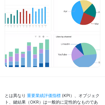
とは異なり
重要業績評価指標
(KPI）、オブジェク
ト、鍵結果（OKR）は一般的に定性的なものであ