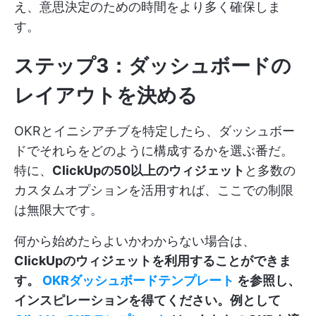
え、意思決定のための時間をより多く確保しま
す。
ステップ3：ダッシュボードの
レイアウトを決める
OKRとイニシアチブを特定したら、ダッシュボー
ドでそれらをどのように構成するかを選ぶ番だ。
特に、
ClickUpの50以上のウィジェット
と多数の
カスタムオプションを活用すれば、ここでの制限
は無限大です。
何から始めたらよいかわからない場合は、
ClickUpのウィジェットを利用することができま
す。
OKRダッシュボードテンプレート
を参照し、
インスピレーションを得てください。例として