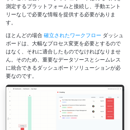
測定するプラットフォームと接続し、手動エント
リーなしで必要な情報を提供する必要がありま
す。
ほとんどの場合
確立されたワークフロー
ダッシュ
ボードは、大幅なプロセス変更を必要とするので
はなく、それに適合したものでなければなりませ
ん。そのため、重要なデータソースとシームレス
に統合できるダッシュボードソリューションが必
要なのです。