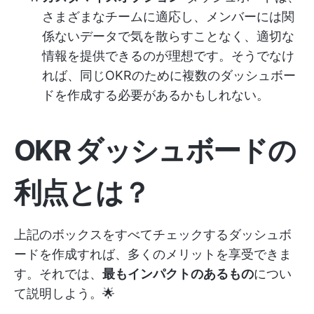
さまざまなチームに適応し、メンバーには関
係ないデータで気を散らすことなく、適切な
情報を提供できるのが理想です。そうでなけ
れば、同じOKRのために複数のダッシュボー
ドを作成する必要があるかもしれない。
OKR ダッシュボードの
利点とは？
上記のボックスをすべてチェックするダッシュボ
ードを作成すれば、多くのメリットを享受できま
す。それでは、
最もインパクトのあるもの
につい
て説明しよう。🌟