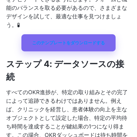
能のバランスを取る必要があるので、さまざまな
デザインを試して、最適な仕事を見つけましょ
う。🧪
このテンプレートをダウンロードする
ステップ 4: データソースの接
続
すべてのOKR進捗が、特定の取り組みとその完了
によって追跡できるわけではありません。例え
ば、クリニックを経営し、患者体験の向上を主な
オブジェクトとして設定した場合、特定の平均待
ち時間を達成することが鍵結果の1つになり得ま
す。この場合、OKRダッシュボードは待ち時間を