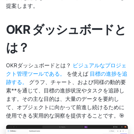
提案します。
OKR ダッシュボードと
は？
OKRダッシュボードとは？
ビジュアルなプロジェ
クト管理ツールである。
を使えば
目標の進捗を追
跡する。
グラフ、チャート、および同様の動的要
素**を通じて、目標の進捗状況やタスクを追跡し
ます。その主な目的は、大量のデータを要約し
て、オブジェクトに向かって前進し続けるために
使用できる実用的な洞察を提供することです。🎯