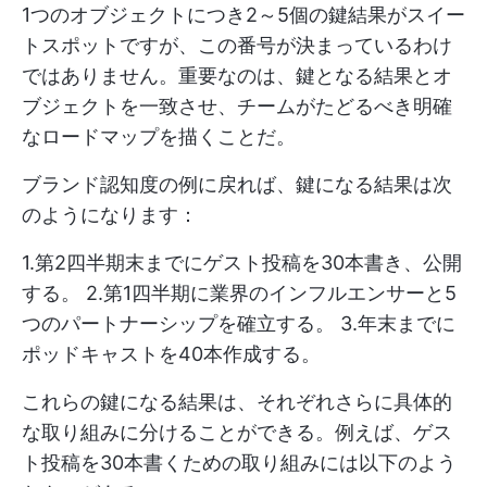
1つのオブジェクトにつき2～5個の鍵結果がスイー
トスポットですが、この番号が決まっているわけ
ではありません。重要なのは、鍵となる結果とオ
ブジェクトを一致させ、チームがたどるべき明確
なロードマップを描くことだ。
ブランド認知度の例に戻れば、鍵になる結果は次
のようになります：
1.第2四半期末までにゲスト投稿を30本書き、公開
する。 2.第1四半期に業界のインフルエンサーと5
つのパートナーシップを確立する。 3.年末までに
ポッドキャストを40本作成する。
これらの鍵になる結果は、それぞれさらに具体的
な取り組みに分けることができる。例えば、ゲス
ト投稿を30本書くための取り組みには以下のよう