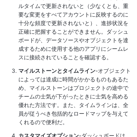
ルタイムで更新されないと（少なくとも、重
要な変更をすべてアカウントに反映するのに
十分な頻度で更新されないと）、進捗状況を
正確に把握することができません。ダッシュ
ボードが、データソースやオブジェクトを達
成するために使用する他のアプリにシームレ
スに接続されていることを確認する。
マイルストーンとタイムライン
-オブジェクト
によっては達成に時間がかかるものもあるた
め、マイルストーンはプロジェクトの途中で
チームの士気が下がったときに士気を高める
優れた方法です。また、タイムラインは、全
員が従うべき包括的なロードマップを与えて
くれるので便利だ。
カスタマイズオプション
-ダッシュボードは、