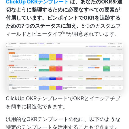
ClickUp OKRテンプレート
は、あなたのOKRを適
切なように整理するために必要なすべての要素が
付属しています。ピンポイントでOKRを追跡する
ための7つのステータスに加え、
5つのカスタムフ
ィールドとビュータイプ**が用意されています。
ClickUp OKRテンプレートでOKRとイニシアチブ
を簡単に構造化できます。
汎用的なOKRテンプレートの他に、以下のような
特定のテンプレートを活用することもできます。