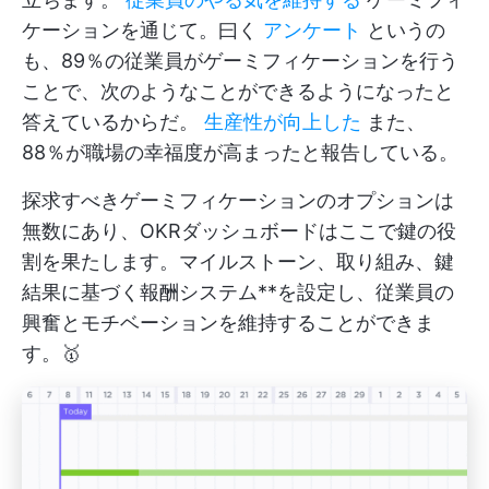
ケーションを通じて。曰く
アンケート
というの
も、89％の従業員がゲーミフィケーションを行う
ことで、次のようなことができるようになったと
答えているからだ。
生産性が向上した
また、
88％が職場の幸福度が高まったと報告している。
探求すべきゲーミフィケーションのオプションは
無数にあり、OKRダッシュボードはここで鍵の役
割を果たします。マイルストーン、取り組み、鍵
結果に基づく報酬システム**を設定し、従業員の
興奮とモチベーションを維持することができま
す。🥇