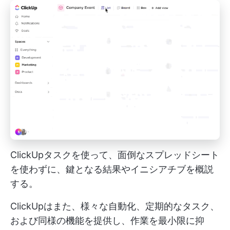
ClickUpタスクを使って、面倒なスプレッドシート
を使わずに、鍵となる結果やイニシアチブを概説
する。
ClickUpはまた、様々な自動化、定期的なタスク、
および同様の機能を提供し、作業を最小限に抑