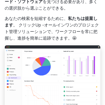
ード・ソフトウェア
を見つける必要があり、多く
の選択肢から選ぶことができる。
あなたの検索を短縮するために、
私たちは提案し
ます
。
クリックUp
-オールインワンのプロジェク
ト管理ソリューションで、ワークフローを常に把
握し、進捗を簡単に追跡できます。🤩