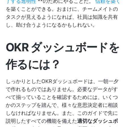
了する透明性
**のためにやることだ。
信頼を築く
を築くことができる。おまけに、チームメイトの
タスクが見えるようになれば、社員は知識を共有
し、助け合うようになるかもしれない。
OKR ダッシュボードを
作るには？
しっかりとしたOKRダッシュボードは、一朝一夕
で作れるものではありません。必要なデータがす
べて揃っていることを確認するためには、いくつ
かのステップを踏んで、様々な意思決定者に相談
しなければなりません。また、このガイドで先に
説明したすべての機能を備えた
適切なダッシュボ