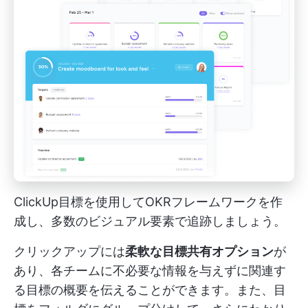
ClickUp目標を使用してOKRフレームワークを作
成し、多数のビジュアル要素で追跡しましょう。
クリックアップには
柔軟な目標共有オプション
が
あり、各チームに不必要な情報を与えずに関連す
る目標の概要を伝えることができます。また、目