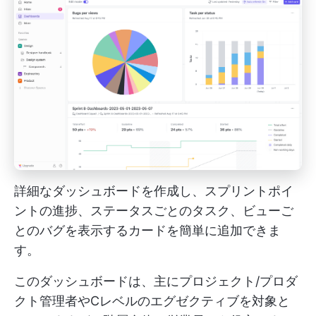
詳細なダッシュボードを作成し、スプリントポイ
ントの進捗、ステータスごとのタスク、ビューご
とのバグを表示するカードを簡単に追加できま
す。
このダッシュボードは、主にプロジェクト/プロダ
クト管理者やCレベルのエグゼクティブを対象と