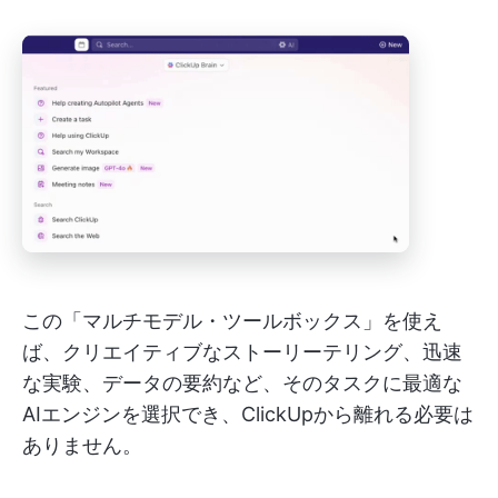
この「マルチモデル・ツールボックス」を使え
ば、クリエイティブなストーリーテリング、迅速
な実験、データの要約など、そのタスクに最適な
AIエンジンを選択でき、ClickUpから離れる必要は
ありません。