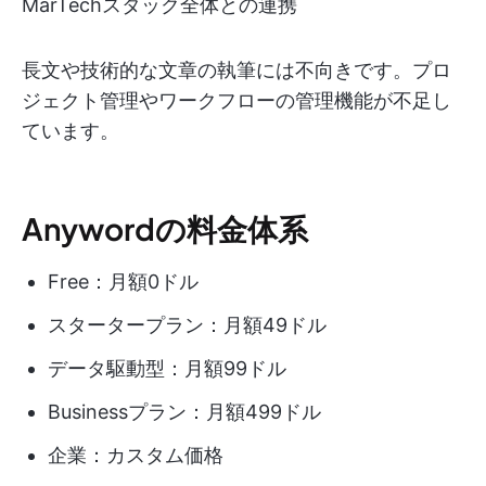
MarTechスタック全体との連携
長文や技術的な文章の執筆には不向きです。プロ
ジェクト管理やワークフローの管理機能が不足し
ています。
Anywordの料金体系
Free：月額0ドル
スタータープラン：月額49ドル
データ駆動型：月額99ドル
Businessプラン：月額499ドル
企業：カスタム価格