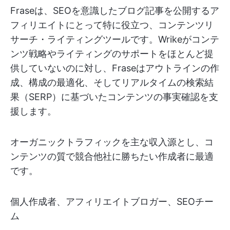
Fraseは、SEOを意識したブログ記事を公開するア
フィリエイトにとって特に役立つ、コンテンツリ
サーチ・ライティングツールです。Wrikeがコンテ
ンツ戦略やライティングのサポートをほとんど提
供していないのに対し、Fraseはアウトラインの作
成、構成の最適化、そしてリアルタイムの検索結
果（SERP）に基づいたコンテンツの事実確認を支
援します。
オーガニックトラフィックを主な収入源とし、コ
ンテンツの質で競合他社に勝ちたい作成者に最適
です。
個人作成者、アフィリエイトブロガー、SEOチー
ム