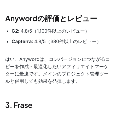
Anywordの評価とレビュー
G2:
4.8/5（1,100件以上のレビュー）
Capterra:
4.8/5（380件以上のレビュー）
はい、Anywordは、コンバージョンにつながるコ
ピーを作成・最適化したいアフィリエイトマーケ
ターに最適です。メインのプロジェクト管理ツー
ルと併用しても効果を発揮します。
3. Frase