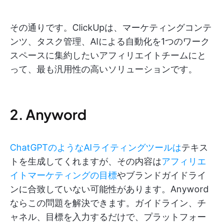
その通りです。ClickUpは、マーケティングコンテ
ンツ、タスク管理、AIによる自動化を1つのワーク
スペースに集約したいアフィリエイトチームにと
って、最も汎用性の高いソリューションです。
2. Anyword
ChatGPTのようなAIライティングツールは
テキス
トを生成してくれますが、その内容は
アフィリエ
イトマーケティングの目標
やブランドガイドライ
ンに合致していない可能性があります。Anyword
ならこの問題を解決できます。ガイドライン、チ
ャネル、目標を入力するだけで、プラットフォー