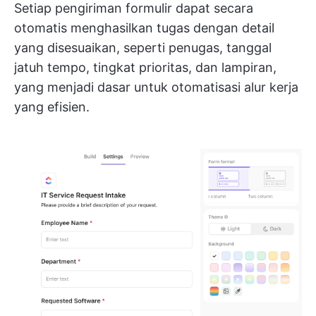
Setiap pengiriman formulir dapat secara
otomatis menghasilkan tugas dengan detail
yang disesuaikan, seperti penugas, tanggal
jatuh tempo, tingkat prioritas, dan lampiran,
yang menjadi dasar untuk otomatisasi alur kerja
yang efisien.