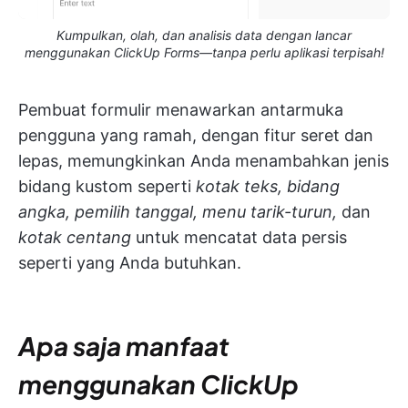
Kumpulkan, olah, dan analisis data dengan lancar
menggunakan ClickUp Forms—tanpa perlu aplikasi terpisah!
Pembuat formulir menawarkan antarmuka
pengguna yang ramah, dengan fitur seret dan
lepas, memungkinkan Anda menambahkan jenis
bidang kustom seperti
kotak teks, bidang
angka, pemilih tanggal, menu tarik-turun,
dan
kotak centang
untuk mencatat data persis
seperti yang Anda butuhkan.
Apa saja manfaat
menggunakan ClickUp