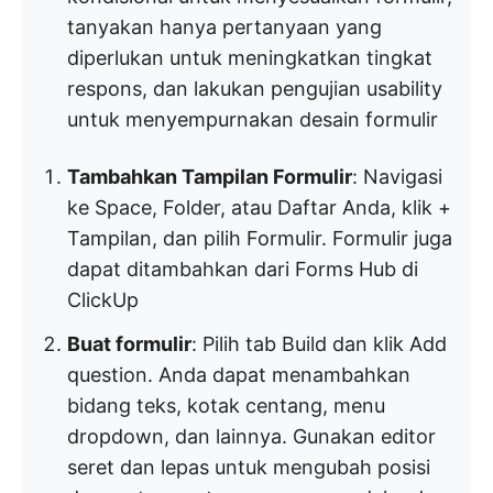
tanyakan hanya pertanyaan yang
diperlukan untuk meningkatkan tingkat
respons, dan lakukan pengujian usability
untuk menyempurnakan desain formulir
Tambahkan Tampilan Formulir
: Navigasi
ke Space, Folder, atau Daftar Anda, klik +
Tampilan, dan pilih Formulir. Formulir juga
dapat ditambahkan dari Forms Hub di
ClickUp
Buat formulir
: Pilih tab Build dan klik Add
question. Anda dapat menambahkan
bidang teks, kotak centang, menu
dropdown, dan lainnya. Gunakan editor
seret dan lepas untuk mengubah posisi