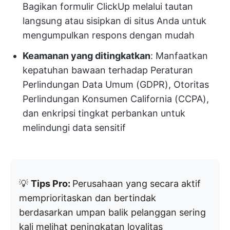
Bagikan formulir ClickUp melalui tautan
langsung atau sisipkan di situs Anda untuk
mengumpulkan respons dengan mudah
Keamanan yang ditingkatkan
: Manfaatkan
kepatuhan bawaan terhadap Peraturan
Perlindungan Data Umum (GDPR), Otoritas
Perlindungan Konsumen California (CCPA),
dan enkripsi tingkat perbankan untuk
melindungi data sensitif
💡
Tips Pro:
Perusahaan yang secara aktif
memprioritaskan dan bertindak
berdasarkan umpan balik pelanggan sering
kali melihat peningkatan loyalitas