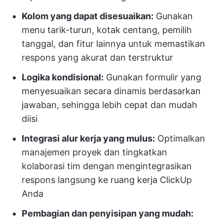
Kolom yang dapat disesuaikan:
Gunakan
menu tarik-turun, kotak centang, pemilih
tanggal, dan fitur lainnya untuk memastikan
respons yang akurat dan terstruktur
Logika kondisional:
Gunakan formulir yang
menyesuaikan secara dinamis berdasarkan
jawaban, sehingga lebih cepat dan mudah
diisi
Integrasi alur kerja yang mulus:
Optimalkan
manajemen proyek dan tingkatkan
kolaborasi tim dengan mengintegrasikan
respons langsung ke ruang kerja ClickUp
Anda
Pembagian dan penyisipan yang mudah: