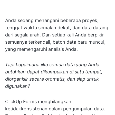
Anda sedang menangani beberapa proyek,
tenggat waktu semakin dekat, dan data datang
dari segala arah. Dan setiap kali Anda berpikir
semuanya terkendali, batch data baru muncul,
yang memengaruhi analisis Anda.
Tapi bagaimana jika semua data yang Anda
butuhkan dapat dikumpulkan di satu tempat,
diorganisir secara otomatis, dan siap untuk
digunakan?
ClickUp Forms menghilangkan
ketidakkonsistenan dalam pengumpulan data.