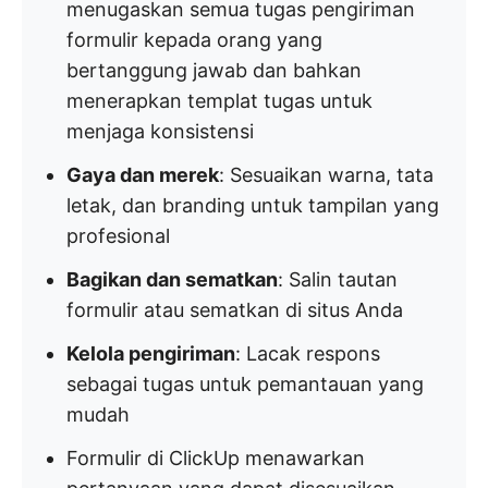
menugaskan semua tugas pengiriman
formulir kepada orang yang
bertanggung jawab dan bahkan
menerapkan templat tugas untuk
menjaga konsistensi
Gaya dan merek
: Sesuaikan warna, tata
letak, dan branding untuk tampilan yang
profesional
Bagikan dan sematkan
: Salin tautan
formulir atau sematkan di situs Anda
Kelola pengiriman
: Lacak respons
sebagai tugas untuk pemantauan yang
mudah
Formulir di ClickUp menawarkan