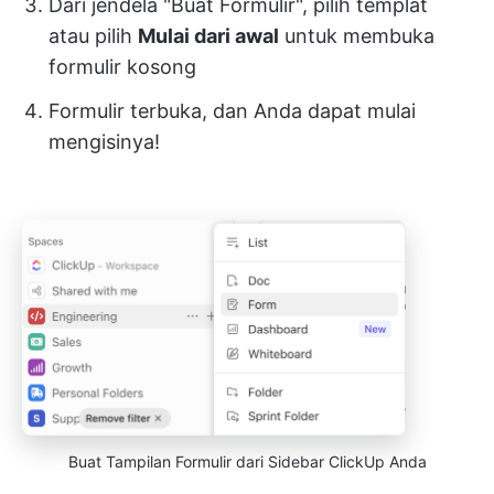
Dari jendela "Buat Formulir", pilih templat
atau pilih
Mulai dari awal
untuk membuka
formulir kosong
Formulir terbuka, dan Anda dapat mulai
mengisinya!
Buat Tampilan Formulir dari Sidebar ClickUp Anda