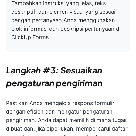
Tambahkan instruksi yang jelas, teks
deskriptif, dan elemen visual yang sesuai
dengan pertanyaan Anda menggunakan
blok informasi dan deskripsi pertanyaan di
ClickUp Forms.
Langkah #3: Sesuaikan
pengaturan pengiriman
Pastikan Anda mengelola respons formulir
dengan efisien dan mengatur pengaturan
pengiriman. Anda dapat memilih di mana tugas
dibuat dan, jika diperlukan, memperbarui daftar