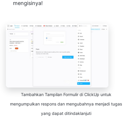
mengisinya!
Tambahkan Tampilan Formulir di ClickUp untuk
mengumpulkan respons dan mengubahnya menjadi tugas
yang dapat ditindaklanjuti