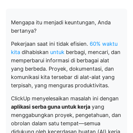
Mengapa itu menjadi keuntungan, Anda
bertanya?
Pekerjaan saat ini tidak efisien.
60% waktu
kita
dihabiskan
untuk
berbagi, mencari, dan
memperbarui informasi di berbagai alat
yang berbeda. Proyek, dokumentasi, dan
komunikasi kita tersebar di alat-alat yang
terpisah, yang menguras produktivitas.
ClickUp menyelesaikan masalah ini dengan
aplikasi serba guna untuk kerja
yang
menggabungkan proyek, pengetahuan, dan
obrolan dalam satu tempat—semua
didukung oleh kecerdasan buatan (AI) kerja