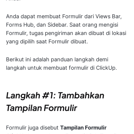
Anda dapat membuat Formulir dari Views Bar,
Forms Hub, dan Sidebar. Saat orang mengisi
Formulir, tugas pengiriman akan dibuat di lokasi
yang dipilih saat Formulir dibuat.
Berikut ini adalah panduan langkah demi
langkah untuk membuat formulir di ClickUp.
Langkah #1: Tambahkan
Tampilan Formulir
Formulir juga disebut
Tampilan Formulir