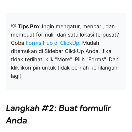
💡
Tips Pro
: Ingin mengatur, mencari, dan
membuat formulir dari satu lokasi terpusat?
Coba
Forms Hub di ClickUp
. Mudah
ditemukan di Sidebar ClickUp Anda. Jika
tidak terlihat, klik "More". Pilih "Forms". Dan
klik ikon pin untuk tidak pernah kehilangan
lagi!
Langkah #2: Buat formulir
Anda