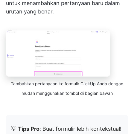
untuk menambahkan pertanyaan baru dalam
urutan yang benar.
Tambahkan pertanyaan ke formulir ClickUp Anda dengan
mudah menggunakan tombol di bagian bawah
💡
Tips Pro
: Buat formulir lebih kontekstual!