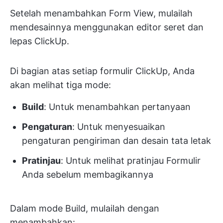
Setelah menambahkan Form View, mulailah
mendesainnya menggunakan editor seret dan
lepas ClickUp.
Di bagian atas setiap formulir ClickUp, Anda
akan melihat tiga mode:
Build
: Untuk menambahkan pertanyaan
Pengaturan
: Untuk menyesuaikan
pengaturan pengiriman dan desain tata letak
Pratinjau
: Untuk melihat pratinjau Formulir
Anda sebelum membagikannya
Dalam mode Build, mulailah dengan
menambahkan: