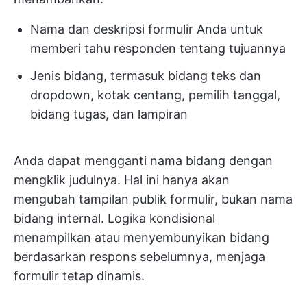
Nama dan deskripsi formulir Anda untuk
memberi tahu responden tentang tujuannya
Jenis bidang, termasuk bidang teks dan
dropdown, kotak centang, pemilih tanggal,
bidang tugas, dan lampiran
Anda dapat mengganti nama bidang dengan
mengklik judulnya. Hal ini hanya akan
mengubah tampilan publik formulir, bukan nama
bidang internal. Logika kondisional
menampilkan atau menyembunyikan bidang
berdasarkan respons sebelumnya, menjaga
formulir tetap dinamis.