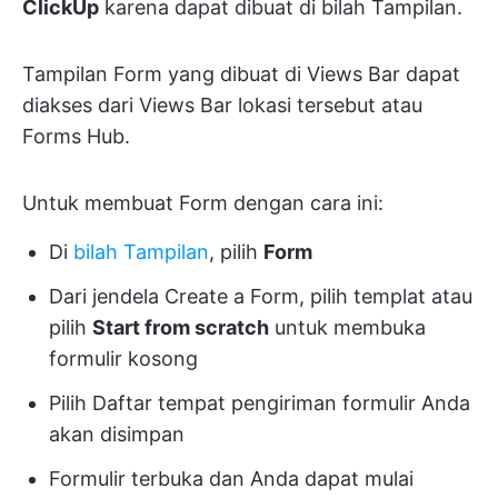
ClickUp
karena dapat dibuat di bilah Tampilan.
Tampilan Form yang dibuat di Views Bar dapat
diakses dari Views Bar lokasi tersebut atau
Forms Hub.
Untuk membuat Form dengan cara ini:
Di
bilah Tampilan
, pilih
Form
Dari jendela Create a Form, pilih templat atau
pilih
Start from scratch
untuk membuka
formulir kosong
Pilih Daftar tempat pengiriman formulir Anda
akan disimpan
Formulir terbuka dan Anda dapat mulai