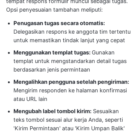
tempat respons formulir muncul sebagai tugas.
Opsi penyesuaian tambahan meliputi:
Penugasan tugas secara otomatis:
Delegasikan respons ke anggota tim tertentu
untuk memastikan tindak lanjut yang cepat
Menggunakan templat tugas:
Gunakan
templat untuk mengstandarkan detail tugas
berdasarkan jenis permintaan
Mengalihkan pengguna setelah pengiriman:
Mengirim responden ke halaman konfirmasi
atau URL lain
Mengubah label tombol kirim:
Sesuaikan
teks tombol sesuai alur kerja Anda, seperti
'Kirim Permintaan' atau 'Kirim Umpan Balik'