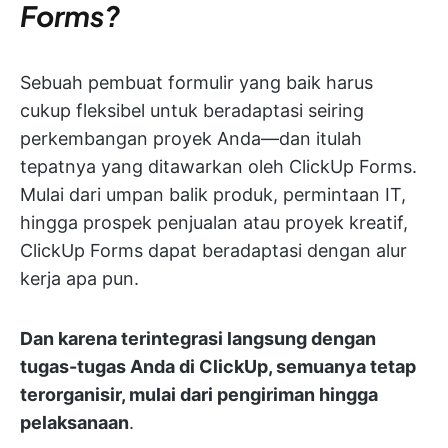
Forms?
Sebuah pembuat formulir yang baik harus
cukup fleksibel untuk beradaptasi seiring
perkembangan proyek Anda—dan itulah
tepatnya yang ditawarkan oleh ClickUp Forms.
Mulai dari umpan balik produk, permintaan IT,
hingga prospek penjualan atau proyek kreatif,
ClickUp Forms dapat beradaptasi dengan alur
kerja apa pun.
Dan karena terintegrasi langsung dengan
tugas-tugas Anda di ClickUp, semuanya tetap
terorganisir, mulai dari pengiriman hingga
pelaksanaan
.