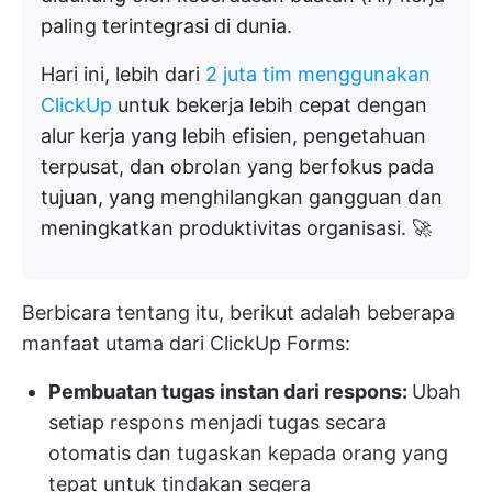
paling terintegrasi di dunia.
Hari ini, lebih dari
2 juta tim menggunakan
ClickUp
untuk bekerja lebih cepat dengan
alur kerja yang lebih efisien, pengetahuan
terpusat, dan obrolan yang berfokus pada
tujuan, yang menghilangkan gangguan dan
meningkatkan produktivitas organisasi. 🚀
Berbicara tentang itu, berikut adalah beberapa
manfaat utama dari ClickUp Forms:
Pembuatan tugas instan dari respons:
Ubah
setiap respons menjadi tugas secara
otomatis dan tugaskan kepada orang yang
tepat untuk tindakan segera