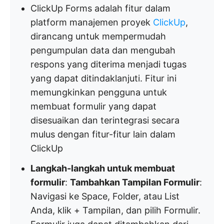
ClickUp Forms adalah fitur dalam
platform manajemen proyek
ClickUp
,
dirancang untuk mempermudah
pengumpulan data dan mengubah
respons yang diterima menjadi tugas
yang dapat ditindaklanjuti. Fitur ini
memungkinkan pengguna untuk
membuat formulir yang dapat
disesuaikan dan terintegrasi secara
mulus dengan fitur-fitur lain dalam
ClickUp
Langkah-langkah untuk membuat
formulir
:
Tambahkan Tampilan Formulir
:
Navigasi ke Space, Folder, atau List
Anda, klik + Tampilan, dan pilih Formulir.