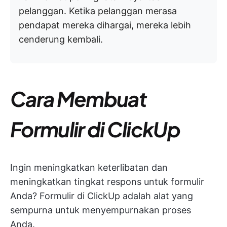
pelanggan. Ketika pelanggan merasa
pendapat mereka dihargai, mereka lebih
cenderung kembali.
Cara Membuat
Formulir di ClickUp
Ingin meningkatkan keterlibatan dan
meningkatkan tingkat respons untuk formulir
Anda? Formulir di ClickUp adalah alat yang
sempurna untuk menyempurnakan proses
Anda.