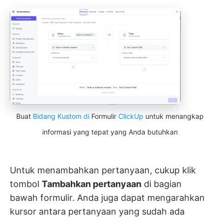
Buat
Bidang Kustom di
Formulir
ClickUp
untuk menangkap
informasi yang tepat yang Anda butuhkan
Untuk menambahkan pertanyaan, cukup klik
tombol
Tambahkan pertanyaan
di bagian
bawah formulir. Anda juga dapat mengarahkan
kursor antara pertanyaan yang sudah ada