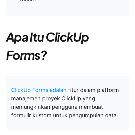
Apa Itu ClickUp
Forms?
ClickUp Forms
adalah
fitur dalam platform
manajemen proyek ClickUp yang
memungkinkan pengguna membuat
formulir kustom untuk pengumpulan data.