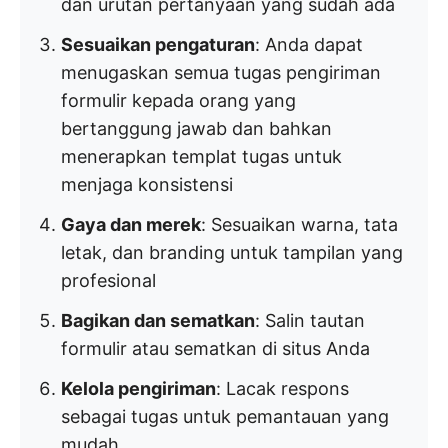
dan urutan pertanyaan yang sudah ada
Sesuaikan pengaturan
: Anda dapat
menugaskan semua tugas pengiriman
formulir kepada orang yang
bertanggung jawab dan bahkan
menerapkan templat tugas untuk
menjaga konsistensi
Gaya dan merek
: Sesuaikan warna, tata
letak, dan branding untuk tampilan yang
profesional
Bagikan dan sematkan
: Salin tautan
formulir atau sematkan di situs Anda
Kelola pengiriman
: Lacak respons
sebagai tugas untuk pemantauan yang
mudah