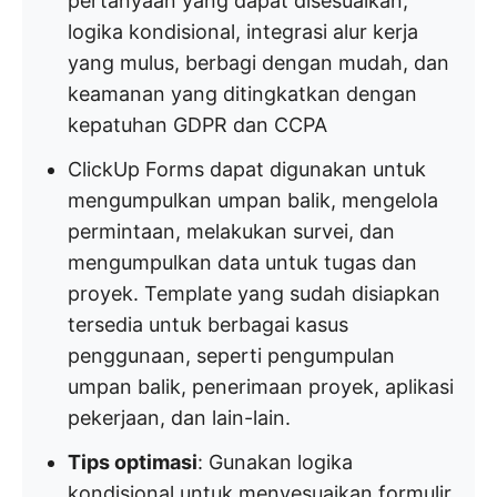
pertanyaan yang dapat disesuaikan,
logika kondisional, integrasi alur kerja
yang mulus, berbagi dengan mudah, dan
keamanan yang ditingkatkan dengan
kepatuhan GDPR dan CCPA
ClickUp Forms dapat digunakan untuk
mengumpulkan umpan balik, mengelola
permintaan, melakukan survei, dan
mengumpulkan data untuk tugas dan
proyek. Template yang sudah disiapkan
tersedia untuk berbagai kasus
penggunaan, seperti pengumpulan
umpan balik, penerimaan proyek, aplikasi
pekerjaan, dan lain-lain.
Tips optimasi
: Gunakan logika
kondisional untuk menyesuaikan formulir,