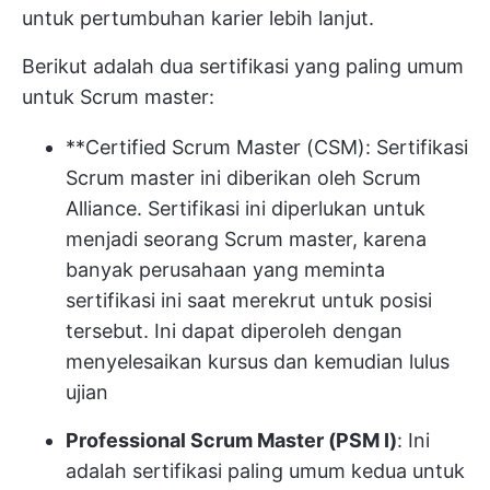
untuk pertumbuhan karier lebih lanjut.
Berikut adalah dua sertifikasi yang paling umum
untuk Scrum master:
**Certified Scrum Master (CSM): Sertifikasi
Scrum master ini diberikan oleh Scrum
Alliance. Sertifikasi ini diperlukan untuk
menjadi seorang Scrum master, karena
banyak perusahaan yang meminta
sertifikasi ini saat merekrut untuk posisi
tersebut. Ini dapat diperoleh dengan
menyelesaikan kursus dan kemudian lulus
ujian
Professional Scrum Master (PSM I)
: Ini
adalah sertifikasi paling umum kedua untuk