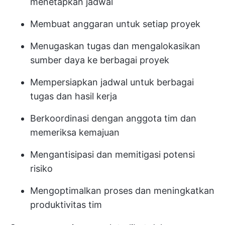
menetapkan jadwal
Membuat anggaran untuk setiap proyek
Menugaskan tugas dan mengalokasikan
sumber daya ke berbagai proyek
Mempersiapkan jadwal untuk berbagai
tugas dan hasil kerja
Berkoordinasi dengan anggota tim dan
memeriksa kemajuan
Mengantisipasi dan memitigasi potensi
risiko
Mengoptimalkan proses dan meningkatkan
produktivitas tim