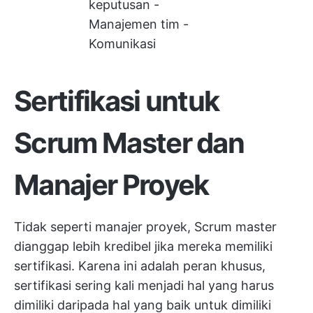
keputusan -
Manajemen tim -
Komunikasi
Sertifikasi untuk
Scrum Master dan
Manajer Proyek
Tidak seperti manajer proyek, Scrum master
dianggap lebih kredibel jika mereka memiliki
sertifikasi. Karena ini adalah peran khusus,
sertifikasi sering kali menjadi hal yang harus
dimiliki daripada hal yang baik untuk dimiliki