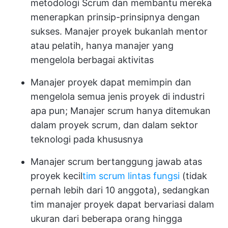
metodologi Scrum dan membantu mereka
menerapkan prinsip-prinsipnya dengan
sukses. Manajer proyek bukanlah mentor
atau pelatih, hanya manajer yang
mengelola berbagai aktivitas
Manajer proyek dapat memimpin dan
mengelola semua jenis proyek di industri
apa pun; Manajer scrum hanya ditemukan
dalam proyek scrum, dan dalam sektor
teknologi pada khususnya
Manajer scrum bertanggung jawab atas
proyek kecil
tim scrum lintas fungsi
(tidak
pernah lebih dari 10 anggota), sedangkan
tim manajer proyek dapat bervariasi dalam
ukuran dari beberapa orang hingga