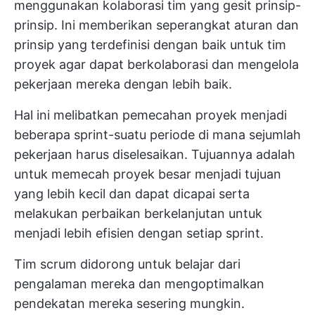
menggunakan
kolaborasi tim yang gesit
prinsip-
prinsip. Ini memberikan seperangkat aturan dan
prinsip yang terdefinisi dengan baik untuk tim
proyek agar dapat berkolaborasi dan mengelola
pekerjaan mereka dengan lebih baik.
Hal ini melibatkan pemecahan proyek menjadi
beberapa sprint-suatu periode di mana sejumlah
pekerjaan harus diselesaikan. Tujuannya adalah
untuk memecah proyek besar menjadi tujuan
yang lebih kecil dan dapat dicapai serta
melakukan perbaikan berkelanjutan untuk
menjadi lebih efisien dengan setiap sprint.
Tim scrum didorong untuk belajar dari
pengalaman mereka dan mengoptimalkan
pendekatan mereka sesering mungkin.