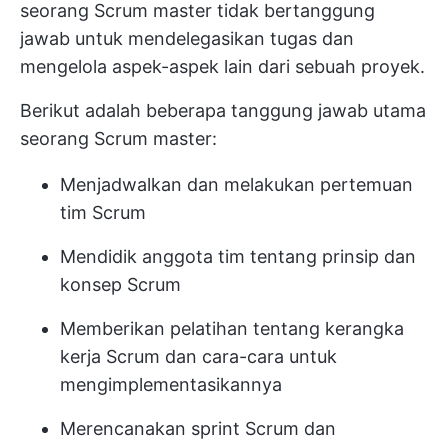
seorang Scrum master tidak bertanggung
jawab untuk mendelegasikan tugas dan
mengelola aspek-aspek lain dari sebuah proyek.
Berikut adalah beberapa tanggung jawab utama
seorang Scrum master:
Menjadwalkan dan melakukan pertemuan
tim Scrum
Mendidik anggota tim tentang prinsip dan
konsep Scrum
Memberikan pelatihan tentang kerangka
kerja Scrum dan cara-cara untuk
mengimplementasikannya
Merencanakan sprint Scrum dan