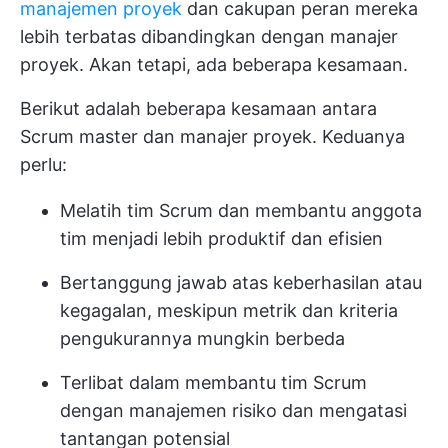
manajemen proyek
dan cakupan peran mereka
lebih terbatas dibandingkan dengan manajer
proyek. Akan tetapi, ada beberapa kesamaan.
Berikut adalah beberapa kesamaan antara
Scrum master dan manajer proyek. Keduanya
perlu:
Melatih tim Scrum dan membantu anggota
tim menjadi lebih produktif dan efisien
Bertanggung jawab atas keberhasilan atau
kegagalan, meskipun metrik dan kriteria
pengukurannya mungkin berbeda
Terlibat dalam membantu tim Scrum
dengan manajemen risiko dan mengatasi
tantangan potensial