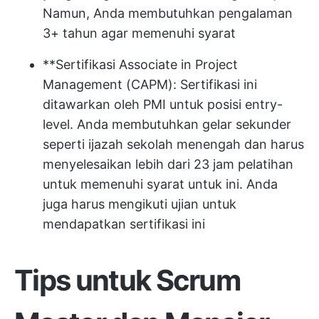
Namun, Anda membutuhkan pengalaman
3+ tahun agar memenuhi syarat
**Sertifikasi Associate in Project
Management (CAPM): Sertifikasi ini
ditawarkan oleh PMI untuk posisi entry-
level. Anda membutuhkan gelar sekunder
seperti ijazah sekolah menengah dan harus
menyelesaikan lebih dari 23 jam pelatihan
untuk memenuhi syarat untuk ini. Anda
juga harus mengikuti ujian untuk
mendapatkan sertifikasi ini
Tips untuk Scrum