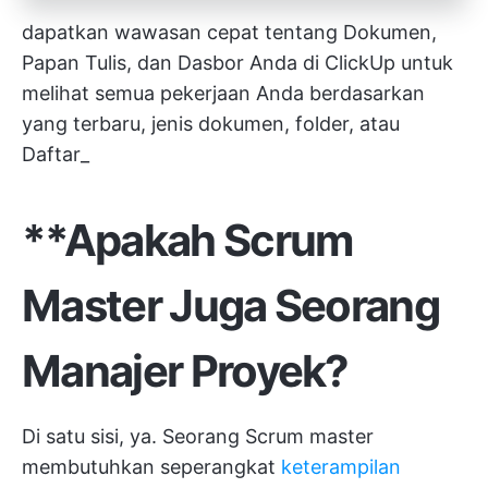
dapatkan wawasan cepat tentang Dokumen,
Papan Tulis, dan Dasbor Anda di ClickUp untuk
melihat semua pekerjaan Anda berdasarkan
yang terbaru, jenis dokumen, folder, atau
Daftar_
**Apakah Scrum
Master Juga Seorang
Manajer Proyek?
Di satu sisi, ya. Seorang Scrum master
membutuhkan seperangkat
keterampilan