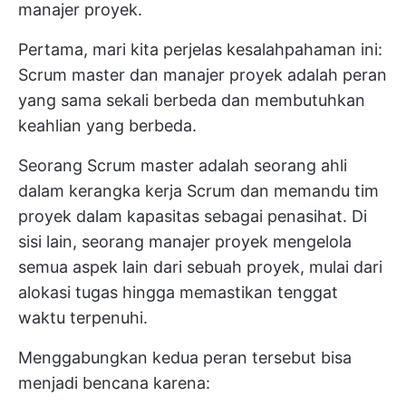
manajer proyek.
Pertama, mari kita perjelas kesalahpahaman ini:
Scrum master dan manajer proyek adalah peran
yang sama sekali berbeda dan membutuhkan
keahlian yang berbeda.
Seorang Scrum master adalah seorang ahli
dalam kerangka kerja Scrum dan memandu tim
proyek dalam kapasitas sebagai penasihat. Di
sisi lain, seorang manajer proyek mengelola
semua aspek lain dari sebuah proyek, mulai dari
alokasi tugas hingga memastikan tenggat
waktu terpenuhi.
Menggabungkan kedua peran tersebut bisa
menjadi bencana karena: