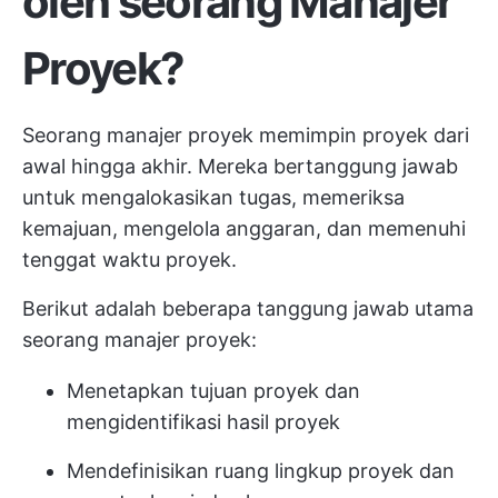
oleh seorang Manajer
Proyek?
Seorang manajer proyek memimpin proyek dari
awal hingga akhir. Mereka bertanggung jawab
untuk mengalokasikan tugas, memeriksa
kemajuan, mengelola anggaran, dan memenuhi
tenggat waktu proyek.
Berikut adalah beberapa tanggung jawab utama
seorang manajer proyek:
Menetapkan tujuan proyek dan
mengidentifikasi hasil proyek
Mendefinisikan ruang lingkup proyek dan