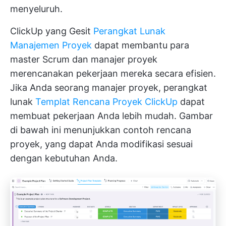
menyeluruh.
ClickUp yang Gesit
Perangkat Lunak
Manajemen Proyek
dapat membantu para
master Scrum dan manajer proyek
merencanakan pekerjaan mereka secara efisien.
Jika Anda seorang manajer proyek, perangkat
lunak
Templat Rencana Proyek ClickUp
dapat
membuat pekerjaan Anda lebih mudah. Gambar
di bawah ini menunjukkan contoh rencana
proyek, yang dapat Anda modifikasi sesuai
dengan kebutuhan Anda.