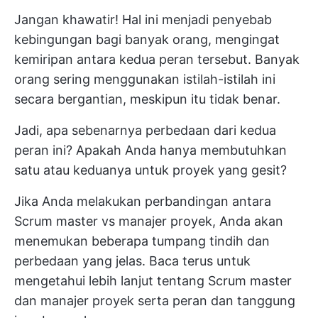
Jangan khawatir! Hal ini menjadi penyebab
kebingungan bagi banyak orang, mengingat
kemiripan antara kedua peran tersebut. Banyak
orang sering menggunakan istilah-istilah ini
secara bergantian, meskipun itu tidak benar.
Jadi, apa sebenarnya perbedaan dari kedua
peran ini? Apakah Anda hanya membutuhkan
satu atau keduanya untuk proyek yang gesit?
Jika Anda melakukan perbandingan antara
Scrum master vs manajer proyek, Anda akan
menemukan beberapa tumpang tindih dan
perbedaan yang jelas. Baca terus untuk
mengetahui lebih lanjut tentang Scrum master
dan manajer proyek serta peran dan tanggung