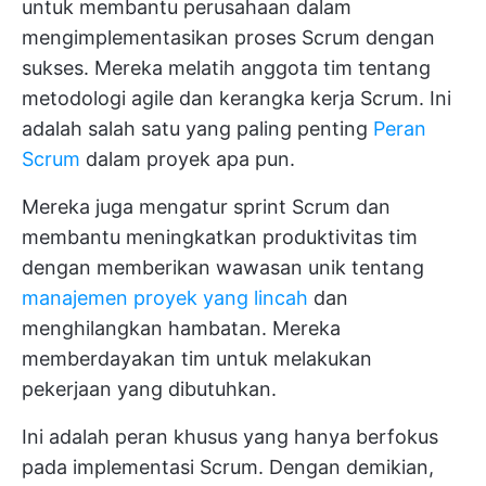
untuk membantu perusahaan dalam
mengimplementasikan proses Scrum dengan
sukses. Mereka melatih anggota tim tentang
metodologi agile dan kerangka kerja Scrum. Ini
adalah salah satu yang paling penting
Peran
Scrum
dalam proyek apa pun.
Mereka juga mengatur sprint Scrum dan
membantu meningkatkan produktivitas tim
dengan memberikan wawasan unik tentang
manajemen proyek yang lincah
dan
menghilangkan hambatan. Mereka
memberdayakan tim untuk melakukan
pekerjaan yang dibutuhkan.
Ini adalah peran khusus yang hanya berfokus
pada implementasi Scrum. Dengan demikian,