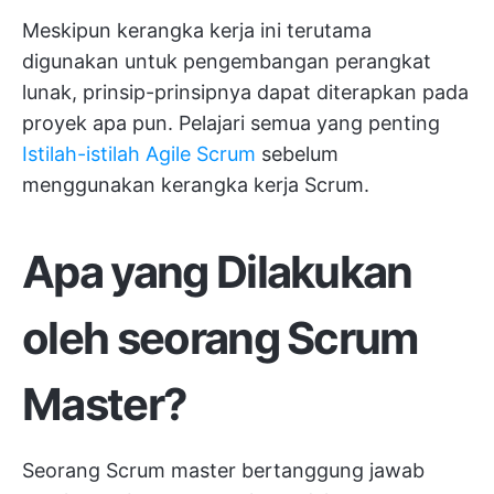
Meskipun kerangka kerja ini terutama
digunakan untuk pengembangan perangkat
lunak, prinsip-prinsipnya dapat diterapkan pada
proyek apa pun. Pelajari semua yang penting
Istilah-istilah Agile Scrum
sebelum
menggunakan kerangka kerja Scrum.
Apa yang Dilakukan
oleh seorang Scrum
Master?
Seorang Scrum master bertanggung jawab