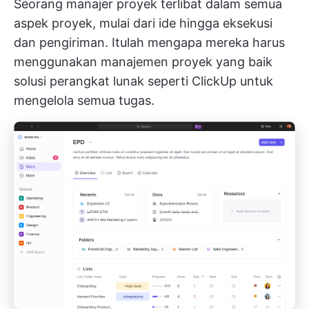
Seorang manajer proyek terlibat dalam semua
aspek proyek, mulai dari ide hingga eksekusi
dan pengiriman. Itulah mengapa mereka harus
menggunakan manajemen proyek yang baik
solusi perangkat lunak seperti ClickUp
untuk
mengelola semua tugas.