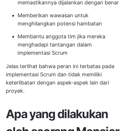
memastikannya dijalankan dengan benar
Memberikan wawasan untuk
menghilangkan potensi hambatan
Membantu anggota tim jika mereka
menghadapi tantangan dalam
implementasi Scrum
Jelas terlihat bahwa peran ini terbatas pada
implementasi Scrum dan tidak memiliki
keterlibatan dengan aspek-aspek lain dari
proyek.
Apa yang dilakukan