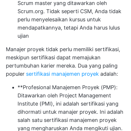
Scrum master yang ditawarkan oleh
Scrum.org. Tidak seperti CSM, Anda tidak
perlu menyelesaikan kursus untuk
mendapatkannya, tetapi Anda harus lulus
ujian
Manajer proyek tidak perlu memiliki sertifikasi,
meskipun sertifikasi dapat memajukan
pertumbuhan karier mereka. Dua yang paling
populer
sertifikasi manajemen proyek
adalah:
**Profesional Manajemen Proyek (PMP):
Ditawarkan oleh Project Management
Institute (PMI), ini adalah sertifikasi yang
dihormati untuk manajer proyek. Ini adalah
salah satu sertifikasi manajemen proyek
yang mengharuskan Anda mengikuti ujian.