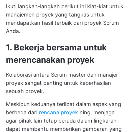
Ikuti langkah-langkah berikut ini
kiat-kiat untuk
manajemen proyek yang tangkas
untuk
mendapatkan hasil terbaik dari proyek Scrum
Anda.
1. Bekerja bersama untuk
merencanakan proyek
Kolaborasi antara Scrum master dan manajer
proyek sangat penting untuk keberhasilan
sebuah proyek.
Meskipun keduanya terlibat dalam aspek yang
berbeda dari
rencana proyek
ning, menjaga
agar pihak lain tetap berada dalam lingkaran
dapat membantu memberikan gambaran yang