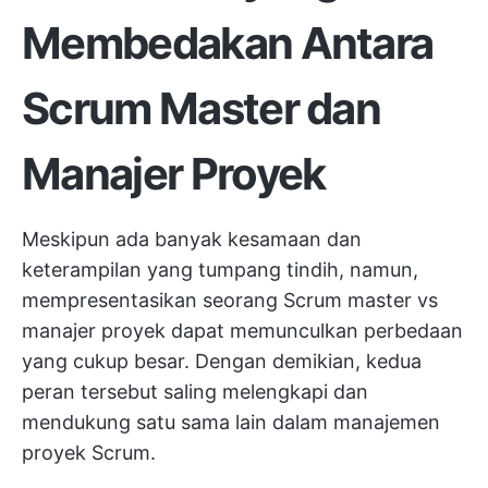
Membedakan Antara
Scrum Master dan
Manajer Proyek
Meskipun ada banyak kesamaan dan
keterampilan yang tumpang tindih, namun,
mempresentasikan seorang Scrum master vs
manajer proyek dapat memunculkan perbedaan
yang cukup besar. Dengan demikian, kedua
peran tersebut saling melengkapi dan
mendukung satu sama lain dalam manajemen
proyek Scrum.