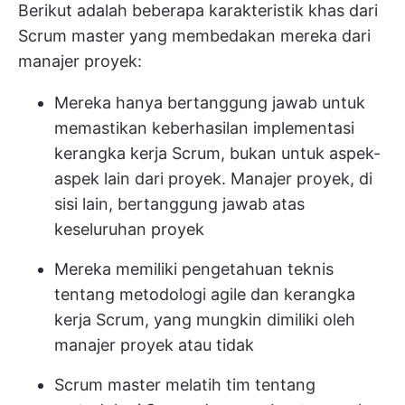
Berikut adalah beberapa karakteristik khas dari
Scrum master yang membedakan mereka dari
manajer proyek:
Mereka hanya bertanggung jawab untuk
memastikan keberhasilan implementasi
kerangka kerja Scrum, bukan untuk aspek-
aspek lain dari proyek. Manajer proyek, di
sisi lain, bertanggung jawab atas
keseluruhan proyek
Mereka memiliki pengetahuan teknis
tentang metodologi agile dan kerangka
kerja Scrum, yang mungkin dimiliki oleh
manajer proyek atau tidak
Scrum master melatih tim tentang