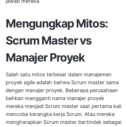
jawab mereka.
Mengungkap Mitos:
Scrum Master vs
Manajer Proyek
Salah satu mitos terbesar dalam manajemen
proyek agile adalah bahwa Scrum master sama
dengan manajer proyek. Beberapa perusahaan
bahkan mengganti nama manajer proyek
mereka menjadi Scrum master saat pertama kali
mencoba kerangka kerja Scrum. Atau mereka
mengharapkan Scrum master bertindak sebagai