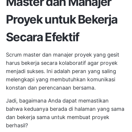
Master dan Manajer
Proyek untuk Bekerja
Secara Efektif
Scrum master dan manajer proyek yang gesit
harus bekerja secara kolaboratif agar proyek
menjadi sukses. Ini adalah peran yang saling
melengkapi yang membutuhkan komunikasi
konstan dan perencanaan bersama.
Jadi, bagaimana Anda dapat memastikan
bahwa keduanya berada di halaman yang sama
dan bekerja sama untuk membuat proyek
berhasil?