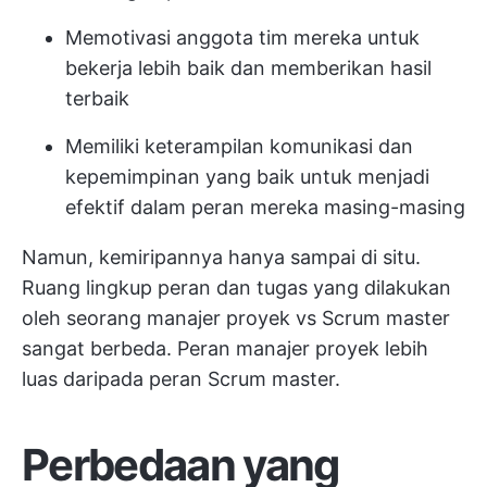
Memotivasi anggota tim mereka untuk
bekerja lebih baik dan memberikan hasil
terbaik
Memiliki keterampilan komunikasi dan
kepemimpinan yang baik untuk menjadi
efektif dalam peran mereka masing-masing
Namun, kemiripannya hanya sampai di situ.
Ruang lingkup peran dan tugas yang dilakukan
oleh seorang manajer proyek vs Scrum master
sangat berbeda. Peran manajer proyek lebih
luas daripada peran Scrum master.
Perbedaan yang