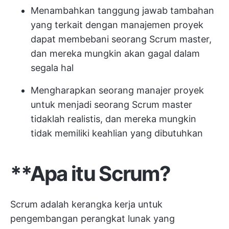
Menambahkan tanggung jawab tambahan
yang terkait dengan manajemen proyek
dapat membebani seorang Scrum master,
dan mereka mungkin akan gagal dalam
segala hal
Mengharapkan seorang manajer proyek
untuk menjadi seorang Scrum master
tidaklah realistis, dan mereka mungkin
tidak memiliki keahlian yang dibutuhkan
**Apa itu Scrum?
Scrum adalah kerangka kerja untuk
pengembangan perangkat lunak yang