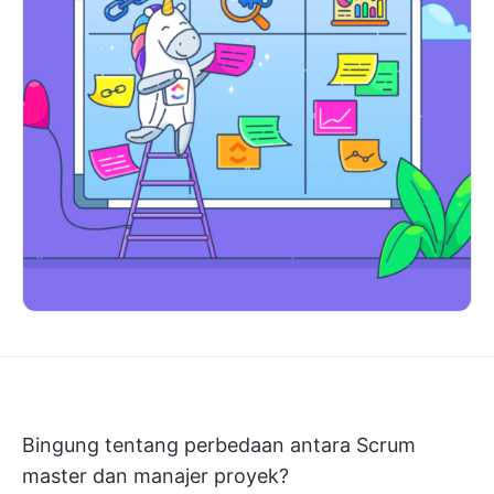
Bingung tentang perbedaan antara Scrum
master dan manajer proyek?