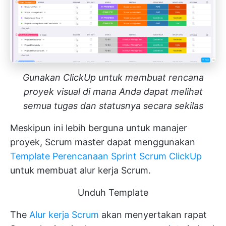
Gunakan ClickUp untuk membuat rencana
proyek visual di mana Anda dapat melihat
semua tugas dan statusnya secara sekilas
Meskipun ini lebih berguna untuk manajer
proyek, Scrum master dapat menggunakan
Template Perencanaan Sprint Scrum ClickUp
untuk membuat alur kerja Scrum.
Unduh Template
The
Alur kerja Scrum
akan menyertakan rapat