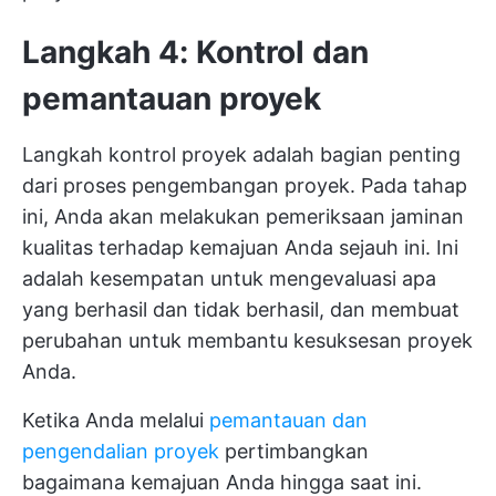
Langkah 4: Kontrol dan
pemantauan proyek
Langkah kontrol proyek adalah bagian penting
dari proses pengembangan proyek. Pada tahap
ini, Anda akan melakukan pemeriksaan jaminan
kualitas terhadap kemajuan Anda sejauh ini. Ini
adalah kesempatan untuk mengevaluasi apa
yang berhasil dan tidak berhasil, dan membuat
perubahan untuk membantu kesuksesan proyek
Anda.
Ketika Anda melalui
pemantauan dan
pengendalian proyek
pertimbangkan
bagaimana kemajuan Anda hingga saat ini.