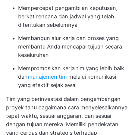
Mempercepat pengambilan keputusan,
berkat rencana dan jadwal yang telah
ditentukan sebelumnya
Membangun alur kerja dan proses yang
membantu Anda mencapai tujuan secara
keseluruhan
Mempromosikan kerja tim yang lebih baik
dan
manajemen tim
melalui komunikasi
yang efektif sejak awal
Tim yang berinvestasi dalam pengembangan
proyek tahu bagaimana cara menyelesaikannya
tepat waktu, sesuai anggaran, dan sesuai
dengan tujuan mereka. Memiliki pendekatan
yang cerdas dan strategis terhadap