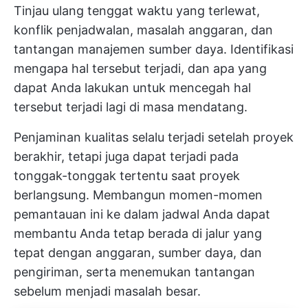
Tinjau ulang tenggat waktu yang terlewat,
konflik penjadwalan, masalah anggaran, dan
tantangan manajemen sumber daya. Identifikasi
mengapa hal tersebut terjadi, dan apa yang
dapat Anda lakukan untuk mencegah hal
tersebut terjadi lagi di masa mendatang.
Penjaminan kualitas selalu terjadi setelah proyek
berakhir, tetapi juga dapat terjadi pada
tonggak-tonggak tertentu saat proyek
berlangsung. Membangun momen-momen
pemantauan ini ke dalam jadwal Anda dapat
membantu Anda tetap berada di jalur yang
tepat dengan anggaran, sumber daya, dan
pengiriman, serta menemukan tantangan
sebelum menjadi masalah besar.