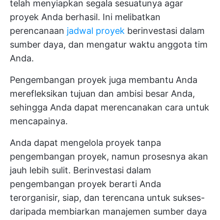
telah menyiapkan segala sesuatunya agar
proyek Anda berhasil. Ini melibatkan
perencanaan
jadwal proyek
berinvestasi dalam
sumber daya, dan mengatur waktu anggota tim
Anda.
Pengembangan proyek juga membantu Anda
merefleksikan tujuan dan ambisi besar Anda,
sehingga Anda dapat merencanakan cara untuk
mencapainya.
Anda dapat mengelola proyek tanpa
pengembangan proyek, namun prosesnya akan
jauh lebih sulit. Berinvestasi dalam
pengembangan proyek berarti Anda
terorganisir, siap, dan terencana untuk sukses-
daripada membiarkan manajemen sumber daya