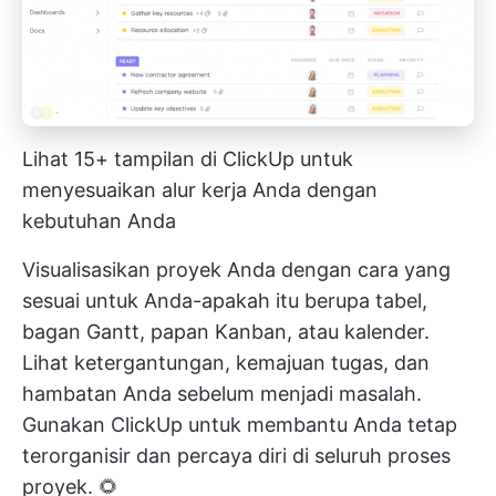
Lihat 15+ tampilan di ClickUp untuk
menyesuaikan alur kerja Anda dengan
kebutuhan Anda
Visualisasikan proyek Anda dengan cara yang
sesuai untuk Anda-apakah itu berupa tabel,
bagan Gantt, papan Kanban, atau kalender.
Lihat ketergantungan, kemajuan tugas, dan
hambatan Anda sebelum menjadi masalah.
Gunakan ClickUp untuk membantu Anda tetap
terorganisir dan percaya diri di seluruh proses
proyek. 🌻