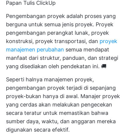
Papan Tulis ClickUp
Pengembangan proyek adalah proses yang
berguna untuk semua jenis proyek. Proyek
pengembangan perangkat lunak, proyek
konstruksi, proyek transportasi, dan
proyek
manajemen perubahan
semua mendapat
manfaat dari struktur, panduan, dan strategi
yang disediakan oleh pendekatan ini. 🚚
Seperti halnya manajemen proyek,
pengembangan proyek terjadi di sepanjang
proyek-bukan hanya di awal. Manajer proyek
yang cerdas akan melakukan pengecekan
secara teratur untuk memastikan bahwa
sumber daya, waktu, dan anggaran mereka
digunakan secara efektif.