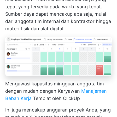
tepat yang tersedia pada waktu yang tepat.
Sumber daya dapat mencakup apa saja, mulai
dari anggota tim internal dan kontraktor hingga
materi fisik dan alat digital.
Mengawasi kapasitas mingguan anggota tim
dengan mudah dengan Karyawan
Manajemen
Beban Kerja
Templat oleh ClickUp
Ini juga mencakup anggaran proyek Anda, yang