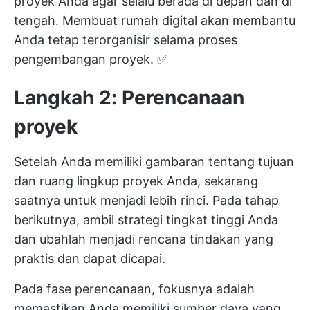
proyek Anda agar selalu berada di depan dan di
tengah. Membuat rumah digital akan membantu
Anda tetap terorganisir selama proses
pengembangan proyek. ✅
Langkah 2: Perencanaan
proyek
Setelah Anda memiliki gambaran tentang tujuan
dan ruang lingkup proyek Anda, sekarang
saatnya untuk menjadi lebih rinci. Pada tahap
berikutnya, ambil strategi tingkat tinggi Anda
dan ubahlah menjadi rencana tindakan yang
praktis dan dapat dicapai.
Pada fase perencanaan, fokusnya adalah
memastikan Anda memiliki sumber daya yang