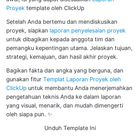
Proyek
template oleh ClickUp
Setelah Anda bertemu dan mendiskusikan
proyek, siapkan
laporan penyelesaian proyek
untuk dibagikan kepada anggota tim dan
pemangku kepentingan utama. Jelaskan tujuan,
strategi, kemajuan, dan hasil akhir proyek.
Bagikan fakta dan angka yang berguna, dan
gunakan fitur
Templat Laporan Proyek oleh
ClickUp
untuk membantu Anda menerjemahkan
pengetahuan teknis Anda ke dalam laporan
yang visual, menarik, dan mudah dimengerti
oleh siapa pun. ✨
Unduh Template Ini