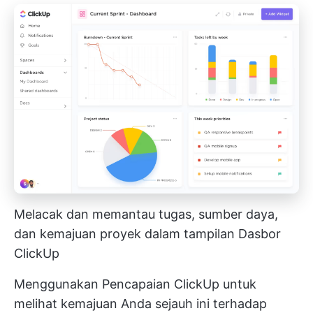
Melacak dan memantau tugas, sumber daya,
dan kemajuan proyek dalam tampilan Dasbor
ClickUp
Menggunakan
Pencapaian ClickUp
untuk
melihat kemajuan Anda sejauh ini terhadap