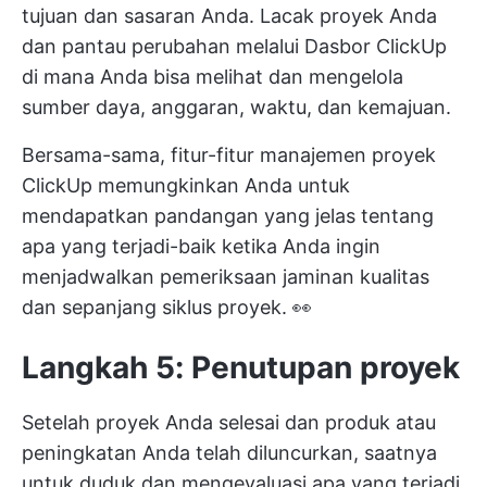
tujuan dan sasaran Anda. Lacak proyek Anda
dan pantau perubahan melalui
Dasbor ClickUp
di mana Anda bisa melihat dan mengelola
sumber daya, anggaran, waktu, dan kemajuan.
Bersama-sama, fitur-fitur manajemen proyek
ClickUp memungkinkan Anda untuk
mendapatkan pandangan yang jelas tentang
apa yang terjadi-baik ketika Anda ingin
menjadwalkan pemeriksaan jaminan kualitas
dan sepanjang siklus proyek. 👀
Langkah 5: Penutupan proyek
Setelah proyek Anda selesai dan produk atau
peningkatan Anda telah diluncurkan, saatnya
untuk duduk dan mengevaluasi apa yang terjadi.