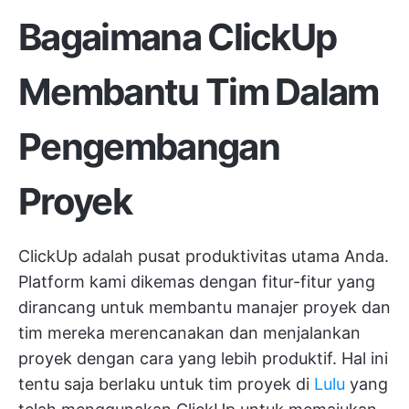
Bagaimana ClickUp
Membantu Tim Dalam
Pengembangan
Proyek
ClickUp adalah pusat produktivitas utama Anda.
Platform kami dikemas dengan fitur-fitur yang
dirancang untuk membantu manajer proyek dan
tim mereka merencanakan dan menjalankan
proyek dengan cara yang lebih produktif. Hal ini
tentu saja berlaku untuk tim proyek di
Lulu
yang