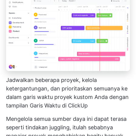
Jadwalkan beberapa proyek, kelola
ketergantungan, dan prioritaskan semuanya ke
dalam garis waktu proyek kustom Anda dengan
tampilan Garis Waktu di ClickUp
Mengelola semua sumber daya ini dapat terasa
seperti tindakan juggling, itulah sebabnya
manajer proyek menghabiskan begitu banyak