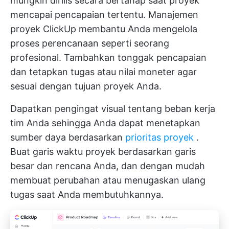
mungkin dirilis secara bertahap saat proyek
mencapai pencapaian tertentu.
Manajemen
proyek ClickUp
membantu Anda mengelola
proses perencanaan seperti seorang
profesional. Tambahkan tonggak pencapaian
dan tetapkan tugas atau nilai moneter agar
sesuai dengan tujuan proyek Anda.
Dapatkan pengingat visual tentang beban kerja
tim Anda sehingga Anda dapat menetapkan
sumber daya berdasarkan
prioritas proyek
.
Buat garis waktu proyek berdasarkan garis
besar dan rencana Anda, dan dengan mudah
membuat perubahan atau menugaskan ulang
tugas saat Anda membutuhkannya.