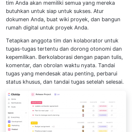
tim Anda akan memiliki semua yang mereka
butuhkan untuk siap untuk sukses. Atur
dokumen Anda, buat wiki proyek, dan bangun
rumah digital untuk proyek Anda.
Tetapkan anggota tim dan kolaborator untuk
tugas-tugas tertentu dan dorong otonomi dan
kepemilikan. Berkolaborasi dengan papan tulis,
komentar, dan obrolan waktu nyata. Tandai
tugas yang mendesak atau penting, perbarui
status khusus, dan tandai tugas setelah selesai.