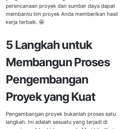
perencanaan proyek dan sumber daya dapat
membantu tim proyek Anda memberikan hasil
kerja terbaik. 🤩
5 Langkah untuk
Membangun Proses
Pengembangan
Proyek yang Kuat
Pengembangan proyek bukanlah proses satu
langkah. Ini adalah sesuatu yang terjadi di