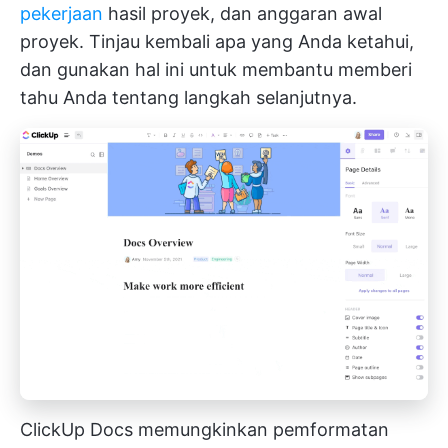
pekerjaan
hasil proyek, dan anggaran awal
proyek. Tinjau kembali apa yang Anda ketahui,
dan gunakan hal ini untuk membantu memberi
tahu Anda tentang langkah selanjutnya.
ClickUp Docs memungkinkan pemformatan