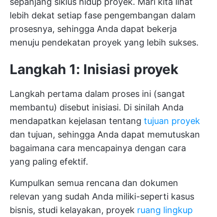
sepanjang siklus hidup proyek. Mari kita lihat
lebih dekat setiap fase pengembangan dalam
prosesnya, sehingga Anda dapat bekerja
menuju pendekatan proyek yang lebih sukses.
Langkah 1: Inisiasi proyek
Langkah pertama dalam proses ini (sangat
membantu) disebut inisiasi. Di sinilah Anda
mendapatkan kejelasan tentang
tujuan proyek
dan tujuan, sehingga Anda dapat memutuskan
bagaimana cara mencapainya dengan cara
yang paling efektif.
Kumpulkan semua rencana dan dokumen
relevan yang sudah Anda miliki-seperti kasus
bisnis, studi kelayakan, proyek
ruang lingkup