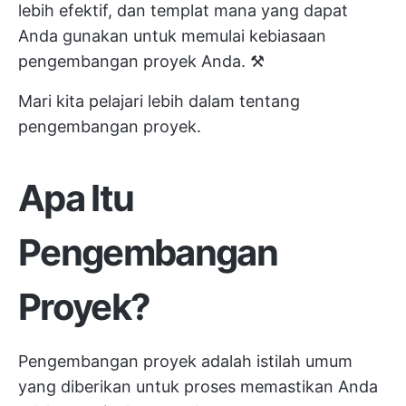
lebih efektif, dan templat mana yang dapat
Anda gunakan untuk memulai kebiasaan
pengembangan proyek Anda. ⚒️
Mari kita pelajari lebih dalam tentang
pengembangan proyek.
Apa Itu
Pengembangan
Proyek?
Pengembangan proyek adalah istilah umum
yang diberikan untuk proses memastikan Anda