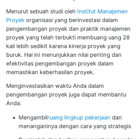
Menurut sebuah studi oleh
Institut Manajemen
Proyek
organisasi yang berinvestasi dalam
pengembangan proyek dan praktik manajemen
proyek yang telah terbukti membuang uang 28
kali lebih sedikit karena kinerja proyek yang
buruk. Hal ini menunjukkan nilai penting dan
efektivitas pengembangan proyek dalam
memastikan keberhasilan proyek.
Menginvestasikan waktu Anda dalam
pengembangan proyek juga dapat membantu
Anda:
Mengambil
ruang lingkup pekerjaan
dan
menanganinya dengan cara yang strategis