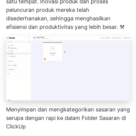
satu tempat. Inovasi produk dan proses
peluncuran produk mereka telah
disederhanakan, sehingga menghasilkan
efisiensi dan produktivitas yang lebih besar. ⚒️
Menyimpan dan mengkategorikan sasaran yang
serupa dengan rapi ke dalam Folder Sasaran di
ClickUp