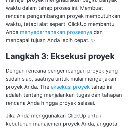
waktu dalam tahap proses ini. Membuat
rencana pengembangan proyek membutuhkan
waktu, tetapi alat seperti ClickUp membantu
Anda
menyederhanakan prosesnya
dan
mencapai tujuan Anda lebih cepat. ✨
Langkah 3: Eksekusi proyek
Dengan rencana pengembangan proyek yang
sudah siap, saatnya untuk mulai mengerjakan
proyek Anda. The
eksekusi proyek
tahap ini
adalah tentang menjalankan tugas dan tahapan
rencana Anda hingga proyek selesai.
Jika Anda menggunakan ClickUp untuk
kebutuhan manajemen proyek Anda, anggota