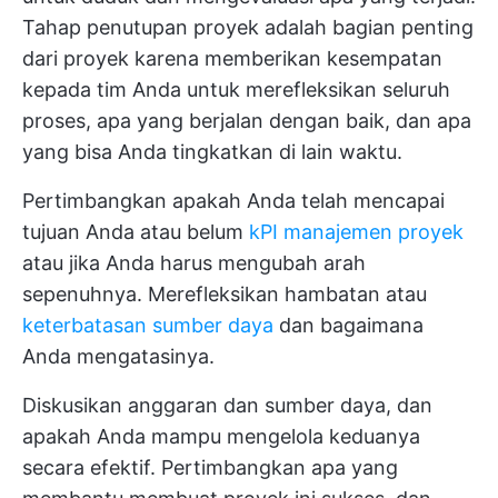
Tahap penutupan proyek adalah bagian penting
dari proyek karena memberikan kesempatan
kepada tim Anda untuk merefleksikan seluruh
proses, apa yang berjalan dengan baik, dan apa
yang bisa Anda tingkatkan di lain waktu.
Pertimbangkan apakah Anda telah mencapai
tujuan Anda atau belum
kPI manajemen proyek
atau jika Anda harus mengubah arah
sepenuhnya. Merefleksikan hambatan atau
keterbatasan sumber daya
dan bagaimana
Anda mengatasinya.
Diskusikan anggaran dan sumber daya, dan
apakah Anda mampu mengelola keduanya
secara efektif. Pertimbangkan apa yang