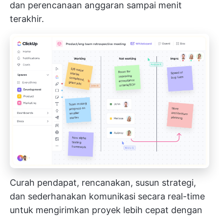
dan perencanaan anggaran sampai menit
terakhir.
Curah pendapat, rencanakan, susun strategi,
dan sederhanakan komunikasi secara real-time
untuk mengirimkan proyek lebih cepat dengan