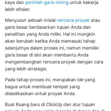
kaya dan
perintah garis miring
untuk bekerja
lebih efisien
Menyusun sebuah inisial
rencana proyek
atau
garis besar berdasarkan tujuan Anda dan
penelitian yang Anda miliki. Hal ini mungkin
akan berubah ketika Anda memasuki tahap
selanjutnya dalam proses ini, namun memiliki
garis besar di sini akan membantu Anda
mengembangkan rencana proyek dengan cara
yang lebih strategis.
Pada tahap proses ini, merupakan ide yang
bagus untuk membuat tempat yang
didedikasikan untuk proyek Anda.
Buat Ruang baru di ClickUp dan atur tujuan