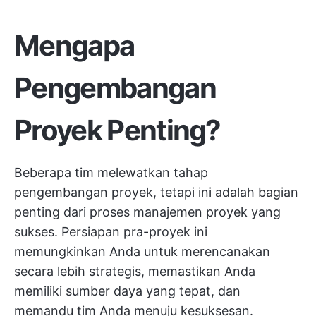
Mengapa
Pengembangan
Proyek Penting?
Beberapa tim melewatkan tahap
pengembangan proyek, tetapi ini adalah bagian
penting dari proses manajemen proyek yang
sukses. Persiapan pra-proyek ini
memungkinkan Anda untuk merencanakan
secara lebih strategis, memastikan Anda
memiliki sumber daya yang tepat, dan
memandu tim Anda menuju kesuksesan.