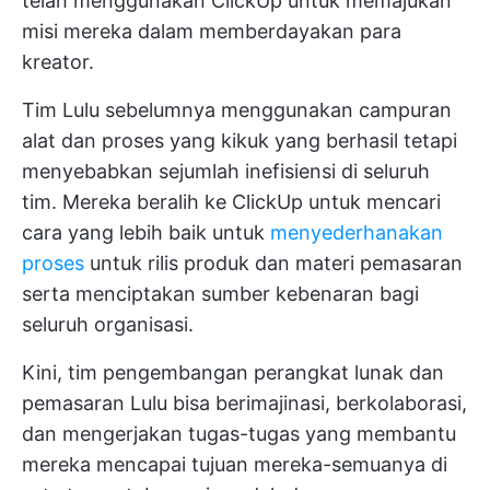
telah menggunakan ClickUp untuk memajukan
misi mereka dalam memberdayakan para
kreator.
Tim Lulu sebelumnya menggunakan campuran
alat dan proses yang kikuk yang berhasil tetapi
menyebabkan sejumlah inefisiensi di seluruh
tim. Mereka beralih ke ClickUp untuk mencari
cara yang lebih baik untuk
menyederhanakan
proses
untuk rilis produk dan materi pemasaran
serta menciptakan sumber kebenaran bagi
seluruh organisasi.
Kini, tim pengembangan perangkat lunak dan
pemasaran Lulu bisa berimajinasi, berkolaborasi,
dan mengerjakan tugas-tugas yang membantu
mereka mencapai tujuan mereka-semuanya di