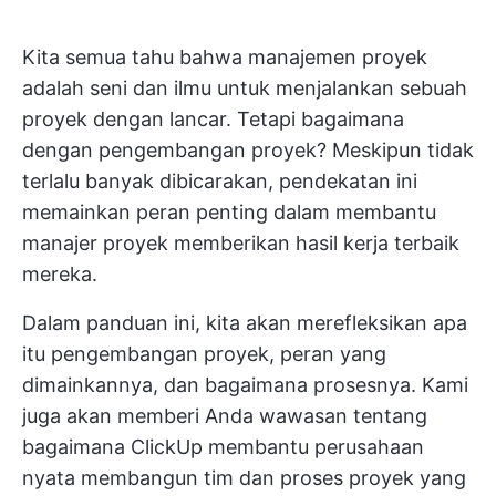
Kita semua tahu bahwa manajemen proyek
adalah seni dan ilmu untuk menjalankan sebuah
proyek dengan lancar. Tetapi bagaimana
dengan pengembangan proyek? Meskipun tidak
terlalu banyak dibicarakan, pendekatan ini
memainkan peran penting dalam membantu
manajer proyek memberikan hasil kerja terbaik
mereka.
Dalam panduan ini, kita akan merefleksikan apa
itu pengembangan proyek, peran yang
dimainkannya, dan bagaimana prosesnya. Kami
juga akan memberi Anda wawasan tentang
bagaimana ClickUp membantu perusahaan
nyata membangun tim dan proses proyek yang