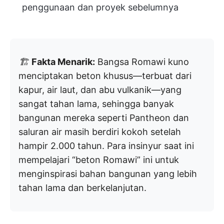
penggunaan dan proyek sebelumnya
🏗️
Fakta Menarik:
Bangsa Romawi kuno
menciptakan beton khusus—terbuat dari
kapur, air laut, dan abu vulkanik—yang
sangat tahan lama, sehingga banyak
bangunan mereka seperti Pantheon dan
saluran air masih berdiri kokoh setelah
hampir 2.000 tahun. Para insinyur saat ini
mempelajari “beton Romawi” ini untuk
menginspirasi bahan bangunan yang lebih
tahan lama dan berkelanjutan.