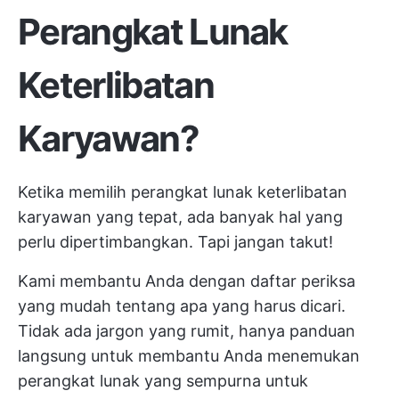
Perangkat Lunak
Keterlibatan
Karyawan?
Ketika memilih perangkat lunak keterlibatan
karyawan yang tepat, ada banyak hal yang
perlu dipertimbangkan. Tapi jangan takut!
Kami membantu Anda dengan daftar periksa
yang mudah tentang apa yang harus dicari.
Tidak ada jargon yang rumit, hanya panduan
langsung untuk membantu Anda menemukan
perangkat lunak yang sempurna untuk