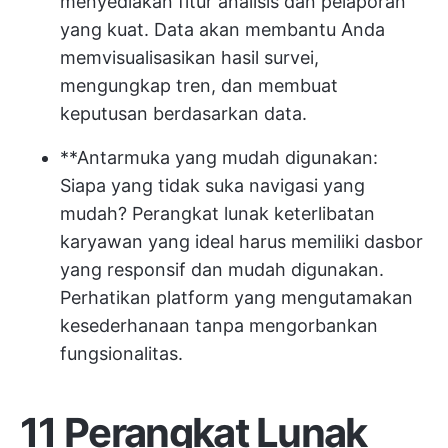
menyediakan fitur analisis dan pelaporan
yang kuat. Data akan membantu Anda
memvisualisasikan hasil survei,
mengungkap tren, dan membuat
keputusan berdasarkan data.
**Antarmuka yang mudah digunakan:
Siapa yang tidak suka navigasi yang
mudah? Perangkat lunak keterlibatan
karyawan yang ideal harus memiliki dasbor
yang responsif dan mudah digunakan.
Perhatikan platform yang mengutamakan
kesederhanaan tanpa mengorbankan
fungsionalitas.
11 Perangkat Lunak