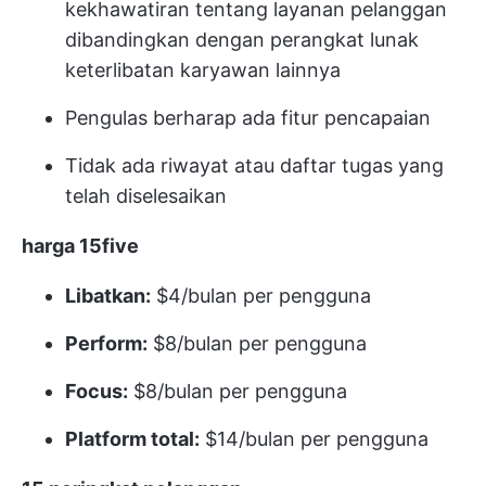
kekhawatiran tentang layanan pelanggan
dibandingkan dengan perangkat lunak
keterlibatan karyawan lainnya
Pengulas berharap ada fitur pencapaian
Tidak ada riwayat atau daftar tugas yang
telah diselesaikan
harga 15five
Libatkan:
$4/bulan per pengguna
Perform:
$8/bulan per pengguna
Focus:
$8/bulan per pengguna
Platform total:
$14/bulan per pengguna