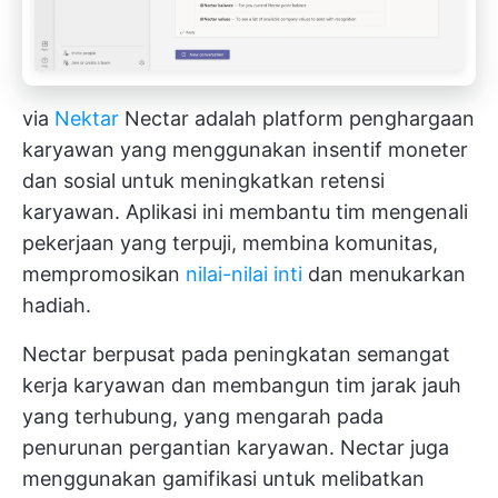
via
Nektar
Nectar adalah platform penghargaan
karyawan yang menggunakan insentif moneter
dan sosial untuk meningkatkan retensi
karyawan. Aplikasi ini membantu tim mengenali
pekerjaan yang terpuji, membina komunitas,
mempromosikan
nilai-nilai inti
dan menukarkan
hadiah.
Nectar berpusat pada peningkatan semangat
kerja karyawan dan membangun tim jarak jauh
yang terhubung, yang mengarah pada
penurunan pergantian karyawan. Nectar juga
menggunakan gamifikasi untuk melibatkan