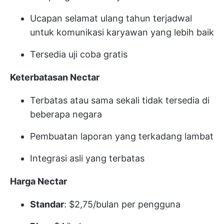
Ucapan selamat ulang tahun terjadwal
untuk komunikasi karyawan yang lebih baik
Tersedia uji coba gratis
Keterbatasan Nectar
Terbatas atau sama sekali tidak tersedia di
beberapa negara
Pembuatan laporan yang terkadang lambat
Integrasi asli yang terbatas
Harga Nectar
Standar
: $2,75/bulan per pengguna