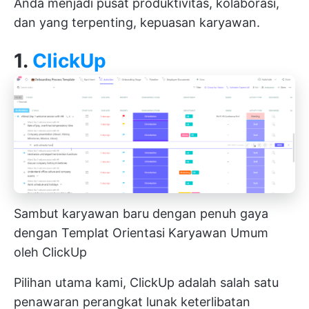
Anda menjadi pusat produktivitas, kolaborasi,
dan yang terpenting, kepuasan karyawan.
1.
ClickUp
Sambut karyawan baru dengan penuh gaya
dengan Templat Orientasi Karyawan Umum
oleh ClickUp
Pilihan utama kami, ClickUp adalah salah satu
penawaran perangkat lunak keterlibatan