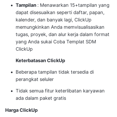
Tampilan
: Menawarkan 15+
tampilan yang
dapat disesuaikan
seperti daftar, papan,
kalender, dan banyak lagi, ClickUp
memungkinkan Anda memvisualisasikan
tugas, proyek, dan alur kerja dalam format
yang Anda sukai
Coba Templat SDM
ClickUp
Keterbatasan ClickUp
Beberapa tampilan tidak tersedia di
perangkat seluler
Tidak semua fitur keterlibatan karyawan
ada dalam paket gratis
Harga ClickUp