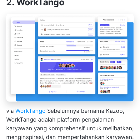
2. WorkTango
via
WorkTango
Sebelumnya bernama Kazoo,
WorkTango adalah platform pengalaman
karyawan yang komprehensif untuk melibatkan,
menginspirasi, dan mempertahankan karyawan.