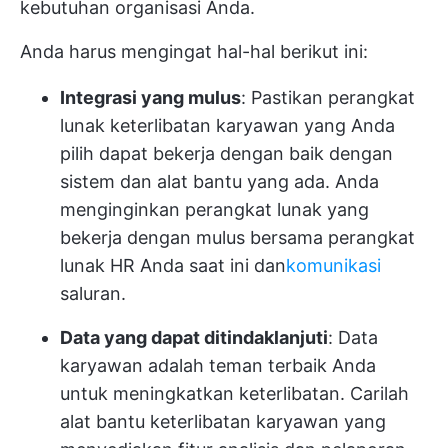
kebutuhan organisasi Anda.
Anda harus mengingat hal-hal berikut ini:
Integrasi yang mulus
: Pastikan perangkat
lunak keterlibatan karyawan yang Anda
pilih dapat bekerja dengan baik dengan
sistem dan alat bantu yang ada. Anda
menginginkan perangkat lunak yang
bekerja dengan mulus bersama perangkat
lunak HR Anda saat ini dan
komunikasi
saluran.
Data yang dapat ditindaklanjuti
: Data
karyawan adalah teman terbaik Anda
untuk meningkatkan keterlibatan. Carilah
alat bantu keterlibatan karyawan yang