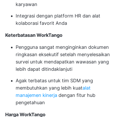
karyawan
Integrasi dengan platform HR dan alat
kolaborasi favorit Anda
Keterbatasan WorkTango
Pengguna sangat menginginkan dokumen
ringkasan eksekutif setelah menyelesaikan
survei untuk mendapatkan wawasan yang
lebih dapat ditindaklanjuti
Agak terbatas untuk tim SDM yang
membutuhkan yang lebih kuat
alat
manajemen kinerja
dengan fitur hub
pengetahuan
Harga WorkTango