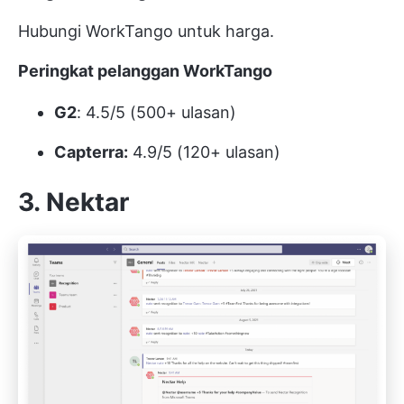
Hubungi WorkTango untuk harga.
Peringkat pelanggan WorkTango
G2
: 4.5/5 (500+ ulasan)
Capterra:
4.9/5 (120+ ulasan)
3. Nektar