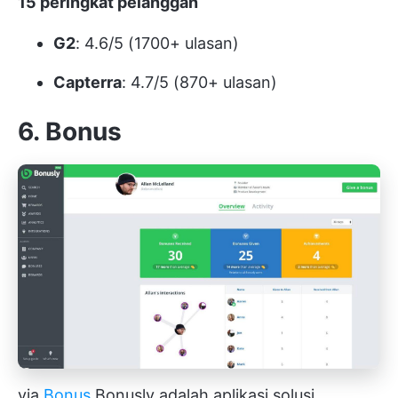
15 peringkat pelanggan
G2
: 4.6/5 (1700+ ulasan)
Capterra
: 4.7/5 (870+ ulasan)
6. Bonus
via
Bonus
Bonusly adalah aplikasi solusi