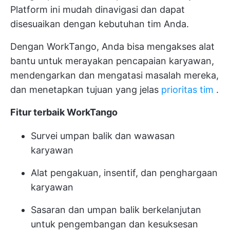
Platform ini mudah dinavigasi dan dapat
disesuaikan dengan kebutuhan tim Anda.
Dengan WorkTango, Anda bisa mengakses alat
bantu untuk merayakan pencapaian karyawan,
mendengarkan dan mengatasi masalah mereka,
dan menetapkan tujuan yang jelas
prioritas tim
.
Fitur terbaik WorkTango
Survei umpan balik dan wawasan
karyawan
Alat pengakuan, insentif, dan penghargaan
karyawan
Sasaran dan umpan balik berkelanjutan
untuk pengembangan dan kesuksesan