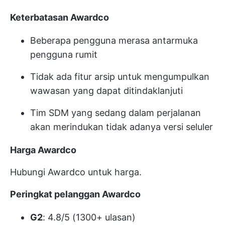
Keterbatasan Awardco
Beberapa pengguna merasa antarmuka
pengguna rumit
Tidak ada fitur arsip untuk mengumpulkan
wawasan yang dapat ditindaklanjuti
Tim SDM yang sedang dalam perjalanan
akan merindukan tidak adanya versi seluler
Harga Awardco
Hubungi Awardco untuk harga.
Peringkat pelanggan Awardco
G2
: 4.8/5 (1300+ ulasan)