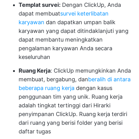
Templat survei:
Dengan ClickUp, Anda
dapat membuat
survei keterlibatan
karyawan
dan dapatkan umpan balik
karyawan yang dapat ditindaklanjuti yang
dapat membantu meningkatkan
pengalaman karyawan Anda secara
keseluruhan
Ruang Kerja
: ClickUp memungkinkan Anda
membuat, bergabung, dan
beralih di antara
beberapa ruang kerja
dengan kasus
penggunaan tim yang unik. Ruang kerja
adalah tingkat tertinggi dari
Hirarki
penyimpanan ClickUp
. Ruang kerja terdiri
dari ruang yang berisi folder yang berisi
daftar tugas