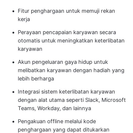
Fitur penghargaan untuk memuji rekan
kerja
Perayaan pencapaian karyawan secara
otomatis untuk meningkatkan keterlibatan
karyawan
Akun pengeluaran gaya hidup untuk
melibatkan karyawan dengan hadiah yang
lebih berharga
Integrasi sistem keterlibatan karyawan
dengan alat utama seperti Slack, Microsoft
Teams, Workday, dan lainnya
Pengakuan offline melalui kode
penghargaan yang dapat ditukarkan