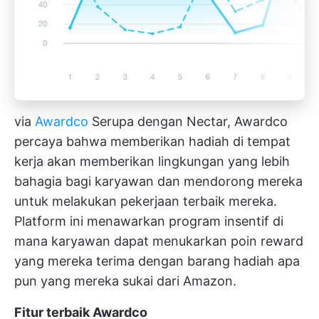
via
Awardco
Serupa dengan Nectar, Awardco
percaya bahwa memberikan hadiah di tempat
kerja akan memberikan lingkungan yang lebih
bahagia bagi karyawan dan mendorong mereka
untuk melakukan pekerjaan terbaik mereka.
Platform ini menawarkan program insentif di
mana karyawan dapat menukarkan poin reward
yang mereka terima dengan barang hadiah apa
pun yang mereka sukai dari Amazon.
Fitur terbaik Awardco