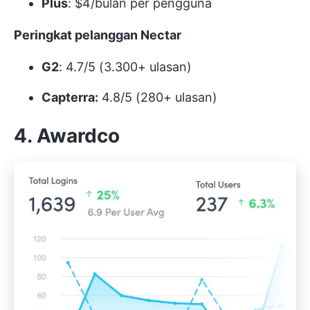
Plus
: $4/bulan per pengguna
Peringkat pelanggan Nectar
G2
: 4.7/5 (3.300+ ulasan)
Capterra:
4.8/5 (280+ ulasan)
4. Awardco