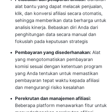
alat bantu yang dapat melacak penjualan,
klik, dan konversi afiliasi secara otomatis,
sehingga memberikan data berharga untuk
analisis kinerja. Bebaskan diri Anda dari
penghitungan data secara manual dan
fokuslah pada keputusan strategis
Pembayaran yang disederhanakan:
Alat
yang mengotomatiskan pembayaran
komisi sesuai dengan ketentuan program
yang Anda tentukan untuk memastikan
pembayaran tepat waktu kepada afiliasi
dan mengurangi risiko kesalahan
Perekrutan dan manajemen afiliasi:
Beberapa platform menawarkan fitur untuk