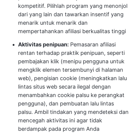
kompetitif. Pilihlah program yang menonjol
dari yang lain dan tawarkan insentif yang
menarik untuk menarik dan
mempertahankan afiliasi berkualitas tinggi
Aktivitas penipuan:
Pemasaran afiliasi
rentan terhadap praktik penipuan, seperti
pembajakan klik (menipu pengguna untuk
mengklik elemen tersembunyi di halaman
web), pengisian cookie (meningkatkan lalu
lintas situs web secara ilegal dengan
menambahkan cookie palsu ke perangkat
pengguna), dan pembuatan lalu lintas
palsu. Ambil tindakan yang mendeteksi dan
mencegah aktivitas ini agar tidak
berdampak pada program Anda