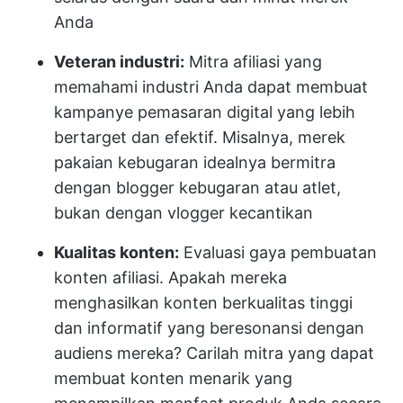
Anda
Veteran industri:
Mitra afiliasi yang
memahami industri Anda dapat membuat
kampanye pemasaran digital yang lebih
bertarget dan efektif. Misalnya, merek
pakaian kebugaran idealnya bermitra
dengan blogger kebugaran atau atlet,
bukan dengan vlogger kecantikan
Kualitas konten:
Evaluasi gaya pembuatan
konten afiliasi. Apakah mereka
menghasilkan konten berkualitas tinggi
dan informatif yang beresonansi dengan
audiens mereka? Carilah mitra yang dapat
membuat konten menarik yang