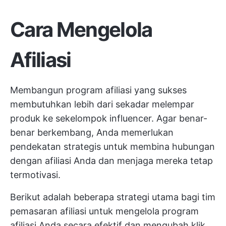
Cara Mengelola
Afiliasi
Membangun program afiliasi yang sukses
membutuhkan lebih dari sekadar melempar
produk ke sekelompok influencer. Agar benar-
benar berkembang, Anda memerlukan
pendekatan strategis untuk membina hubungan
dengan afiliasi Anda dan menjaga mereka tetap
termotivasi.
Berikut adalah beberapa strategi utama bagi tim
pemasaran afiliasi untuk mengelola program
afiliasi Anda secara efektif dan mengubah klik