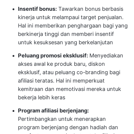
Insentif bonus:
Tawarkan bonus berbasis
kinerja untuk melampaui target penjualan.
Hal ini memberikan penghargaan bagi yang
berkinerja tinggi dan memberi insentif
untuk kesuksesan yang berkelanjutan
Peluang promosi eksklusif:
Menyediakan
akses awal ke produk baru, diskon
eksklusif, atau peluang co-branding bagi
afiliasi teratas. Hal ini memperkuat
kemitraan dan memotivasi mereka untuk
bekerja lebih keras
Program afiliasi berjenjang:
Pertimbangkan untuk menerapkan
program berjenjang dengan hadiah dan