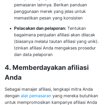
pemasaran lainnya. Berikan panduan
penggunaan merek yang jelas untuk
memastikan pesan yang konsisten
Pelacakan dan pelaporan:
Tentukan
bagaimana penjualan afiliasi akan dilacak
(biasanya melalui tautan afiliasi yang unik).
Izinkan afiliasi Anda mengakses prosedur
dan data pelaporan
4. Memberdayakan afiliasi
Anda
Sebagai manajer afiliasi, lengkapi mitra Anda
dengan
alat pemasaran
yang mereka butuhkan
untuk mempromosikan kampanye afiliasi Anda