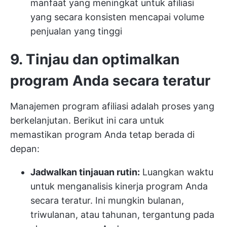
manfaat yang meningkat untuk afiliasi
yang secara konsisten mencapai volume
penjualan yang tinggi
9. Tinjau dan optimalkan
program Anda secara teratur
Manajemen program afiliasi adalah proses yang
berkelanjutan. Berikut ini cara untuk
memastikan program Anda tetap berada di
depan:
Jadwalkan tinjauan rutin:
Luangkan waktu
untuk menganalisis kinerja program Anda
secara teratur. Ini mungkin bulanan,
triwulanan, atau tahunan, tergantung pada