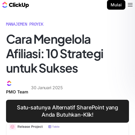
Blog ClickUp
Mulai
Ope
MANAJEMEN PROYEK
Cara Mengelola
Afiliasi: 10 Strategi
untuk Sukses
30 Januari 2025
PMO Team
Satu-satunya Alternatif SharePoint yang
Anda Butuhkan-Klik!