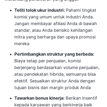
Teliti tolok ukur industri:
Pahami tingkat
komisi yang umum untuk industri Anda.
Jangan membayar afiliasi Anda di bawah
standar, atau Anda berisiko kehilangan
mitra yang berharga dan upaya promosi
mereka
Pertimbangkan struktur yang berbeda:
Biaya tetap per penjualan, komisi
berjenjang berdasarkan volume penjualan,
atau pendekatan hibrida, semuanya bisa
efektif. Sesuaikan struktur Anda dengan
tujuan bisnis dan margin produk Anda
Tawarkan bonus kinerja:
Berikan insentif
kepada karyawan yang berkinerja baik