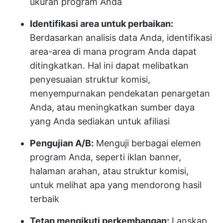
ukuran program Anda
Identifikasi area untuk perbaikan:
Berdasarkan analisis data Anda, identifikasi
area-area di mana program Anda dapat
ditingkatkan. Hal ini dapat melibatkan
penyesuaian struktur komisi,
menyempurnakan pendekatan penargetan
Anda, atau meningkatkan sumber daya
yang Anda sediakan untuk afiliasi
Pengujian A/B:
Menguji berbagai elemen
program Anda, seperti iklan banner,
halaman arahan, atau struktur komisi,
untuk melihat apa yang mendorong hasil
terbaik
Tetap mengikuti perkembangan:
Lanskap