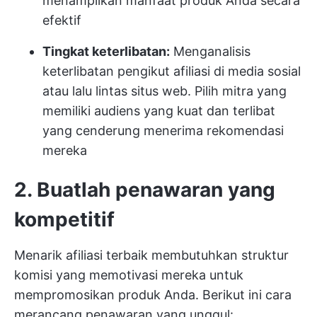
menampilkan manfaat produk Anda secara
efektif
Tingkat keterlibatan:
Menganalisis
keterlibatan pengikut afiliasi di media sosial
atau lalu lintas situs web. Pilih mitra yang
memiliki audiens yang kuat dan terlibat
yang cenderung menerima rekomendasi
mereka
2. Buatlah penawaran yang
kompetitif
Menarik afiliasi terbaik membutuhkan struktur
komisi yang memotivasi mereka untuk
mempromosikan produk Anda. Berikut ini cara
merancang penawaran yang unggul: