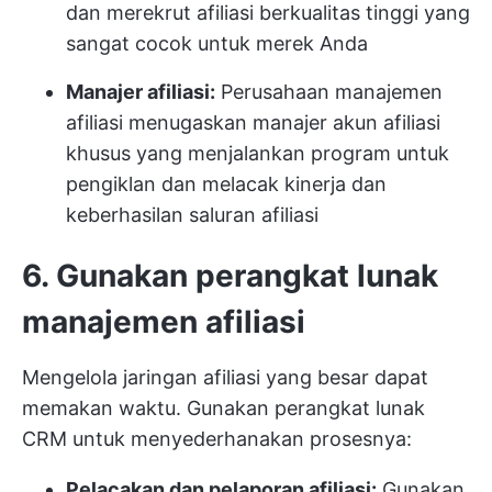
dan merekrut afiliasi berkualitas tinggi yang
sangat cocok untuk merek Anda
Manajer afiliasi:
Perusahaan manajemen
afiliasi menugaskan manajer akun afiliasi
khusus yang menjalankan program untuk
pengiklan dan melacak kinerja dan
keberhasilan saluran afiliasi
6. Gunakan perangkat lunak
manajemen afiliasi
Mengelola jaringan afiliasi yang besar dapat
memakan waktu. Gunakan perangkat lunak
CRM untuk menyederhanakan prosesnya:
Pelacakan dan pelaporan afiliasi:
Gunakan