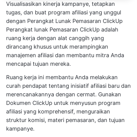
Visualisasikan kinerja kampanye, tetapkan
tugas, dan buat program afiliasi yang unggul
dengan Perangkat Lunak Pemasaran ClickUp
Perangkat lunak Pemasaran ClickUp
adalah
ruang kerja dengan alat canggih yang
dirancang khusus untuk merampingkan
manajemen afiliasi dan membantu mitra Anda
mencapai tujuan mereka.
Ruang kerja ini membantu Anda melakukan
curah pendapat tentang inisiatif afiliasi baru dan
merencanakannya dengan cermat. Gunakan
Dokumen ClickUp
untuk menyusun program
afiliasi yang komprehensif, menguraikan
struktur komisi, materi pemasaran, dan tujuan
kampanye.