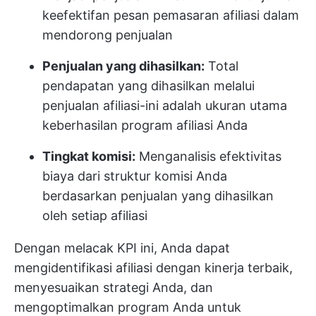
keefektifan pesan pemasaran afiliasi dalam
mendorong penjualan
Penjualan yang dihasilkan:
Total
pendapatan yang dihasilkan melalui
penjualan afiliasi-ini adalah ukuran utama
keberhasilan program afiliasi Anda
Tingkat komisi:
Menganalisis efektivitas
biaya dari struktur komisi Anda
berdasarkan penjualan yang dihasilkan
oleh setiap afiliasi
Dengan melacak KPI ini, Anda dapat
mengidentifikasi afiliasi dengan kinerja terbaik,
menyesuaikan strategi Anda, dan
mengoptimalkan program Anda untuk