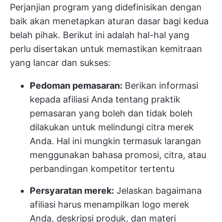
Perjanjian program yang didefinisikan dengan
baik akan menetapkan aturan dasar bagi kedua
belah pihak. Berikut ini adalah hal-hal yang
perlu disertakan untuk memastikan kemitraan
yang lancar dan sukses:
Pedoman pemasaran:
Berikan informasi
kepada afiliasi Anda tentang praktik
pemasaran yang boleh dan tidak boleh
dilakukan untuk melindungi citra merek
Anda. Hal ini mungkin termasuk larangan
menggunakan bahasa promosi, citra, atau
perbandingan kompetitor tertentu
Persyaratan merek:
Jelaskan bagaimana
afiliasi harus menampilkan logo merek
Anda, deskripsi produk, dan materi