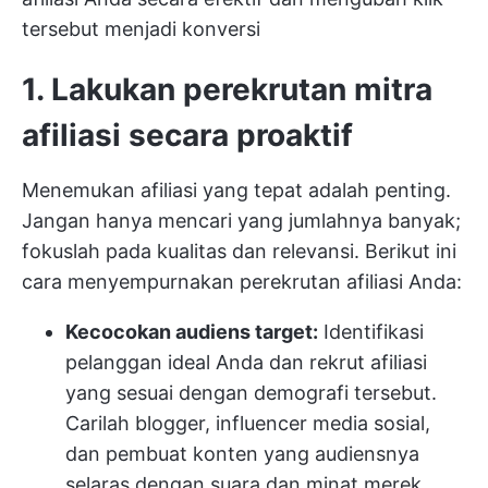
tersebut menjadi konversi
1. Lakukan perekrutan mitra
afiliasi secara proaktif
Menemukan afiliasi yang tepat adalah penting.
Jangan hanya mencari yang jumlahnya banyak;
fokuslah pada kualitas dan relevansi. Berikut ini
cara menyempurnakan perekrutan afiliasi Anda:
Kecocokan audiens target:
Identifikasi
pelanggan ideal Anda dan rekrut afiliasi
yang sesuai dengan demografi tersebut.
Carilah blogger, influencer media sosial,
dan pembuat konten yang audiensnya
selaras dengan suara dan minat merek