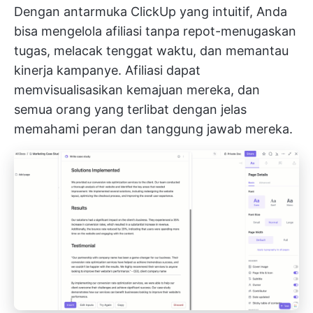
Dengan antarmuka ClickUp yang intuitif, Anda
bisa mengelola afiliasi tanpa repot-menugaskan
tugas, melacak tenggat waktu, dan memantau
kinerja kampanye. Afiliasi dapat
memvisualisasikan kemajuan mereka, dan
semua orang yang terlibat dengan jelas
memahami peran dan tanggung jawab mereka.