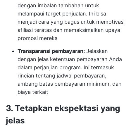
dengan imbalan tambahan untuk
melampaui target penjualan. Ini bisa
menjadi cara yang bagus untuk memotivasi
afiliasi teratas dan memaksimalkan upaya
promosi mereka
Transparansi pembayaran:
Jelaskan
dengan jelas ketentuan pembayaran Anda
dalam perjanjian program. Ini termasuk
rincian tentang jadwal pembayaran,
ambang batas pembayaran minimum, dan
biaya terkait
3. Tetapkan ekspektasi yang
jelas