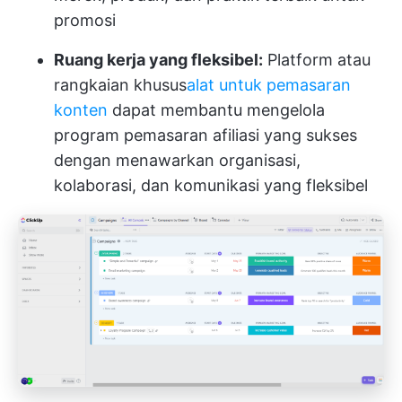
promosi
Ruang kerja yang fleksibel:
Platform atau
rangkaian khusus
alat untuk pemasaran
konten
dapat membantu mengelola
program pemasaran afiliasi yang sukses
dengan menawarkan organisasi,
kolaborasi, dan komunikasi yang fleksibel