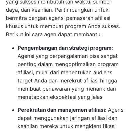
yang sukses membutuhkan waktu, sumber
daya, dan keahlian. Pertimbangkan untuk
bermitra dengan agensi pemasaran afiliasi
khusus untuk membuat program Anda sukses.
Berikut ini cara agen dapat membantu:
Pengembangan dan strategi program:
Agensi yang berpengalaman bisa sangat
penting dalam mengoptimalkan program
afiliasi, mulai dari menentukan audiens
target Anda dan merekrut afiliasi hingga
membuat penawaran yang menarik dan
menetapkan ekspektasi yang jelas
Perekrutan dan manajemen afiliasi:
Agensi
dapat menggunakan jaringan afiliasi dan
keahlian mereka untuk mengidentifikasi