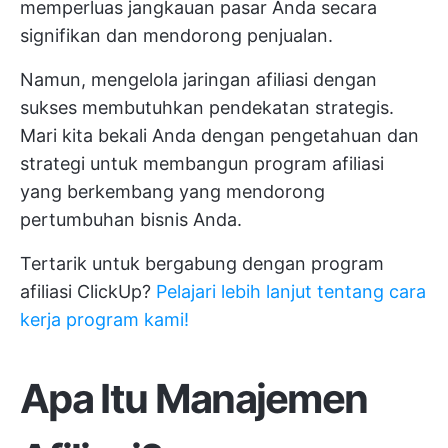
memperluas jangkauan pasar Anda secara
signifikan dan mendorong penjualan.
Namun, mengelola jaringan afiliasi dengan
sukses membutuhkan pendekatan strategis.
Mari kita bekali Anda dengan pengetahuan dan
strategi untuk membangun program afiliasi
yang berkembang yang mendorong
pertumbuhan bisnis Anda.
Tertarik untuk bergabung dengan program
afiliasi ClickUp?
Pelajari lebih lanjut tentang cara
kerja program kami!
Apa Itu Manajemen