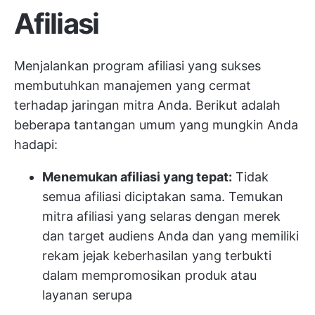
Afiliasi
Menjalankan program afiliasi yang sukses
membutuhkan manajemen yang cermat
terhadap jaringan mitra Anda. Berikut adalah
beberapa tantangan umum yang mungkin Anda
hadapi:
Menemukan afiliasi yang tepat:
Tidak
semua afiliasi diciptakan sama. Temukan
mitra afiliasi yang selaras dengan merek
dan target audiens Anda dan yang memiliki
rekam jejak keberhasilan yang terbukti
dalam mempromosikan produk atau
layanan serupa