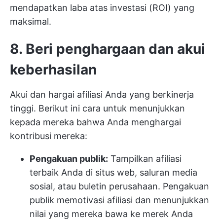
mendapatkan laba atas investasi (ROI) yang
maksimal.
8. Beri penghargaan dan akui
keberhasilan
Akui dan hargai afiliasi Anda yang berkinerja
tinggi. Berikut ini cara untuk menunjukkan
kepada mereka bahwa Anda menghargai
kontribusi mereka:
Pengakuan publik:
Tampilkan afiliasi
terbaik Anda di situs web, saluran media
sosial, atau buletin perusahaan. Pengakuan
publik memotivasi afiliasi dan menunjukkan
nilai yang mereka bawa ke merek Anda