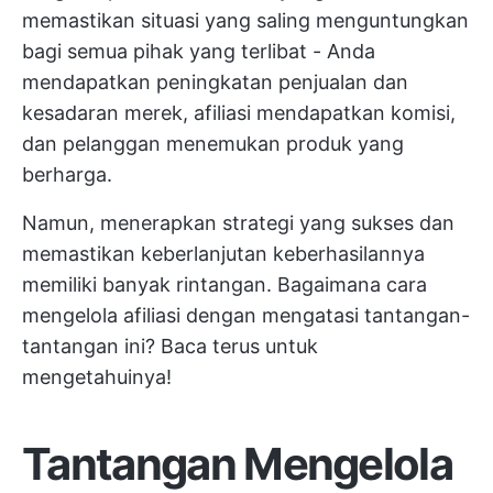
memastikan situasi yang saling menguntungkan
bagi semua pihak yang terlibat - Anda
mendapatkan peningkatan penjualan dan
kesadaran merek, afiliasi mendapatkan komisi,
dan pelanggan menemukan produk yang
berharga.
Namun, menerapkan strategi yang sukses dan
memastikan keberlanjutan keberhasilannya
memiliki banyak rintangan. Bagaimana cara
mengelola afiliasi dengan mengatasi tantangan-
tantangan ini? Baca terus untuk
mengetahuinya!
Tantangan Mengelola