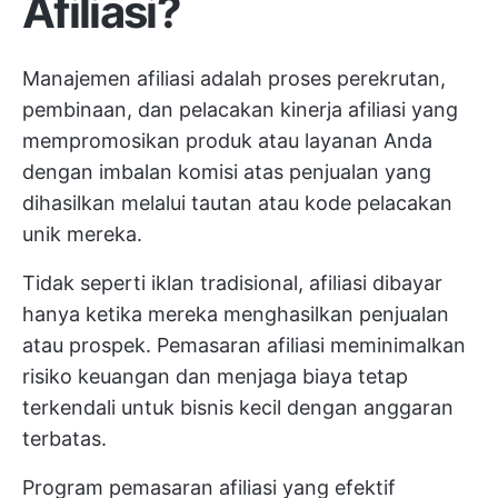
Afiliasi?
Manajemen afiliasi adalah proses perekrutan,
pembinaan, dan pelacakan kinerja afiliasi yang
mempromosikan produk atau layanan Anda
dengan imbalan komisi atas penjualan yang
dihasilkan melalui tautan atau kode pelacakan
unik mereka.
Tidak seperti iklan tradisional, afiliasi dibayar
hanya ketika mereka menghasilkan penjualan
atau prospek. Pemasaran afiliasi meminimalkan
risiko keuangan dan menjaga biaya tetap
terkendali untuk bisnis kecil dengan anggaran
terbatas.
Program pemasaran afiliasi yang efektif