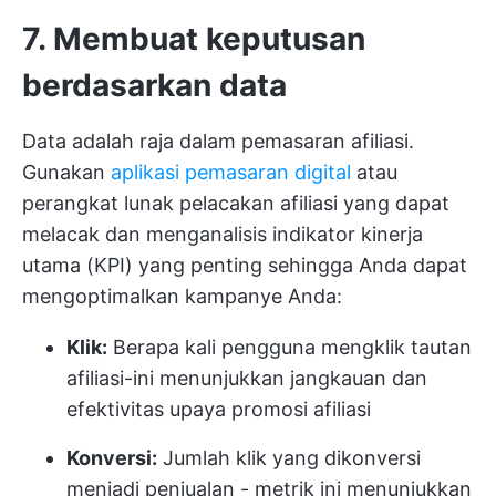
7. Membuat keputusan
berdasarkan data
Data adalah raja dalam pemasaran afiliasi.
Gunakan
aplikasi pemasaran digital
atau
perangkat lunak pelacakan afiliasi yang dapat
melacak dan menganalisis indikator kinerja
utama (KPI) yang penting sehingga Anda dapat
mengoptimalkan kampanye Anda:
Klik:
Berapa kali pengguna mengklik tautan
afiliasi-ini menunjukkan jangkauan dan
efektivitas upaya promosi afiliasi
Konversi:
Jumlah klik yang dikonversi
menjadi penjualan - metrik ini menunjukkan