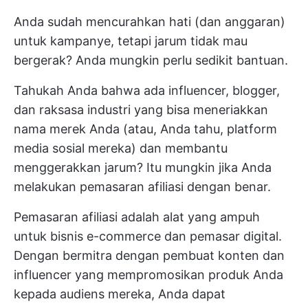
Anda sudah mencurahkan hati (dan anggaran)
untuk kampanye, tetapi jarum tidak mau
bergerak? Anda mungkin perlu sedikit bantuan.
Tahukah Anda bahwa ada influencer, blogger,
dan raksasa industri yang bisa meneriakkan
nama merek Anda (atau, Anda tahu, platform
media sosial mereka) dan membantu
menggerakkan jarum? Itu mungkin jika Anda
melakukan pemasaran afiliasi dengan benar.
Pemasaran afiliasi adalah alat yang ampuh
untuk bisnis e-commerce dan pemasar digital.
Dengan bermitra dengan pembuat konten dan
influencer yang mempromosikan produk Anda
kepada audiens mereka, Anda dapat