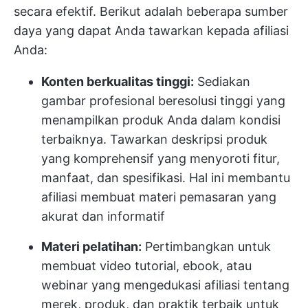
secara efektif. Berikut adalah beberapa sumber
daya yang dapat Anda tawarkan kepada afiliasi
Anda:
Konten berkualitas tinggi:
Sediakan
gambar profesional beresolusi tinggi yang
menampilkan produk Anda dalam kondisi
terbaiknya. Tawarkan deskripsi produk
yang komprehensif yang menyoroti fitur,
manfaat, dan spesifikasi. Hal ini membantu
afiliasi membuat materi pemasaran yang
akurat dan informatif
Materi pelatihan:
Pertimbangkan untuk
membuat video tutorial, ebook, atau
webinar yang mengedukasi afiliasi tentang
merek, produk, dan praktik terbaik untuk