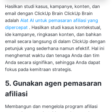
Hasilkan studi kasus, kampanye, konten, dan
email dengan ClickUp Brain
ClickUp Brain
adalah
Alat AI untuk pemasaran afiliasi yang
dipercepat
. Hasilkan studi kasus kontekstual,
ide kampanye, ringkasan konten, dan bahkan
email secara langsung di dalam ClickUp dengan
petunjuk yang sederhana namun efektif. Hal ini
menghemat waktu dan tenaga Anda dan tim
Anda secara signifikan, sehingga Anda dapat
fokus pada kemitraan strategis.
5. Gunakan agen pemasaran
afiliasi
Membangun dan mengelola program afiliasi