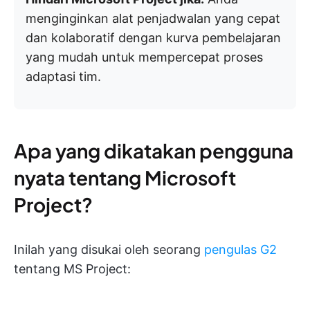
menginginkan alat penjadwalan yang cepat
dan kolaboratif dengan kurva pembelajaran
yang mudah untuk mempercepat proses
adaptasi tim.
Apa yang dikatakan pengguna
nyata tentang Microsoft
Project?
Inilah yang disukai oleh seorang
pengulas G2
tentang MS Project: