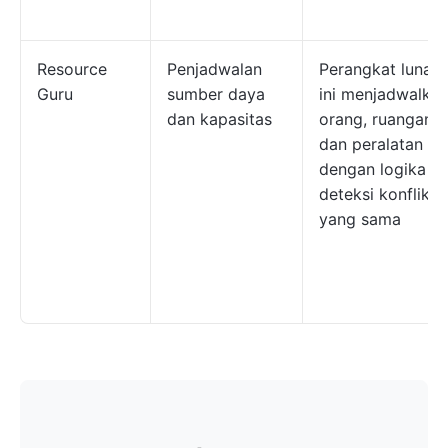
Resource
Penjadwalan
Perangkat lunak
Guru
sumber daya
ini menjadwalka
dan kapasitas
orang, ruangan,
dan peralatan
dengan logika
deteksi konflik
yang sama