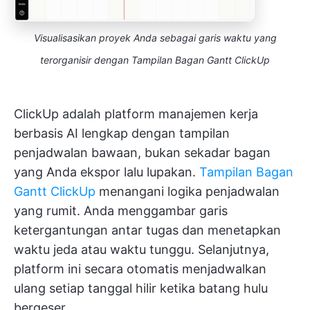
Visualisasikan proyek Anda sebagai garis waktu yang
terorganisir dengan Tampilan Bagan Gantt ClickUp
ClickUp adalah platform manajemen kerja
berbasis AI lengkap dengan tampilan
penjadwalan bawaan, bukan sekadar bagan
yang Anda ekspor lalu lupakan.
Tampilan Bagan
Gantt ClickUp
menangani logika penjadwalan
yang rumit. Anda menggambar garis
ketergantungan antar tugas dan menetapkan
waktu jeda atau waktu tunggu. Selanjutnya,
platform ini secara otomatis menjadwalkan
ulang setiap tanggal hilir ketika batang hulu
bergeser.