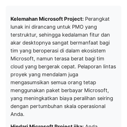
Kelemahan Microsoft Project:
Perangkat
lunak ini dirancang untuk PMO yang
terstruktur, sehingga kedalaman fitur dan
akar desktopnya sangat bermanfaat bagi
tim yang beroperasi di dalam ekosistem
Microsoft, namun terasa berat bagi tim
cloud yang bergerak cepat. Pelaporan lintas
proyek yang mendalam juga
mengasumsikan semua orang tetap
menggunakan paket berbayar Microsoft,
yang meningkatkan biaya peralihan seiring
dengan pertumbuhan skala operasional
Anda.
Hindari Microsoft Project jika:
Anda