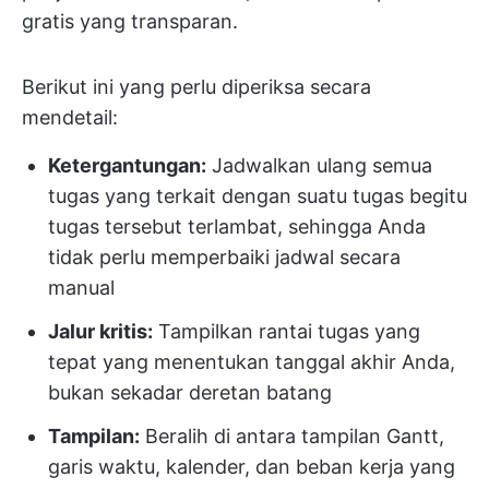
gratis yang transparan.
Berikut ini yang perlu diperiksa secara
mendetail:
Ketergantungan:
Jadwalkan ulang semua
tugas yang terkait dengan suatu tugas begitu
tugas tersebut terlambat, sehingga Anda
tidak perlu memperbaiki jadwal secara
manual
Jalur kritis:
Tampilkan rantai tugas yang
tepat yang menentukan tanggal akhir Anda,
bukan sekadar deretan batang
Tampilan:
Beralih di antara tampilan Gantt,
garis waktu, kalender, dan beban kerja yang