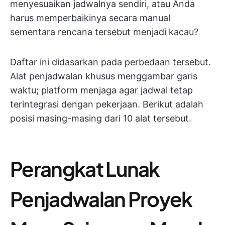
menyesuaikan jadwalnya sendiri, atau Anda
harus memperbaikinya secara manual
sementara rencana tersebut menjadi kacau?
Daftar ini didasarkan pada perbedaan tersebut.
Alat penjadwalan khusus menggambar garis
waktu; platform menjaga agar jadwal tetap
terintegrasi dengan pekerjaan. Berikut adalah
posisi masing-masing dari 10 alat tersebut.
Perangkat Lunak
Penjadwalan Proyek