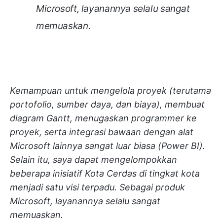
Microsoft, layanannya selalu sangat
memuaskan.
Kemampuan untuk mengelola proyek (terutama
portofolio, sumber daya, dan biaya), membuat
diagram Gantt, menugaskan programmer ke
proyek, serta integrasi bawaan dengan alat
Microsoft lainnya sangat luar biasa (Power BI).
Selain itu, saya dapat mengelompokkan
beberapa inisiatif Kota Cerdas di tingkat kota
menjadi satu visi terpadu. Sebagai produk
Microsoft, layanannya selalu sangat
memuaskan.