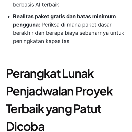
berbasis AI terbaik
Realitas paket gratis dan batas minimum
pengguna:
Periksa di mana paket dasar
berakhir dan berapa biaya sebenarnya untuk
peningkatan kapasitas
Perangkat Lunak
Penjadwalan Proyek
Terbaik yang Patut
Dicoba