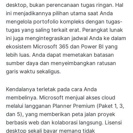
desktop, bukan perencanaan tugas ringan. Hal
ini menjadikannya pilihan utama saat Anda
mengelola portofolio kompleks dengan tugas-
tugas yang saling terkait erat. Perangkat lunak
ini juga mengintegrasikan jadwal Anda ke dalam
ekosistem Microsoft 365 dan Power BI yang
lebih luas. Anda dapat memetakan batasan
sumber daya dan menyeimbangkan ratusan
garis waktu sekaligus.
Kendalanya terletak pada cara Anda
membelinya. Microsoft menjual akses cloud
melalui langganan Planner Premium (Paket 1, 3,
dan 5), yang memberikan peta jalan proyek
berbasis web dan kolaborasi langsung. Lisensi
desktop sekali bayar memang tidak