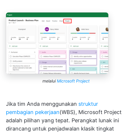
melalui
Microsoft Project
Jika tim Anda menggunakan
struktur
pembagian pekerjaan
(WBS), Microsoft Project
adalah pilihan yang tepat. Perangkat lunak ini
dirancang untuk penjadwalan klasik tingkat