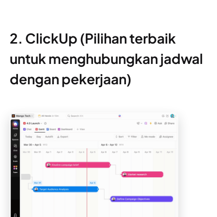
2. ClickUp (Pilihan terbaik
untuk menghubungkan jadwal
dengan pekerjaan)