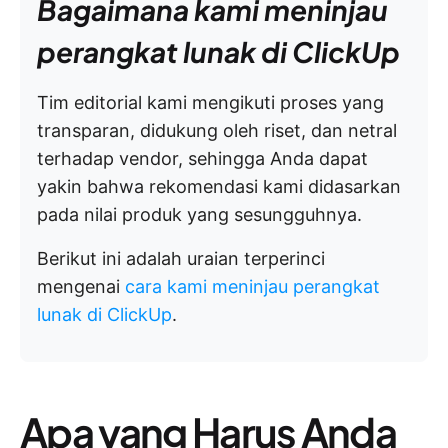
Bagaimana kami meninjau
perangkat lunak di ClickUp
Tim editorial kami mengikuti proses yang
transparan, didukung oleh riset, dan netral
terhadap vendor, sehingga Anda dapat
yakin bahwa rekomendasi kami didasarkan
pada nilai produk yang sesungguhnya.
Berikut ini adalah uraian terperinci
mengenai
cara kami meninjau perangkat
lunak di ClickUp
.
Apa yang Harus Anda