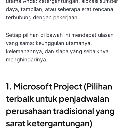
utama Anda: ketergantungan, alokasi sumber
daya, tampilan, atau seberapa erat rencana
terhubung dengan pekerjaan.
Setiap pilihan di bawah ini mendapat ulasan
yang sama: keunggulan utamanya,
kelemahannya, dan siapa yang sebaiknya
menghindarinya.
1. Microsoft Project (Pilihan
terbaik untuk penjadwalan
perusahaan tradisional yang
sarat ketergantungan)