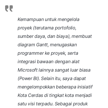
Kemampuan untuk mengelola
proyek (terutama portofolio,
sumber daya, dan biaya), membuat
diagram Gantt, menugaskan
programmer ke proyek, serta
integrasi bawaan dengan alat
Microsoft lainnya sangat luar biasa
(Power BI). Selain itu, saya dapat
mengelompokkan beberapa inisiatif
Kota Cerdas di tingkat kota menjadi
satu visi terpadu. Sebagai produk