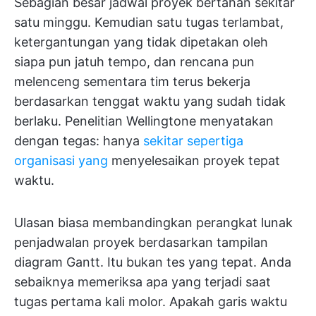
Sebagian besar jadwal proyek bertahan sekitar
satu minggu. Kemudian satu tugas terlambat,
ketergantungan yang tidak dipetakan oleh
siapa pun jatuh tempo, dan rencana pun
melenceng sementara tim terus bekerja
berdasarkan tenggat waktu yang sudah tidak
berlaku. Penelitian Wellingtone menyatakan
dengan tegas: hanya
sekitar sepertiga
organisasi yang
menyelesaikan proyek tepat
waktu.
Ulasan biasa membandingkan perangkat lunak
penjadwalan proyek berdasarkan tampilan
diagram Gantt. Itu bukan tes yang tepat. Anda
sebaiknya memeriksa apa yang terjadi saat
tugas pertama kali molor. Apakah garis waktu