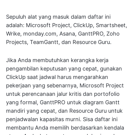
Sepuluh alat yang masuk dalam daftar ini
adalah: Microsoft Project, ClickUp, Smartsheet,
Wrike, monday.com, Asana, GanttPRO, Zoho
Projects, TeamGantt, dan Resource Guru.
Jika Anda membutuhkan kerangka kerja
pengambilan keputusan yang cepat, gunakan
ClickUp saat jadwal harus mengarahkan
pekerjaan yang sebenarnya, Microsoft Project
untuk perencanaan jalur kritis dan portofolio
yang formal, GanttPRO untuk diagram Gantt
mandiri yang cepat, dan Resource Guru untuk
penjadwalan kapasitas murni. Sisa daftar ini
membantu Anda memilih berdasarkan kendala