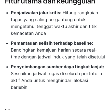
Fitur utama dan keunggulan
Penjadwalan jalur kritis:
Hitung rangkaian
tugas yang saling bergantung untuk
mengetahui tenggat waktu akhir dan titik
kemacetan Anda
Pemantauan selisih terhadap baseline:
Bandingkan kemajuan harian secara real-
time dengan jadwal induk yang telah disetujui
Penyeimbangan sumber daya tingkat lanjut:
Sesuaikan jadwal tugas di seluruh portofolio
aktif Anda untuk menghindari alokasi
berlebih