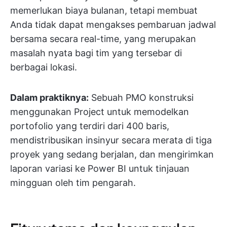
memerlukan biaya bulanan, tetapi membuat
Anda tidak dapat mengakses pembaruan jadwal
bersama secara real-time, yang merupakan
masalah nyata bagi tim yang tersebar di
berbagai lokasi.
Dalam praktiknya:
Sebuah PMO konstruksi
menggunakan Project untuk memodelkan
portofolio yang terdiri dari 400 baris,
mendistribusikan insinyur secara merata di tiga
proyek yang sedang berjalan, dan mengirimkan
laporan variasi ke Power BI untuk tinjauan
mingguan oleh tim pengarah.