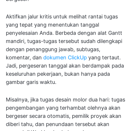
Aktifkan jalur kritis untuk melihat rantai tugas
yang tepat yang menentukan tanggal
penyelesaian Anda. Berbeda dengan alat Gantt
mandiri, tugas-tugas tersebut sudah dilengkapi
dengan penanggung jawab, subtugas,
komentar, dan
dokumen ClickUp
yang tertaut.
Jadi, pergeseran tanggal akan berdampak pada
keseluruhan pekerjaan, bukan hanya pada
gambar garis waktu.
Misalnya, jika tugas desain molor dua hari: tugas
pengembangan yang terhambat olehnya akan
bergeser secara otomatis, pemilik proyek akan
diberi tahu, dan penundaan tersebut akan