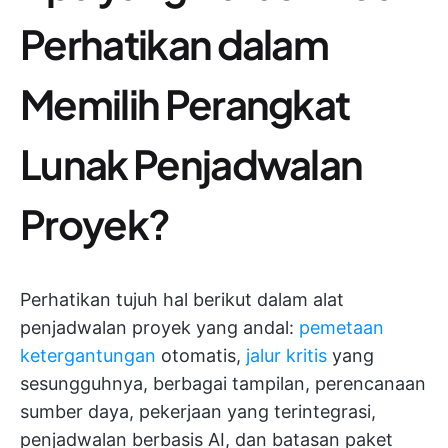
Perhatikan dalam
Memilih Perangkat
Lunak Penjadwalan
Proyek?
Perhatikan tujuh hal berikut dalam alat
penjadwalan proyek yang andal:
pemetaan
ketergantungan
otomatis,
jalur kritis
yang
sesungguhnya, berbagai tampilan, perencanaan
sumber daya, pekerjaan yang terintegrasi,
penjadwalan berbasis AI, dan batasan paket