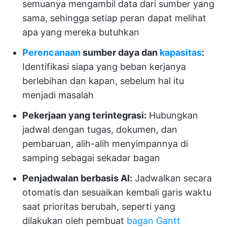
semuanya mengambil data dari sumber yang
sama, sehingga setiap peran dapat melihat
apa yang mereka butuhkan
Perencanaan
sumber daya dan
kapasitas
:
Identifikasi siapa yang beban kerjanya
berlebihan dan kapan, sebelum hal itu
menjadi masalah
Pekerjaan yang terintegrasi:
Hubungkan
jadwal dengan tugas, dokumen, dan
pembaruan, alih-alih menyimpannya di
samping sebagai sekadar bagan
Penjadwalan berbasis AI:
Jadwalkan secara
otomatis dan sesuaikan kembali garis waktu
saat prioritas berubah, seperti yang
dilakukan oleh pembuat
bagan Gantt