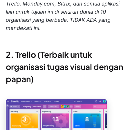
Trello, Monday.com, Bitrix, dan semua aplikasi
lain untuk tujuan ini di seluruh dunia di 10
organisasi yang berbeda. TIDAK ADA yang
mendekati ini
.
2. Trello (Terbaik untuk
organisasi tugas visual dengan
papan)