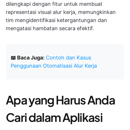
dilengkapi dengan fitur untuk membuat
representasi visual alur kerja, memungkinkan
tim mengidentifikasi ketergantungan dan
mengatasi hambatan secara efektif.
📖 Baca Juga:
Contoh dan Kasus
Penggunaan Otomatisasi Alur Kerja
Apa yang Harus Anda
Cari dalam Aplikasi