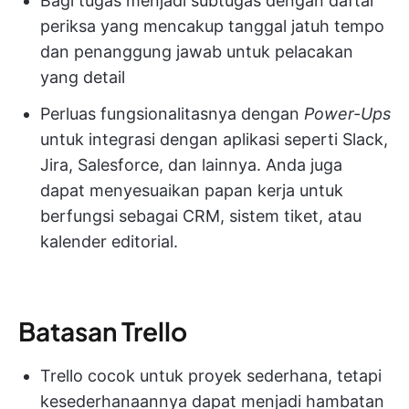
Bagi tugas menjadi subtugas dengan daftar
periksa yang mencakup tanggal jatuh tempo
dan penanggung jawab untuk pelacakan
yang detail
Perluas fungsionalitasnya dengan
Power-Ups
untuk integrasi dengan aplikasi seperti Slack,
Jira, Salesforce, dan lainnya. Anda juga
dapat menyesuaikan papan kerja untuk
berfungsi sebagai CRM, sistem tiket, atau
kalender editorial.
Batasan Trello
Trello cocok untuk proyek sederhana, tetapi
kesederhanaannya dapat menjadi hambatan