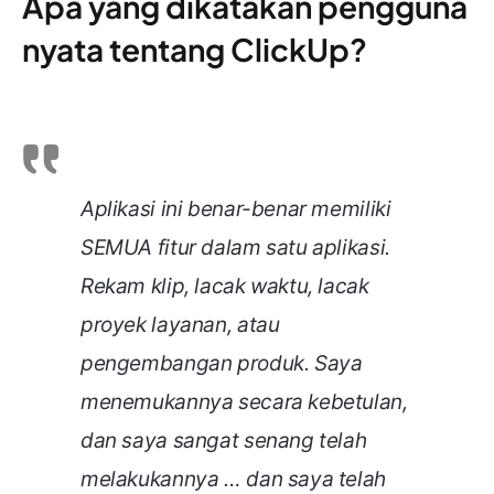
Apa yang dikatakan pengguna
nyata tentang ClickUp?
Aplikasi ini benar-benar memiliki
SEMUA fitur dalam satu aplikasi.
Rekam klip, lacak waktu, lacak
proyek layanan, atau
pengembangan produk. Saya
menemukannya secara kebetulan,
dan saya sangat senang telah
melakukannya … dan saya telah