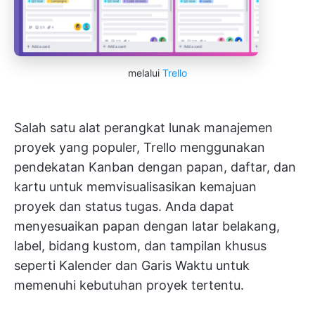
melalui
Trello
Salah satu alat perangkat lunak manajemen
proyek yang populer, Trello menggunakan
pendekatan Kanban dengan papan, daftar, dan
kartu untuk memvisualisasikan kemajuan
proyek dan status tugas. Anda dapat
menyesuaikan papan dengan latar belakang,
label, bidang kustom, dan tampilan khusus
seperti Kalender dan Garis Waktu untuk
memenuhi kebutuhan proyek tertentu.