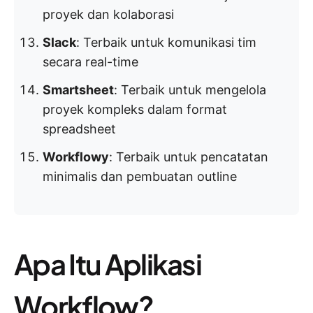
proyek dan kolaborasi
Slack
: Terbaik untuk komunikasi tim
secara real-time
Smartsheet
: Terbaik untuk mengelola
proyek kompleks dalam format
spreadsheet
Workflowy
: Terbaik untuk pencatatan
minimalis dan pembuatan outline
Apa Itu Aplikasi
Workflow?