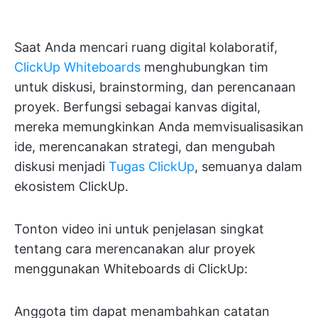
Saat Anda mencari ruang digital kolaboratif,
ClickUp Whiteboards
menghubungkan tim
untuk diskusi, brainstorming, dan perencanaan
proyek. Berfungsi sebagai kanvas digital,
mereka memungkinkan Anda memvisualisasikan
ide, merencanakan strategi, dan mengubah
diskusi menjadi
Tugas ClickUp
, semuanya dalam
ekosistem ClickUp.
Tonton video ini untuk penjelasan singkat
tentang cara merencanakan alur proyek
menggunakan Whiteboards di ClickUp:
Anggota tim dapat menambahkan catatan