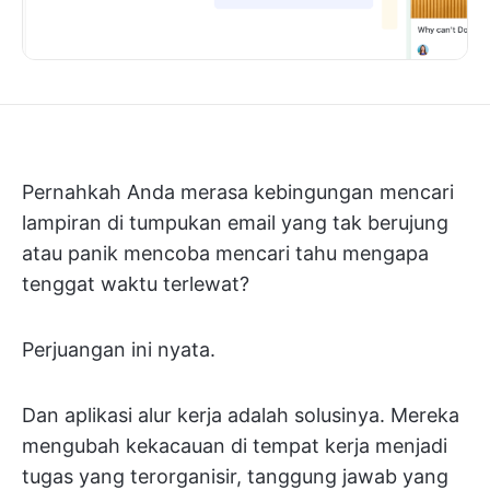
Pernahkah Anda merasa kebingungan mencari
lampiran di tumpukan email yang tak berujung
atau panik mencoba mencari tahu mengapa
tenggat waktu terlewat?
Perjuangan ini nyata.
Dan aplikasi alur kerja adalah solusinya. Mereka
mengubah kekacauan di tempat kerja menjadi
tugas yang terorganisir, tanggung jawab yang