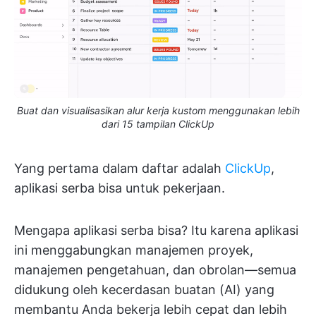
Buat dan visualisasikan alur kerja kustom menggunakan lebih
dari 15 tampilan ClickUp
Yang pertama dalam daftar adalah
ClickUp
,
aplikasi serba bisa untuk pekerjaan.
Mengapa aplikasi serba bisa? Itu karena aplikasi
ini menggabungkan manajemen proyek,
manajemen pengetahuan, dan obrolan—semua
didukung oleh kecerdasan buatan (AI) yang
membantu Anda bekerja lebih cepat dan lebih