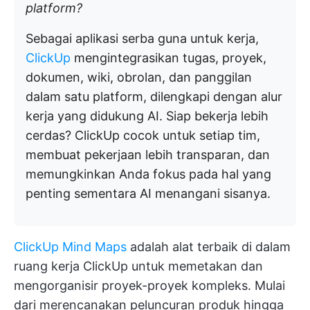
platform?
Sebagai aplikasi serba guna untuk kerja,
ClickUp
mengintegrasikan tugas, proyek,
dokumen, wiki, obrolan, dan panggilan
dalam satu platform, dilengkapi dengan alur
kerja yang didukung AI. Siap bekerja lebih
cerdas? ClickUp cocok untuk setiap tim,
membuat pekerjaan lebih transparan, dan
memungkinkan Anda fokus pada hal yang
penting sementara AI menangani sisanya.
ClickUp Mind Maps
adalah alat terbaik di dalam
ruang kerja ClickUp untuk memetakan dan
mengorganisir proyek-proyek kompleks. Mulai
dari merencanakan peluncuran produk hingga