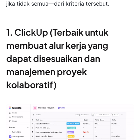
jika tidak semua—dari kriteria tersebut.
1. ClickUp (Terbaik untuk
membuat alur kerja yang
dapat disesuaikan dan
manajemen proyek
kolaboratif)