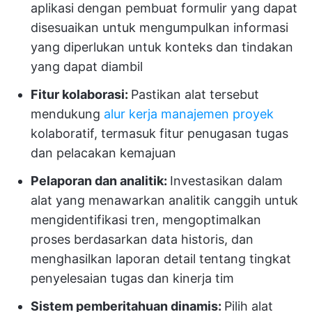
aplikasi dengan pembuat formulir yang dapat
disesuaikan untuk mengumpulkan informasi
yang diperlukan untuk konteks dan tindakan
yang dapat diambil
Fitur kolaborasi:
Pastikan alat tersebut
mendukung
alur kerja manajemen proyek
kolaboratif, termasuk fitur penugasan tugas
dan pelacakan kemajuan
Pelaporan dan analitik:
Investasikan dalam
alat yang menawarkan analitik canggih untuk
mengidentifikasi tren, mengoptimalkan
proses berdasarkan data historis, dan
menghasilkan laporan detail tentang tingkat
penyelesaian tugas dan kinerja tim
Sistem pemberitahuan dinamis:
Pilih alat