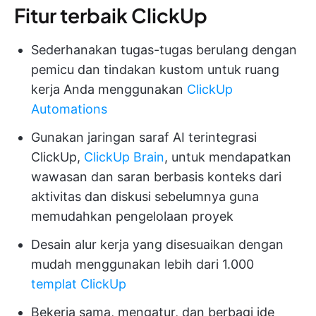
Fitur terbaik ClickUp
Sederhanakan tugas-tugas berulang dengan
pemicu dan tindakan kustom untuk ruang
kerja Anda menggunakan
ClickUp
Automations
Gunakan jaringan saraf AI terintegrasi
ClickUp,
ClickUp Brain
, untuk mendapatkan
wawasan dan saran berbasis konteks dari
aktivitas dan diskusi sebelumnya guna
memudahkan pengelolaan proyek
Desain alur kerja yang disesuaikan dengan
mudah menggunakan lebih dari 1.000
templat ClickUp
Bekerja sama, mengatur, dan berbagi ide