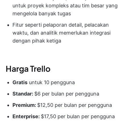
untuk proyek kompleks atau tim besar yang
mengelola banyak tugas
Fitur seperti pelaporan detail, pelacakan
waktu, dan analitik memerlukan integrasi
dengan pihak ketiga
Harga Trello
Gratis
untuk 10 pengguna
Standar:
$6 per bulan per pengguna
Premium:
$12,50 per bulan per pengguna
Enterprise:
$17,50 per bulan per pengguna