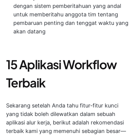
dengan sistem pemberitahuan yang andal
untuk memberitahu anggota tim tentang
pembaruan penting dan tenggat waktu yang
akan datang
15 Aplikasi Workflow
Terbaik
Sekarang setelah Anda tahu fitur-fitur kunci
yang tidak boleh dilewatkan dalam sebuah
aplikasi alur kerja, berikut adalah rekomendasi
terbaik kami yang memenuhi sebagian besar—