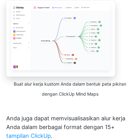
Buat alur kerja kustom Anda dalam bentuk peta pikiran
dengan ClickUp Mind Maps
Anda juga dapat memvisualisasikan alur kerja
Anda dalam berbagai format dengan 15+
tampilan ClickUp
.