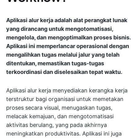
Aplikasi alur kerja adalah alat perangkat lunak
yang dirancang untuk mengotomatisasi,
mengelola, dan mengoptimalkan proses bisnis.
Aplikasi ini memperlancar operasional dengan
mengalihkan tugas melalui jalur yang telah
ditentukan, memastikan tugas-tugas
terkoordinasi dan diselesaikan tepat waktu.
Aplikasi alur kerja menyediakan kerangka kerja
terstruktur bagi organisasi untuk memetakan
proses secara visual, menugaskan tugas,
melacak kemajuan, dan mengotomatisasi
aktivitas berulang, yang pada akhirnya
meningkatkan produktivitas. Aplikasi ini juga