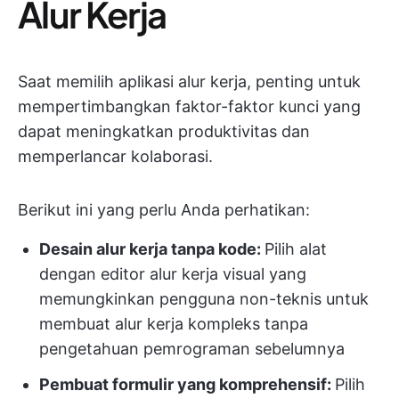
Alur Kerja
Saat memilih aplikasi alur kerja, penting untuk
mempertimbangkan faktor-faktor kunci yang
dapat meningkatkan produktivitas dan
memperlancar kolaborasi.
Berikut ini yang perlu Anda perhatikan:
Desain alur kerja tanpa kode:
Pilih alat
dengan editor alur kerja visual yang
memungkinkan pengguna non-teknis untuk
membuat alur kerja kompleks tanpa
pengetahuan pemrograman sebelumnya
Pembuat formulir yang komprehensif:
Pilih