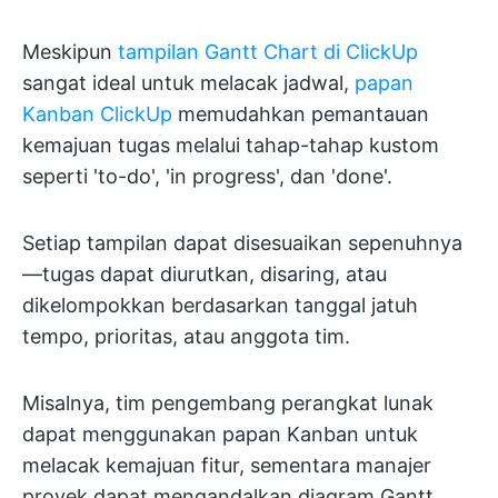
Meskipun
tampilan Gantt Chart di ClickUp
sangat ideal untuk melacak jadwal,
papan
Kanban ClickUp
memudahkan pemantauan
kemajuan tugas melalui tahap-tahap kustom
seperti 'to-do', 'in progress', dan 'done'.
Setiap tampilan dapat disesuaikan sepenuhnya
—tugas dapat diurutkan, disaring, atau
dikelompokkan berdasarkan tanggal jatuh
tempo, prioritas, atau anggota tim.
Misalnya, tim pengembang perangkat lunak
dapat menggunakan papan Kanban untuk
melacak kemajuan fitur, sementara manajer
proyek dapat mengandalkan diagram Gantt