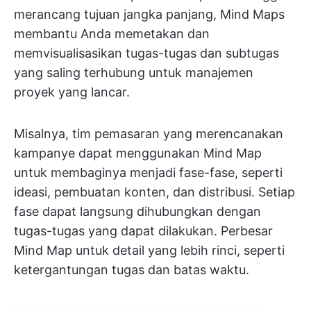
merancang tujuan jangka panjang, Mind Maps
membantu Anda memetakan dan
memvisualisasikan tugas-tugas dan subtugas
yang saling terhubung untuk manajemen
proyek yang lancar.
Misalnya, tim pemasaran yang merencanakan
kampanye dapat menggunakan Mind Map
untuk membaginya menjadi fase-fase, seperti
ideasi, pembuatan konten, dan distribusi. Setiap
fase dapat langsung dihubungkan dengan
tugas-tugas yang dapat dilakukan. Perbesar
Mind Map untuk detail yang lebih rinci, seperti
ketergantungan tugas dan batas waktu.