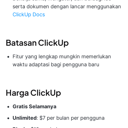
serta dokumen dengan lancar menggunakan
ClickUp Docs
Batasan ClickUp
Fitur yang lengkap mungkin memerlukan
waktu adaptasi bagi pengguna baru
Harga ClickUp
Gratis Selamanya
Unlimited
: $7 per bulan per pengguna