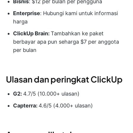
Bisnis
: $12 per bulan per pengguna
Enterprise
: Hubungi kami untuk informasi
harga
ClickUp Brain:
Tambahkan ke paket
berbayar apa pun seharga $7 per anggota
per bulan
Ulasan dan peringkat ClickUp
G2:
4.7/5 (10.000+ ulasan)
Capterra:
4.6/5 (4.000+ ulasan)