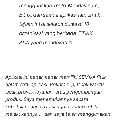
menggunakan Trello, Monday.com,
Bitrix, dan semua aplikasi lain untuk
tujuan ini di seluruh dunia di 10
organisasi yang berbeda. TIDAK
ADA yang mendekati ini
.
Aplikasi ini benar-benar memiliki SEMUA fitur
dalam satu aplikasi. Rekam klip, lacak waktu,
lacak proyek layanan, atau pengembangan
produk. Saya menemukannya secara
kebetulan, dan saya sangat senang telah
melakukannya … dan saya telah menggunakan