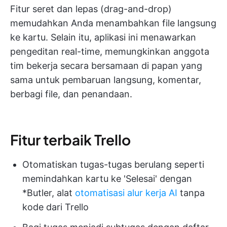
Fitur seret dan lepas (drag-and-drop)
memudahkan Anda menambahkan file langsung
ke kartu. Selain itu, aplikasi ini menawarkan
pengeditan real-time, memungkinkan anggota
tim bekerja secara bersamaan di papan yang
sama untuk pembaruan langsung, komentar,
berbagi file, dan penandaan.
Fitur terbaik Trello
Otomatiskan tugas-tugas berulang seperti
memindahkan kartu ke 'Selesai' dengan
*Butler, alat
otomatisasi alur kerja AI
tanpa
kode dari Trello