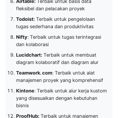
Airtable:
Terbaik untuk basis data
fleksibel dan pelacakan proyek
Todoist:
Terbaik untuk pengelolaan
tugas sederhana dan produktivitas
Nifty
: Terbaik untuk tugas terintegrasi
dan kolaborasi
Lucidchart:
Terbaik untuk membuat
diagram kolaboratif dan diagram alur
Teamwork. com
: Terbaik untuk alat
manajemen proyek yang komprehensif
Kintone
: Terbaik untuk alur kerja kustom
yang disesuaikan dengan kebutuhan
bisnis
ProofHub:
Terbaik untuk manajemen