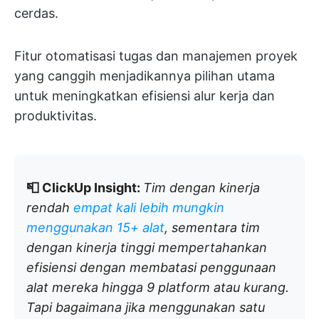
cerdas.
Fitur otomatisasi tugas dan manajemen proyek
yang canggih menjadikannya pilihan utama
untuk meningkatkan efisiensi alur kerja dan
produktivitas.
📮 ClickUp Insight:
Tim dengan kinerja
rendah
empat kali lebih mungkin
menggunakan 15+ alat
, sementara tim
dengan kinerja tinggi mempertahankan
efisiensi dengan membatasi penggunaan
alat mereka hingga 9 platform atau kurang.
Tapi bagaimana jika menggunakan satu