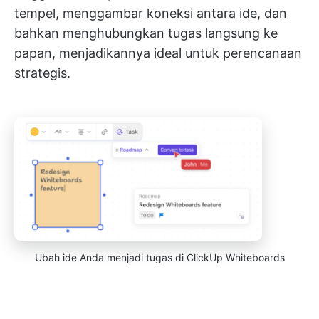
tempel, menggambar koneksi antara ide, dan
bahkan menghubungkan tugas langsung ke
papan, menjadikannya ideal untuk perencanaan
strategis.
Ubah ide Anda menjadi tugas di ClickUp Whiteboards