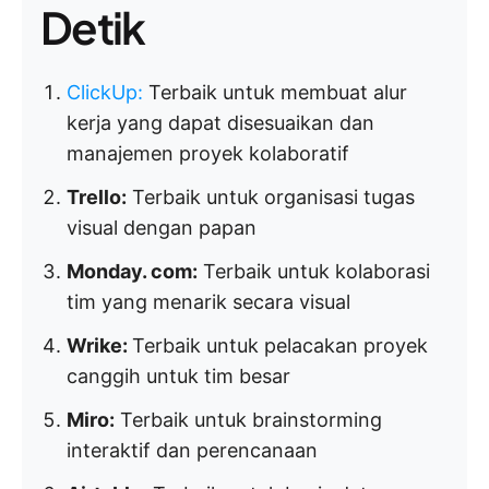
Detik
ClickUp
:
Terbaik untuk membuat alur
kerja yang dapat disesuaikan dan
manajemen proyek kolaboratif
Trello:
Terbaik untuk organisasi tugas
visual dengan papan
Monday. com:
Terbaik untuk kolaborasi
tim yang menarik secara visual
Wrike:
Terbaik untuk pelacakan proyek
canggih untuk tim besar
Miro:
Terbaik untuk brainstorming
interaktif dan perencanaan