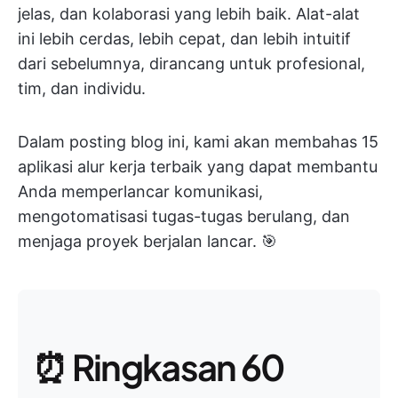
jelas, dan kolaborasi yang lebih baik. Alat-alat
ini lebih cerdas, lebih cepat, dan lebih intuitif
dari sebelumnya, dirancang untuk profesional,
tim, dan individu.
Dalam posting blog ini, kami akan membahas 15
aplikasi alur kerja terbaik yang dapat membantu
Anda memperlancar komunikasi,
mengotomatisasi tugas-tugas berulang, dan
menjaga proyek berjalan lancar. 🎯
⏰ Ringkasan 60