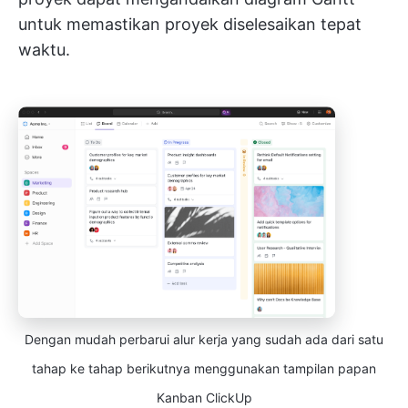
untuk memastikan proyek diselesaikan tepat
waktu.
Dengan mudah perbarui alur kerja yang sudah ada dari satu
tahap ke tahap berikutnya menggunakan tampilan papan
Kanban ClickUp