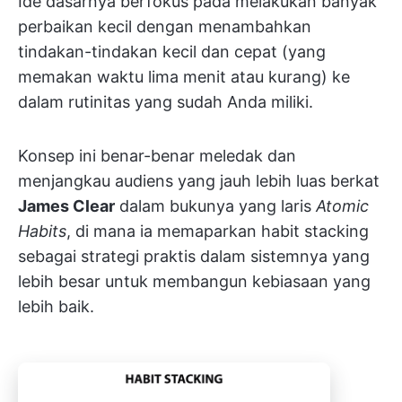
Ide dasarnya berfokus pada melakukan banyak
perbaikan kecil dengan menambahkan
tindakan-tindakan kecil dan cepat (yang
memakan waktu lima menit atau kurang) ke
dalam rutinitas yang sudah Anda miliki.
Konsep ini benar-benar meledak dan
menjangkau audiens yang jauh lebih luas berkat
James Clear
dalam bukunya yang laris
Atomic
Habits
, di mana ia memaparkan habit stacking
sebagai strategi praktis dalam sistemnya yang
lebih besar untuk membangun kebiasaan yang
lebih baik.