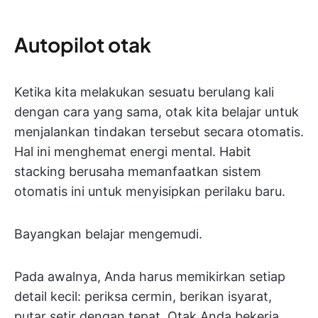
Autopilot otak
Ketika kita melakukan sesuatu berulang kali
dengan cara yang sama, otak kita belajar untuk
menjalankan tindakan tersebut secara otomatis.
Hal ini menghemat energi mental. Habit
stacking berusaha memanfaatkan sistem
otomatis ini untuk menyisipkan perilaku baru.
Bayangkan belajar mengemudi.
Pada awalnya, Anda harus memikirkan setiap
detail kecil: periksa cermin, berikan isyarat,
putar setir dengan tepat. Otak Anda bekerja