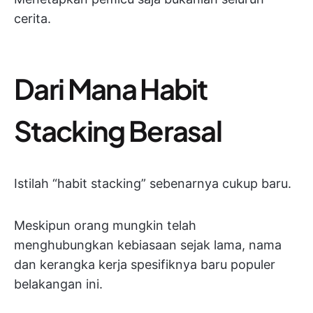
cerita.
Dari Mana Habit
Stacking Berasal
Istilah “habit stacking” sebenarnya cukup baru.
Meskipun orang mungkin telah
menghubungkan kebiasaan sejak lama, nama
dan kerangka kerja spesifiknya baru populer
belakangan ini.