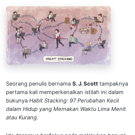
Seorang penulis bernama
S. J. Scott
tampaknya
pertama kali memperkenalkan istilah ini dalam
bukunya
Habit Stacking: 97 Perubahan Kecil
dalam Hidup yang Memakan Waktu Lima Menit
atau Kurang
.