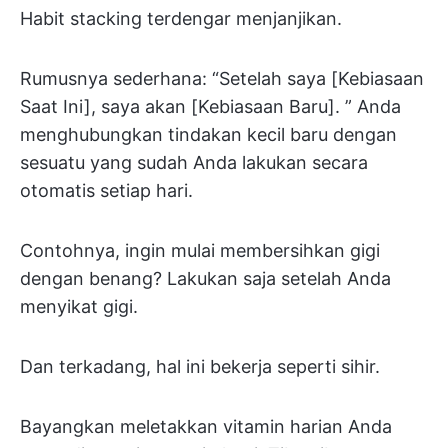
Habit stacking terdengar menjanjikan.
Rumusnya sederhana: “Setelah saya [Kebiasaan
Saat Ini], saya akan [Kebiasaan Baru]. ” Anda
menghubungkan tindakan kecil baru dengan
sesuatu yang sudah Anda lakukan secara
otomatis setiap hari.
Contohnya, ingin mulai membersihkan gigi
dengan benang? Lakukan saja setelah Anda
menyikat gigi.
Dan terkadang, hal ini bekerja seperti sihir.
Bayangkan meletakkan vitamin harian Anda