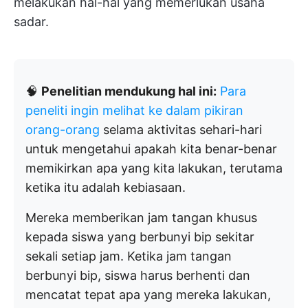
melakukan hal-hal yang memerlukan usaha
sadar.
🧠
Penelitian mendukung hal ini:
Para
peneliti ingin melihat ke dalam pikiran
orang-orang
selama aktivitas sehari-hari
untuk mengetahui apakah kita benar-benar
memikirkan apa yang kita lakukan, terutama
ketika itu adalah kebiasaan.
Mereka memberikan jam tangan khusus
kepada siswa yang berbunyi bip sekitar
sekali setiap jam. Ketika jam tangan
berbunyi bip, siswa harus berhenti dan
mencatat tepat apa yang mereka lakukan,