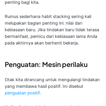
penting bagi kita.
Rumus sederhana habit stacking sering kali
melupakan bagian penting ini: nilai dari
kebiasaan baru. Jika tindakan baru tidak terasa
bermanfaat, pemicu dari kebiasaan lama Anda
pada akhirnya akan berhenti bekerja.
Penguatan: Mesin perilaku
Otak kita dirancang untuk mengulangi tindakan
yang membawa hasil positif. Ini disebut
penguatan positif
.