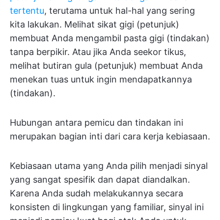
tertentu
, terutama untuk hal-hal yang sering
kita lakukan. Melihat sikat gigi (petunjuk)
membuat Anda mengambil pasta gigi (tindakan)
tanpa berpikir. Atau jika Anda seekor tikus,
melihat butiran gula (petunjuk) membuat Anda
menekan tuas untuk ingin mendapatkannya
(tindakan).
Hubungan antara pemicu dan tindakan ini
merupakan bagian inti dari cara kerja kebiasaan.
Kebiasaan utama yang Anda pilih menjadi sinyal
yang sangat spesifik dan dapat diandalkan.
Karena Anda sudah melakukannya secara
konsisten di lingkungan yang familiar, sinyal ini