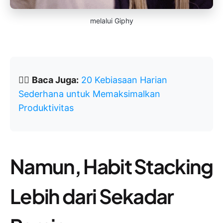
melalui Giphy
👉🏽
Baca Juga:
20 Kebiasaan Harian
Sederhana untuk Memaksimalkan
Produktivitas
Namun, Habit Stacking
Lebih dari Sekadar