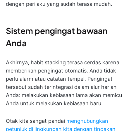
dengan perilaku yang sudah terasa mudah.
Sistem pengingat bawaan
Anda
Akhirnya, habit stacking terasa cerdas karena
memberikan pengingat otomatis. Anda tidak
perlu alarm atau catatan tempel. Pengingat
tersebut sudah terintegrasi dalam alur harian
Anda: melakukan kebiasaan lama akan memicu
Anda untuk melakukan kebiasaan baru.
Otak kita sangat pandai
menghubungkan
petunjuk di lingkungan kita dengan tindakan