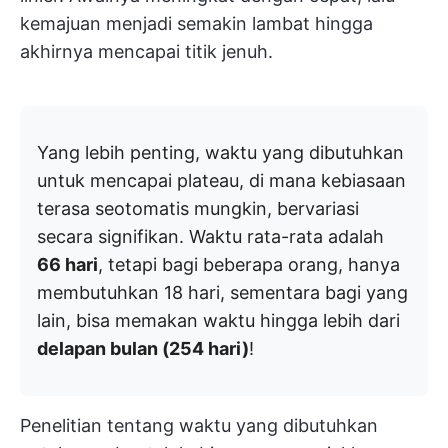
kemajuan menjadi semakin lambat hingga
akhirnya mencapai titik jenuh.
Yang lebih penting, waktu yang dibutuhkan
untuk mencapai plateau, di mana kebiasaan
terasa seotomatis mungkin, bervariasi
secara signifikan. Waktu rata-rata adalah
66 hari
, tetapi bagi beberapa orang, hanya
membutuhkan 18 hari, sementara bagi yang
lain, bisa memakan waktu hingga lebih dari
delapan bulan (254 hari)
!
Penelitian tentang waktu yang dibutuhkan