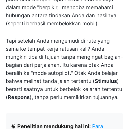
dalam mode "berpikir," mencoba memahami
hubungan antara tindakan Anda dan hasilnya
(seperti berhasil membelokkan mobil).
Tapi setelah Anda mengemudi di rute yang
sama ke tempat kerja ratusan kali? Anda
mungkin tiba di tujuan tanpa mengingat bagian-
bagian dari perjalanan. Itu karena otak Anda
beralih ke "mode autopilot." Otak Anda belajar
bahwa melihat tanda jalan tertentu (
Stimulus
)
berarti saatnya untuk berbelok ke arah tertentu
(
Respons
), tanpa perlu memikirkan tujuannya.
🧠
Penelitian mendukung hal ini:
Para