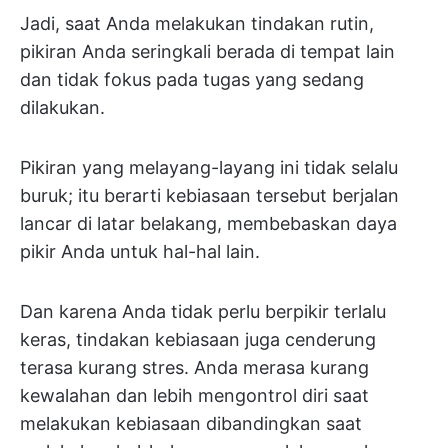
Jadi, saat Anda melakukan tindakan rutin,
pikiran Anda seringkali berada di tempat lain
dan tidak fokus pada tugas yang sedang
dilakukan.
Pikiran yang melayang-layang ini tidak selalu
buruk; itu berarti kebiasaan tersebut berjalan
lancar di latar belakang, membebaskan daya
pikir Anda untuk hal-hal lain.
Dan karena Anda tidak perlu berpikir terlalu
keras, tindakan kebiasaan juga cenderung
terasa kurang stres. Anda merasa kurang
kewalahan dan lebih mengontrol diri saat
melakukan kebiasaan dibandingkan saat