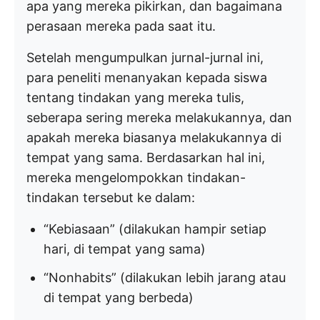
apa yang mereka pikirkan, dan bagaimana
perasaan mereka pada saat itu.
Setelah mengumpulkan jurnal-jurnal ini,
para peneliti menanyakan kepada siswa
tentang tindakan yang mereka tulis,
seberapa sering mereka melakukannya, dan
apakah mereka biasanya melakukannya di
tempat yang sama. Berdasarkan hal ini,
mereka mengelompokkan tindakan-
tindakan tersebut ke dalam:
“Kebiasaan” (dilakukan hampir setiap
hari, di tempat yang sama)
“Nonhabits” (dilakukan lebih jarang atau
di tempat yang berbeda)