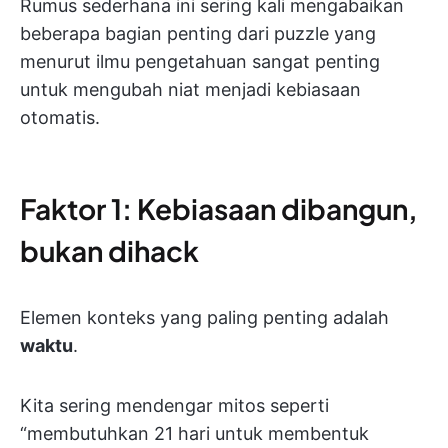
Rumus sederhana ini sering kali mengabaikan
beberapa bagian penting dari puzzle yang
menurut ilmu pengetahuan sangat penting
untuk mengubah niat menjadi kebiasaan
otomatis.
Faktor 1: Kebiasaan dibangun,
bukan dihack
Elemen konteks yang paling penting adalah
waktu
.
Kita sering mendengar mitos seperti
“membutuhkan 21 hari untuk membentuk