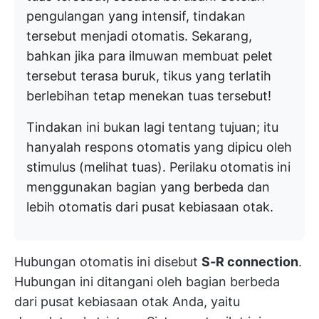
pengulangan yang intensif, tindakan
tersebut menjadi otomatis. Sekarang,
bahkan jika para ilmuwan membuat pelet
tersebut terasa buruk, tikus yang terlatih
berlebihan tetap menekan tuas tersebut!
Tindakan ini bukan lagi tentang tujuan; itu
hanyalah respons otomatis yang dipicu oleh
stimulus (melihat tuas). Perilaku otomatis ini
menggunakan bagian yang berbeda dan
lebih otomatis dari pusat kebiasaan otak.
Hubungan otomatis ini disebut
S-R connection
.
Hubungan ini ditangani oleh bagian berbeda
dari pusat kebiasaan otak Anda, yaitu