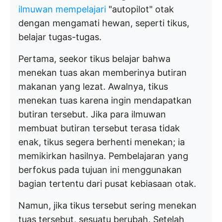
ilmuwan mempelajari
"autopilot" otak
dengan mengamati hewan, seperti tikus,
belajar tugas-tugas.
Pertama, seekor tikus belajar bahwa
menekan tuas akan memberinya butiran
makanan yang lezat. Awalnya, tikus
menekan tuas karena ingin mendapatkan
butiran tersebut. Jika para ilmuwan
membuat butiran tersebut terasa tidak
enak, tikus segera berhenti menekan; ia
memikirkan hasilnya. Pembelajaran yang
berfokus pada tujuan ini menggunakan
bagian tertentu dari pusat kebiasaan otak.
Namun, jika tikus tersebut sering menekan
tuas tersebut, sesuatu berubah. Setelah