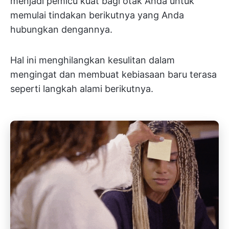
menjadi pemicu kuat bagi otak Anda untuk
memulai tindakan berikutnya yang Anda
hubungkan dengannya.
Hal ini menghilangkan kesulitan dalam
mengingat dan membuat kebiasaan baru terasa
seperti langkah alami berikutnya.