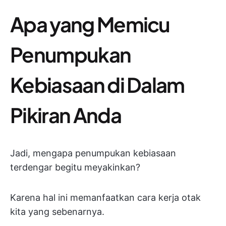
Apa yang Memicu
Penumpukan
Kebiasaan di Dalam
Pikiran Anda
Jadi, mengapa penumpukan kebiasaan
terdengar begitu meyakinkan?
Karena hal ini memanfaatkan cara kerja otak
kita yang sebenarnya.