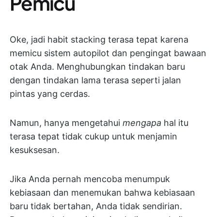
Pemicu
Oke, jadi habit stacking terasa tepat karena
memicu sistem autopilot dan pengingat bawaan
otak Anda. Menghubungkan tindakan baru
dengan tindakan lama terasa seperti jalan
pintas yang cerdas.
Namun, hanya mengetahui
mengapa
hal itu
terasa tepat tidak cukup untuk menjamin
kesuksesan.
Jika Anda pernah mencoba menumpuk
kebiasaan dan menemukan bahwa kebiasaan
baru tidak bertahan, Anda tidak sendirian.