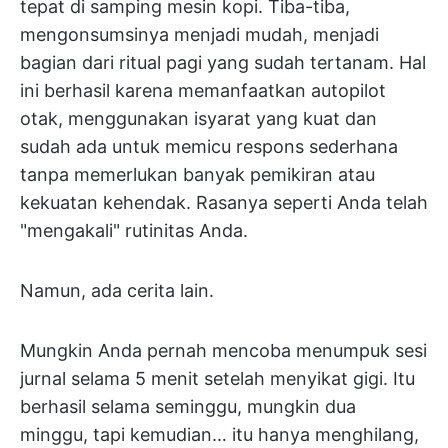
tepat di samping mesin kopi. Tiba-tiba,
mengonsumsinya menjadi mudah, menjadi
bagian dari ritual pagi yang sudah tertanam. Hal
ini berhasil karena memanfaatkan autopilot
otak, menggunakan isyarat yang kuat dan
sudah ada untuk memicu respons sederhana
tanpa memerlukan banyak pemikiran atau
kekuatan kehendak. Rasanya seperti Anda telah
"mengakali" rutinitas Anda.
Namun, ada cerita lain.
Mungkin Anda pernah mencoba menumpuk sesi
jurnal selama 5 menit setelah menyikat gigi. Itu
berhasil selama seminggu, mungkin dua
minggu, tapi kemudian… itu hanya menghilang,