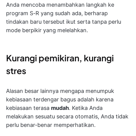
Anda mencoba menambahkan langkah ke
program S-R yang sudah ada, berharap
tindakan baru tersebut ikut serta tanpa perlu
mode berpikir yang melelahkan.
Kurangi pemikiran, kurangi
stres
Alasan besar lainnya mengapa menumpuk
kebiasaan terdengar bagus adalah karena
kebiasaan terasa
mudah
. Ketika Anda
melakukan sesuatu secara otomatis, Anda tidak
perlu benar-benar memperhatikan.