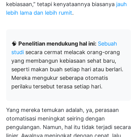
kebiasaan,” tetapi kenyataannya biasanya
jauh
lebih lama dan lebih rumit
.
🧠
Penelitian mendukung hal ini:
Sebuah
studi
secara cermat melacak orang-orang
yang membangun kebiasaan sehat baru,
seperti makan buah setiap hari atau berlari.
Mereka mengukur seberapa otomatis
perilaku tersebut terasa setiap hari.
Yang mereka temukan adalah, ya, perasaan
otomatisasi meningkat seiring dengan
pengulangan. Namun, hal itu tidak terjadi secara
linier. Awalnya meningkat dengan cepat, lalu