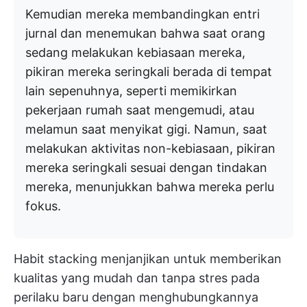
Kemudian mereka membandingkan entri
jurnal dan menemukan bahwa saat orang
sedang melakukan kebiasaan mereka,
pikiran mereka seringkali berada di tempat
lain sepenuhnya, seperti memikirkan
pekerjaan rumah saat mengemudi, atau
melamun saat menyikat gigi. Namun, saat
melakukan aktivitas non-kebiasaan, pikiran
mereka seringkali sesuai dengan tindakan
mereka, menunjukkan bahwa mereka perlu
fokus.
Habit stacking menjanjikan untuk memberikan
kualitas yang mudah dan tanpa stres pada
perilaku baru dengan menghubungkannya