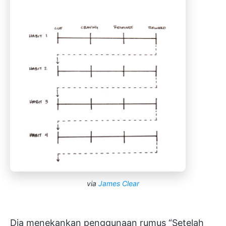
via
James Clear
Dia menekankan penggunaan rumus “Setelah