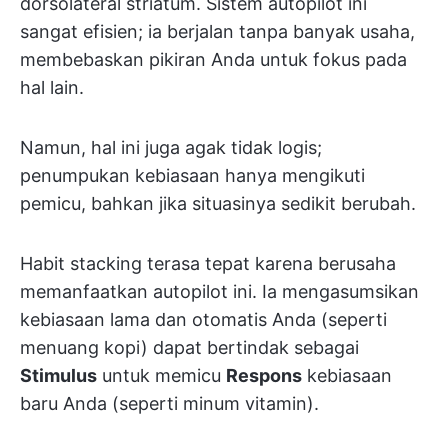
dorsolateral striatum. Sistem autopilot ini
sangat efisien; ia berjalan tanpa banyak usaha,
membebaskan pikiran Anda untuk fokus pada
hal lain.
Namun, hal ini juga agak tidak logis;
penumpukan kebiasaan hanya mengikuti
pemicu, bahkan jika situasinya sedikit berubah.
Habit stacking terasa tepat karena berusaha
memanfaatkan autopilot ini. Ia mengasumsikan
kebiasaan lama dan otomatis Anda (seperti
menuang kopi) dapat bertindak sebagai
Stimulus
untuk memicu
Respons
kebiasaan
baru Anda (seperti minum vitamin).