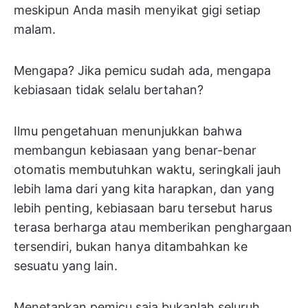
meskipun Anda masih menyikat gigi setiap
malam.
Mengapa? Jika pemicu sudah ada, mengapa
kebiasaan tidak selalu bertahan?
Ilmu pengetahuan menunjukkan bahwa
membangun kebiasaan yang benar-benar
otomatis membutuhkan waktu, seringkali jauh
lebih lama dari yang kita harapkan, dan yang
lebih penting, kebiasaan baru tersebut harus
terasa berharga atau memberikan penghargaan
tersendiri, bukan hanya ditambahkan ke
sesuatu yang lain.
Menetapkan pemicu saja bukanlah seluruh