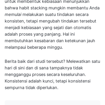
untuk membentuk kebiasaan menunjukkan
bahwa habit stacking mungkin membantu Anda
memulai
melakukan suatu tindakan secara
konsisten, tetapi mengubah tindakan tersebut
menjadi kebiasaan yang sejati dan otomatis
adalah proses yang panjang. Hal ini
membutuhkan kesabaran dan ketekunan jauh
melampaui beberapa minggu.
Berita baik dari studi tersebut? Melewatkan satu
hari di sini dan di sana tampaknya tidak
mengganggu proses secara keseluruhan.
Konsistensi adalah kunci, tetapi konsistensi
sempurna tidak diperlukan.