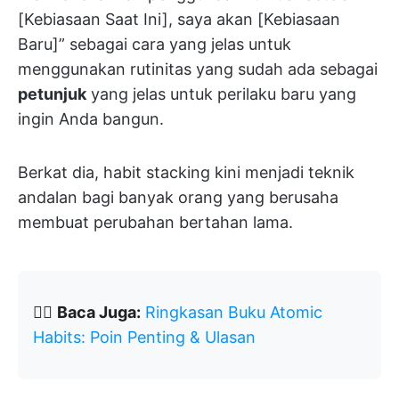
[Kebiasaan Saat Ini], saya akan [Kebiasaan
Baru]” sebagai cara yang jelas untuk
menggunakan rutinitas yang sudah ada sebagai
petunjuk
yang jelas untuk perilaku baru yang
ingin Anda bangun.
Berkat dia, habit stacking kini menjadi teknik
andalan bagi banyak orang yang berusaha
membuat perubahan bertahan lama.
👉🏽
Baca Juga:
Ringkasan Buku Atomic
Habits: Poin Penting & Ulasan