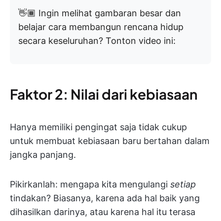
👋🏾 Ingin melihat gambaran besar dan
belajar cara membangun rencana hidup
secara keseluruhan? Tonton video ini:
Faktor 2: Nilai dari kebiasaan
Hanya memiliki pengingat saja tidak cukup
untuk membuat kebiasaan baru bertahan dalam
jangka panjang.
Pikirkanlah: mengapa kita mengulangi
setiap
tindakan? Biasanya, karena ada hal baik yang
dihasilkan darinya, atau karena hal itu terasa