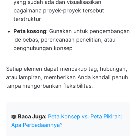
yang sudah ada dan visualisasikan
bagaimana proyek-proyek tersebut
terstruktur
Peta kosong
: Gunakan untuk pengembangan
ide bebas, perencanaan penelitian, atau
penghubungan konsep
Setiap elemen dapat mencakup tag, hubungan,
atau lampiran, memberikan Anda kendali penuh
tanpa mengorbankan fleksibilitas.
📖 Baca Juga:
Peta Konsep vs. Peta Pikiran:
Apa Perbedaannya?