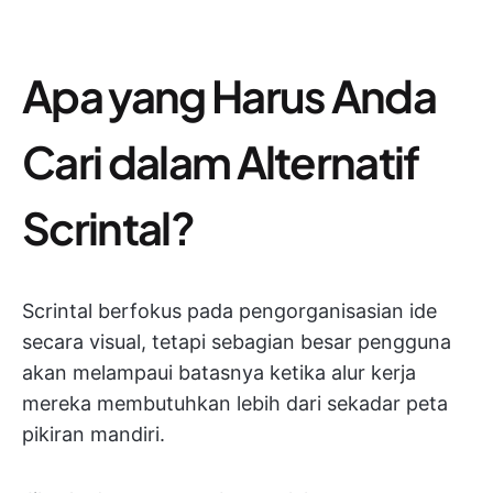
Apa yang Harus Anda
Cari dalam Alternatif
Scrintal?
Scrintal berfokus pada pengorganisasian ide
secara visual, tetapi sebagian besar pengguna
akan melampaui batasnya ketika alur kerja
mereka membutuhkan lebih dari sekadar peta
pikiran mandiri.