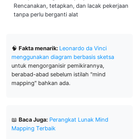
Rencanakan, tetapkan, dan lacak pekerjaan
tanpa perlu berganti alat
🧠
Fakta menarik:
Leonardo da Vinci
menggunakan diagram berbasis sketsa
untuk mengorganisir pemikirannya,
berabad-abad sebelum istilah "mind
mapping" bahkan ada.
📖
Baca Juga:
Perangkat Lunak Mind
Mapping Terbaik