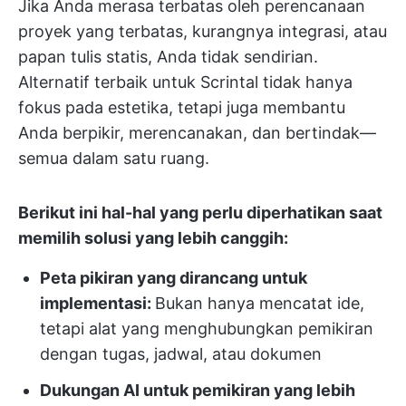
Jika Anda merasa terbatas oleh perencanaan
proyek yang terbatas, kurangnya integrasi, atau
papan tulis statis, Anda tidak sendirian.
Alternatif terbaik untuk Scrintal tidak hanya
fokus pada estetika, tetapi juga membantu
Anda berpikir, merencanakan, dan bertindak—
semua dalam satu ruang.
Berikut ini hal-hal yang perlu diperhatikan saat
memilih solusi yang lebih canggih:
Peta pikiran yang dirancang untuk
implementasi:
Bukan hanya mencatat ide,
tetapi alat yang menghubungkan pemikiran
dengan tugas, jadwal, atau dokumen
Dukungan AI untuk pemikiran yang lebih