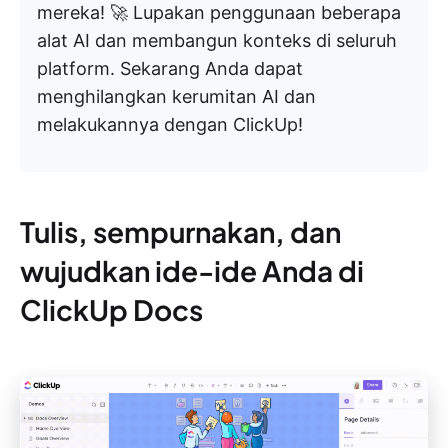
mereka! 🚀 Lupakan penggunaan beberapa
alat AI dan membangun konteks di seluruh
platform. Sekarang Anda dapat
menghilangkan kerumitan AI dan
melakukannya dengan ClickUp!
Tulis, sempurnakan, dan
wujudkan ide-ide Anda di
ClickUp Docs