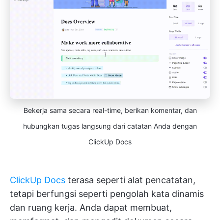
Bekerja sama secara real-time, berikan komentar, dan
hubungkan tugas langsung dari catatan Anda dengan
ClickUp Docs
ClickUp Docs
terasa seperti alat pencatatan,
tetapi berfungsi seperti pengolah kata dinamis
dan ruang kerja. Anda dapat membuat,