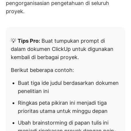
pengorganisasian pengetahuan di seluruh
proyek.
💡
Tips Pro:
Buat tumpukan prompt di
dalam dokumen ClickUp untuk digunakan
kembali di berbagai proyek.
Berikut beberapa contoh:
Buat tiga ide judul berdasarkan dokumen
penelitian ini
Ringkas peta pikiran ini menjadi tiga
prioritas utama untuk minggu depan
Ubah brainstorming di papan tulis ini
menjadi ringkasan proyek dengan poin-