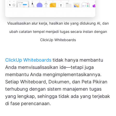
Visualisasikan alur kerja, hasilkan ide yang didukung AI, dan
ubah catatan tempel menjadi tugas secara instan dengan
ClickUp Whiteboards
ClickUp Whiteboards
tidak hanya membantu
Anda memvisualisasikan ide—tetapi juga
membantu Anda mengimplementasikannya.
Setiap Whiteboard, Dokumen, dan Peta Pikiran
terhubung dengan sistem manajemen tugas
yang lengkap, sehingga tidak ada yang terjebak
di fase perencanaan.