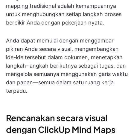
mapping tradisional adalah kemampuannya
untuk menghubungkan setiap langkah proses
berpikir Anda dengan pekerjaan nyata.
Anda dapat memulai dengan menggambar
pikiran Anda secara visual, mengembangkan
ide-ide tersebut dalam dokumen, menetapkan
langkah-langkah berikutnya sebagai tugas, dan
mengelola semuanya menggunakan garis waktu
dan papan—semua dalam satu ruang kerja
terpadu.
Rencanakan secara visual
dengan ClickUp Mind Maps