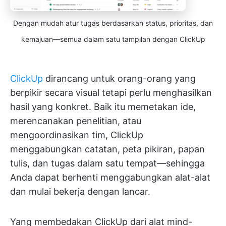
Dengan mudah atur tugas berdasarkan status, prioritas, dan
kemajuan—semua dalam satu tampilan dengan ClickUp
ClickUp
dirancang untuk orang-orang yang
berpikir secara visual tetapi perlu menghasilkan
hasil yang konkret. Baik itu memetakan ide,
merencanakan penelitian, atau
mengoordinasikan tim, ClickUp
menggabungkan catatan, peta pikiran, papan
tulis, dan tugas dalam satu tempat—sehingga
Anda dapat berhenti menggabungkan alat-alat
dan mulai bekerja dengan lancar.
Yang membedakan ClickUp dari alat mind-