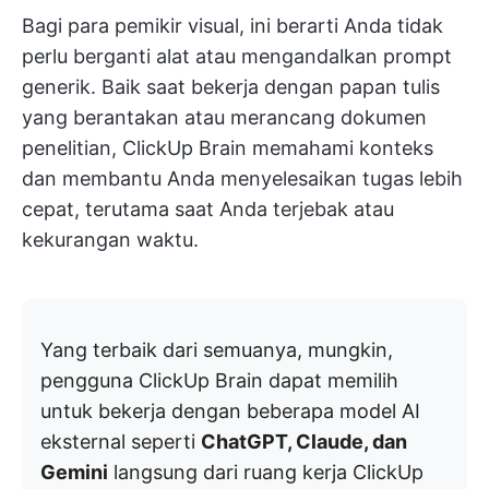
Bagi para pemikir visual, ini berarti Anda tidak
perlu berganti alat atau mengandalkan prompt
generik. Baik saat bekerja dengan papan tulis
yang berantakan atau merancang dokumen
penelitian, ClickUp Brain memahami konteks
dan membantu Anda menyelesaikan tugas lebih
cepat, terutama saat Anda terjebak atau
kekurangan waktu.
Yang terbaik dari semuanya, mungkin,
pengguna ClickUp Brain dapat memilih
untuk bekerja dengan beberapa model AI
eksternal seperti
ChatGPT, Claude, dan
Gemini
langsung dari ruang kerja ClickUp