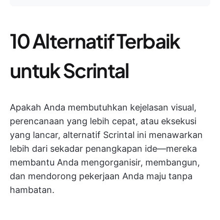
10 Alternatif Terbaik
untuk Scrintal
Apakah Anda membutuhkan kejelasan visual,
perencanaan yang lebih cepat, atau eksekusi
yang lancar, alternatif Scrintal ini menawarkan
lebih dari sekadar penangkapan ide—mereka
membantu Anda mengorganisir, membangun,
dan mendorong pekerjaan Anda maju tanpa
hambatan.