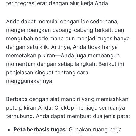
terintegrasi erat dengan alur kerja Anda.
Anda dapat memulai dengan ide sederhana,
mengembangkan cabang-cabang terkait, dan
mengubah node mana pun menjadi tugas hanya
dengan satu klik. Artinya, Anda tidak hanya
memetakan pikiran—Anda juga membangun
momentum dengan setiap langkah. Berikut ini
penjelasan singkat tentang cara
menggunakannya:
Berbeda dengan alat mandiri yang memisahkan
peta pikiran Anda, ClickUp menjaga semuanya
terhubung. Anda dapat membuat dua jenis peta:
Peta berbasis tugas
: Gunakan ruang kerja