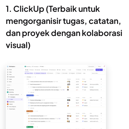
1. ClickUp (Terbaik untuk
mengorganisir tugas, catatan,
dan proyek dengan kolaborasi
visual)