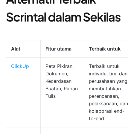
Scrintal dalam Sekilas
Alat
Fitur utama
Terbaik untuk
ClickUp
Peta Pikiran,
Terbaik untuk
Dokumen,
individu, tim, dan
Kecerdasan
perusahaan yang
Buatan, Papan
membutuhkan
Tulis
perencanaan,
pelaksanaan, dan
kolaborasi end-
to-end