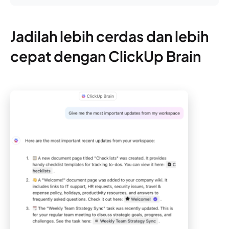
Jadilah lebih cerdas dan lebih
cepat dengan ClickUp Brain