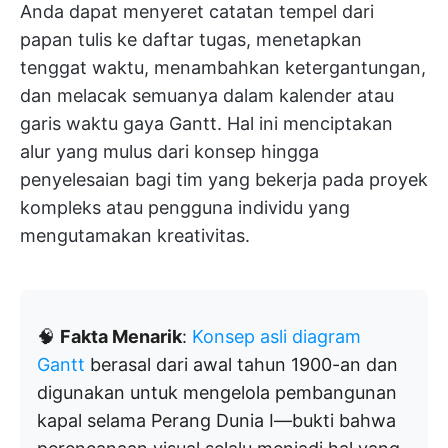
Anda dapat menyeret catatan tempel dari
papan tulis ke daftar tugas, menetapkan
tenggat waktu, menambahkan ketergantungan,
dan melacak semuanya dalam kalender atau
garis waktu gaya Gantt. Hal ini menciptakan
alur yang mulus dari konsep hingga
penyelesaian bagi tim yang bekerja pada proyek
kompleks atau pengguna individu yang
mengutamakan kreativitas.
🧠
Fakta Menarik
:
Konsep asli diagram
Gantt
berasal dari awal tahun 1900-an dan
digunakan untuk mengelola pembangunan
kapal selama Perang Dunia I—bukti bahwa