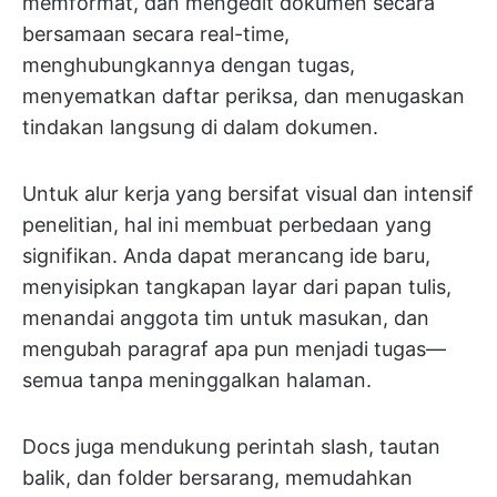
memformat, dan mengedit dokumen secara
bersamaan secara real-time,
menghubungkannya dengan tugas,
menyematkan daftar periksa, dan menugaskan
tindakan langsung di dalam dokumen.
Untuk alur kerja yang bersifat visual dan intensif
penelitian, hal ini membuat perbedaan yang
signifikan. Anda dapat merancang ide baru,
menyisipkan tangkapan layar dari papan tulis,
menandai anggota tim untuk masukan, dan
mengubah paragraf apa pun menjadi tugas—
semua tanpa meninggalkan halaman.
Docs juga mendukung perintah slash, tautan
balik, dan folder bersarang, memudahkan