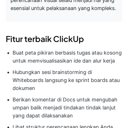
perencanaan visual selalu menjadi hal yang
esensial untuk pelaksanaan yang kompleks.
Fitur terbaik ClickUp
Buat peta pikiran berbasis tugas atau kosong
untuk memvisualisasikan ide dan alur kerja
Hubungkan sesi brainstorming di
Whiteboards langsung ke sprint boards atau
dokumen
Berikan komentar di Docs untuk mengubah
umpan balik menjadi tindakan tindak lanjut
yang dapat dilaksanakan
Lihat struktur perencanaan lengkap Anda