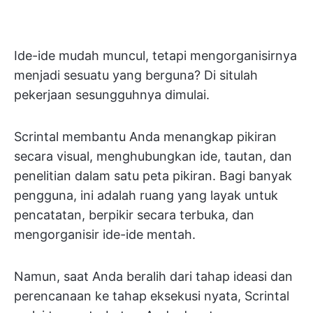
Ide-ide mudah muncul, tetapi mengorganisirnya
menjadi sesuatu yang berguna? Di situlah
pekerjaan sesungguhnya dimulai.
Scrintal membantu Anda menangkap pikiran
secara visual, menghubungkan ide, tautan, dan
penelitian dalam satu peta pikiran. Bagi banyak
pengguna, ini adalah ruang yang layak untuk
pencatatan, berpikir secara terbuka, dan
mengorganisir ide-ide mentah.
Namun, saat Anda beralih dari tahap ideasi dan
perencanaan ke tahap eksekusi nyata, Scrintal