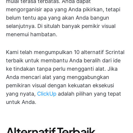
mulai terasa terbatas. Anda dapat
mengorganisir apa yang Anda pikirkan, tetapi
belum tentu apa yang akan Anda bangun
selanjutnya. Di situlah banyak pemikir visual
menemui hambatan.
Kami telah mengumpulkan 10 alternatif Scrintal
terbaik untuk membantu Anda beralih dari ide
ke tindakan tanpa perlu mengganti alat. Jika
Anda mencari alat yang menggabungkan
pemikiran visual dengan kekuatan eksekusi
yang nyata,
ClickUp
adalah pilihan yang tepat
untuk Anda.
Alternatif Terbaik