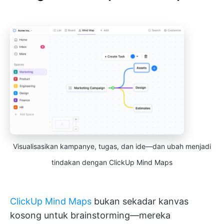
Visualisasikan kampanye, tugas, dan ide—dan ubah menjadi
tindakan dengan ClickUp Mind Maps
ClickUp Mind Maps
bukan sekadar kanvas
kosong untuk brainstorming—mereka