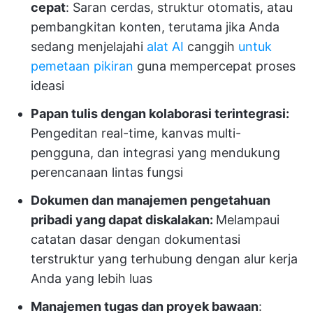
cepat
: Saran cerdas, struktur otomatis, atau
pembangkitan konten, terutama jika Anda
sedang menjelajahi
alat AI
canggih
untuk
pemetaan pikiran
guna mempercepat proses
ideasi
Papan tulis dengan kolaborasi terintegrasi:
Pengeditan real-time, kanvas multi-
pengguna, dan integrasi yang mendukung
perencanaan lintas fungsi
Dokumen dan manajemen pengetahuan
pribadi yang dapat diskalakan:
Melampaui
catatan dasar dengan dokumentasi
terstruktur yang terhubung dengan alur kerja
Anda yang lebih luas
Manajemen tugas dan proyek bawaan
: