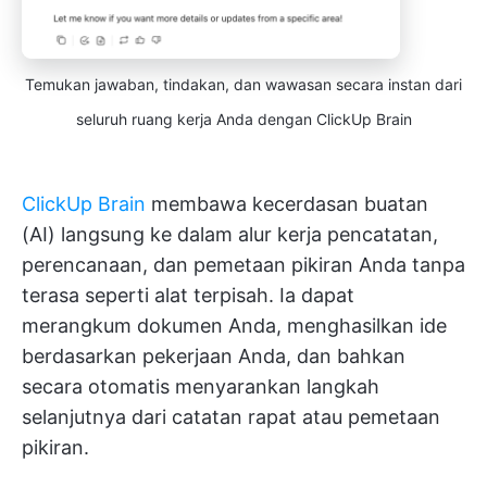
Temukan jawaban, tindakan, dan wawasan secara instan dari
seluruh ruang kerja Anda dengan ClickUp Brain
ClickUp Brain
membawa kecerdasan buatan
(AI) langsung ke dalam alur kerja pencatatan,
perencanaan, dan pemetaan pikiran Anda tanpa
terasa seperti alat terpisah. Ia dapat
merangkum dokumen Anda, menghasilkan ide
berdasarkan pekerjaan Anda, dan bahkan
secara otomatis menyarankan langkah
selanjutnya dari catatan rapat atau pemetaan
pikiran.