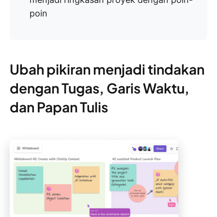
poin
Ubah pikiran menjadi tindakan
dengan Tugas, Garis Waktu,
dan Papan Tulis