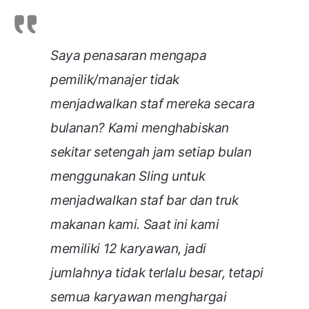
Saya penasaran mengapa
pemilik/manajer tidak
menjadwalkan staf mereka secara
bulanan? Kami menghabiskan
sekitar setengah jam setiap bulan
menggunakan Sling untuk
menjadwalkan staf bar dan truk
makanan kami. Saat ini kami
memiliki 12 karyawan, jadi
jumlahnya tidak terlalu besar, tetapi
semua karyawan menghargai