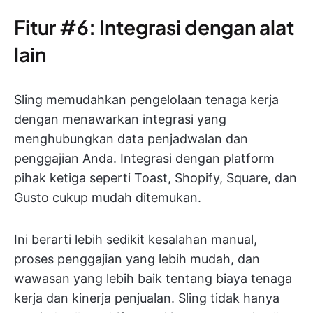
Fitur #6: Integrasi dengan alat
lain
Sling memudahkan pengelolaan tenaga kerja
dengan menawarkan integrasi yang
menghubungkan data penjadwalan dan
penggajian Anda. Integrasi dengan platform
pihak ketiga seperti Toast, Shopify, Square, dan
Gusto cukup mudah ditemukan.
Ini berarti lebih sedikit kesalahan manual,
proses penggajian yang lebih mudah, dan
wawasan yang lebih baik tentang biaya tenaga
kerja dan kinerja penjualan. Sling tidak hanya