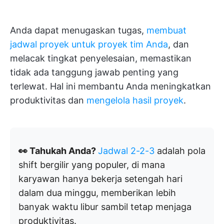
Anda dapat menugaskan tugas,
membuat
jadwal proyek untuk proyek tim Anda
, dan
melacak tingkat penyelesaian, memastikan
tidak ada tanggung jawab penting yang
terlewat. Hal ini membantu Anda meningkatkan
produktivitas dan
mengelola hasil proyek
.
👀 Tahukah Anda?
Jadwal 2-2-3
adalah pola
shift bergilir yang populer, di mana
karyawan hanya bekerja setengah hari
dalam dua minggu, memberikan lebih
banyak waktu libur sambil tetap menjaga
produktivitas.