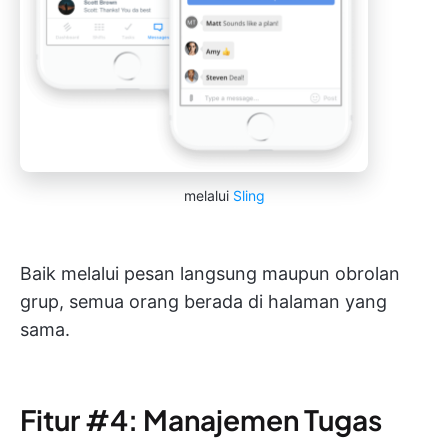
melalui
Sling
Baik melalui pesan langsung maupun obrolan
grup, semua orang berada di halaman yang
sama.
Fitur #4: Manajemen Tugas