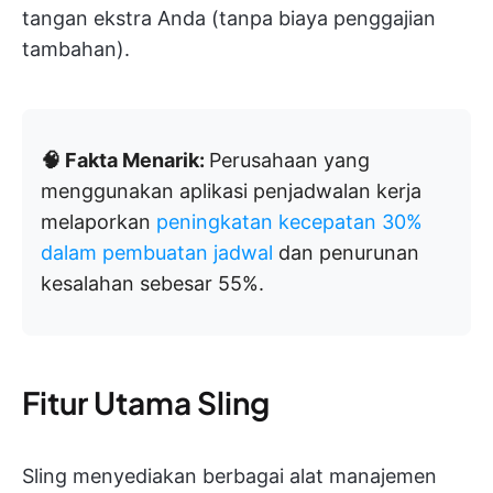
tangan ekstra Anda (tanpa biaya penggajian
tambahan).
🧠 Fakta Menarik:
Perusahaan yang
menggunakan aplikasi penjadwalan kerja
melaporkan
peningkatan kecepatan 30%
dalam pembuatan jadwal
dan penurunan
kesalahan sebesar 55%.
Fitur Utama Sling
Sling menyediakan berbagai alat manajemen