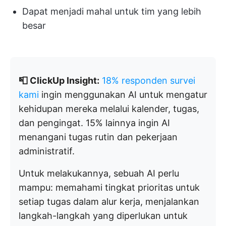
Dapat menjadi mahal untuk tim yang lebih
besar
📮 ClickUp Insight:
18% responden survei
kami
ingin menggunakan AI untuk mengatur
kehidupan mereka melalui kalender, tugas,
dan pengingat. 15% lainnya ingin AI
menangani tugas rutin dan pekerjaan
administratif.
Untuk melakukannya, sebuah AI perlu
mampu: memahami tingkat prioritas untuk
setiap tugas dalam alur kerja, menjalankan
langkah-langkah yang diperlukan untuk