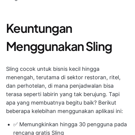
Keuntungan
Menggunakan Sling
Sling cocok untuk bisnis kecil hingga
menengah, terutama di sektor restoran, ritel,
dan perhotelan, di mana penjadwalan bisa
terasa seperti labirin yang tak berujung. Tapi
apa yang membuatnya begitu baik? Berikut
beberapa kelebihan menggunakan aplikasi ini:
✅ Memungkinkan hingga 30 pengguna pada
rencana gratis Sling