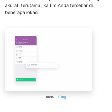
akurat, terutama jika tim Anda tersebar di
beberapa lokasi.
melalui
Sling