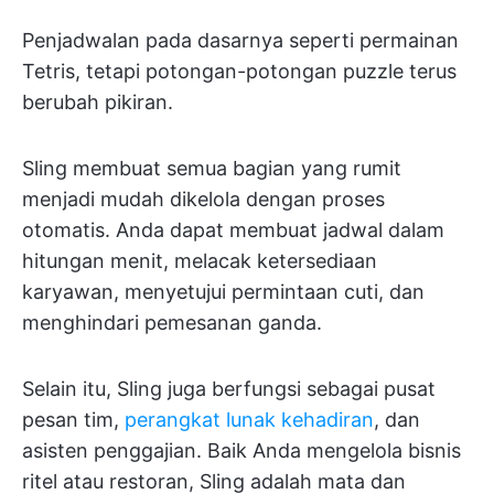
Penjadwalan pada dasarnya seperti permainan
Tetris, tetapi potongan-potongan puzzle terus
berubah pikiran.
Sling membuat semua bagian yang rumit
menjadi mudah dikelola dengan proses
otomatis. Anda dapat membuat jadwal dalam
hitungan menit, melacak ketersediaan
karyawan, menyetujui permintaan cuti, dan
menghindari pemesanan ganda.
Selain itu, Sling juga berfungsi sebagai pusat
pesan tim,
perangkat lunak kehadiran
, dan
asisten penggajian. Baik Anda mengelola bisnis
ritel atau restoran, Sling adalah mata dan