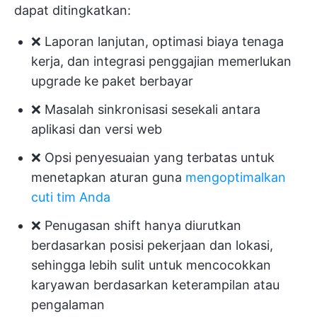
dapat ditingkatkan:
❌ Laporan lanjutan, optimasi biaya tenaga
kerja, dan integrasi penggajian memerlukan
upgrade ke paket berbayar
❌ Masalah sinkronisasi sesekali antara
aplikasi dan versi web
❌ Opsi penyesuaian yang terbatas untuk
menetapkan aturan guna
mengoptimalkan
cuti tim Anda
❌ Penugasan shift hanya diurutkan
berdasarkan posisi pekerjaan dan lokasi,
sehingga lebih sulit untuk mencocokkan
karyawan berdasarkan keterampilan atau
pengalaman