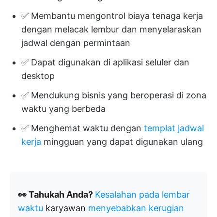
✅ Membantu mengontrol biaya tenaga kerja
dengan melacak lembur dan menyelaraskan
jadwal dengan permintaan
✅ Dapat digunakan di aplikasi seluler dan
desktop
✅ Mendukung bisnis yang beroperasi di zona
waktu yang berbeda
✅ Menghemat waktu dengan
templat jadwal
kerja
mingguan yang dapat digunakan ulang
👀 Tahukah Anda?
Kesalahan pada lembar
waktu
karyawan
menyebabkan kerugian