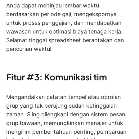
Anda dapat meninjau lembar waktu
berdasarkan periode gaji, mengekspornya
untuk proses penggajian, dan mendapatkan
wawasan untuk optimasi biaya tenaga kerja.
Selamat tinggal spreadsheet berantakan dan
pencurian waktu!
Fitur #3: Komunikasi tim
Mengandalkan catatan tempel atau obrolan
grup yang tak berujung sudah ketinggalan
zaman. Sling dilengkapi dengan sistem pesan
grup bawaan, memungkinkan manajer untuk
mengirim pemberitahuan penting, pembaruan