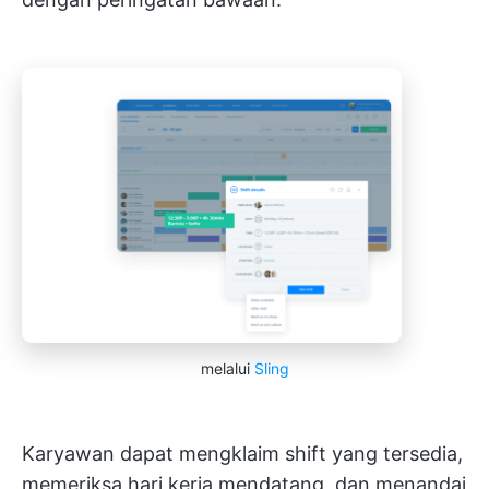
melalui
Sling
Karyawan dapat mengklaim shift yang tersedia,
memeriksa hari kerja mendatang, dan menandai