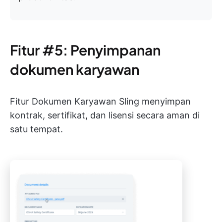
Fitur #5: Penyimpanan
dokumen karyawan
Fitur Dokumen Karyawan Sling menyimpan
kontrak, sertifikat, dan lisensi secara aman di
satu tempat.