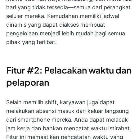
hari yang tidak tersedia—semua dari perangkat
seluler mereka. Kemudahan memiliki jadwal
dinamis yang dapat diakses membuat
pengelolaan menjadi lebih mudah bagi semua
pihak yang terlibat.
Fitur #2: Pelacakan waktu dan
pelaporan
Selain memilih shift, karyawan juga dapat
melakukan absensi masuk dan keluar langsung
dari smartphone mereka. Anda dapat melacak
jam kerja dan bahkan mencatat waktu istirahat.
Fitur ini memastikan pencatatan waktu yang