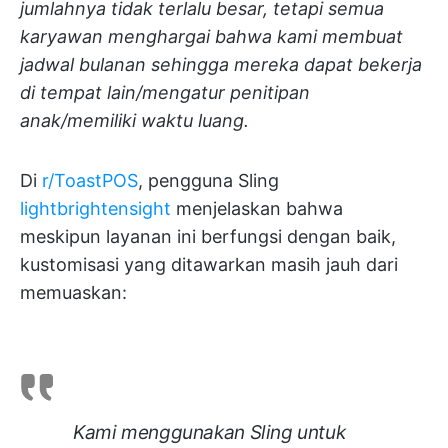
jumlahnya tidak terlalu besar, tetapi semua
karyawan menghargai bahwa kami membuat
jadwal bulanan sehingga mereka dapat bekerja
di tempat lain/mengatur penitipan
anak/memiliki waktu luang.
Di
r/ToastPOS
, pengguna Sling
lightbrightensight
menjelaskan bahwa
meskipun layanan ini berfungsi dengan baik,
kustomisasi yang ditawarkan masih jauh dari
memuaskan:
Kami menggunakan Sling untuk