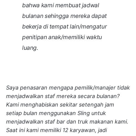
bahwa kami membuat jadwal
bulanan sehingga mereka dapat
bekerja di tempat lain/mengatur
penitipan anak/memiliki waktu
luang.
Saya penasaran mengapa pemilik/manajer tidak
menjadwalkan staf mereka secara bulanan?
Kami menghabiskan sekitar setengah jam
setiap bulan menggunakan Sling untuk
menjadwalkan staf bar dan truk makanan kami.
Saat ini kami memiliki 12 karyawan, jadi