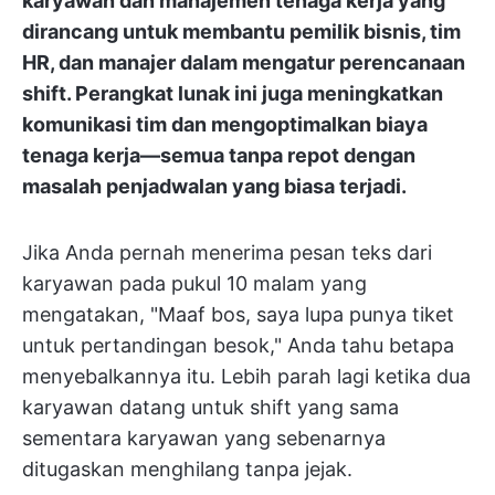
karyawan dan manajemen tenaga kerja yang
dirancang untuk membantu pemilik bisnis, tim
HR, dan manajer dalam mengatur perencanaan
shift. Perangkat lunak ini juga meningkatkan
komunikasi tim dan mengoptimalkan biaya
tenaga kerja—semua tanpa repot dengan
masalah penjadwalan yang biasa terjadi.
Jika Anda pernah menerima pesan teks dari
karyawan pada pukul 10 malam yang
mengatakan, "Maaf bos, saya lupa punya tiket
untuk pertandingan besok," Anda tahu betapa
menyebalkannya itu. Lebih parah lagi ketika dua
karyawan datang untuk shift yang sama
sementara karyawan yang sebenarnya
ditugaskan menghilang tanpa jejak.