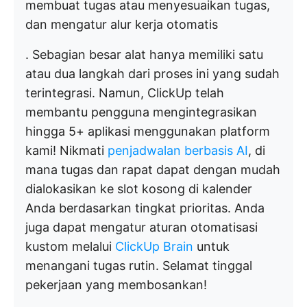
membuat tugas atau menyesuaikan tugas,
dan mengatur alur kerja otomatis
. Sebagian besar alat hanya memiliki satu
atau dua langkah dari proses ini yang sudah
terintegrasi. Namun, ClickUp telah
membantu pengguna mengintegrasikan
hingga 5+ aplikasi menggunakan platform
kami! Nikmati
penjadwalan berbasis AI
, di
mana tugas dan rapat dapat dengan mudah
dialokasikan ke slot kosong di kalender
Anda berdasarkan tingkat prioritas. Anda
juga dapat mengatur aturan otomatisasi
kustom melalui
ClickUp Brain
untuk
menangani tugas rutin. Selamat tinggal
pekerjaan yang membosankan!