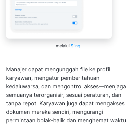
melalui
Sling
Manajer dapat mengunggah file ke profil
karyawan, mengatur pemberitahuan
kedaluwarsa, dan mengontrol akses—menjaga
semuanya terorganisir, sesuai peraturan, dan
tanpa repot. Karyawan juga dapat mengakses
dokumen mereka sendiri, mengurangi
permintaan bolak-balik dan menghemat waktu.