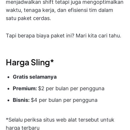
menjadwalkan shift tetapi juga mengoptimalkan
waktu, tenaga kerja, dan efisiensi tim dalam
satu paket cerdas.
Tapi berapa biaya paket ini? Mari kita cari tahu.
Harga Sling*
Gratis selamanya
Premium:
$2 per bulan per pengguna
Bisnis:
$4 per bulan per pengguna
*Selalu periksa situs web alat tersebut untuk
harga terbaru