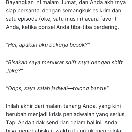
Bayangkan ini malam Jumat, dan Anda akhirnya
siap bersantai dengan semangkuk es krim dan
satu episode (oke, satu musim) acara favorit
Anda, ketika ponsel Anda tiba-tiba berdering.
"Hei, apakah aku bekerja besok?"
"Bisakah saya menukar shift saya dengan shift
Jake?"
"Oops, saya salah jadwal—tolong bantu!"
Inilah akhir dari malam tenang Anda, yang kini
berubah menjadi krisis penjadwalan yang serius.
Tapi Anda tidak sendirian dalam hal ini. Anda
bisa menghabiskan waktu itu untuk mengelola