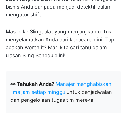
bisnis Anda daripada menjadi detektif dalam
mengatur shift.
Masuk ke Sling, alat yang menjanjikan untuk
menyelamatkan Anda dari kekacauan ini. Tapi
apakah worth it? Mari kita cari tahu dalam
ulasan Sling Schedule ini!
👀 Tahukah Anda?
Manajer menghabiskan
lima jam setiap minggu
untuk penjadwalan
dan pengelolaan tugas tim mereka.