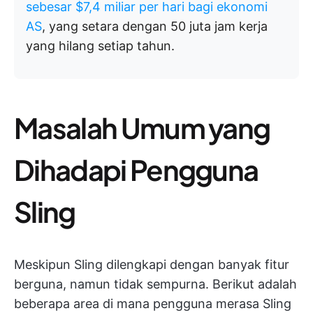
sebesar $7,4 miliar per hari bagi ekonomi
AS
, yang setara dengan 50 juta jam kerja
yang hilang setiap tahun.
Masalah Umum yang
Dihadapi Pengguna
Sling
Meskipun Sling dilengkapi dengan banyak fitur
berguna, namun tidak sempurna. Berikut adalah
beberapa area di mana pengguna merasa Sling