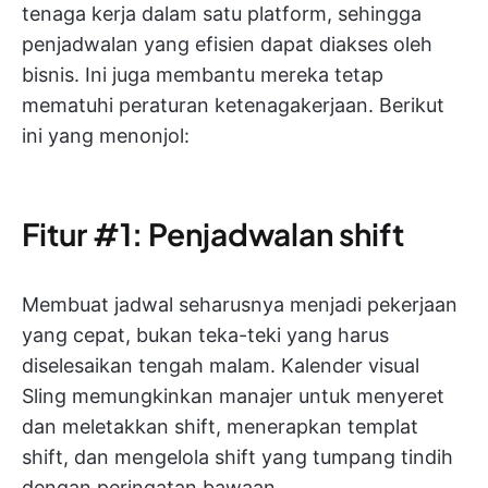
tenaga kerja dalam satu platform, sehingga
penjadwalan yang efisien dapat diakses oleh
bisnis. Ini juga membantu mereka tetap
mematuhi peraturan ketenagakerjaan. Berikut
ini yang menonjol:
Fitur #1: Penjadwalan shift
Membuat jadwal seharusnya menjadi pekerjaan
yang cepat, bukan teka-teki yang harus
diselesaikan tengah malam. Kalender visual
Sling memungkinkan manajer untuk menyeret
dan meletakkan shift, menerapkan templat
shift, dan mengelola shift yang tumpang tindih
dengan peringatan bawaan.