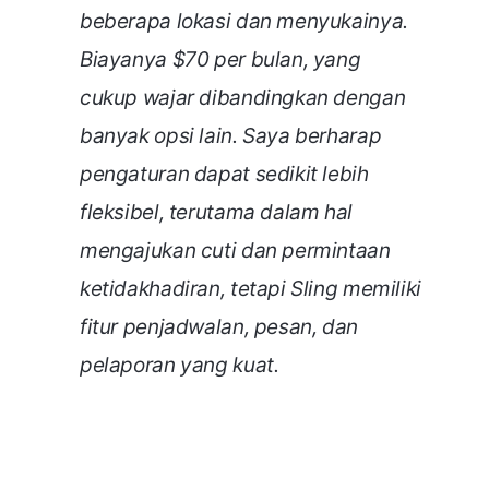
beberapa lokasi dan menyukainya.
Biayanya $70 per bulan, yang
cukup wajar dibandingkan dengan
banyak opsi lain. Saya berharap
pengaturan dapat sedikit lebih
fleksibel, terutama dalam hal
mengajukan cuti dan permintaan
ketidakhadiran, tetapi Sling memiliki
fitur penjadwalan, pesan, dan
pelaporan yang kuat.