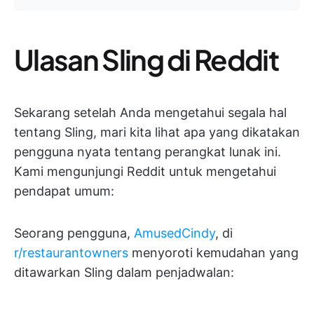
Ulasan Sling di Reddit
Sekarang setelah Anda mengetahui segala hal
tentang Sling, mari kita lihat apa yang dikatakan
pengguna nyata tentang perangkat lunak ini.
Kami mengunjungi Reddit untuk mengetahui
pendapat umum:
Seorang pengguna,
AmusedCindy
, di
r/restaurantowners
menyoroti kemudahan yang
ditawarkan Sling dalam penjadwalan: