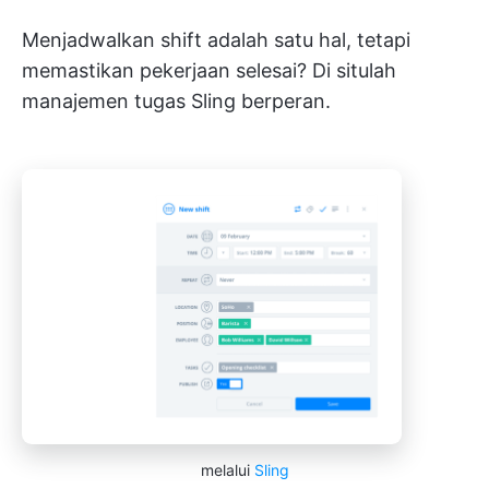
Menjadwalkan shift adalah satu hal, tetapi
memastikan pekerjaan selesai? Di situlah
manajemen tugas Sling berperan.
melalui
Sling