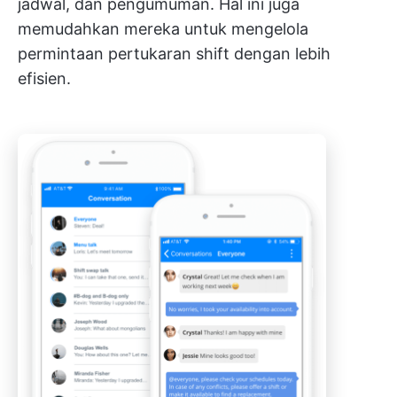
jadwal, dan pengumuman. Hal ini juga
memudahkan mereka untuk mengelola
permintaan pertukaran shift dengan lebih
efisien.