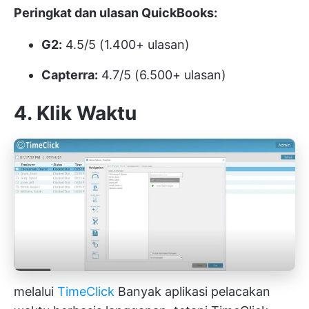
Peringkat dan ulasan QuickBooks:
G2:
4.5/5 (1.400+ ulasan)
Capterra:
4.7/5 (6.500+ ulasan)
4. Klik Waktu
melalui
TimeClick
Banyak aplikasi pelacakan