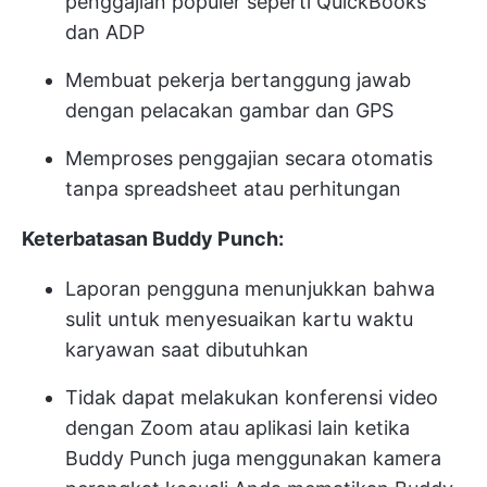
penggajian populer seperti QuickBooks
dan ADP
Membuat pekerja bertanggung jawab
dengan pelacakan gambar dan GPS
Memproses penggajian secara otomatis
tanpa spreadsheet atau perhitungan
Keterbatasan Buddy Punch:
Laporan pengguna menunjukkan bahwa
sulit untuk menyesuaikan kartu waktu
karyawan saat dibutuhkan
Tidak dapat melakukan konferensi video
dengan Zoom atau aplikasi lain ketika
Buddy Punch juga menggunakan kamera