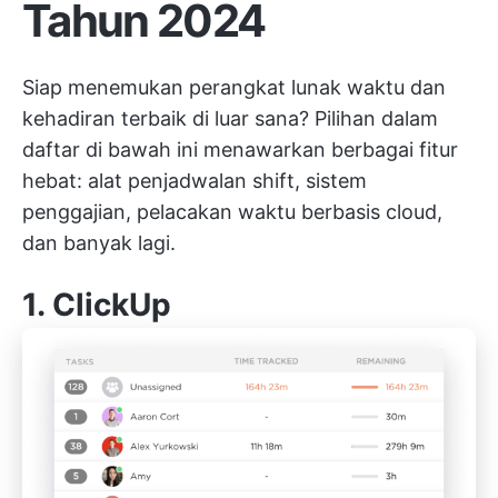
Tahun 2024
Siap menemukan perangkat lunak waktu dan
kehadiran terbaik di luar sana? Pilihan dalam
daftar di bawah ini menawarkan berbagai fitur
hebat: alat penjadwalan shift, sistem
penggajian, pelacakan waktu berbasis cloud,
dan banyak lagi.
1.
ClickUp