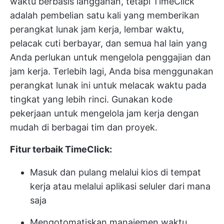
waktu berbasis langganan, tetapi TimeClick
adalah pembelian satu kali yang memberikan
perangkat lunak jam kerja, lembar waktu,
pelacak cuti berbayar, dan semua hal lain yang
Anda perlukan untuk mengelola penggajian dan
jam kerja. Terlebih lagi, Anda bisa menggunakan
perangkat lunak ini untuk melacak waktu pada
tingkat yang lebih rinci. Gunakan kode
pekerjaan untuk mengelola jam kerja dengan
mudah di berbagai tim dan proyek.
Fitur terbaik TimeClick:
Masuk dan pulang melalui kios di tempat
kerja atau melalui aplikasi seluler dari mana
saja
Mengotomatiskan manajemen waktu