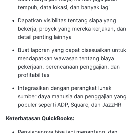
tempuh, data lokasi, dan banyak lagi
Dapatkan visibilitas tentang siapa yang
bekerja, proyek yang mereka kerjakan, dan
detail penting lainnya
Buat laporan yang dapat disesuaikan untuk
mendapatkan wawasan tentang biaya
pekerjaan, perencanaan penggajian, dan
profitabilitas
Integrasikan dengan perangkat lunak
sumber daya manusia dan penggajian yang
populer seperti ADP, Square, dan JazzHR
Keterbatasan QuickBooks:
Penyiapannya bisa jadi menantang, dan