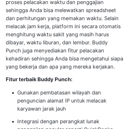
proses pelacakan waktu dan penggajian
sehingga Anda bisa melewatkan spreadsheet
dan perhitungan yang memakan waktu. Selain
melacak jam kerja, platform ini secara otomatis
menghitung waktu sakit yang masih harus
dibayar, waktu liburan, dan lembur. Buddy
Punch juga menyediakan fitur
pelacakan
kehadiran
sehingga Anda bisa mengetahui siapa
yang bekerja dan apa yang mereka kerjakan.
Fitur terbaik Buddy Punch:
Gunakan pembatasan wilayah dan
penguncian alamat IP untuk melacak
karyawan jarak jauh
Integrasi dengan perangkat lunak