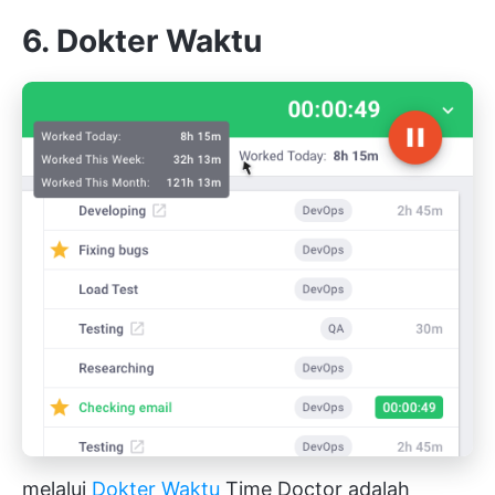
6. Dokter Waktu
melalui
Dokter Waktu
Time Doctor adalah