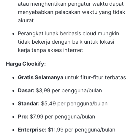
atau menghentikan pengatur waktu dapat
menyebabkan pelacakan waktu yang tidak
akurat
Perangkat lunak berbasis cloud mungkin
tidak bekerja dengan baik untuk lokasi
kerja tanpa akses internet
Harga Clockify:
Gratis Selamanya
untuk fitur-fitur terbatas
Dasar:
$3,99 per pengguna/bulan
Standar:
$5,49 per pengguna/bulan
Pro:
$7,99 per pengguna/bulan
Enterprise:
$11,99 per pengguna/bulan