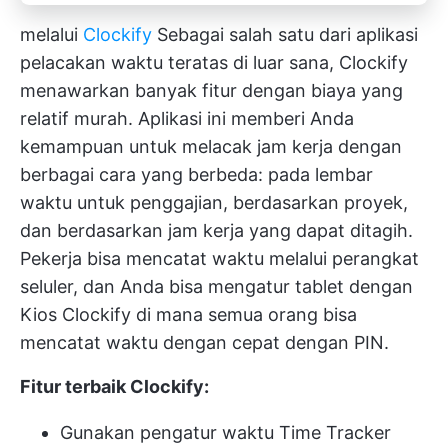
melalui
Clockify
Sebagai salah satu dari
aplikasi
pelacakan waktu teratas
di luar sana, Clockify
menawarkan banyak fitur dengan biaya yang
relatif murah. Aplikasi ini memberi Anda
kemampuan untuk melacak jam kerja dengan
berbagai cara yang berbeda: pada lembar
waktu untuk penggajian, berdasarkan proyek,
dan berdasarkan jam kerja yang dapat ditagih.
Pekerja bisa mencatat waktu melalui perangkat
seluler, dan Anda bisa mengatur tablet dengan
Kios Clockify di mana semua orang bisa
mencatat waktu dengan cepat dengan PIN.
Fitur terbaik Clockify:
Gunakan pengatur waktu Time Tracker