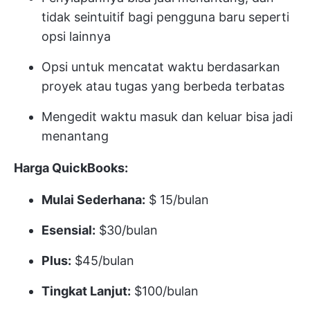
tidak seintuitif bagi pengguna baru seperti
opsi lainnya
Opsi untuk mencatat waktu berdasarkan
proyek atau tugas yang berbeda terbatas
Mengedit waktu masuk dan keluar bisa jadi
menantang
Harga QuickBooks:
Mulai Sederhana:
$ 15/bulan
Esensial:
$30/bulan
Plus:
$45/bulan
Tingkat Lanjut:
$100/bulan