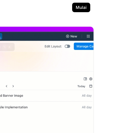
Mulai