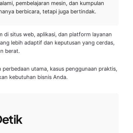
lami, pembelajaran mesin, dan kumpulan
anya berbicara, tetapi juga bertindak.
di situs web, aplikasi, dan platform layanan
yang lebih adaptif dan keputusan yang cerdas,
n berat.
n perbedaan utama, kasus penggunaan praktis,
kan kebutuhan bisnis Anda.
etik