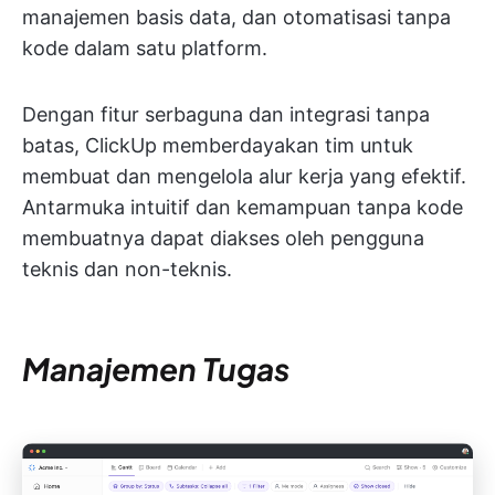
manajemen basis data, dan otomatisasi tanpa
kode dalam satu platform.
Dengan fitur serbaguna dan integrasi tanpa
batas, ClickUp memberdayakan tim untuk
membuat dan mengelola alur kerja yang efektif.
Antarmuka intuitif dan kemampuan tanpa kode
membuatnya dapat diakses oleh pengguna
teknis dan non-teknis.
Manajemen Tugas