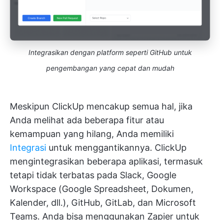
Integrasikan dengan platform seperti GitHub untuk
pengembangan yang cepat dan mudah
Meskipun ClickUp mencakup semua hal, jika
Anda melihat ada beberapa fitur atau
kemampuan yang hilang, Anda memiliki
Integrasi
untuk menggantikannya. ClickUp
mengintegrasikan beberapa aplikasi, termasuk
tetapi tidak terbatas pada Slack, Google
Workspace (Google Spreadsheet, Dokumen,
Kalender, dll.), GitHub, GitLab, dan Microsoft
Teams. Anda bisa menggunakan Zapier untuk