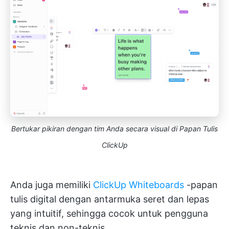
Bertukar pikiran dengan tim Anda secara visual di Papan Tulis
ClickUp
Anda juga memiliki
ClickUp Whiteboards
-papan
tulis digital dengan antarmuka seret dan lepas
yang intuitif, sehingga cocok untuk pengguna
teknis dan non-teknis.