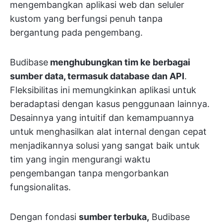
mengembangkan aplikasi web dan seluler
kustom yang berfungsi penuh tanpa
bergantung pada pengembang.
Budibase
menghubungkan tim ke berbagai
sumber data, termasuk database dan API
.
Fleksibilitas ini memungkinkan aplikasi untuk
beradaptasi dengan kasus penggunaan lainnya.
Desainnya yang intuitif dan kemampuannya
untuk menghasilkan alat internal dengan cepat
menjadikannya solusi yang sangat baik untuk
tim yang ingin mengurangi waktu
pengembangan tanpa mengorbankan
fungsionalitas.
Dengan fondasi
sumber terbuka,
Budibase