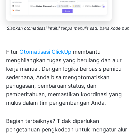
Siapkan otomatisasi intuitif tanpa menulis satu baris kode pun
Fitur
Otomatisasi ClickUp
membantu
menghilangkan tugas yang berulang dan alur
kerja manual. Dengan logika berbasis pemicu
sederhana, Anda bisa mengotomatiskan
penugasan, pembaruan status, dan
pemberitahuan, memastikan koordinasi yang
mulus dalam tim pengembangan Anda.
Bagian terbaiknya? Tidak diperlukan
pengetahuan pengkodean untuk mengatur alur