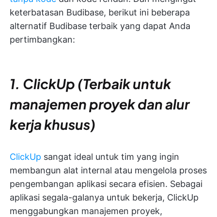
keterbatasan Budibase, berikut ini beberapa
alternatif Budibase terbaik yang dapat Anda
pertimbangkan:
1. ClickUp (Terbaik untuk
manajemen proyek dan alur
kerja khusus)
ClickUp
sangat ideal untuk tim yang ingin
membangun alat internal atau mengelola proses
pengembangan aplikasi secara efisien. Sebagai
aplikasi segala-galanya untuk bekerja, ClickUp
menggabungkan manajemen proyek,