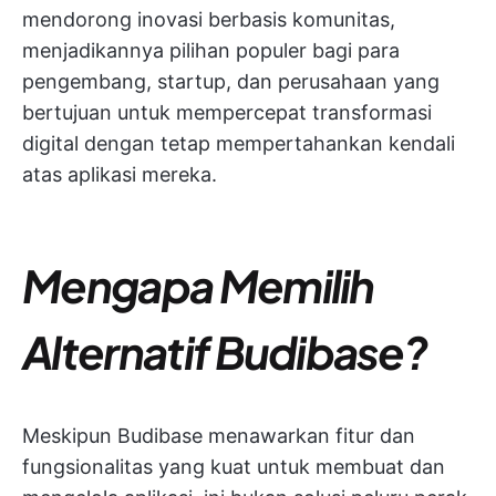
mendorong inovasi berbasis komunitas,
menjadikannya pilihan populer bagi para
pengembang, startup, dan perusahaan yang
bertujuan untuk mempercepat transformasi
digital dengan tetap mempertahankan kendali
atas aplikasi mereka.
Mengapa Memilih
Alternatif Budibase?
Meskipun Budibase menawarkan fitur dan
fungsionalitas yang kuat untuk membuat dan