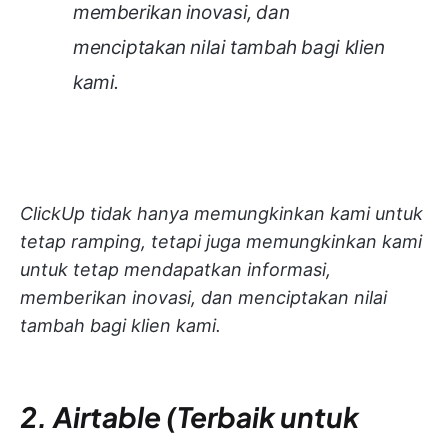
memberikan inovasi, dan
menciptakan nilai tambah bagi klien
kami.
ClickUp tidak hanya memungkinkan kami untuk
tetap ramping, tetapi juga memungkinkan kami
untuk tetap mendapatkan informasi,
memberikan inovasi, dan menciptakan nilai
tambah bagi klien kami.
2. Airtable (Terbaik untuk