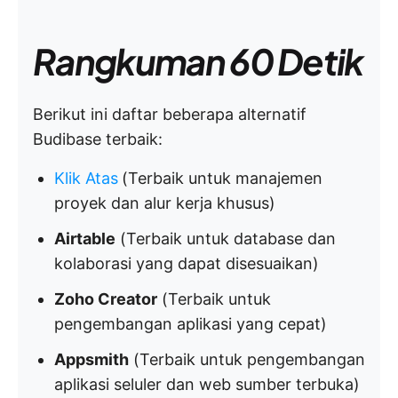
Rangkuman 60 Detik
Berikut ini daftar beberapa alternatif
Budibase terbaik:
Klik Atas
(Terbaik untuk manajemen
proyek dan alur kerja khusus)
Airtable
(Terbaik untuk database dan
kolaborasi yang dapat disesuaikan)
Zoho Creator
(Terbaik untuk
pengembangan aplikasi yang cepat)
Appsmith
(Terbaik untuk pengembangan
aplikasi seluler dan web sumber terbuka)