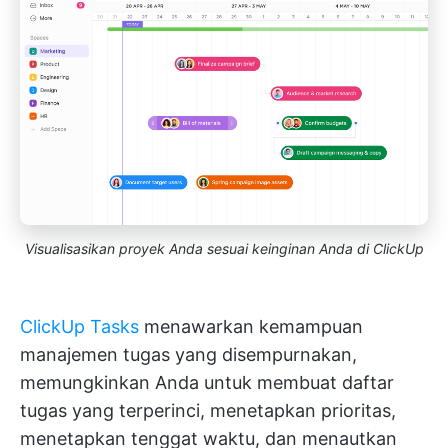
Visualisasikan proyek Anda sesuai keinginan Anda di ClickUp
ClickUp Tasks
menawarkan kemampuan
manajemen tugas yang disempurnakan,
memungkinkan Anda untuk membuat daftar
tugas yang terperinci, menetapkan prioritas,
menetapkan tenggat waktu, dan menautkan