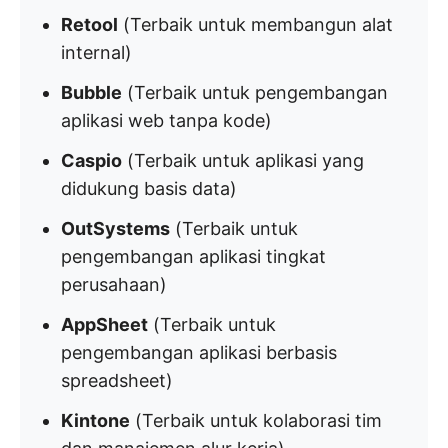
Retool
(Terbaik untuk membangun alat
internal)
Bubble
(Terbaik untuk pengembangan
aplikasi web tanpa kode)
Caspio
(Terbaik untuk aplikasi yang
didukung basis data)
OutSystems
(Terbaik untuk
pengembangan aplikasi tingkat
perusahaan)
AppSheet
(Terbaik untuk
pengembangan aplikasi berbasis
spreadsheet)
Kintone
(Terbaik untuk kolaborasi tim