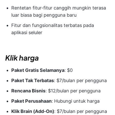
Rentetan fitur-fitur canggih mungkin terasa
luar biasa bagi pengguna baru
Fitur dan fungsionalitas terbatas pada
aplikasi seluler
Klik harga
Paket Gratis Selamanya
: $0
Paket Tak Terbatas
: $7/bulan per pengguna
Rencana Bisnis
: $12/bulan per pengguna
Paket Perusahaan
: Hubungi untuk harga
Klik Brain (Add-On)
: $7/bulan per pengguna