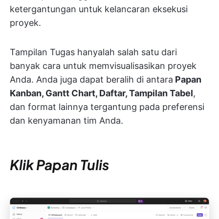
ketergantungan untuk kelancaran eksekusi
proyek.
Tampilan Tugas hanyalah salah satu dari
banyak cara untuk memvisualisasikan proyek
Anda. Anda juga dapat beralih di antara
Papan
Kanban, Gantt Chart, Daftar, Tampilan Tabel
,
dan format lainnya tergantung pada preferensi
dan kenyamanan tim Anda.
Klik Papan Tulis