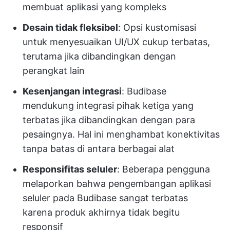
membuat aplikasi yang kompleks
Desain tidak fleksibel
: Opsi kustomisasi
untuk menyesuaikan UI/UX cukup terbatas,
terutama jika dibandingkan dengan
perangkat lain
Kesenjangan integrasi
: Budibase
mendukung integrasi pihak ketiga yang
terbatas jika dibandingkan dengan para
pesaingnya. Hal ini menghambat konektivitas
tanpa batas di antara berbagai alat
Responsifitas seluler
: Beberapa pengguna
melaporkan bahwa pengembangan aplikasi
seluler pada Budibase sangat terbatas
karena produk akhirnya tidak begitu
responsif