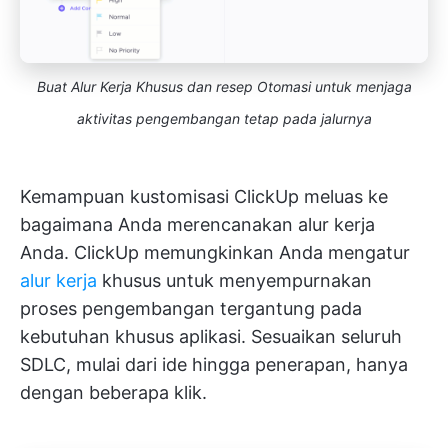
Buat Alur Kerja Khusus dan resep Otomasi untuk menjaga
aktivitas pengembangan tetap pada jalurnya
Kemampuan kustomisasi ClickUp meluas ke
bagaimana Anda merencanakan alur kerja
Anda. ClickUp memungkinkan Anda mengatur
alur kerja
khusus untuk menyempurnakan
proses pengembangan tergantung pada
kebutuhan khusus aplikasi. Sesuaikan seluruh
SDLC, mulai dari ide hingga penerapan, hanya
dengan beberapa klik.