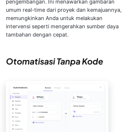
pengembangan. Ini menawarkan gambaran
umum real-time dari proyek dan kemajuannya,
memungkinkan Anda untuk melakukan
intervensi seperti mengerahkan sumber daya
tambahan dengan cepat.
Otomatisasi Tanpa Kode