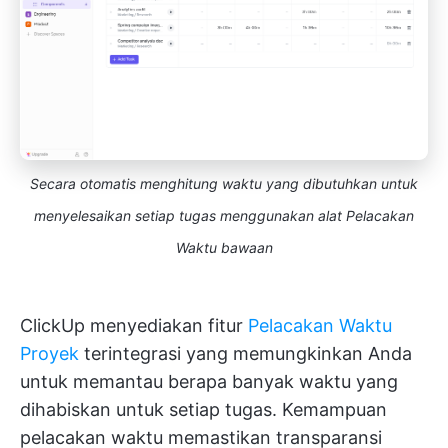
Secara otomatis menghitung waktu yang dibutuhkan untuk
menyelesaikan setiap tugas menggunakan alat Pelacakan
Waktu bawaan
ClickUp menyediakan fitur
Pelacakan Waktu
Proyek
terintegrasi yang memungkinkan Anda
untuk memantau berapa banyak waktu yang
dihabiskan untuk setiap tugas. Kemampuan
pelacakan waktu memastikan transparansi