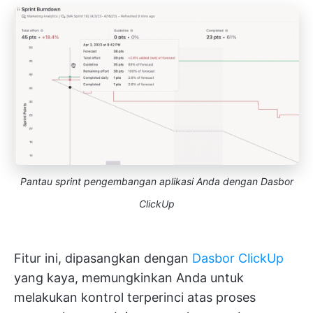
Pantau sprint pengembangan aplikasi Anda dengan Dasbor
ClickUp
Fitur ini, dipasangkan dengan
Dasbor ClickUp
yang kaya, memungkinkan Anda untuk
melakukan kontrol terperinci atas proses