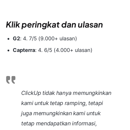
Klik peringkat dan ulasan
G2
: 4. 7/5 (9.000+ ulasan)
Capterra
: 4. 6/5 (4.000+ ulasan)
ClickUp tidak hanya memungkinkan
kami untuk tetap ramping, tetapi
juga memungkinkan kami untuk
tetap mendapatkan informasi,