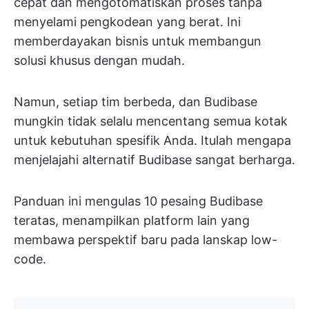
cepat dan mengotomatiskan proses tanpa
menyelami pengkodean yang berat. Ini
memberdayakan bisnis untuk membangun
solusi khusus dengan mudah.
Namun, setiap tim berbeda, dan Budibase
mungkin tidak selalu mencentang semua kotak
untuk kebutuhan spesifik Anda. Itulah mengapa
menjelajahi alternatif Budibase sangat berharga.
Panduan ini mengulas 10 pesaing Budibase
teratas, menampilkan platform lain yang
membawa perspektif baru pada lanskap low-
code.