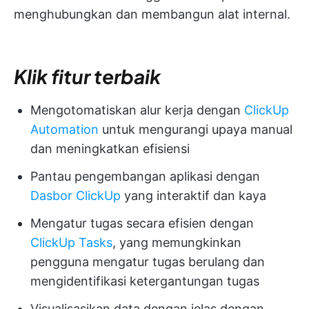
menghubungkan dan membangun alat internal.
Klik fitur terbaik
Mengotomatiskan alur kerja dengan
ClickUp
Automation
untuk mengurangi upaya manual
dan meningkatkan efisiensi
Pantau pengembangan aplikasi dengan
Dasbor ClickUp
yang interaktif dan kaya
Mengatur tugas secara efisien dengan
ClickUp Tasks
, yang memungkinkan
pengguna mengatur tugas berulang dan
mengidentifikasi ketergantungan tugas
Visualisasikan data dengan jelas dengan