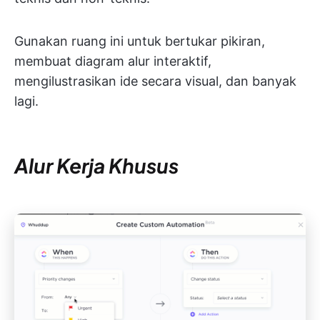
Gunakan ruang ini untuk bertukar pikiran,
membuat diagram alur interaktif,
mengilustrasikan ide secara visual, dan banyak
lagi.
Alur Kerja Khusus