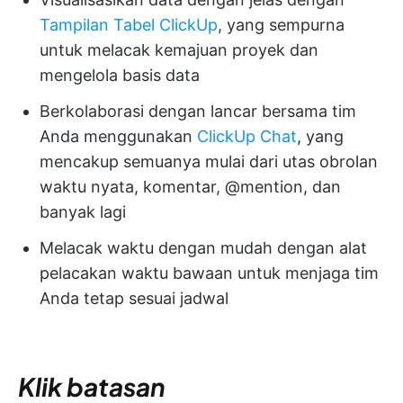
Tampilan Tabel ClickUp
, yang sempurna
untuk melacak kemajuan proyek dan
mengelola basis data
Berkolaborasi dengan lancar bersama tim
Anda menggunakan
ClickUp Chat
, yang
mencakup semuanya mulai dari utas obrolan
waktu nyata, komentar, @mention, dan
banyak lagi
Melacak waktu dengan mudah dengan alat
pelacakan waktu bawaan untuk menjaga tim
Anda tetap sesuai jadwal
Klik batasan