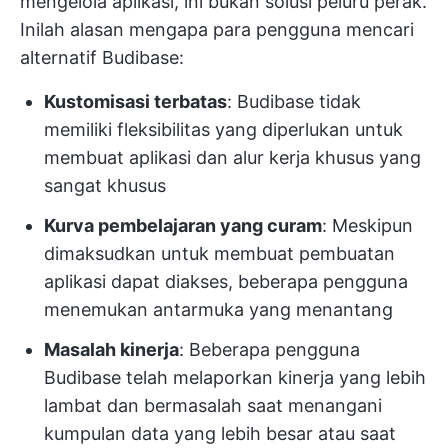
mengelola aplikasi, ini bukan solusi peluru perak.
Inilah alasan mengapa para pengguna mencari
alternatif Budibase:
Kustomisasi terbatas
: Budibase tidak
memiliki fleksibilitas yang diperlukan untuk
membuat aplikasi dan alur kerja khusus yang
sangat khusus
Kurva pembelajaran yang curam
: Meskipun
dimaksudkan untuk membuat pembuatan
aplikasi dapat diakses, beberapa pengguna
menemukan antarmuka yang menantang
Masalah kinerja
: Beberapa pengguna
Budibase telah melaporkan kinerja yang lebih
lambat dan bermasalah saat menangani
kumpulan data yang lebih besar atau saat