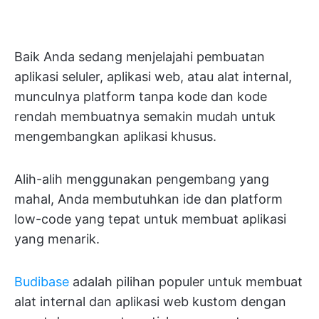
Baik Anda sedang menjelajahi pembuatan
aplikasi seluler, aplikasi web, atau alat internal,
munculnya platform tanpa kode dan kode
rendah membuatnya semakin mudah untuk
mengembangkan aplikasi khusus.
Alih-alih menggunakan pengembang yang
mahal, Anda membutuhkan ide dan platform
low-code yang tepat untuk membuat aplikasi
yang menarik.
Budibase
adalah pilihan populer untuk membuat
alat internal dan aplikasi web kustom dengan