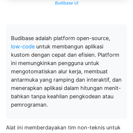
Budibase UI
Budibase adalah platform open-source,
low-code
untuk membangun aplikasi
kustom dengan cepat dan efisien. Platform
ini memungkinkan pengguna untuk
mengotomatiskan alur kerja, membuat
antarmuka yang ramping dan interaktif, dan
menerapkan aplikasi dalam hitungan menit-
bahkan tanpa keahlian pengkodean atau
pemrograman.
Alat ini memberdayakan tim non-teknis untuk