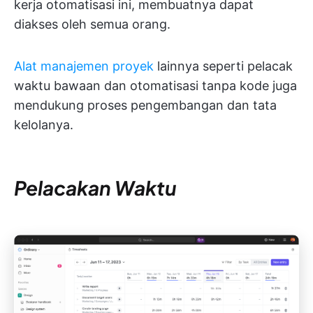
kerja otomatisasi ini, membuatnya dapat
diakses oleh semua orang.
Alat manajemen proyek
lainnya seperti pelacak
waktu bawaan dan otomatisasi tanpa kode juga
mendukung proses pengembangan dan tata
kelolanya.
Pelacakan Waktu