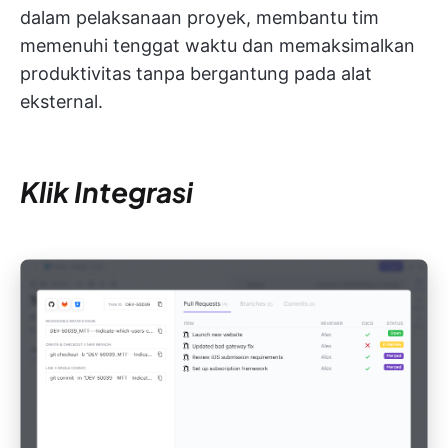
dalam pelaksanaan proyek, membantu tim
memenuhi tenggat waktu dan memaksimalkan
produktivitas tanpa bergantung pada alat
eksternal.
Klik Integrasi