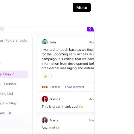
Mulai