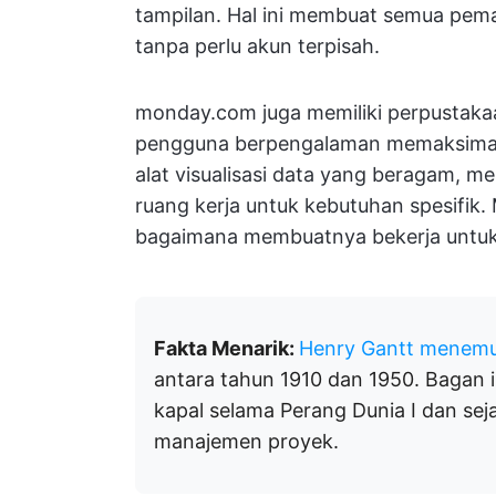
tampilan. Hal ini membuat semua pem
tanpa perlu akun terpisah.
monday.com juga memiliki perpustakaa
pengguna berpengalaman memaksimalka
alat visualisasi data yang beragam,
ruang kerja untuk kebutuhan spesifik. M
bagaimana membuatnya bekerja untuk
Fakta Menarik:
Henry Gantt menemu
antara tahun 1910 dan 1950. Bagan 
kapal selama Perang Dunia I dan sej
manajemen proyek.