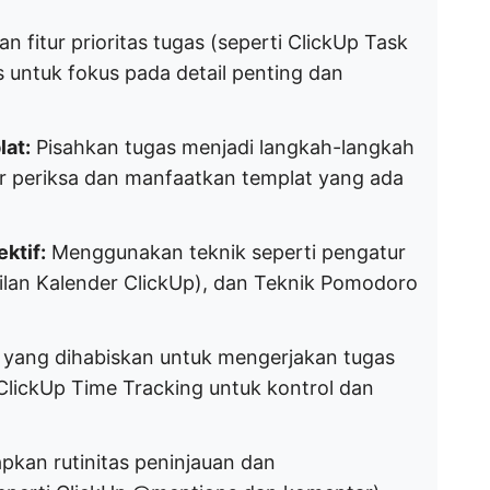
 fitur prioritas tugas (seperti ClickUp Task
s untuk fokus pada detail penting dan
lat:
Pisahkan tugas menjadi langkah-langkah
ar periksa dan manfaatkan templat yang ada
ktif:
Menggunakan teknik seperti pengatur
lan Kalender ClickUp), dan Teknik Pomodoro
yang dihabiskan untuk mengerjakan tugas
ClickUp Time Tracking untuk kontrol dan
kan rutinitas peninjauan dan