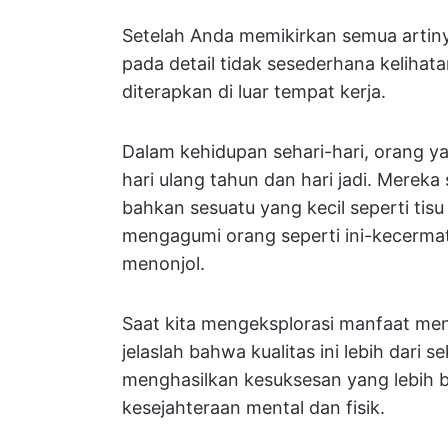
Setelah Anda memikirkan semua artin
pada detail tidak sesederhana kelihata
diterapkan di luar tempat kerja.
Dalam kehidupan sehari-hari, orang ya
hari ulang tahun dan hari jadi. Mereka
bahkan sesuatu yang kecil seperti t
mengagumi orang seperti ini-kecermat
menonjol.
Saat kita mengeksplorasi manfaat menja
jelaslah bahwa kualitas ini lebih dari s
menghasilkan kesuksesan yang lebih be
kesejahteraan mental dan fisik.