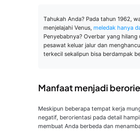
Tahukah Anda? Pada tahun 1962, wa
menjelajahi Venus,
meledak hanya d
Penyebabnya? Overbar yang hilang
pesawat keluar jalur dan menghancu
terkecil sekalipun bisa berdampak be
Manfaat menjadi berorie
Meskipun beberapa tempat kerja mun
negatif, berorientasi pada detail hampi
membuat Anda berbeda dan menambah 