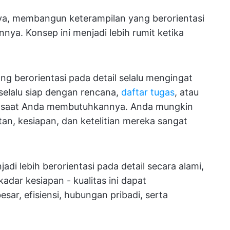
ya, membangun keterampilan yang berorientasi
nnya. Konsep ini menjadi lebih rumit ketika
ng berorientasi pada detail selalu mengingat
 selalu siap dengan rencana,
daftar tugas
, atau
isu saat Anda membutuhkannya. Anda mungkin
an, kesiapan, dan ketelitian mereka sangat
di lebih berorientasi pada detail secara alami,
ekadar kesiapan - kualitas ini dapat
sar, efisiensi, hubungan pribadi, serta