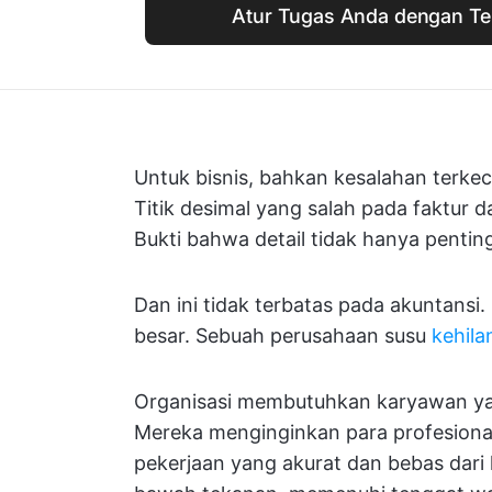
Atur Tugas Anda dengan Tem
Untuk bisnis, bahkan kesalahan terk
Titik desimal yang salah pada faktur 
Bukti bahwa detail tidak hanya penting
Dan ini tidak terbatas pada akuntansi
besar. Sebuah perusahaan susu
kehila
Organisasi membutuhkan karyawan yang
Mereka menginginkan para profesiona
pekerjaan yang akurat dan bebas dari 