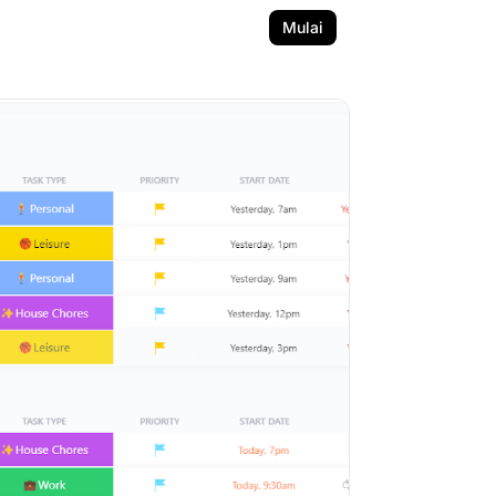
Mulai