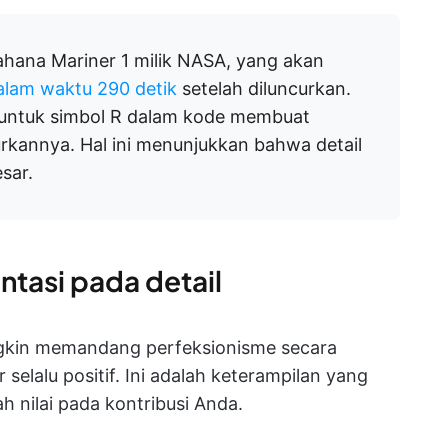
hana Mariner 1 milik NASA, yang akan
alam waktu 290 detik
setelah diluncurkan.
 untuk simbol R dalam kode membuat
rkannya. Hal ini menunjukkan bahwa detail
sar.
ntasi pada detail
gkin memandang perfeksionisme secara
r selalu positif. Ini adalah keterampilan yang
nilai pada kontribusi Anda.