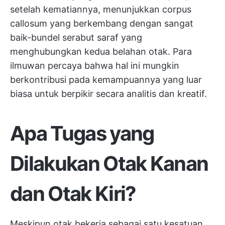
setelah kematiannya, menunjukkan corpus
callosum yang berkembang dengan sangat
baik-bundel serabut saraf yang
menghubungkan kedua belahan otak. Para
ilmuwan percaya bahwa hal ini mungkin
berkontribusi pada kemampuannya yang luar
biasa untuk berpikir secara analitis dan kreatif.
Apa Tugas yang
Dilakukan Otak Kanan
dan Otak Kiri?
Meskipun otak bekerja sebagai satu kesatuan