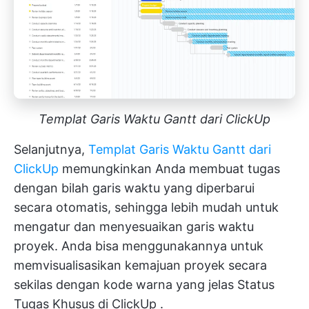
Templat Garis Waktu Gantt dari ClickUp
Selanjutnya,
Templat Garis Waktu Gantt dari
ClickUp
memungkinkan Anda membuat tugas
dengan bilah garis waktu yang diperbarui
secara otomatis, sehingga lebih mudah untuk
mengatur dan menyesuaikan garis waktu
proyek. Anda bisa menggunakannya untuk
memvisualisasikan kemajuan proyek secara
sekilas dengan kode warna yang jelas
Status
Tugas Khusus di ClickUp
.