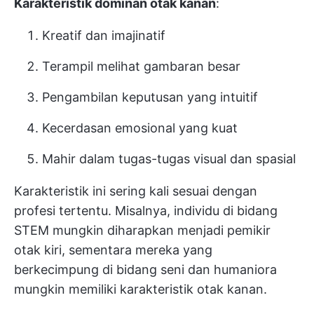
Karakteristik dominan otak kanan
:
Kreatif dan imajinatif
Terampil melihat gambaran besar
Pengambilan keputusan yang intuitif
Kecerdasan emosional yang kuat
Mahir dalam tugas-tugas visual dan spasial
Karakteristik ini sering kali sesuai dengan
profesi tertentu. Misalnya, individu di bidang
STEM mungkin diharapkan menjadi pemikir
otak kiri, sementara mereka yang
berkecimpung di bidang seni dan humaniora
mungkin memiliki karakteristik otak kanan.