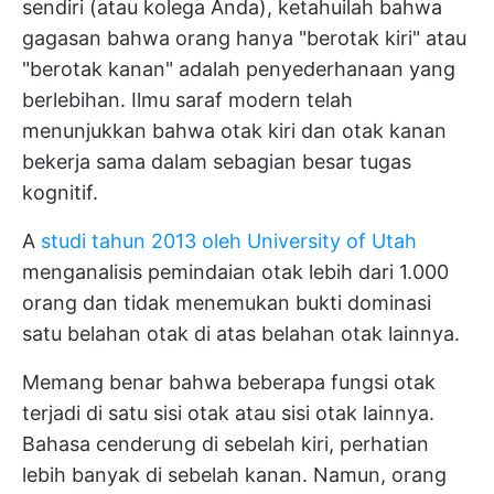
sendiri (atau kolega Anda), ketahuilah bahwa
gagasan bahwa orang hanya "berotak kiri" atau
"berotak kanan" adalah penyederhanaan yang
berlebihan. Ilmu saraf modern telah
menunjukkan bahwa otak kiri dan otak kanan
bekerja sama dalam sebagian besar tugas
kognitif.
A
studi tahun 2013 oleh University of Utah
menganalisis pemindaian otak lebih dari 1.000
orang dan tidak menemukan bukti dominasi
satu belahan otak di atas belahan otak lainnya.
Memang benar bahwa beberapa fungsi otak
terjadi di satu sisi otak atau sisi otak lainnya.
Bahasa cenderung di sebelah kiri, perhatian
lebih banyak di sebelah kanan. Namun, orang