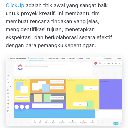
ClickUp
adalah titik awal yang sangat baik
untuk proyek kreatif. Ini membantu tim
membuat rencana tindakan yang jelas,
mengidentifikasi tujuan, menetapkan
ekspektasi, dan berkolaborasi secara efektif
dengan para pemangku kepentingan.