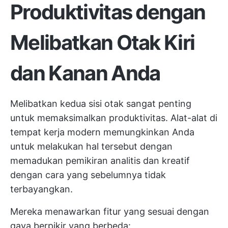
Produktivitas dengan
Melibatkan Otak Kiri
dan Kanan Anda
Melibatkan kedua sisi otak sangat penting
untuk memaksimalkan produktivitas. Alat-alat di
tempat kerja modern memungkinkan Anda
untuk melakukan hal tersebut dengan
memadukan pemikiran analitis dan kreatif
dengan cara yang sebelumnya tidak
terbayangkan.
Mereka menawarkan fitur yang sesuai dengan
gaya berpikir yang berbeda: