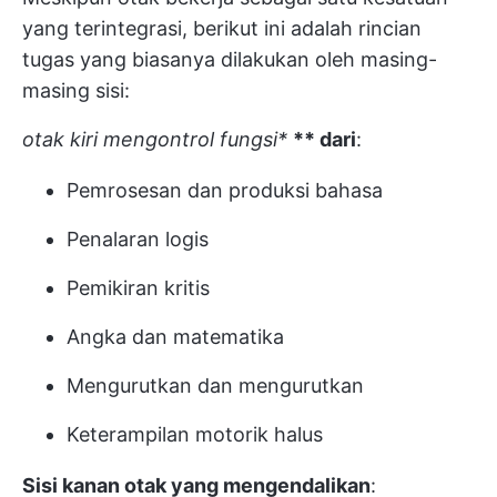
yang terintegrasi, berikut ini adalah rincian
tugas yang biasanya dilakukan oleh masing-
masing sisi:
otak kiri mengontrol fungsi*
** dari
:
Pemrosesan dan produksi bahasa
Penalaran logis
Pemikiran kritis
Angka dan matematika
Mengurutkan dan mengurutkan
Keterampilan motorik halus
Sisi kanan otak yang mengendalikan
: