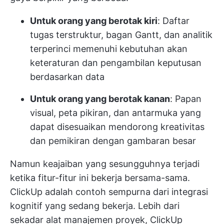
Untuk orang yang berotak kiri
: Daftar
tugas terstruktur, bagan Gantt, dan analitik
terperinci memenuhi kebutuhan akan
keteraturan dan pengambilan keputusan
berdasarkan data
Untuk orang yang berotak kanan
: Papan
visual, peta pikiran, dan antarmuka yang
dapat disesuaikan mendorong kreativitas
dan pemikiran dengan gambaran besar
Namun keajaiban yang sesungguhnya terjadi
ketika fitur-fitur ini bekerja bersama-sama.
ClickUp
adalah contoh sempurna dari integrasi
kognitif yang sedang bekerja. Lebih dari
sekadar alat manajemen proyek, ClickUp