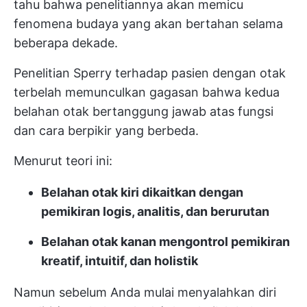
tahu bahwa penelitiannya akan memicu
fenomena budaya yang akan bertahan selama
beberapa dekade.
Penelitian Sperry terhadap pasien dengan otak
terbelah memunculkan gagasan bahwa kedua
belahan otak bertanggung jawab atas fungsi
dan cara berpikir yang berbeda.
Menurut teori ini:
Belahan otak kiri dikaitkan dengan
pemikiran logis, analitis, dan berurutan
Belahan otak kanan mengontrol pemikiran
kreatif, intuitif, dan holistik
Namun sebelum Anda mulai menyalahkan diri