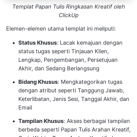
Templat Papan Tulis Ringkasan Kreatif oleh
ClickUp
Elemen-elemen utama templat ini meliputi:
Status Khusus
: Lacak kemajuan dengan
status tugas seperti Tinjauan Klien,
Lengkap, Pengembangan, Persetujuan
Akhir, dan Sedang Berlangsung
Bidang Khusus
: Mengkategorikan tugas
dengan atribut seperti Tanggung Jawab,
Keterlibatan, Jenis Sesi, Tanggal Akhir, dan
Email
Tampilan Khusus
: Akses berbagai tampilan
berbeda seperti Papan Tulis Arahan Kreatif,