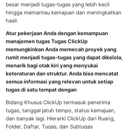
besar menjadi tugas-tugas yang lebih kecil
hingga memantau kemajuan dan meningkatkan
hasil.
Atur pekerjaan Anda dengan kemampuan
manajemen tugas
Tugas ClickUp
memungkinkan Anda memecah proyek yang
rumit menjadi tugas-tugas yang dapat dikelola,
menarik bagi otak kiri yang menyukai
keteraturan dan struktur. Anda bisa mencatat
semua informasi yang relevan untuk setiap
tugas di satu tempat dengan
Bidang Khusus ClickUp
termasuk penerima
tugas, tanggal jatuh tempo, status kemajuan,
dan banyak lagi.
Hierarki ClickUp
dari Ruang,
Folder, Daftar, Tugas, dan Subtugas