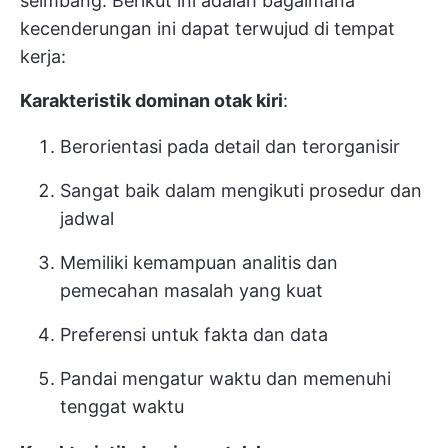
seimbang. Berikut ini adalah bagaimana
kecenderungan ini dapat terwujud di tempat
kerja:
Karakteristik dominan otak kiri
:
Berorientasi pada detail dan terorganisir
Sangat baik dalam mengikuti prosedur dan
jadwal
Memiliki kemampuan analitis dan
pemecahan masalah yang kuat
Preferensi untuk fakta dan data
Pandai mengatur waktu dan memenuhi
tenggat waktu