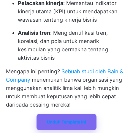
Pelacakan kinerja
: Memantau indikator
kinerja utama (KPI) untuk mendapatkan
wawasan tentang kinerja bisnis
Analisis tren
: Mengidentifikasi tren,
korelasi, dan pola untuk menarik
kesimpulan yang bermakna tentang
aktivitas bisnis
Mengapa ini penting?
Sebuah studi oleh Bain &
Company
menemukan bahwa organisasi yang
menggunakan analitik lima kali lebih mungkin
untuk membuat keputusan yang lebih cepat
daripada pesaing mereka!
Unduh Template Ini