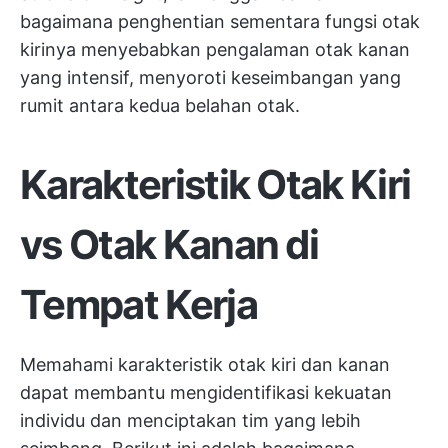
bagaimana penghentian sementara fungsi otak
kirinya menyebabkan pengalaman otak kanan
yang intensif, menyoroti keseimbangan yang
rumit antara kedua belahan otak.
Karakteristik Otak Kiri
vs Otak Kanan di
Tempat Kerja
Memahami karakteristik otak kiri dan kanan
dapat membantu mengidentifikasi kekuatan
individu dan menciptakan tim yang lebih