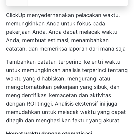
ClickUp menyederhanakan pelacakan waktu,
memungkinkan Anda untuk fokus pada
pekerjaan Anda. Anda dapat melacak waktu
Anda, membuat estimasi, menambahkan
catatan, dan memeriksa laporan dari mana saja
Tambahkan catatan terperinci ke entri waktu
untuk memungkinkan analisis terperinci tentang
waktu yang dihabiskan, mengurangi atau
mengotomatiskan pekerjaan yang sibuk, dan
mengidentifikasi kemacetan dan aktivitas
dengan ROI tinggi. Analisis ekstensif ini juga
memudahkan untuk melacak waktu yang dapat
ditagih dan menghasilkan faktur yang akurat.
Hemat waktu dengan otomatisasi