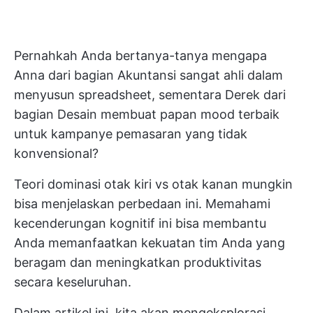
Pernahkah Anda bertanya-tanya mengapa
Anna dari bagian Akuntansi sangat ahli dalam
menyusun spreadsheet, sementara Derek dari
bagian Desain membuat papan mood terbaik
untuk kampanye pemasaran yang tidak
konvensional?
Teori dominasi otak kiri vs otak kanan mungkin
bisa menjelaskan perbedaan ini. Memahami
kecenderungan kognitif ini bisa membantu
Anda memanfaatkan kekuatan tim Anda yang
beragam dan meningkatkan produktivitas
secara keseluruhan.
Dalam artikel ini, kita akan mengeksplorasi