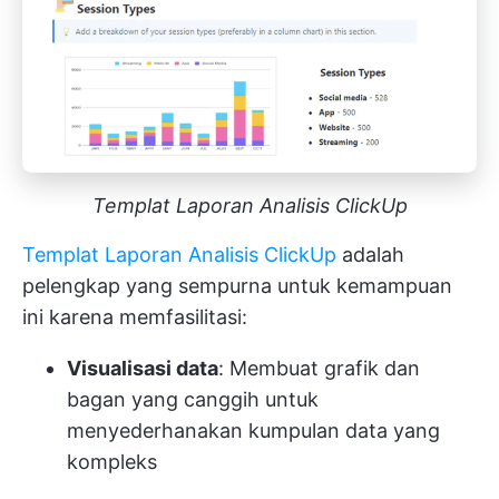
Templat Laporan Analisis ClickUp
Templat Laporan Analisis ClickUp
adalah
pelengkap yang sempurna untuk kemampuan
ini karena memfasilitasi:
Visualisasi data
: Membuat grafik dan
bagan yang canggih untuk
menyederhanakan kumpulan data yang
kompleks