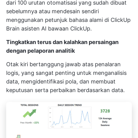
dari 100 urutan otomatisasi yang sudah dibuat
sebelumnya atau mendesain sendiri
menggunakan petunjuk bahasa alami di
ClickUp
Brain
asisten AI bawaan ClickUp.
Tingkatkan terus dan kalahkan persaingan
dengan pelaporan analitik
Otak kiri bertanggung jawab atas penalaran
logis, yang sangat penting untuk menganalisis
data, mengidentifikasi pola, dan membuat
keputusan serta perbaikan berdasarkan data.