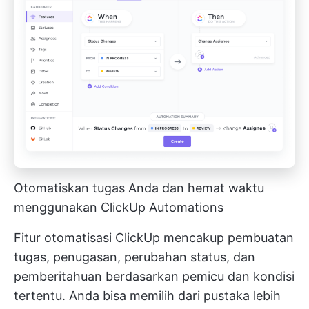
Otomatiskan tugas Anda dan hemat waktu
menggunakan ClickUp Automations
Fitur otomatisasi ClickUp mencakup pembuatan
tugas, penugasan, perubahan status, dan
pemberitahuan berdasarkan pemicu dan kondisi
tertentu. Anda bisa memilih dari pustaka lebih