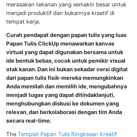
merasakan tekanan yang semakin besar untuk
menjadi produktif dan bukannya kreatif di
tempat kerja.
Curah pendapat dengan papan tulis yang luas
Papan Tulis ClickUp
menawarkan kanvas
virtual yang dapat digunakan bersama untuk
ide bentuk bebas, cocok untuk pemikir visual
otak kanan. Dan ini bukan sekadar versi digital
dari papan tulis fisik-mereka memungkinkan
Anda memilah dan memilih ide, mengubahnya
menjadi tugas yang dapat ditindaklanjuti,
menghubungkan diskusi ke dokumen yang
relevan, dan berkolaborasi dengan tim Anda
secara real-time.
The
Templat Papan Tulis Ringkasan Kreatif