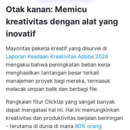
Otak kanan: Memicu
kreativitas dengan alat yang
inovatif
Mayoritas pekerja kreatif yang disurvei di
Laporan Keadaan Kreativitas Adobe 2024
mengakui bahwa peningkatan beban kerja
menghasilkan tantangan besar terkait
manajemen proyek bagi mereka, termasuk
melacak umpan balik dan berbagi file.
Rangkaian fitur ClickUp yang sangat banyak
dapat mengatasi hal ini. Hal ini memungkinkan
kreativitas dan produktivitas berjalan beriringan
- terutama di dunia di mana
80% orang