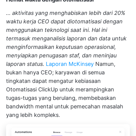
... aktivitas yang menghabiskan lebih dari 20%
waktu kerja CEO dapat diotomatisasi dengan
menggunakan teknologi saat ini. Hal ini
termasuk menganalisis laporan dan data untuk
menginformasikan keputusan operasional,
menyiapkan penugasan staf, dan meninjau
laporan status.
Laporan McKinsey
Namun,
bukan hanya CEO; karyawan di semua
tingkatan dapat mengatur kebiasaan
Otomatisasi ClickUp
untuk merampingkan
tugas-tugas yang berulang, membebaskan
bandwidth mental untuk pemecahan masalah
yang lebih kompleks.