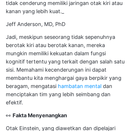
tidak cenderung memiliki jaringan otak kiri atau
kanan yang lebih kuat._
Jeff Anderson, MD, PhD
Jadi, meskipun seseorang tidak sepenuhnya
berotak kiri atau berotak kanan, mereka
mungkin memiliki kekuatan dalam fungsi
kognitif tertentu yang terkait dengan salah satu
sisi. Memahami kecenderungan ini dapat
membantu kita menghargai gaya berpikir yang
beragam, mengatasi
hambatan mental
dan
menciptakan tim yang lebih seimbang dan
efektif.
👀
Fakta Menyenangkan
Otak Einstein, yang diawetkan dan dipelajari