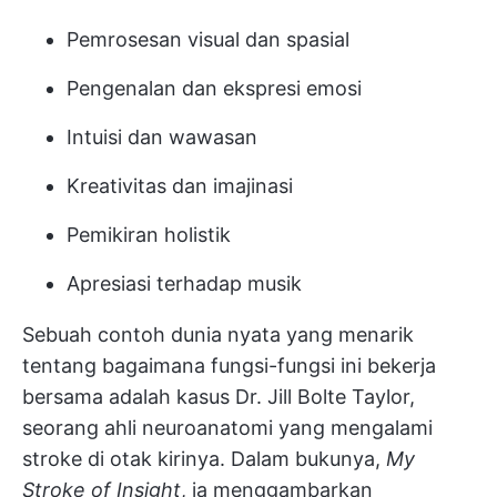
Pemrosesan visual dan spasial
Pengenalan dan ekspresi emosi
Intuisi dan wawasan
Kreativitas dan imajinasi
Pemikiran holistik
Apresiasi terhadap musik
Sebuah contoh dunia nyata yang menarik
tentang bagaimana fungsi-fungsi ini bekerja
bersama adalah kasus Dr. Jill Bolte Taylor,
seorang ahli neuroanatomi yang mengalami
stroke di otak kirinya. Dalam bukunya,
My
Stroke of Insight
, ia menggambarkan