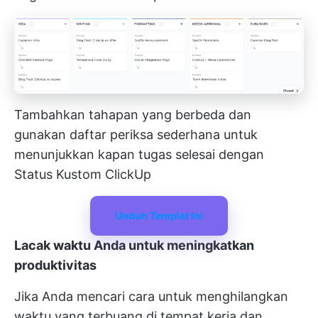
Tambahkan tahapan yang berbeda dan
gunakan daftar periksa sederhana untuk
menunjukkan kapan tugas selesai dengan
Status Kustom ClickUp
Unduh Templat Ini
Lacak waktu Anda untuk meningkatkan
produktivitas
Jika Anda mencari cara untuk menghilangkan
waktu yang terbuang di tempat kerja dan