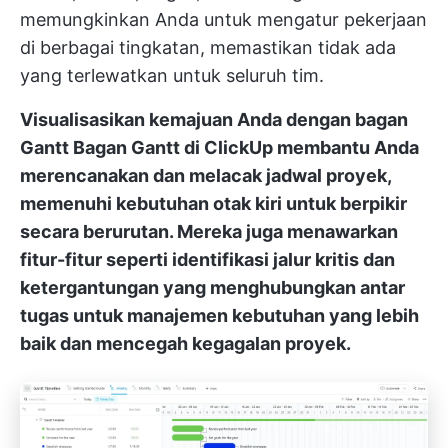
memungkinkan Anda untuk mengatur pekerjaan
di berbagai tingkatan, memastikan tidak ada
yang terlewatkan untuk seluruh tim.
Visualisasikan kemajuan Anda dengan bagan
Gantt
Bagan Gantt di ClickUp
membantu Anda
merencanakan dan melacak jadwal proyek,
memenuhi kebutuhan otak kiri untuk berpikir
secara berurutan. Mereka juga menawarkan
fitur-fitur seperti identifikasi jalur kritis dan
ketergantungan yang menghubungkan antar
tugas untuk manajemen kebutuhan yang lebih
baik dan mencegah kegagalan proyek.