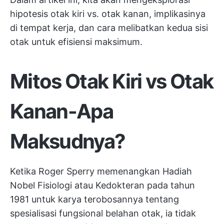
hipotesis otak kiri vs. otak kanan, implikasinya
di tempat kerja, dan cara melibatkan kedua sisi
otak untuk efisiensi maksimum.
Mitos Otak Kiri vs Otak
Kanan-Apa
Maksudnya?
Ketika Roger Sperry memenangkan Hadiah
Nobel Fisiologi atau Kedokteran pada tahun
1981 untuk karya terobosannya tentang
spesialisasi fungsional belahan otak, ia tidak