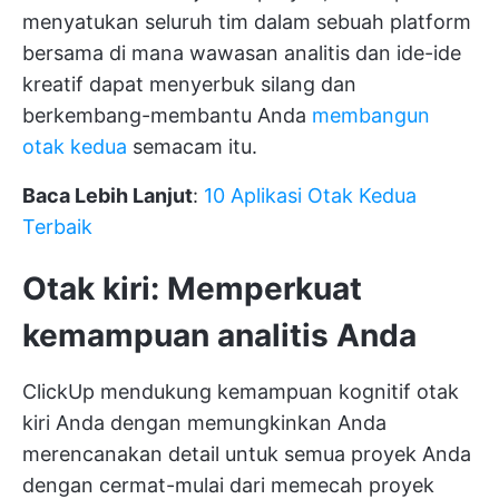
menyatukan seluruh tim dalam sebuah platform
bersama di mana wawasan analitis dan ide-ide
kreatif dapat menyerbuk silang dan
berkembang-membantu Anda
membangun
otak kedua
semacam itu.
Baca Lebih Lanjut
:
10 Aplikasi Otak Kedua
Terbaik
Otak kiri: Memperkuat
kemampuan analitis Anda
ClickUp mendukung kemampuan kognitif otak
kiri Anda dengan memungkinkan Anda
merencanakan detail untuk semua proyek Anda
dengan cermat-mulai dari memecah proyek