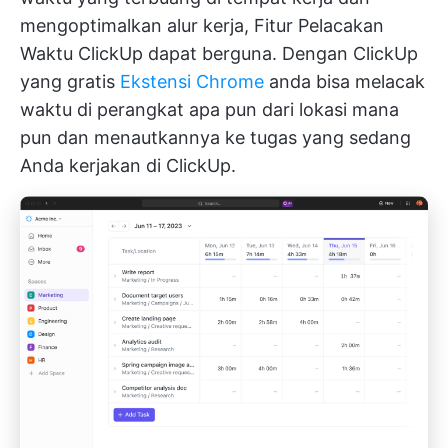
mengoptimalkan alur kerja,
Fitur Pelacakan
Waktu ClickUp
dapat berguna. Dengan ClickUp
yang gratis
Ekstensi Chrome
anda bisa melacak
waktu di perangkat apa pun dari lokasi mana
pun dan menautkannya ke tugas yang sedang
Anda kerjakan di ClickUp.