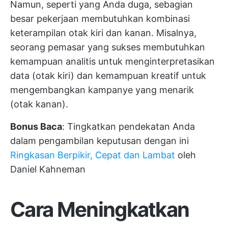
Namun, seperti yang Anda duga, sebagian
besar pekerjaan membutuhkan kombinasi
keterampilan otak kiri dan kanan. Misalnya,
seorang pemasar yang sukses membutuhkan
kemampuan analitis untuk menginterpretasikan
data (otak kiri) dan kemampuan kreatif untuk
mengembangkan kampanye yang menarik
(otak kanan).
Bonus Baca
: Tingkatkan pendekatan Anda
dalam pengambilan keputusan dengan ini
Ringkasan Berpikir, Cepat dan Lambat
oleh
Daniel Kahneman
Cara Meningkatkan